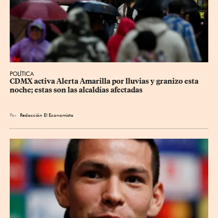
POLÍTICA
CDMX activa Alerta Amarilla por lluvias y granizo esta 
noche; estas son las alcaldías afectadas
Por
Redacción El Economista