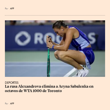
Por
AFP
DEPORTES
La rusa Alexandrova elimina a Aryna Sabalenka en 
octavos de WTA 1000 de Toronto
Por
AFP