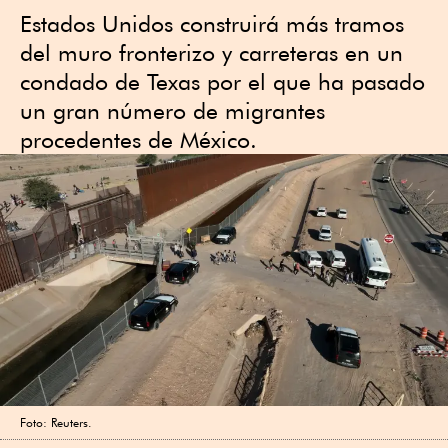
Estados Unidos construirá más tramos
del muro fronterizo y carreteras en un
condado de Texas por el que ha pasado
un gran número de migrantes
procedentes de México.
Foto: Reuters.