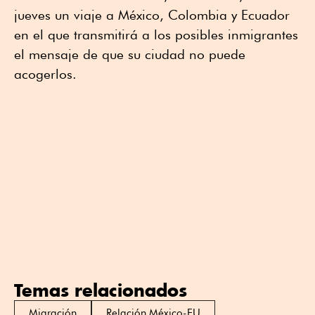
jueves un viaje a México, Colombia y Ecuador
en el que transmitirá a los posibles inmigrantes
el mensaje de que su ciudad no puede
acogerlos.
Temas relacionados
Migración
Relación México-EU