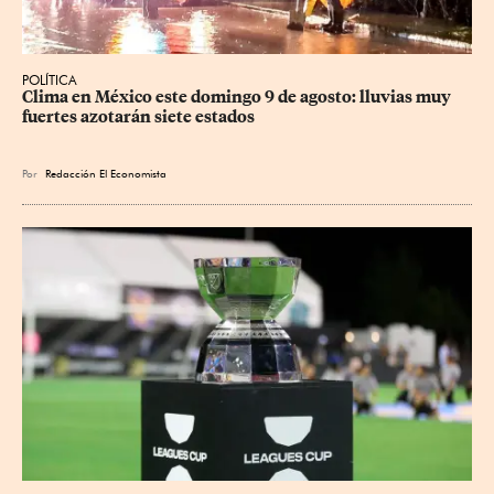
POLÍTICA
Clima en México este domingo 9 de agosto: lluvias muy 
fuertes azotarán siete estados
Por
Redacción El Economista