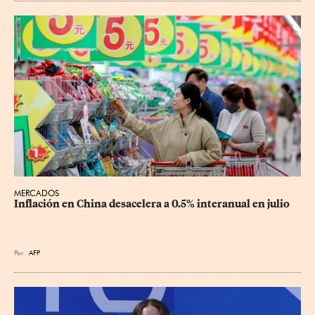
MERCADOS
Inflación en China desacelera a 0.5% interanual en julio
Por
AFP