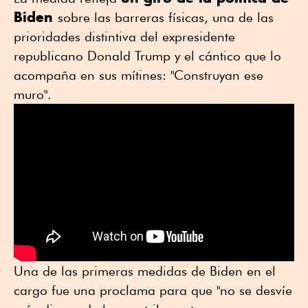
Biden
sobre las barreras físicas, una de las
prioridades distintiva del expresidente
republicano Donald Trump y el cántico que lo
acompaña en sus mítines: "Construyan ese
muro".
Una de las primeras medidas de Biden en el
cargo fue una proclama para que "no se desvíe