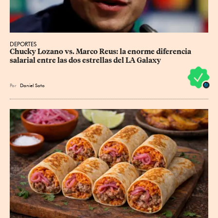
DEPORTES
Chucky Lozano vs. Marco Reus: la enorme diferencia 
salarial entre las dos estrellas del LA Galaxy
Por
Daniel Soto