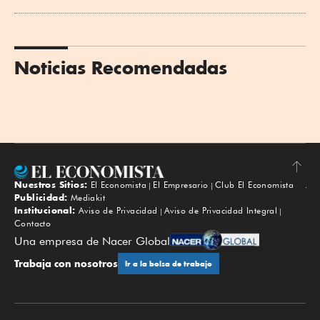
Noticias Recomendadas
Nuestros Sitios:
El Economista
El Empresario
Club El Economista
Subir
Publicidad:
Mediakit
Institucional:
Aviso de Privacidad
Aviso de Privacidad Integral
Contacto
Una empresa de Nacer Global
Trabaja con nosotros
Ir a la bolsa de trabajo