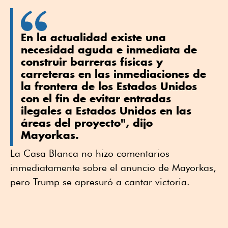
En la actualidad existe una
necesidad aguda e inmediata de
construir barreras físicas y
carreteras en las inmediaciones de
la frontera de los Estados Unidos
con el fin de evitar entradas
ilegales a Estados Unidos en las
áreas del proyecto", dijo
Mayorkas.
La Casa Blanca no hizo comentarios
inmediatamente sobre el anuncio de Mayorkas,
pero Trump se apresuró a cantar victoria.