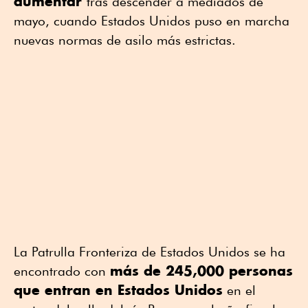
aumentar
tras descender a mediados de
mayo, cuando Estados Unidos puso en marcha
nuevas normas de asilo más estrictas.
La Patrulla Fronteriza de Estados Unidos se ha
más de 245,000 personas
encontrado con
que entran en Estados Unidos
en el