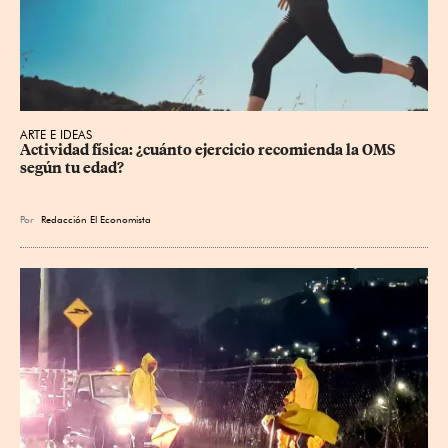
ARTE E IDEAS
Actividad física: ¿cuánto ejercicio recomienda la OMS 
según tu edad?
Por
Redacción El Economista