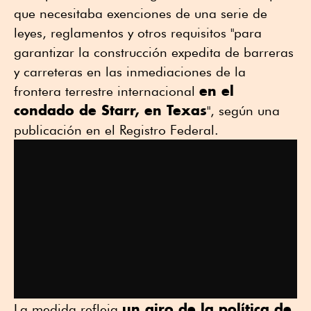
que necesitaba exenciones de una serie de
leyes, reglamentos y otros requisitos "para
garantizar la construcción expedita de barreras
y carreteras en las inmediaciones de la
en el
frontera terrestre internacional
condado de Starr, en Texas
", según una
publicación en el Registro Federal.
un giro de la política de
La medida refleja