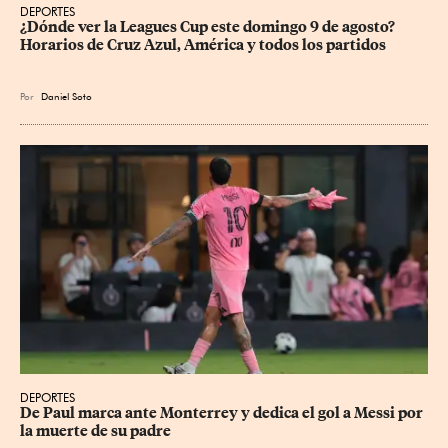
DEPORTES
¿Dónde ver la Leagues Cup este domingo 9 de agosto? 
Horarios de Cruz Azul, América y todos los partidos
Por
Daniel Soto
DEPORTES
De Paul marca ante Monterrey y dedica el gol a Messi por 
la muerte de su padre