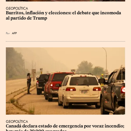
GEOPOLÍTICA
Burritos, inflación y elecciones: el debate que incomoda 
al partido de Trump
Por
AFP
GEOPOLÍTICA
Canadá declara estado de emergencia por voraz incendio; 