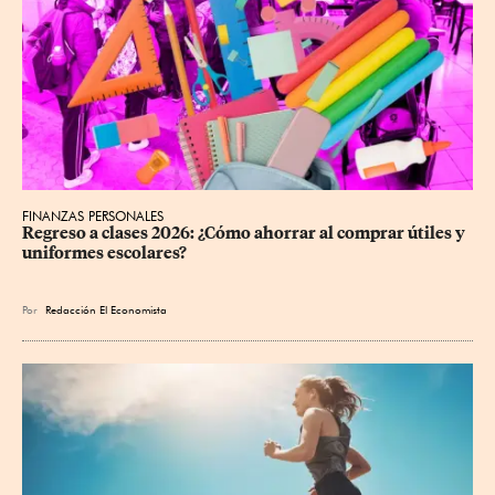
FINANZAS PERSONALES
Regreso a clases 2026: ¿Cómo ahorrar al comprar útiles y 
uniformes escolares?
Por
Redacción El Economista