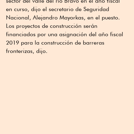
sector del valle del río Bravo en el año fiscal
en curso, dijo el secretario de Seguridad
Nacional, Alejandro Mayorkas, en el puesto.
Los proyectos de construcción serán
financiados por una asignación del año fiscal
2019 para la construcción de barreras
fronterizas, dijo.