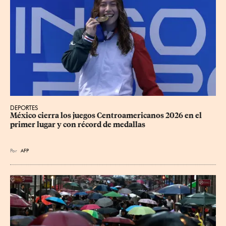
DEPORTES
México cierra los juegos Centroamericanos 2026 en el 
primer lugar y con récord de medallas
Por
AFP