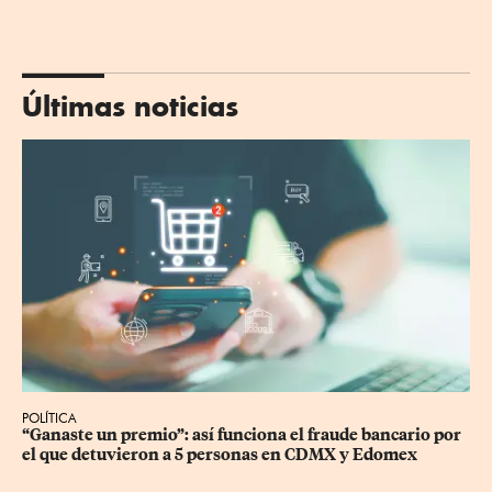
Últimas noticias
POLÍTICA
“Ganaste un premio”: así funciona el fraude bancario por 
el que detuvieron a 5 personas en CDMX y Edomex