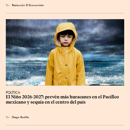
Por
Redacción El Economista
POLÍTICA
El Niño 2026-2027: prevén más huracanes en el Pacífico 
mexicano y sequía en el centro del país
Por
Diego Badillo