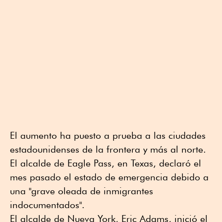
El aumento ha puesto a prueba a las ciudades
estadounidenses de la frontera y más al norte.
El alcalde de Eagle Pass, en Texas, declaró el
mes pasado el estado de emergencia debido a
una "grave oleada de inmigrantes
indocumentados".
El alcalde de Nueva York, Eric Adams, inició el