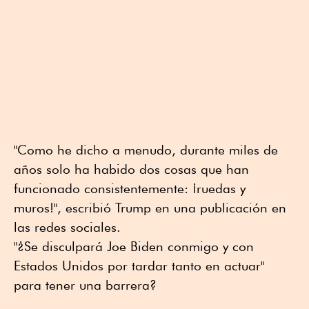
"Como he dicho a menudo, durante miles de
años solo ha habido dos cosas que han
funcionado consistentemente: ¡ruedas y
muros!", escribió Trump en una publicación en
las redes sociales.
"¿Se disculpará Joe Biden conmigo y con
Estados Unidos por tardar tanto en actuar"
para tener una barrera?