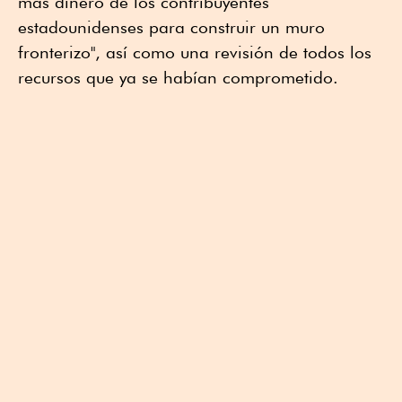
más dinero de los contribuyentes
estadounidenses para construir un muro
fronterizo", así como una revisión de todos los
recursos que ya se habían comprometido.