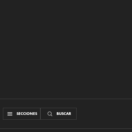
SECCIONES
BUSCAR