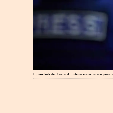
El presidente de Ucrania durante un encuentro con periodi