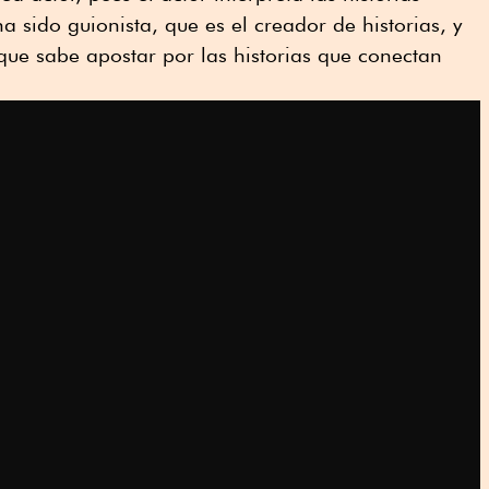
a sido guionista, que es el creador de historias, y
 que sabe apostar por las historias que conectan