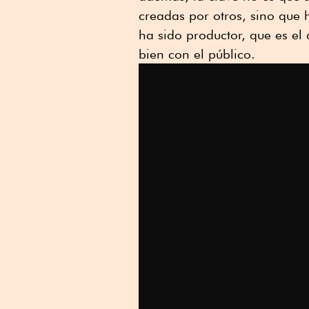
creadas por otros, sino que h
ha sido productor, que es el
bien con el público.