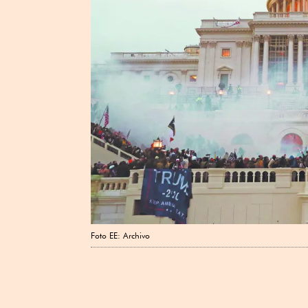
Foto EE: Archivo