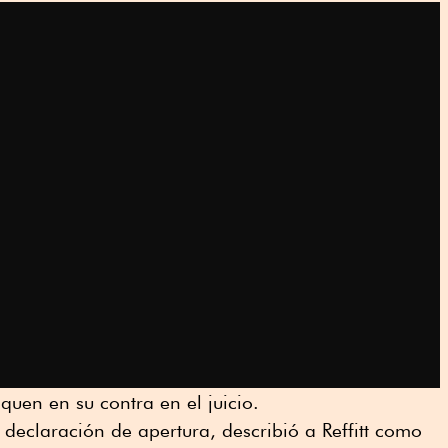
iquen en su contra en el juicio.
su declaración de apertura, describió a Reffitt como