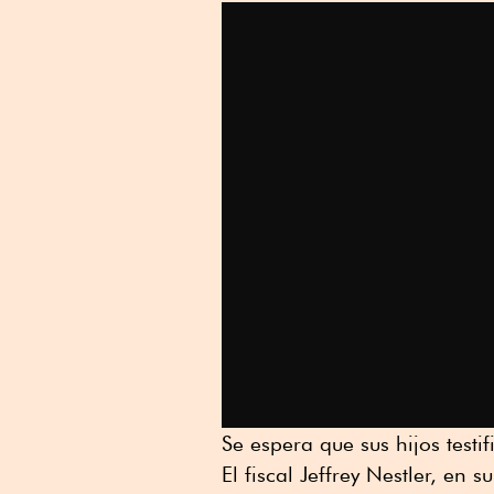
Se espera que sus hijos testif
El fiscal Jeffrey Nestler, en 