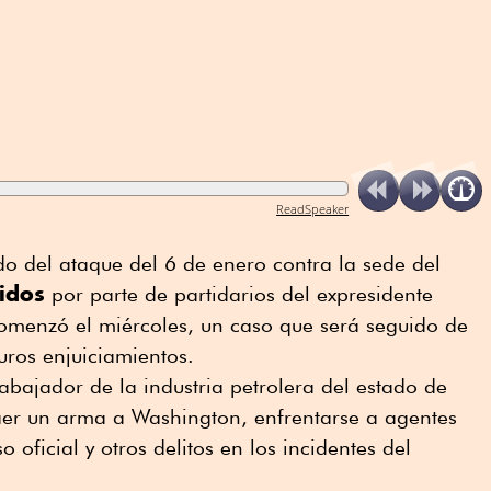
ReadSpeaker
ado del ataque del 6 de enero contra la sede del
idos
por parte de partidarios del expresidente
menzó el miércoles, un caso que será seguido de
uros enjuiciamientos.
rabajador de la industria petrolera del estado de
raer un arma a Washington, enfrentarse a agentes
 oficial y otros delitos en los incidentes del