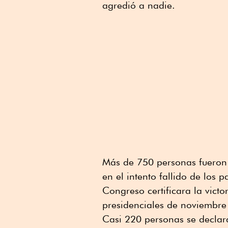
agredió a nadie.
Más de 750 personas fueron 
en el intento fallido de los 
Congreso certificara la vict
presidenciales de noviembre
Casi 220 personas se declarar