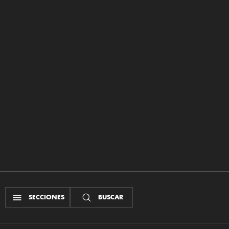
SECCIONES
BUSCAR