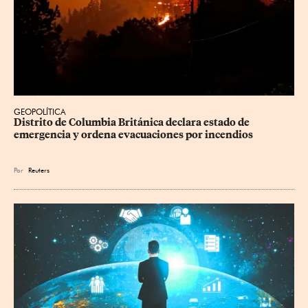
GEOPOLÍTICA
Distrito de Columbia Británica declara estado de 
emergencia y ordena evacuaciones por incendios
Por
Reuters