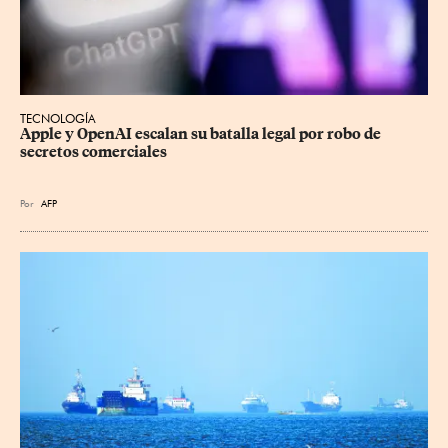
TECNOLOGÍA
Apple y OpenAI escalan su batalla legal por robo de 
secretos comerciales
Por
AFP