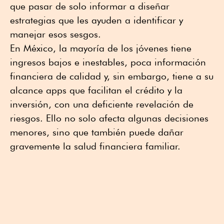
que pasar de solo informar a diseñar
estrategias que les ayuden a identificar y
manejar esos sesgos.
En México, la mayoría de los jóvenes tiene
ingresos bajos e inestables, poca información
financiera de calidad y, sin embargo, tiene a su
alcance apps que facilitan el crédito y la
inversión, con una deficiente revelación de
riesgos. Ello no solo afecta algunas decisiones
menores, sino que también puede dañar
gravemente la salud financiera familiar.