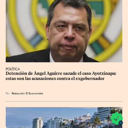
POLÍTICA
Detención de Ángel Aguirre sacude el caso Ayotzinapa: 
estas son las acusaciones contra el exgobernador
Por
Redacción El Economista