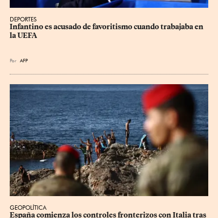
DEPORTES
Infantino es acusado de favoritismo cuando trabajaba en 
la UEFA
Por
AFP
GEOPOLÍTICA
España comienza los controles fronterizos con Italia tras 