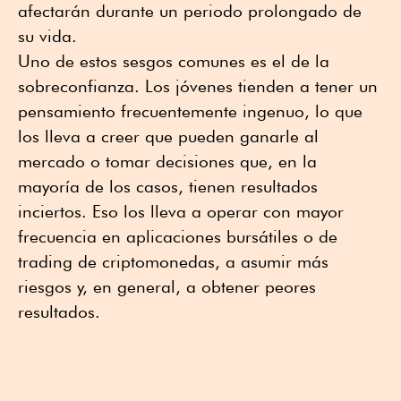
afectarán durante un periodo prolongado de
su vida.
Uno de estos sesgos comunes es el de la
sobreconfianza. Los jóvenes tienden a tener un
pensamiento frecuentemente ingenuo, lo que
los lleva a creer que pueden ganarle al
mercado o tomar decisiones que, en la
mayoría de los casos, tienen resultados
inciertos. Eso los lleva a operar con mayor
frecuencia en aplicaciones bursátiles o de
trading de criptomonedas, a asumir más
riesgos y, en general, a obtener peores
resultados.