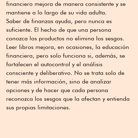
financiero mejora de manera consistente y se
mantiene a lo largo de su vida adulta.
Saber de finanzas ayuda, pero nunca es
suficiente. El hecho de que una persona
conozca los productos no elimina los sesgos.
Leer libros mejora, en ocasiones, la educación
financiera, pero solo funciona si, además, se
fortalecen el autocontrol y el análisis
consciente y deliberativo. No se trata solo de
tener más información, sino de analizar
opciones y de hacer que cada persona
reconozca los sesgos que la afectan y entienda
sus propias limitaciones.