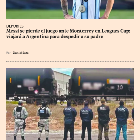
DEPORTES
Messi se pierde el juego ante Monterrey en Leagues Cup; 
viajará a Argentina para despedir a su padre
Por
Daniel Soto