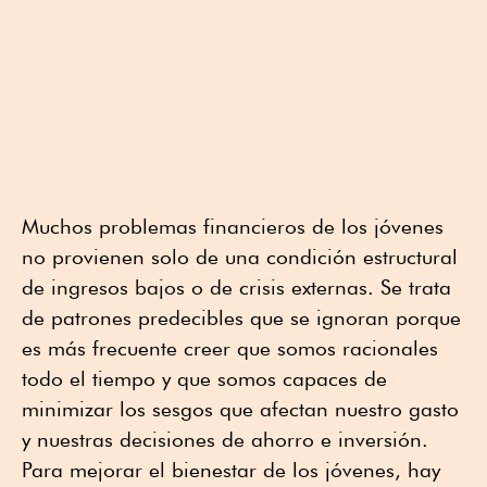
Muchos problemas financieros de los jóvenes
no provienen solo de una condición estructural
de ingresos bajos o de crisis externas. Se trata
de patrones predecibles que se ignoran porque
es más frecuente creer que somos racionales
todo el tiempo y que somos capaces de
minimizar los sesgos que afectan nuestro gasto
y nuestras decisiones de ahorro e inversión.
Para mejorar el bienestar de los jóvenes, hay