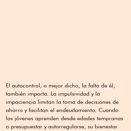
El autocontrol, o mejor dicho, la falta de él,
también importa. La impulsividad y la
impaciencia limitan la toma de decisiones de
ahorro y facilitan el endeudamiento. Cuando
los jóvenes aprenden desde edades tempranas
a presupuestar y autorregularse, su bienestar