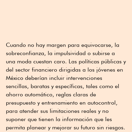
Cuando no hay margen para equivocarse, la
sobreconfianza, la impulsividad o subirse a
una moda cuestan caro. Las políticas públicas y
del sector financiero dirigidas a los jóvenes en
México deberían incluir intervenciones
sencillas, baratas y específicas, tales como el
ahorro automático, reglas claras de
presupuesto y entrenamiento en autocontrol,
para atender sus limitaciones reales y no
suponer que tienen la información que les
permita planear y mejorar su futuro sin riesgos.