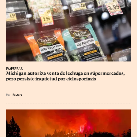
EMPRESAS
Michigan autoriza venta de lechuga en súpermercados, 
pero persiste inquietud por ciclosporiasis
Por
Reuters