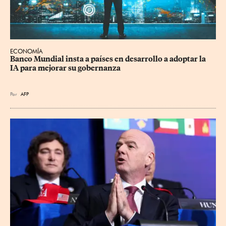
ECONOMÍA
Banco Mundial insta a países en desarrollo a adoptar la 
IA para mejorar su gobernanza
Por
AFP