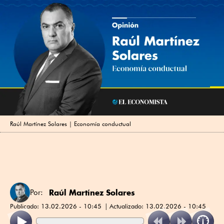
Raúl Martínez Solares | Economía conductual
Raúl Martínez Solares
Por:
Publicado:
13.02.2026 - 10:45
Actualizado:
13.02.2026 - 10:45