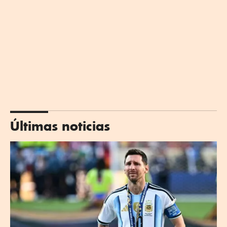
Últimas noticias