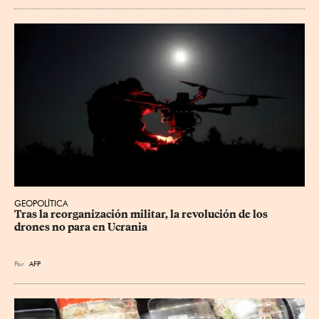
GEOPOLÍTICA
Tras la reorganización militar, la revolución de los 
drones no para en Ucrania
Por
AFP