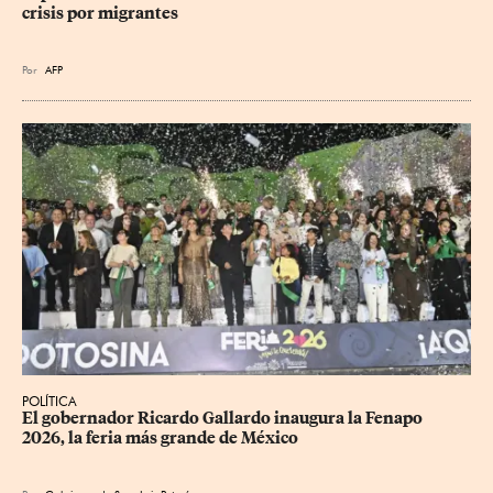
crisis por migrantes
Por
AFP
POLÍTICA
​El gobernador Ricardo Gallardo inaugura la Fenapo 
2026, la feria más grande de México