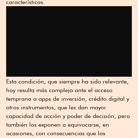
características.
Esta condición, que siempre ha sido relevante,
hoy resulta más compleja ante el acceso
temprano a apps de inversión, crédito digital y
otros instrumentos, que les dan mayor
capacidad de acción y poder de decisión, pero
también los exponen a equivocarse, en
ocasiones, con consecuencias que los