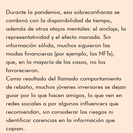
Durante la pandemia, esa sobreconfianza se
combinó con la disponibilidad de tiempo,
además de otros atajos mentales: el anclaje, la
representatividad y el efecto manada. Sin
información sólida, muchos siguieron las
modas financieras (por ejemplo, los NFTs),
que, en la mayoría de los casos, no los
favorecieron.
Como resultado del llamado comportamiento
de rebaño, muchos jóvenes inversores se dejan
guiar por lo que hacen amigos, lo que ven en
redes sociales o por algunos influencers que
recomiendan, sin considerar los riesgos ni
identificar carencias en la información que
copian.