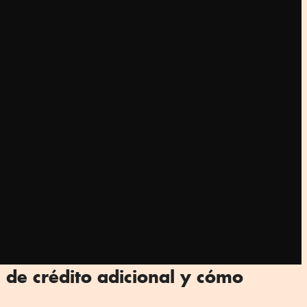
 de crédito adicional y cómo