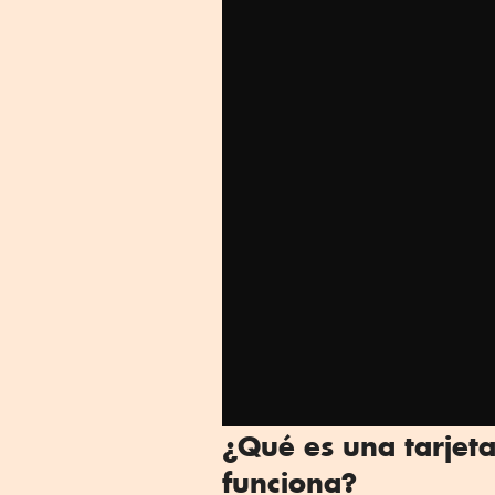
¿Qué es una tarjeta
funciona?