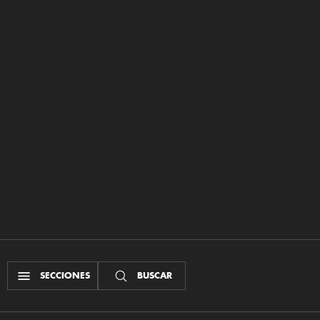
SECCIONES
BUSCAR