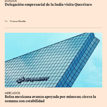
ESTADOS
Delegación empresarial de la India visita Querétaro
Por
Viviana Estrella
MERCADOS
Bolsa mexicana avanza apoyada por mineras; cierra la 
semana con estabilidad