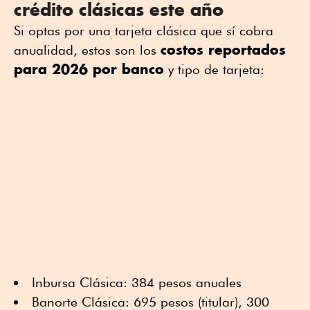
crédito clásicas este año
Si optas por una tarjeta clásica que sí cobra
costos reportados
anualidad, estos son los
para 2026 por banco
y tipo de tarjeta:
Inbursa Clásica: 384 pesos anuales
Banorte Clásica: 695 pesos (titular), 300