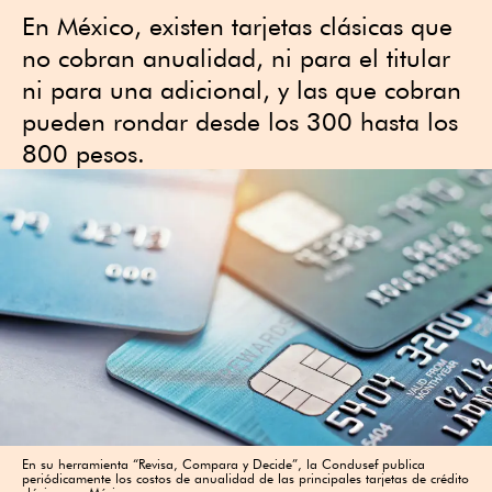
En México, existen tarjetas clásicas que
no cobran anualidad, ni para el titular
ni para una adicional, y las que cobran
pueden rondar desde los 300 hasta los
800 pesos.
En su herramienta “Revisa, Compara y Decide”, la Condusef publica
periódicamente los costos de anualidad de las principales tarjetas de crédito