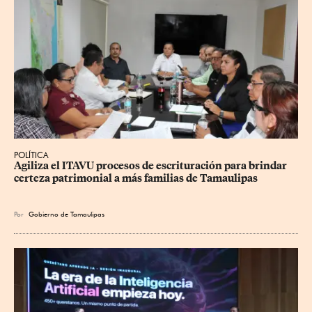
POLÍTICA
Agiliza el ITAVU procesos de escrituración para brindar 
certeza patrimonial a más familias de Tamaulipas
Por
Gobierno de Tamaulipas