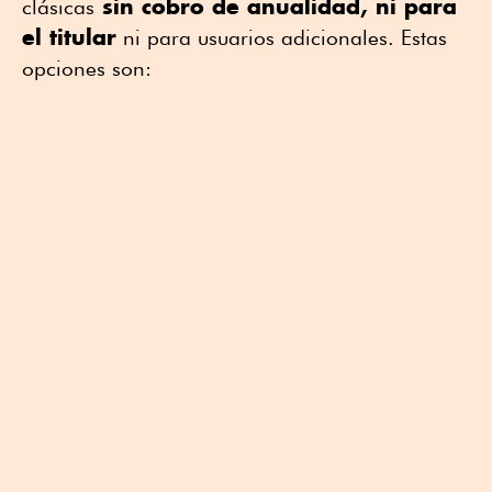
sin cobro de anualidad, ni para
clásicas
el titular
ni para usuarios adicionales. Estas
opciones son: