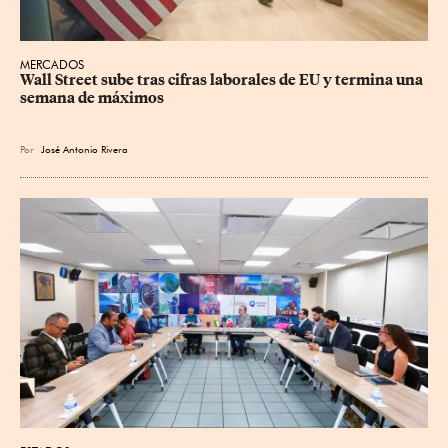
MERCADOS
Wall Street sube tras cifras laborales de EU y termina una 
semana de máximos
Por
José Antonio Rivera