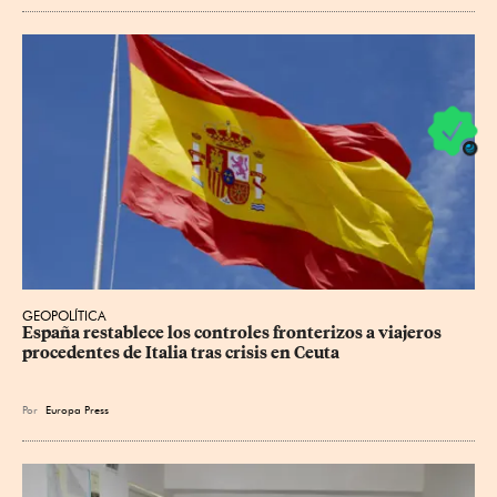
GEOPOLÍTICA
España restablece los controles fronterizos a viajeros 
procedentes de Italia tras crisis en Ceuta
Por
Europa Press