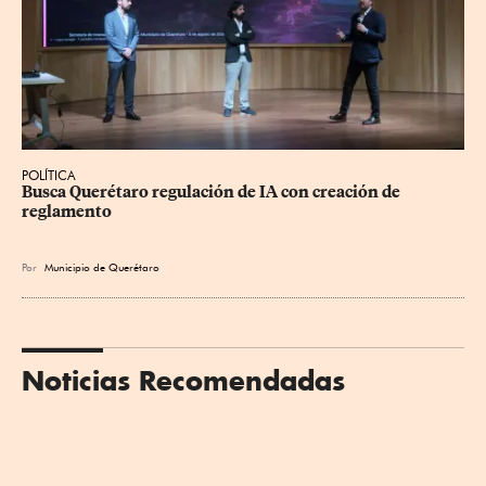
POLÍTICA
Busca Querétaro regulación de IA con creación de 
reglamento
Por
Municipio de Querétaro
Noticias Recomendadas