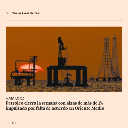
Por
Nicolás Lucas-Bartolo
MERCADOS
Petróleo cierra la semana con alzas de más de 1% 
impulsado por falta de acuerdo en Oriente Medio
Por
AFP