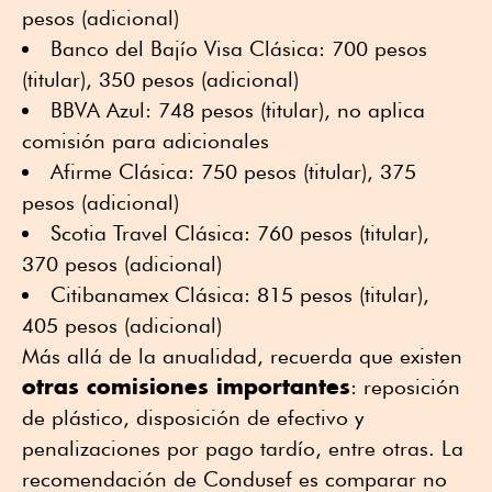
pesos (adicional)
Banco del Bajío Visa Clásica: 700 pesos
(titular), 350 pesos (adicional)
BBVA Azul: 748 pesos (titular), no aplica
comisión para adicionales
Afirme Clásica: 750 pesos (titular), 375
pesos (adicional)
Scotia Travel Clásica: 760 pesos (titular),
370 pesos (adicional)
Citibanamex Clásica: 815 pesos (titular),
405 pesos (adicional)
Más allá de la anualidad, recuerda que existen
otras comisiones importantes
: reposición
de plástico, disposición de efectivo y
penalizaciones por pago tardío, entre otras. La
recomendación de Condusef es comparar no