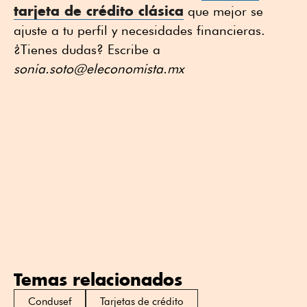
tarjeta de crédito clásica
que mejor se
ajuste a tu perfil y necesidades financieras.
¿Tienes dudas? Escribe a
sonia.soto@eleconomista.mx
Temas relacionados
Condusef
Tarjetas de crédito