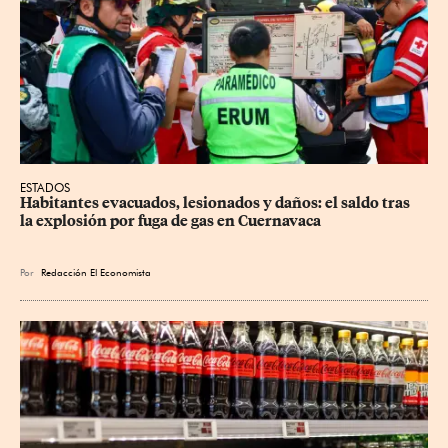
ESTADOS
Habitantes evacuados, lesionados y daños: el saldo tras 
la explosión por fuga de gas en Cuernavaca
Por
Redacción El Economista