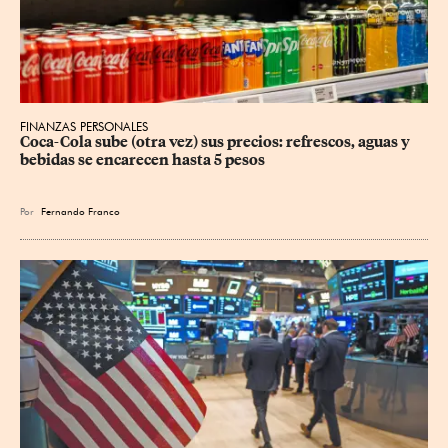
FINANZAS PERSONALES
Coca-Cola sube (otra vez) sus precios: refrescos, aguas y 
bebidas se encarecen hasta 5 pesos
Por
Fernando Franco