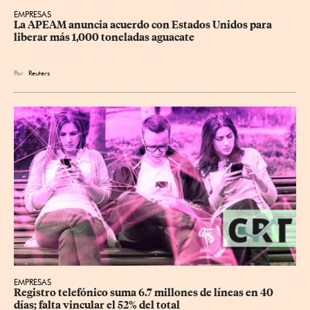
EMPRESAS
La APEAM anuncia acuerdo con Estados Unidos para 
liberar más 1,000 toneladas aguacate
Por
Reuters
EMPRESAS
Registro telefónico suma 6.7 millones de líneas en 40 
días; falta vincular el 52% del total