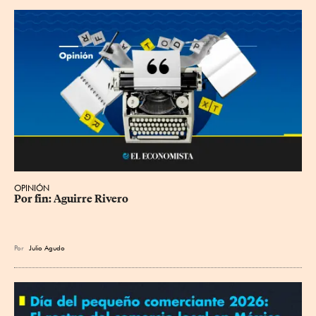
OPINIÓN
Por fin: Aguirre Rivero
Por
Julio Agudo