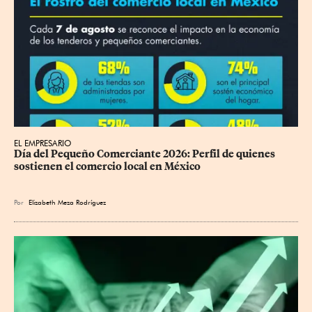
EL EMPRESARIO
Día del Pequeño Comerciante 2026: Perfil de quienes 
sostienen el comercio local en México
Por
Elizabeth Meza Rodríguez