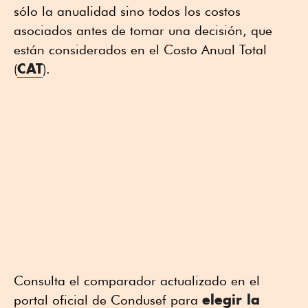
sólo la anualidad sino todos los costos
asociados antes de tomar una decisión, que
están considerados en el Costo Anual Total
CAT
(
).
Consulta el comparador actualizado en el
elegir la
portal oficial de Condusef para