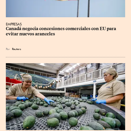
EMPRESAS
Canadá negocia concesiones comerciales con EU para 
evitar nuevos aranceles
Por
Reuters