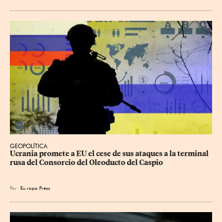
GEOPOLÍTICA
Ucrania promete a EU el cese de sus ataques a la terminal 
rusa del Consorcio del Oleoducto del Caspio
Por
Eu
ropa Press