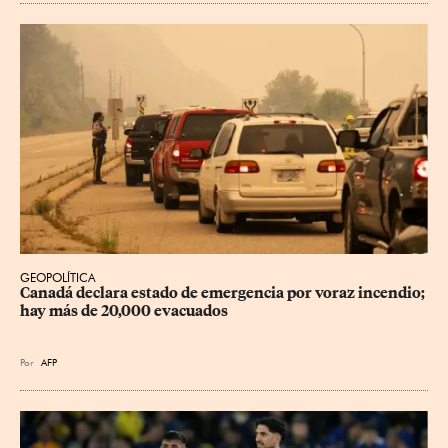
GEOPOLÍTICA
Canadá declara estado de emergencia por voraz incendio; 
hay más de 20,000 evacuados
Por
AFP