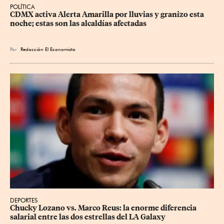
POLÍTICA
CDMX activa Alerta Amarilla por lluvias y granizo esta 
noche; estas son las alcaldías afectadas
Por
Redacción El Economista
DEPORTES
Chucky Lozano vs. Marco Reus: la enorme diferencia 
salarial entre las dos estrellas del LA Galaxy