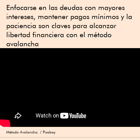
Enfocarse en las deudas con mayores
intereses, mantener pagos mínimos y la
paciencia son claves para alcanzar
libertad financiera con el método
avalancha
Método Avalancha. / Pixabay