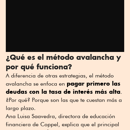
¿Qué es el método avalancha y
por qué funciona?
A diferencia de otras estrategias, el método
pagar primero las
avalancha se enfoca en
deudas con la tasa de interés más alta
.
¿Por qué? Porque son las que te cuestan más a
largo plazo.
Ana Luisa Saavedra, directora de educación
financiera de Coppel, explica que el principal