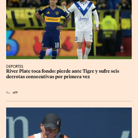
DEPORTES
River Plate toca fondo: pierde ante Tigre y sufre seis 
derrotas consecutivas por primera vez
Por
AFP