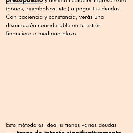
(bonos, reembolsos, etc.) a pagar tus deudas.
Con paciencia y constancia, verás una
disminución considerable en tu estrés
financiero a mediano plazo.
Este método es ideal si tienes varias deudas
tasas de interés significativamente
con