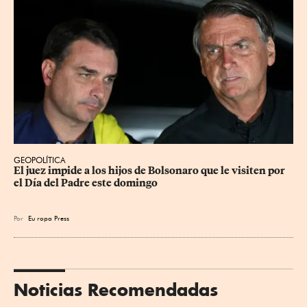
GEOPOLÍTICA
El juez impide a los hijos de Bolsonaro que le visiten por 
el Día del Padre este domingo
Por
Eu
ropa Press
Noticias Recomendadas