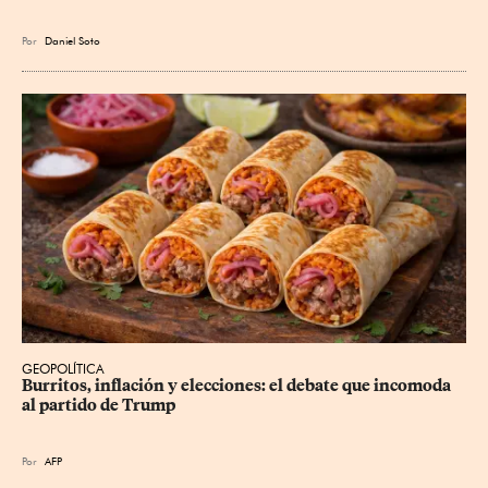
Por
Daniel Soto
GEOPOLÍTICA
Burritos, inflación y elecciones: el debate que incomoda 
al partido de Trump
Por
AFP