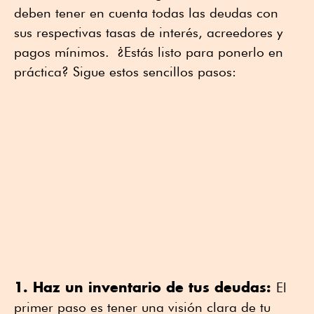
deben tener en cuenta todas las deudas con
sus respectivas tasas de interés, acreedores y
pagos mínimos. ¿Estás listo para ponerlo en
práctica? Sigue estos sencillos pasos:
1. Haz un inventario de tus deudas:
El
primer paso es tener una visión clara de tu