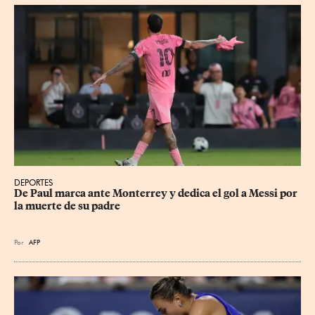
DEPORTES
De Paul marca ante Monterrey y dedica el gol a Messi por 
la muerte de su padre
Por
AFP