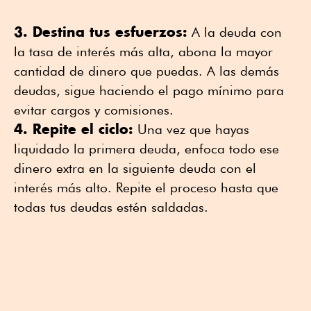
3. Destina tus esfuerzos:
A la deuda con
la tasa de interés más alta, abona la mayor
cantidad de dinero que puedas. A las demás
deudas, sigue haciendo el pago mínimo para
evitar cargos y comisiones.
4. Repite el ciclo:
Una vez que hayas
liquidado la primera deuda, enfoca todo ese
dinero extra en la siguiente deuda con el
interés más alto. Repite el proceso hasta que
todas tus deudas estén saldadas.