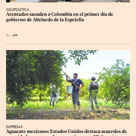
GEOPOLÍTICA
Atentados sacuden a Colombia en el primer día de 
gobierno de Abelardo de la Espriella
Por
AFP
EMPRESAS
Aguacate mexicano: Estados Unidos destaca acuerdos de 