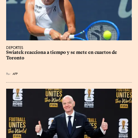
DEPORTES
Swiatek reacciona a tiempo y se mete en cuartos de 
Toronto
Por
AFP