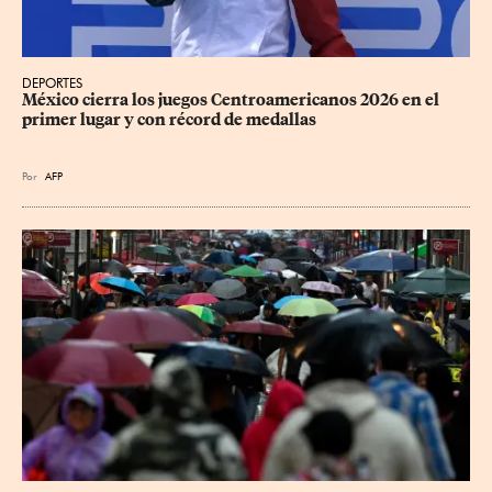
DEPORTES
México cierra los juegos Centroamericanos 2026 en el 
primer lugar y con récord de medallas
Por
AFP