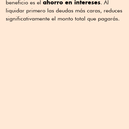
ahorro en intereses
beneficio es el
. Al
liquidar primero las deudas más caras, reduces
significativamente el monto total que pagarás.