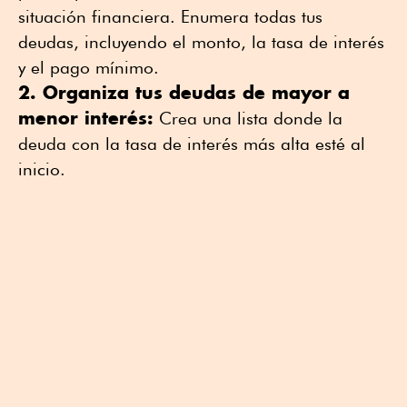
situación financiera. Enumera todas tus
deudas, incluyendo el monto, la tasa de interés
y el pago mínimo.
2. Organiza tus deudas de mayor a
menor interés:
Crea una lista donde la
deuda con la tasa de interés más alta esté al
inicio.