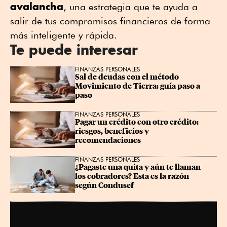
avalancha
, una estrategia que te ayuda a
salir de tus compromisos financieros de forma
más inteligente y rápida.
Te puede interesar
FINANZAS PERSONALES
Sal de deudas con el método 
Movimiento de Tierra: guía paso a 
paso
FINANZAS PERSONALES
Pagar un crédito con otro crédito: 
riesgos, beneficios y 
recomendaciones
FINANZAS PERSONALES
¿Pagaste una quita y aún te llaman 
los cobradores? Esta es la razón 
según Condusef