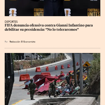
DEPORTES
FIFA denuncia ofensiva contra Gianni Infantino para 
debilitar su presidencia: “No lo toleraremos”
Por
Redacción El Economista