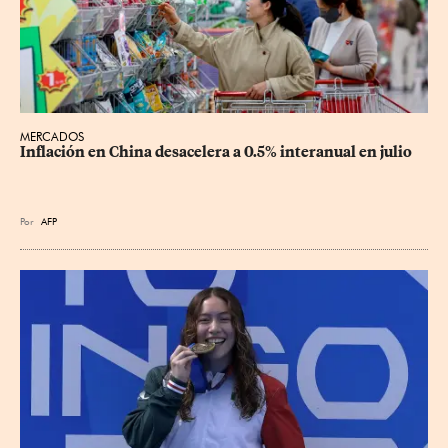
MERCADOS
Inflación en China desacelera a 0.5% interanual en julio
Por
AFP