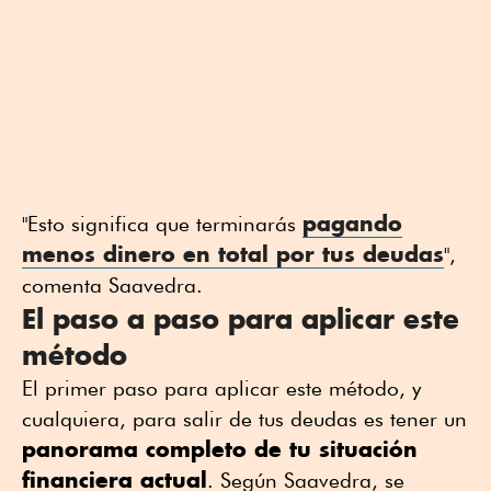
pagando
"Esto significa que terminarás
menos dinero en total por tus deudas
",
comenta Saavedra.
El paso a paso para aplicar este
método
El primer paso para aplicar este método, y
cualquiera, para salir de tus deudas es tener un
panorama completo de tu situación
financiera actual
. Según Saavedra, se