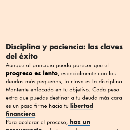
Disciplina y paciencia: las claves
del éxito
Aunque al principio pueda parecer que el
progreso es lento
, especialmente con las
deudas más pequeñas, la clave es la disciplina.
Mantente enfocado en tu objetivo. Cada peso
extra que puedas destinar a tu deuda más cara
libertad
es un paso firme hacia tu
financiera
.
haz un
Para acelerar el proceso,
presupuesto
y destina cualquier ingreso extra