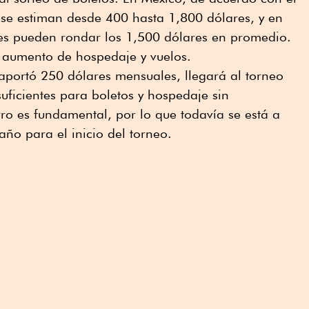
as se estiman desde 400 hasta 1,800 dólares, y en
es pueden rondar los 1,500 dólares en promedio.
el aumento de hospedaje y vuelos.
 aportó 250 dólares mensuales, llegará al torneo
ficientes para boletos y hospedaje sin
ro es fundamental, por lo que todavía se está a
ño para el inicio del torneo.