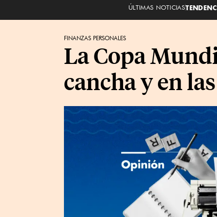
ÚLTIMAS NOTICIAS
TENDENC
FINANZAS PERSONALES
La Copa Mundial
cancha y en las