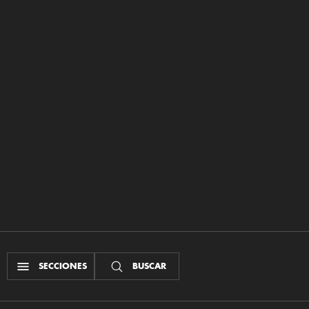
SECCIONES
BUSCAR