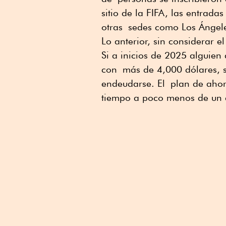
sitio de la FIFA, las entrad
otras sedes como Los Ángel
Lo anterior, sin considerar 
Si a inicios de 2025 alguien
con más de 4,000 dólares, su
endeudarse. El plan de ahor
tiempo a poco menos de un a