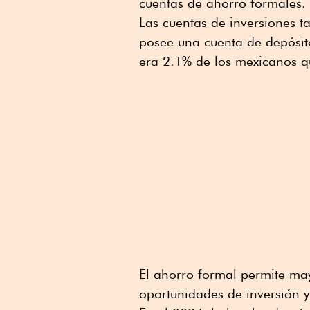
cuentas de ahorro formales.
Las cuentas de inversiones t
posee una cuenta de depósito
era 2.1% de los mexicanos qu
El ahorro formal permite ma
oportunidades de inversión y 