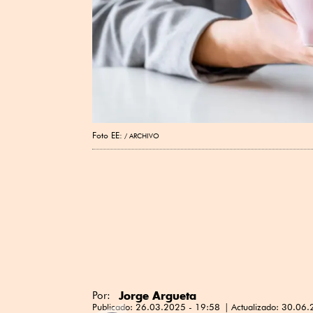
Foto EE:
ARCHIVO
Jorge Argueta
Por:
Publicado:
26.03.2025 - 19:58
Actualizado:
30.06.