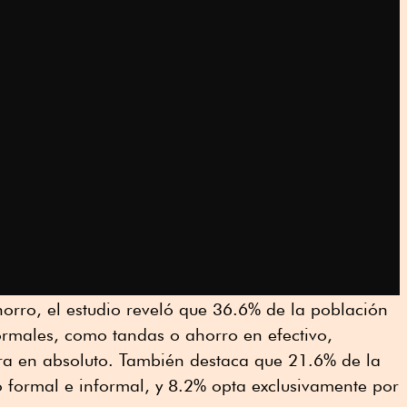
orro, el estudio reveló que 36.6% de la población
ormales, como tandas o ahorro en efectivo,
a en absoluto. También destaca que 21.6% de la
 formal e informal, y 8.2% opta exclusivamente por