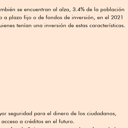
ambién se encuentran al alza, 3.4% de la población
 a plazo fijo o de fondos de inversión, en el 2021
ienes tenían una inversión de estas características.
yor seguridad para el dinero de los ciudadanos,
acceso a créditos en el futuro.