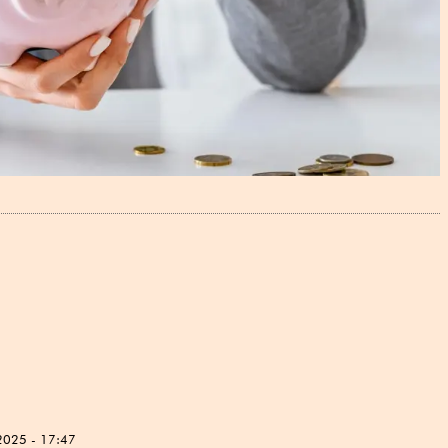
2025 - 17:47