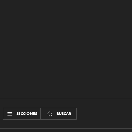
SECCIONES
BUSCAR