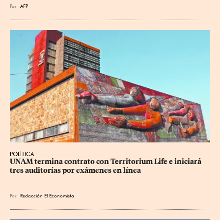
Por
AFP
POLÍTICA
UNAM termina contrato con Territorium Life e iniciará 
tres auditorías por exámenes en línea
Por
Redacción El Economista