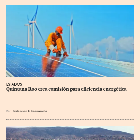
ESTADOS
Quintana Roo crea comisión para eficiencia energética
Por
Redacción El Economista