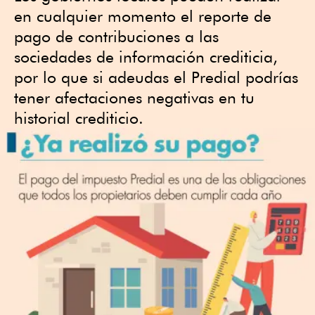
en cualquier momento el reporte de
pago de contribuciones a las
sociedades de información crediticia,
por lo que si adeudas el Predial podrías
tener afectaciones negativas en tu
historial crediticio.