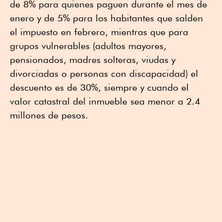
de 8% para quienes paguen durante el mes de
enero y de 5% para los habitantes que salden
el impuesto en febrero, mientras que para
grupos vulnerables (adultos mayores,
pensionados, madres solteras, viudas y
divorciadas o personas con discapacidad) el
descuento es de 30%, siempre y cuando el
valor catastral del inmueble sea menor a 2.4
millones de pesos.