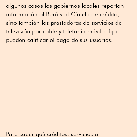
algunos casos los gobiernos locales reportan
información al Buró y al Círculo de crédito,
sino también las prestadoras de servicios de
televisión por cable y telefonía móvil o fija
pueden calificar el pago de sus usuarios.
Para saber qué créditos, servicios o