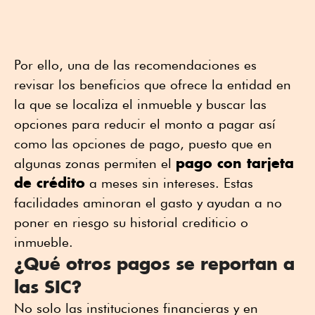
Por ello, una de las recomendaciones es
revisar los beneficios que ofrece la entidad en
la que se localiza el inmueble y buscar las
opciones para reducir el monto a pagar así
como las opciones de pago, puesto que en
pago con tarjeta
algunas zonas permiten el
de crédito
a meses sin intereses. Estas
facilidades aminoran el gasto y ayudan a no
poner en riesgo su historial crediticio o
inmueble.
¿Qué otros pagos se reportan a
las SIC?
No solo las instituciones financieras y en