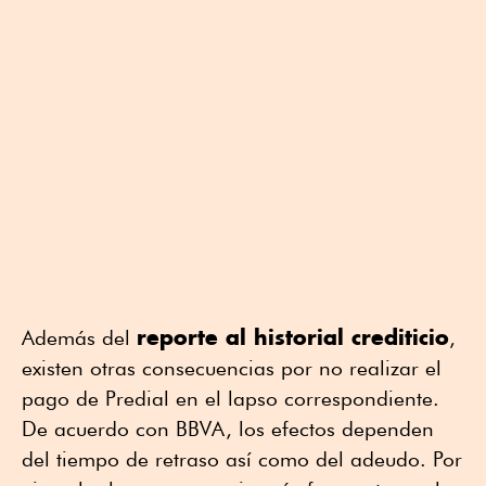
reporte al historial crediticio
Además del
,
existen otras consecuencias por no realizar el
pago de Predial en el lapso correspondiente.
De acuerdo con BBVA, los efectos dependen
del tiempo de retraso así como del adeudo. Por