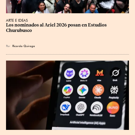
ARTE E IDEAS
Los nominados al Ariel 2026 posan en Estudios 
Churubusco
Por
Ricardo Quiroga