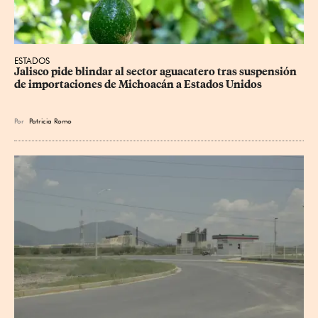
ESTADOS
Jalisco pide blindar al sector aguacatero tras suspensión 
de importaciones de Michoacán a Estados Unidos
Por
Patricia Romo