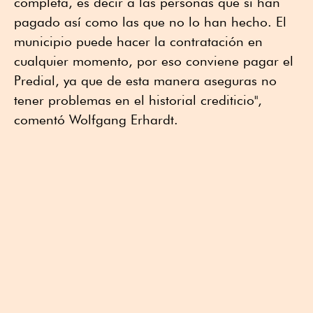
completa, es decir a las personas que sí han
pagado así como las que no lo han hecho. El
municipio puede hacer la contratación en
cualquier momento, por eso conviene pagar el
Predial, ya que de esta manera aseguras no
tener problemas en el historial crediticio",
comentó Wolfgang Erhardt.