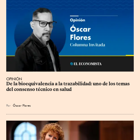
OPINIÓN
De la bioequivalencia a la trazabilidad: uno de los temas 
del consenso técnico en salud
Por
Óscar Flores