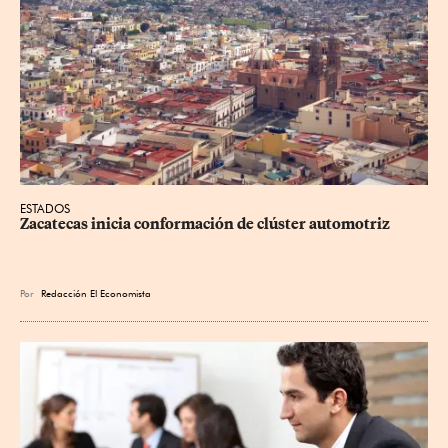
ESTADOS
Zacatecas inicia conformación de clúster automotriz
Por
Redacción El Economista