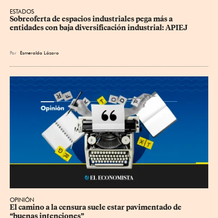
ESTADOS
Sobreoferta de espacios industriales pega más a 
entidades con baja diversificación industrial: APIEJ
Por
Esmeralda Lázaro
OPINIÓN
El camino a la censura suele estar pavimentado de 
“buenas intenciones”