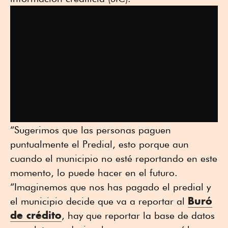
“Sugerimos que las personas paguen
puntualmente el Predial, esto porque aun
cuando el municipio no esté reportando en este
momento, lo puede hacer en el futuro.
“Imaginemos que nos has pagado el predial y
Buró
el municipio decide que va a reportar al
de crédito
, hay que reportar la base de datos