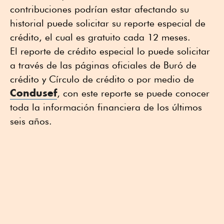
contribuciones podrían estar afectando su
historial puede solicitar su reporte especial de
crédito, el cual es gratuito cada 12 meses.
El reporte de crédito especial lo puede solicitar
a través de las páginas oficiales de Buró de
crédito y Círculo de crédito o por medio de
Condusef
, con este reporte se puede conocer
toda la información financiera de los últimos
seis años.