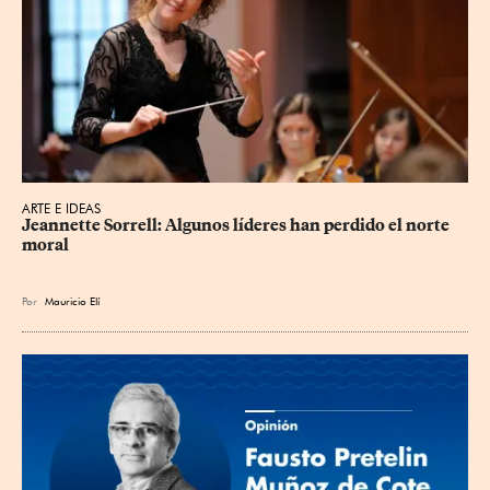
ARTE E IDEAS
Jeannette Sorrell: Algunos líderes han perdido el norte 
moral
Por
Mauricio Elí