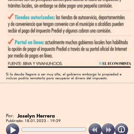
Si la deuda llegara a ser muy alta, el gobierno embarga la propiedad e
incluso podría rematarla para recuperar el dinero del impuesto.
Joselyn Herrera
Por:
Publicado:
18.01.2023 - 19:29