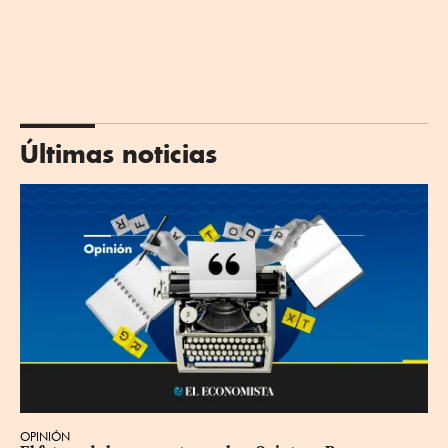
Últimas noticias
OPINIÓN