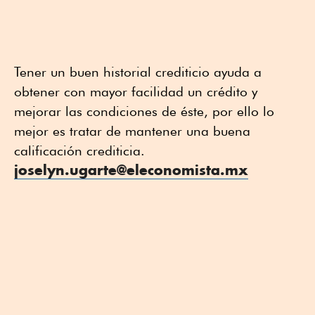
Tener un buen historial crediticio ayuda a
obtener con mayor facilidad un crédito y
mejorar las condiciones de éste, por ello lo
mejor es tratar de mantener una buena
calificación crediticia.
joselyn.ugarte@eleconomista.mx