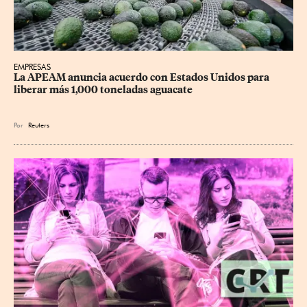
EMPRESAS
La APEAM anuncia acuerdo con Estados Unidos para 
liberar más 1,000 toneladas aguacate
Por
Reuters