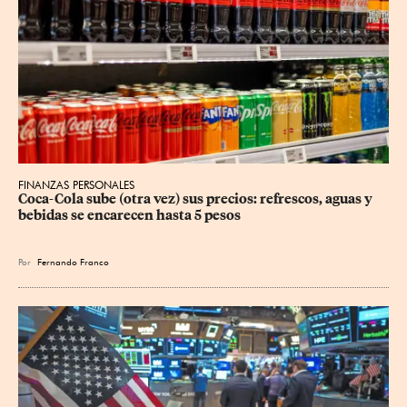
FINANZAS PERSONALES
Coca-Cola sube (otra vez) sus precios: refrescos, aguas y 
bebidas se encarecen hasta 5 pesos
Por
Fernando Franco