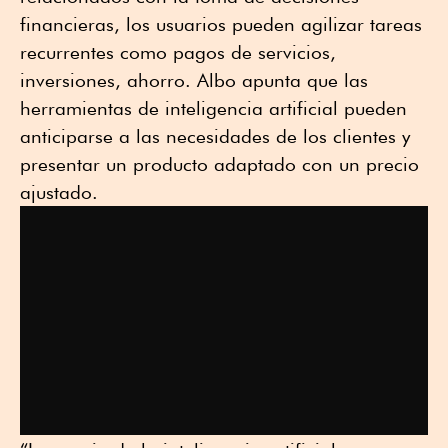
financieras, los usuarios pueden agilizar tareas
recurrentes como pagos de servicios,
inversiones, ahorro. Albo apunta que las
herramientas de inteligencia artificial pueden
anticiparse a las necesidades de los clientes y
presentar un producto adaptado con un precio
ajustado.