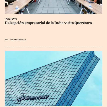
ESTADOS
Delegación empresarial de la India visita Querétaro
Por
Viviana Estrella