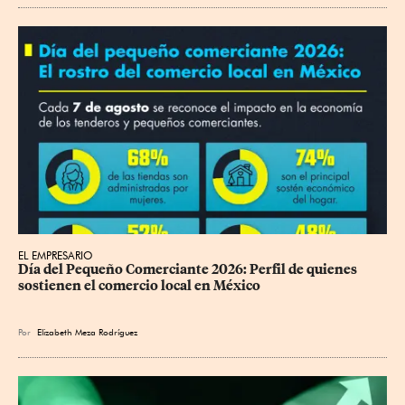
EL EMPRESARIO
Día del Pequeño Comerciante 2026: Perfil de quienes 
sostienen el comercio local en México
Por
Elizabeth Meza Rodríguez