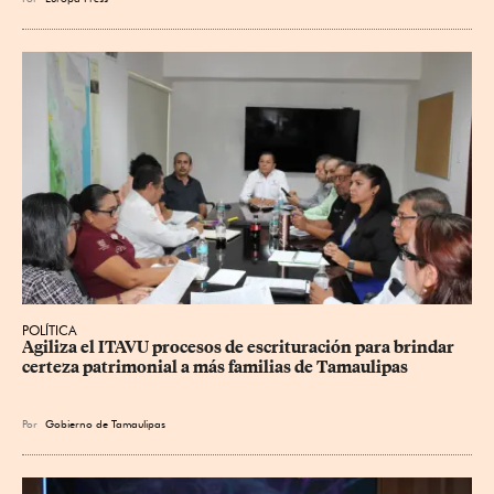
POLÍTICA
Agiliza el ITAVU procesos de escrituración para brindar 
certeza patrimonial a más familias de Tamaulipas
Por
Gobierno de Tamaulipas