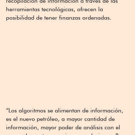
recopilación de información a través de las
herramientas tecnológicas, ofrecen la
posibilidad de tener finanzas ordenadas.
“Los algoritmos se alimentan de información,
es el nuevo petróleo, a mayor cantidad de
información, mayor poder de análisis con el