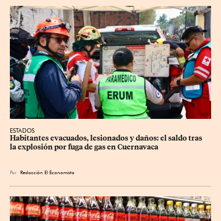
ESTADOS
Habitantes evacuados, lesionados y daños: el saldo tras 
la explosión por fuga de gas en Cuernavaca
Por
Redacción El Economista