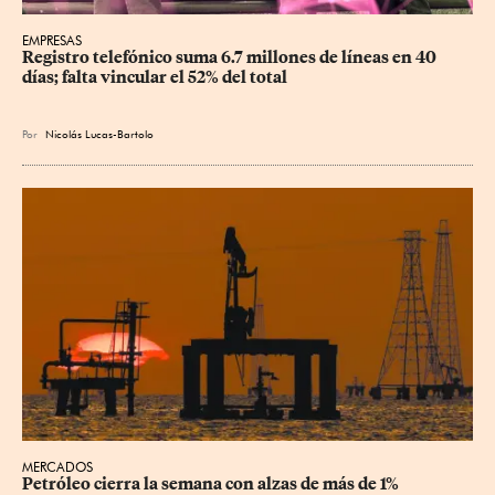
EMPRESAS
Registro telefónico suma 6.7 millones de líneas en 40 
días; falta vincular el 52% del total
Por
Nicolás Lucas-Bartolo
MERCADOS
Petróleo cierra la semana con alzas de más de 1% 