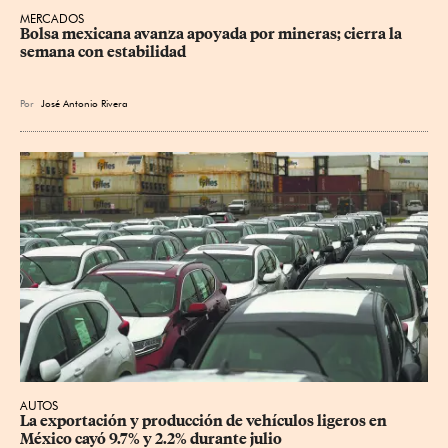
MERCADOS
Bolsa mexicana avanza apoyada por mineras; cierra la 
semana con estabilidad
Por
José Antonio Rivera
AUTOS
La exportación y producción de vehículos ligeros en 
México cayó 9.7% y 2.2% durante julio