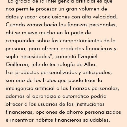
“La gracia de la inteligencia artificial es que
nos permite procesar un gran volumen de
datos y sacar conclusiones con alta velocidad.
Cuando vamos hacia las finanzas personales,
ahí se mueve mucho en la parte de
comprender sobre los comportamientos de la
persona, para ofrecer productos financieros y
suplir necesidades”, comentó Ezequiel
Guilleron, jefe de tecnología de Albo.
Los productos personalizados y anticipados,
son uno de los frutos que puede traer la
inteligencia artificial a las finanzas personales,
además el aprendizaje automático podría
ofrecer a los usuarios de las instituciones
financieras, opciones de ahorro personalizados
e incentivar hábitos financieros saludables.