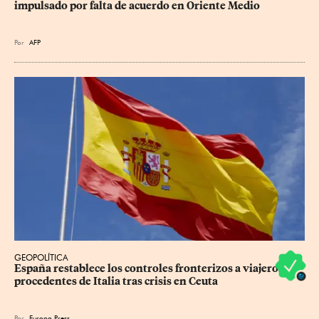
impulsado por falta de acuerdo en Oriente Medio
Por
AFP
GEOPOLÍTICA
España restablece los controles fronterizos a viajeros 
procedentes de Italia tras crisis en Ceuta
Por
Europa Press