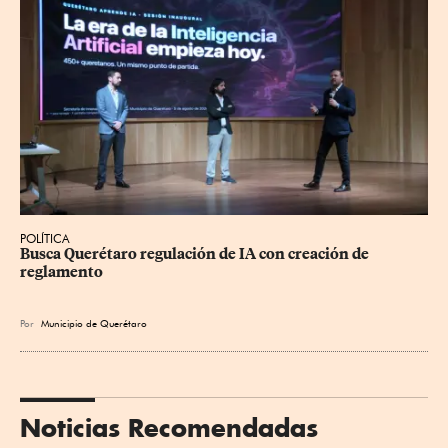
POLÍTICA
Busca Querétaro regulación de IA con creación de 
reglamento
Por
Municipio de Querétaro
Noticias Recomendadas