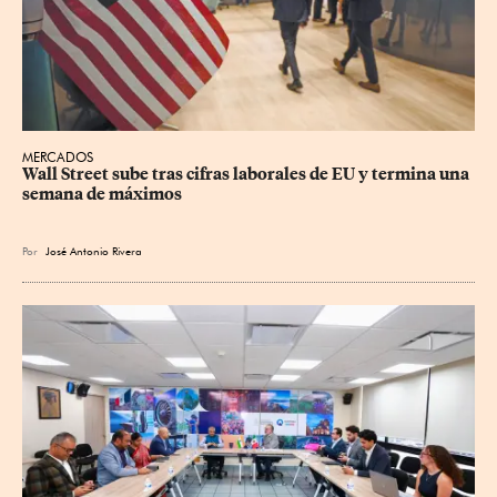
MERCADOS
Wall Street sube tras cifras laborales de EU y termina una 
semana de máximos
Por
José Antonio Rivera