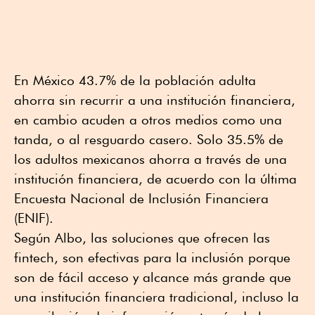
En México 43.7% de la población adulta
ahorra sin recurrir a una institución financiera,
en cambio acuden a otros medios como una
tanda, o al resguardo casero. Solo 35.5% de
los adultos mexicanos ahorra a través de una
institución financiera, de acuerdo con la última
Encuesta Nacional de Inclusión Financiera
(ENIF).
Según Albo, las soluciones que ofrecen las
fintech, son efectivas para la inclusión porque
son de fácil acceso y alcance más grande que
una institución financiera tradicional, incluso la