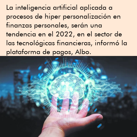
La inteligencia artificial aplicada a
procesos de hiper personalización en
finanzas personales, serán una
tendencia en el 2022, en el sector de
las tecnológicas financieras, informó la
plataforma de pagos, Albo.