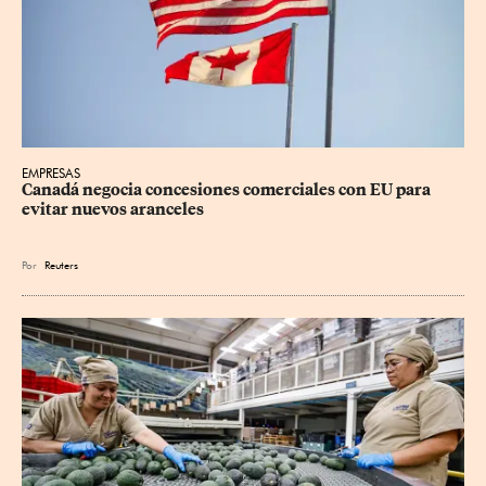
EMPRESAS
Canadá negocia concesiones comerciales con EU para 
evitar nuevos aranceles
Por
Reuters