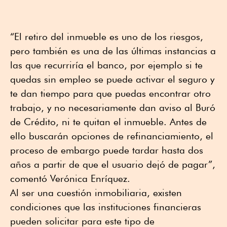
“El retiro del inmueble es uno de los riesgos,
pero también es una de las últimas instancias a
las que recurriría el banco, por ejemplo si te
quedas sin empleo se puede activar el seguro y
te dan tiempo para que puedas encontrar otro
trabajo, y no necesariamente dan aviso al Buró
de Crédito, ni te quitan el inmueble. Antes de
ello buscarán opciones de refinanciamiento, el
proceso de embargo puede tardar hasta dos
años a partir de que el usuario dejó de pagar”,
comentó Verónica Enríquez.
Al ser una cuestión inmobiliaria, existen
condiciones que las instituciones financieras
pueden solicitar para este tipo de