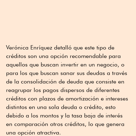
Verónica Enríquez detalló que este tipo de
créditos son una opción recomendable para
aquellos que buscan invertir en un negocio, o
para los que buscan sanar sus deudas a través
de la consolidación de deuda que consiste en
reagrupar los pagos dispersos de diferentes
créditos con plazos de amortización e intereses
distintos en una sola deuda o crédito, esto
debido a los montos y la tasa baja de interés
en comparación otros créditos, lo que genera
una opción atractiva.