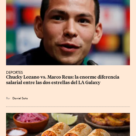
DEPORTES
Chucky Lozano vs. Marco Reus: la enorme diferencia 
salarial entre las dos estrellas del LA Galaxy
Por
Daniel Soto