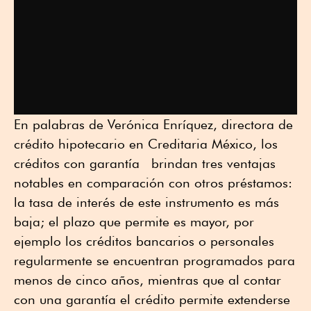
En palabras de Verónica Enríquez, directora de
crédito hipotecario en Creditaria México, los
créditos con garantía brindan tres ventajas
notables en comparación con otros préstamos:
la tasa de interés de este instrumento es más
baja; el plazo que permite es mayor, por
ejemplo los créditos bancarios o personales
regularmente se encuentran programados para
menos de cinco años, mientras que al contar
con una garantía el crédito permite extenderse