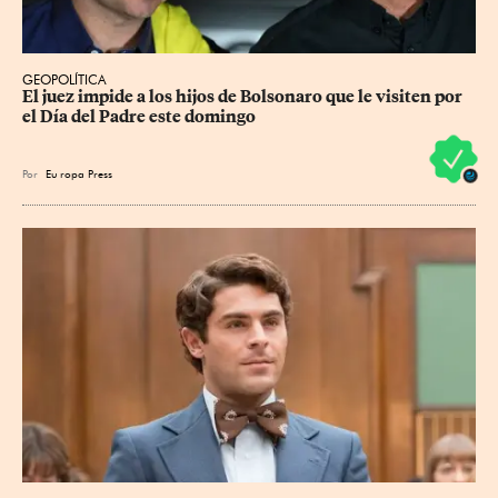
GEOPOLÍTICA
El juez impide a los hijos de Bolsonaro que le visiten por 
el Día del Padre este domingo
Por
Eu
ropa Press