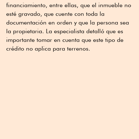
financiamiento, entre ellas, que el inmueble no
esté gravado, que cuente con toda la
documentación en orden y que la persona sea
la propietaria. La especialista detalló que es
importante tomar en cuenta que este tipo de
crédito no aplica para terrenos.