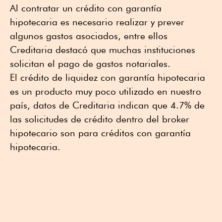
Al contratar un crédito con garantía
hipotecaria es necesario realizar y prever
algunos gastos asociados, entre ellos
Creditaria destacó que muchas instituciones
solicitan el pago de gastos notariales.
El crédito de liquidez con garantía hipotecaria
es un producto muy poco utilizado en nuestro
país, datos de Creditaria indican que 4.7% de
las solicitudes de crédito dentro del broker
hipotecario son para créditos con garantía
hipotecaria.