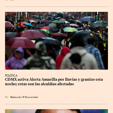
POLÍTICA
CDMX activa Alerta Amarilla por lluvias y granizo esta 
noche; estas son las alcaldías afectadas
Por
Redacción El Economista