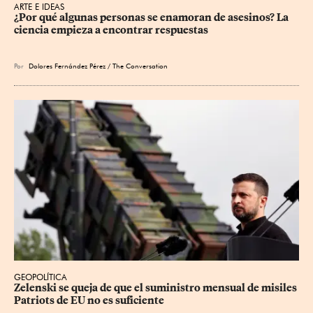
ARTE E IDEAS
¿Por qué algunas personas se enamoran de asesinos? La 
ciencia empieza a encontrar respuestas
Por
Dolores Fernández Pérez / The Conversation
GEOPOLÍTICA
Zelenski se queja de que el suministro mensual de misiles 
Patriots de EU no es suficiente