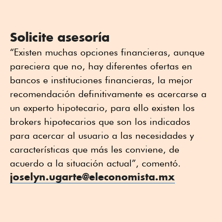
Solicite asesoría
“Existen muchas opciones financieras, aunque
pareciera que no, hay diferentes ofertas en
bancos e instituciones financieras, la mejor
recomendación definitivamente es acercarse a
un experto hipotecario, para ello existen los
brokers hipotecarios que son los indicados
para acercar al usuario a las necesidades y
características que más les conviene, de
acuerdo a la situación actual”, comentó.
joselyn.ugarte@eleconomista.mx