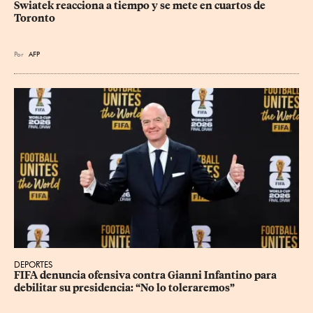
Swiatek reacciona a tiempo y se mete en cuartos de 
Toronto
Por
AFP
DEPORTES
FIFA denuncia ofensiva contra Gianni Infantino para 
debilitar su presidencia: “No lo toleraremos”