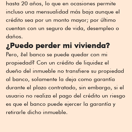
hasta 20 años, lo que en ocasiones permite
incluso una mensualidad más baja aunque el
crédito sea por un monto mayor; por último
cuentan con un seguro de vida, desempleo o
daños.
¿Puedo perder mi vivienda?
Pero, ¿el banco se puede quedar con mi
propiedad? Con un crédito de liquidez el
dueño del inmueble no transfiere su propiedad
al banco, solamente la deja como garantía
durante el plazo contratado, sin embargo, si el
usuario no realiza el pago del crédito un riesgo
es que el banco puede ejercer la garantía y
retirarle dicho inmueble.