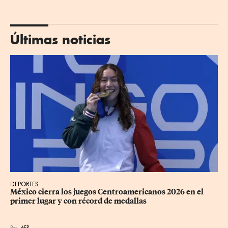
Últimas noticias
DEPORTES
México cierra los juegos Centroamericanos 2026 en el 
primer lugar y con récord de medallas
Por
AFP