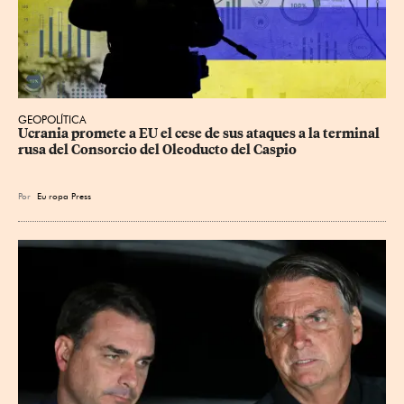
GEOPOLÍTICA
Ucrania promete a EU el cese de sus ataques a la terminal 
rusa del Consorcio del Oleoducto del Caspio
Por
Eu
ropa Press