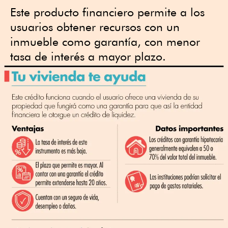
Este producto financiero permite a los
usuarios obtener recursos con un
inmueble como garantía, con menor
tasa de interés a mayor plazo.