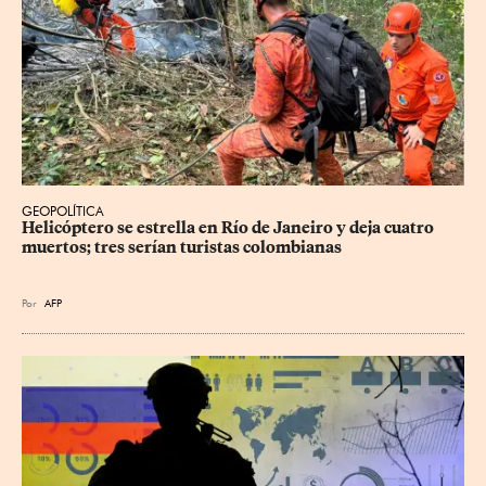
GEOPOLÍTICA
Helicóptero se estrella en Río de Janeiro y deja cuatro 
muertos; tres serían turistas colombianas
Por
AFP