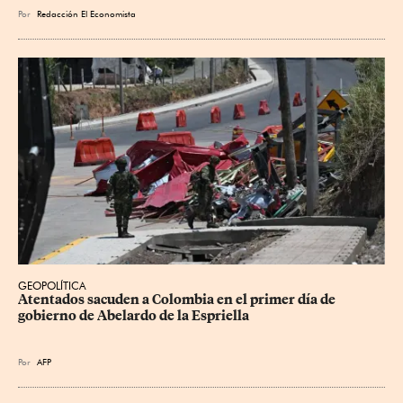
Por
Redacción El Economista
GEOPOLÍTICA
Atentados sacuden a Colombia en el primer día de 
gobierno de Abelardo de la Espriella
Por
AFP