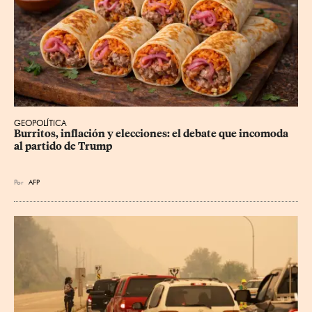
GEOPOLÍTICA
Burritos, inflación y elecciones: el debate que incomoda 
al partido de Trump
Por
AFP