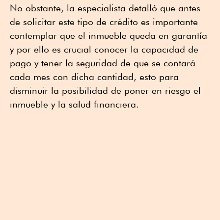
No obstante, la especialista detalló que antes
de solicitar este tipo de crédito es importante
contemplar que el inmueble queda en garantía
y por ello es crucial conocer la capacidad de
pago y tener la seguridad de que se contará
cada mes con dicha cantidad, esto para
disminuir la posibilidad de poner en riesgo el
inmueble y la salud financiera.