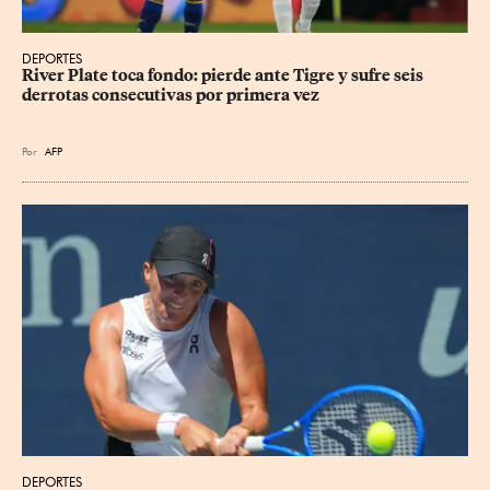
DEPORTES
River Plate toca fondo: pierde ante Tigre y sufre seis 
derrotas consecutivas por primera vez
Por
AFP
DEPORTES