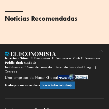
Noticias Recomendadas
Nuestros Sitios:
El Economista
El Empresario
Club El Economista
Subir
Publicidad:
Mediakit
Institucional:
Aviso de Privacidad
Aviso de Privacidad Integral
Contacto
Una empresa de Nacer Global
Trabaja con nosotros
Ir a la bolsa de trabajo