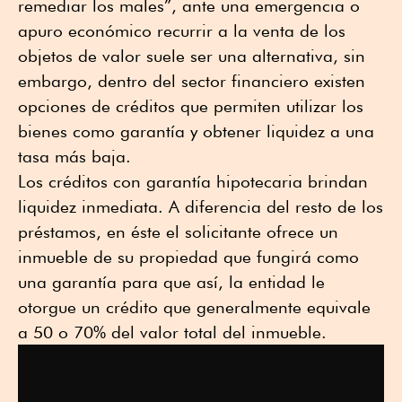
remediar los males”, ante una emergencia o
apuro económico recurrir a la venta de los
objetos de valor suele ser una alternativa, sin
embargo, dentro del sector financiero existen
opciones de créditos que permiten utilizar los
bienes como garantía y obtener liquidez a una
tasa más baja.
Los créditos con garantía hipotecaria brindan
liquidez inmediata. A diferencia del resto de los
préstamos, en éste el solicitante ofrece un
inmueble de su propiedad que fungirá como
una garantía para que así, la entidad le
otorgue un crédito que generalmente equivale
a 50 o 70% del valor total del inmueble.