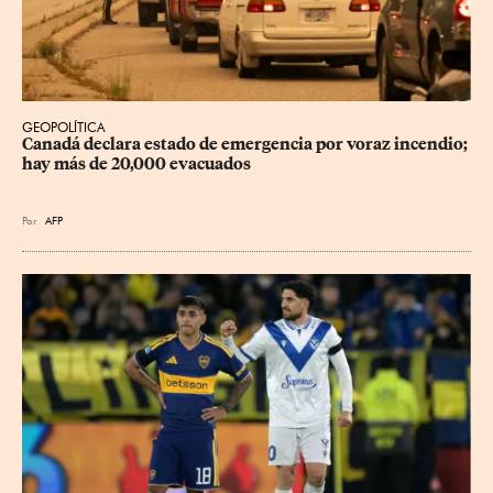
GEOPOLÍTICA
Canadá declara estado de emergencia por voraz incendio; 
hay más de 20,000 evacuados
Por
AFP