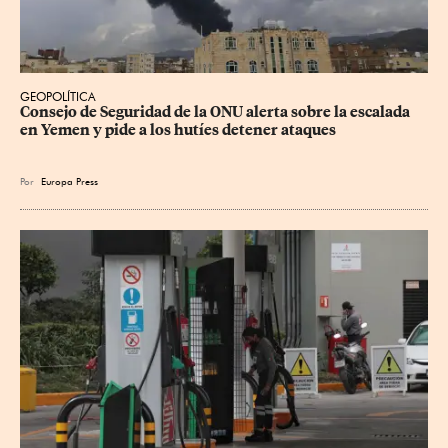
GEOPOLÍTICA
Consejo de Seguridad de la ONU alerta sobre la escalada 
en Yemen y pide a los hutíes detener ataques
Por
Europa Press