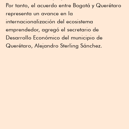
Por tanto, el acuerdo entre Bogotá y Querétaro
representa un avance en la
internacionalización del ecosistema
emprendedor, agregó el secretario de
Desarrollo Económico del municipio de
Querétaro, Alejandro Sterling Sánchez.