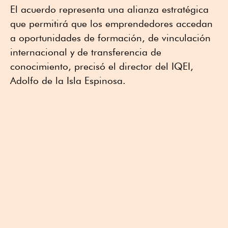
El acuerdo representa una alianza estratégica
que permitirá que los emprendedores accedan
a oportunidades de formación, de vinculación
internacional y de transferencia de
conocimiento, precisó el director del IQEI,
Adolfo de la Isla Espinosa.