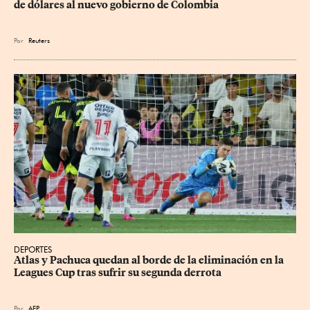
de dólares al nuevo gobierno de Colombia
Por
Reuters
DEPORTES
Atlas y Pachuca quedan al borde de la eliminación en la 
Leagues Cup tras sufrir su segunda derrota
Por
AFP