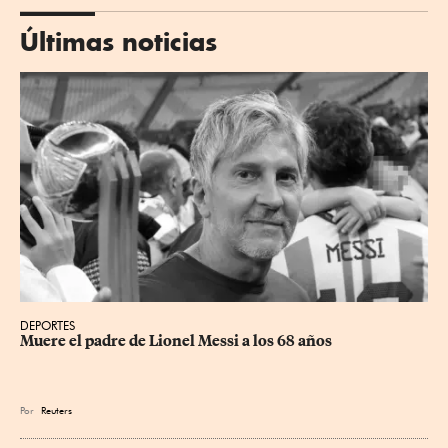
Últimas noticias
DEPORTES
Muere el padre de Lionel Messi a los 68 años
Por
Reuters