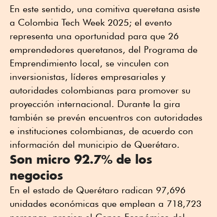
En este sentido, una comitiva queretana asiste
a Colombia Tech Week 2025; el evento
representa una oportunidad para que 26
emprendedores queretanos, del Programa de
Emprendimiento local, se vinculen con
inversionistas, líderes empresariales y
autoridades colombianas para promover su
proyección internacional. Durante la gira
también se prevén encuentros con autoridades
e instituciones colombianas, de acuerdo con
información del municipio de Querétaro.
Son micro 92.7% de los
negocios
En el estado de Querétaro radican 97,696
unidades económicas que emplean a 718,723