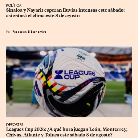
POLÍTICA
Sinaloa y Nayarit esperan lluvias intensas este sábado; 
así estará el clima este 8 de agosto
Por
Redacción El Economista
DEPORTES
Leagues Cup 2026: ¿A qué hora juegan León, Monterrey, 
Chivas, Atlante y Toluca este sábado 8 de agosto?