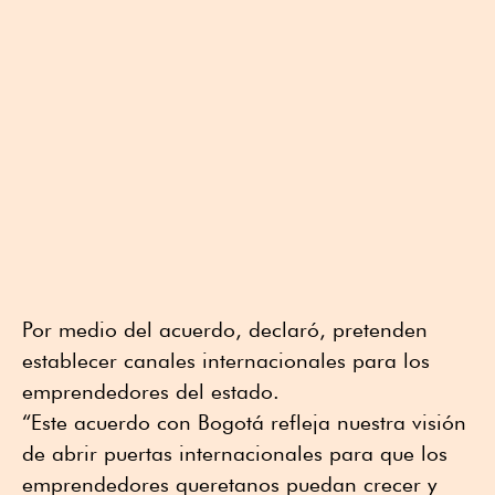
Por medio del acuerdo, declaró, pretenden
establecer canales internacionales para los
emprendedores del estado.
“Este acuerdo con Bogotá refleja nuestra visión
de abrir puertas internacionales para que los
emprendedores queretanos puedan crecer y