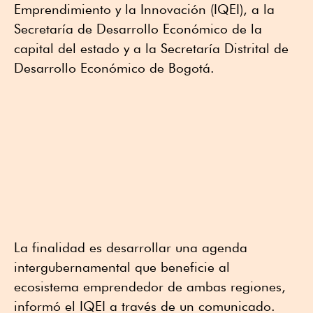
Emprendimiento y la Innovación (IQEI), a la
Secretaría de Desarrollo Económico de la
capital del estado y a la Secretaría Distrital de
Desarrollo Económico de Bogotá.
La finalidad es desarrollar una agenda
intergubernamental que beneficie al
ecosistema emprendedor de ambas regiones,
informó el IQEI a través de un comunicado.