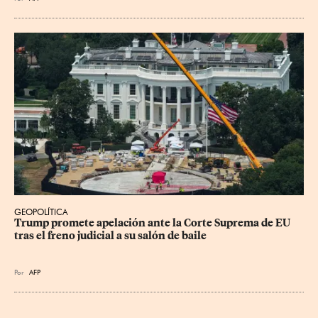
GEOPOLÍTICA
Trump promete apelación ante la Corte Suprema de EU 
tras el freno judicial a su salón de baile
Por
AFP