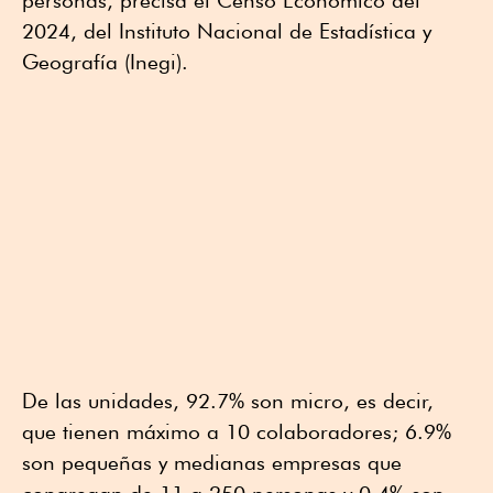
personas, precisa el Censo Económico del
2024, del Instituto Nacional de Estadística y
Geografía (Inegi).
De las unidades, 92.7% son micro, es decir,
que tienen máximo a 10 colaboradores; 6.9%
son pequeñas y medianas empresas que