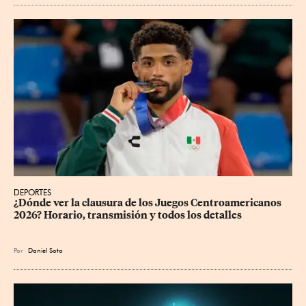
DEPORTES
¿Dónde ver la clausura de los Juegos Centroamericanos 
2026? Horario, transmisión y todos los detalles
Por
Daniel Soto