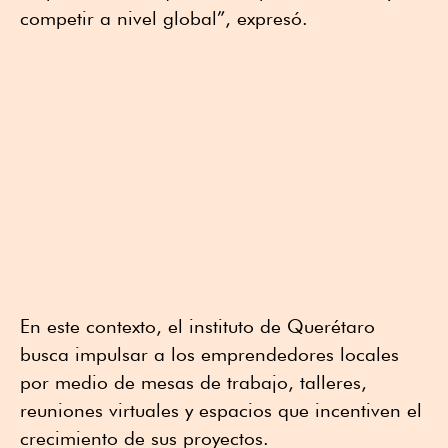
competir a nivel global”, expresó.
En este contexto, el instituto de Querétaro
busca impulsar a los emprendedores locales
por medio de mesas de trabajo, talleres,
reuniones virtuales y espacios que incentiven el
crecimiento de sus proyectos.