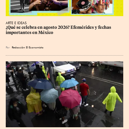
ARTE E IDEAS
¿Qué se celebra en agosto 2026? Efemérides y fechas 
importantes en México
Por
Redacción El Economista