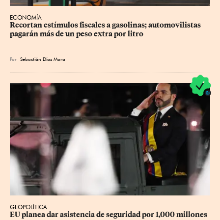
ECONOMÍA
Recortan estímulos fiscales a gasolinas; automovilistas 
pagarán más de un peso extra por litro
Por
Sebastián Díaz Mora
GEOPOLÍTICA
EU planea dar asistencia de seguridad por 1,000 millones 