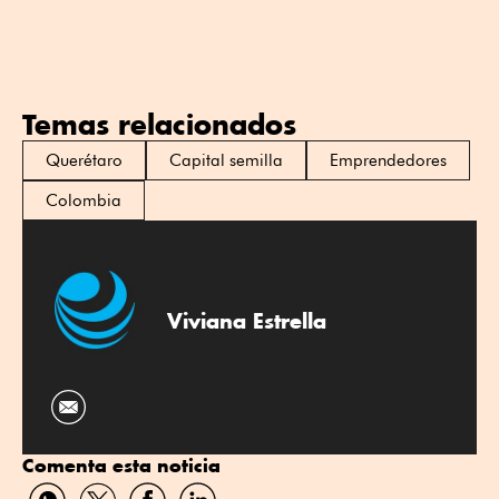
Temas relacionados
Querétaro
Capital semilla
Emprendedores
Colombia
Viviana Estrella
Comenta esta noticia