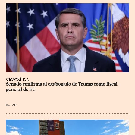
GEOPOLÍTICA
Senado confirma al exabogado de Trump como fiscal 
general de EU
Por
AFP