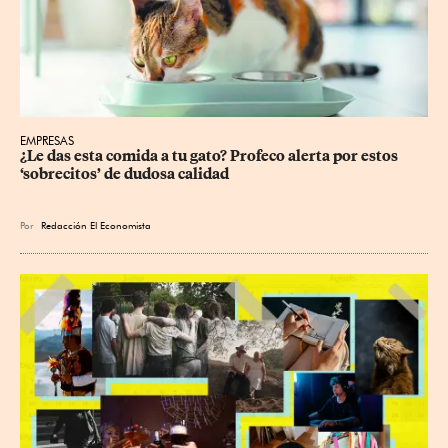
EMPRESAS
¿Le das esta comida a tu gato? Profeco alerta por estos 
‘sobrecitos’ de dudosa calidad
Por
Redacción El Economista