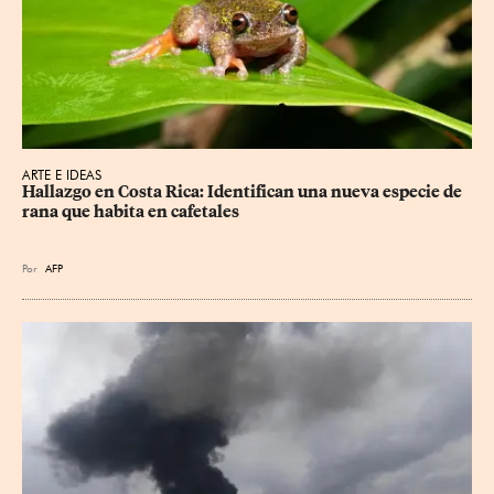
ARTE E IDEAS
Hallazgo en Costa Rica: Identifican una nueva especie de 
rana que habita en cafetales
Por
AFP