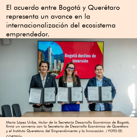
El acuerdo entre Bogotá y Querétaro
representa un avance en la
internacionalización del ecosistema
emprendedor.
María López Uribe, titular de la Secretaría Desarrollo Económico de Bogotá,
firmó un convenio con la Secretaría de Desarrollo Económico de Querétaro
y el Instituto Queretano del Emprendimiento y la Innovación.
FOTO EE:
CORTESÍA