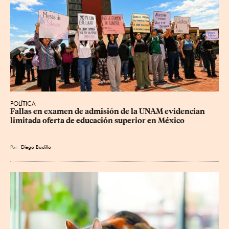
POLÍTICA
Fallas en examen de admisión de la UNAM evidencian 
limitada oferta de educación superior en México
Por
Diego Badillo