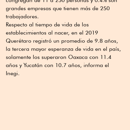
congregan de 11 a 250 personas y 0.4% son
grandes empresas que tienen más de 250
trabajadores.
Respecto al tiempo de vida de los
establecimientos al nacer, en el 2019
Querétaro registró un promedio de 9.8 años,
la tercera mayor esperanza de vida en el país,
solamente los superaron Oaxaca con 11.4
años y Yucatán con 10.7 años, informa el
Inegi.