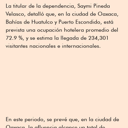
La titular de la dependencia, Saymi Pineda
Velasco, detalló que, en la ciudad de Oaxaca,
Bahías de Huatulco y Puerto Escondido, está
prevista una ocupación hotelera promedio del
72.9 %, y se estima la llegada de 234,301
visitantes nacionales e internacionales.
En este periodo, se prevé que, en la ciudad de
Oaxaca, la afluencia alcance un total de