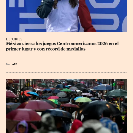
DEPORTES
México cierra los juegos Centroamericanos 2026 en el 
primer lugar y con récord de medallas
Por
AFP