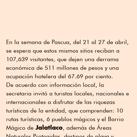
En la semana de Pascua, del 21 al 27 de abril,
se espera que estos mismos sitios reciban a
107,639 visitantes, que dejen una derrama
económica de 511 millones de pesos y una
ocupación hotelera del 67.69 por ciento.
De acuerdo con información local, la
secretaria invitó a turistas locales, nacionales e
internacionales a disfrutar de las riquezas
turísticas de la entidad, que comprenden: 10
rutas turísticas, 6 pueblos mágicos y el Barrio
Jalatlaco
Mágico de
, además de Áreas
Naturales Protegidas, destinos de playa y