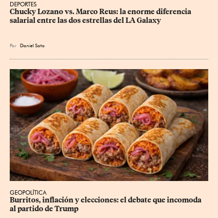
DEPORTES
Chucky Lozano vs. Marco Reus: la enorme diferencia 
salarial entre las dos estrellas del LA Galaxy
Por
Daniel Soto
GEOPOLÍTICA
Burritos, inflación y elecciones: el debate que incomoda 
al partido de Trump