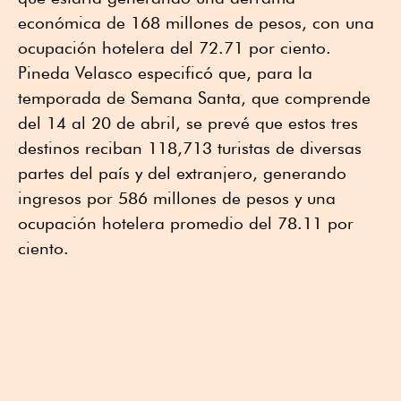
económica de 168 millones de pesos, con una
ocupación hotelera del 72.71 por ciento.
Pineda Velasco especificó que, para la
temporada de Semana Santa, que comprende
del 14 al 20 de abril, se prevé que estos tres
destinos reciban 118,713 turistas de diversas
partes del país y del extranjero, generando
ingresos por 586 millones de pesos y una
ocupación hotelera promedio del 78.11 por
ciento.