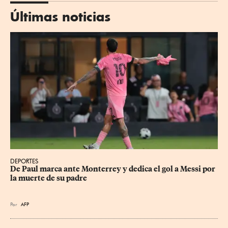
Últimas noticias
DEPORTES
De Paul marca ante Monterrey y dedica el gol a Messi por 
la muerte de su padre
Por
AFP