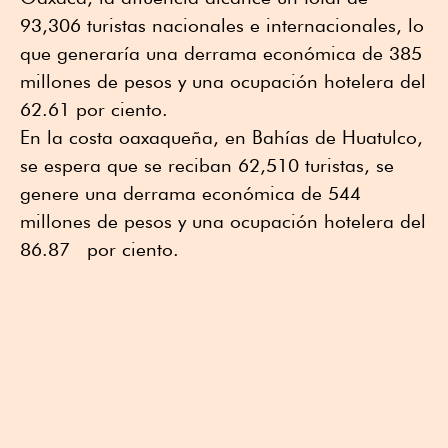
93,306 turistas nacionales e internacionales, lo
que generaría una derrama económica de 385
millones de pesos y una ocupación hotelera del
62.61 por ciento.
En la costa oaxaqueña, en Bahías de Huatulco,
se espera que se reciban 62,510 turistas, se
genere una derrama económica de 544
millones de pesos y una ocupación hotelera del
86.87 por ciento.