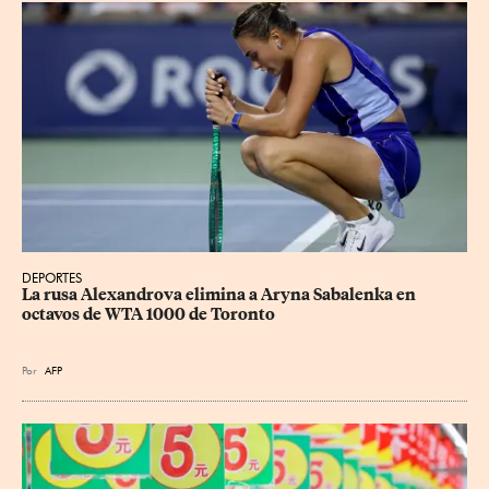
DEPORTES
La rusa Alexandrova elimina a Aryna Sabalenka en 
octavos de WTA 1000 de Toronto
Por
AFP