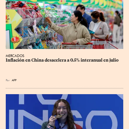
MERCADOS
Inflación en China desacelera a 0.5% interanual en julio
Por
AFP