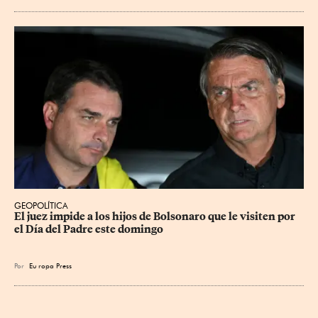
GEOPOLÍTICA
El juez impide a los hijos de Bolsonaro que le visiten por 
el Día del Padre este domingo
Por
Eu
ropa Press