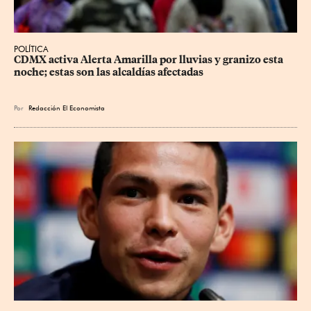
POLÍTICA
CDMX activa Alerta Amarilla por lluvias y granizo esta 
noche; estas son las alcaldías afectadas
Por
Redacción El Economista