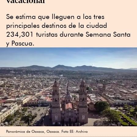
Se estima que lleguen a los tres
principales destinos de la ciudad
234,301 turistas durante Semana Santa
y Pascua.
Panorámica de Oaxaca, Oaxaca. Foto EE: Archivo