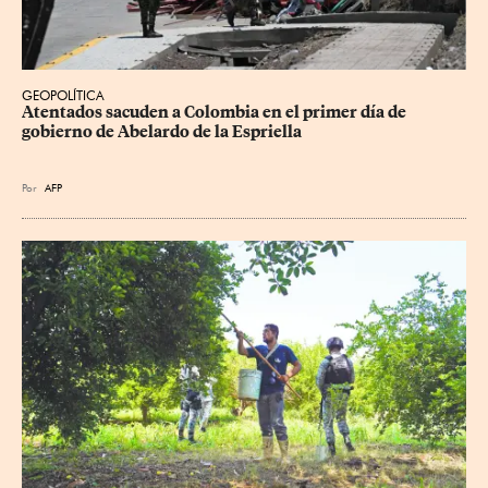
GEOPOLÍTICA
Atentados sacuden a Colombia en el primer día de 
gobierno de Abelardo de la Espriella
Por
AFP