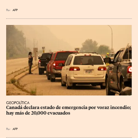
Por
AFP
GEOPOLÍTICA
Canadá declara estado de emergencia por voraz incendio; 
hay más de 20,000 evacuados
Por
AFP