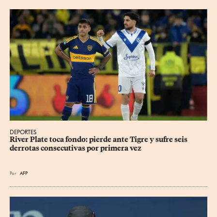
DEPORTES
River Plate toca fondo: pierde ante Tigre y sufre seis 
derrotas consecutivas por primera vez
Por
AFP