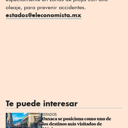
oleaje, para prevenir accidentes.
estados@eleconomista.mx
Te puede interesar
ESTADOS
Oaxaca se posiciona como uno de 
los destinos más visitados de 