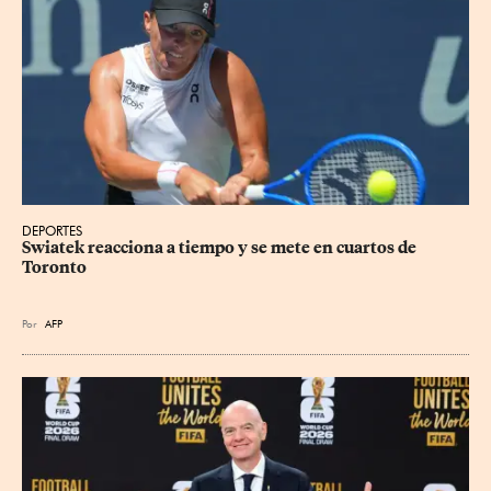
DEPORTES
Swiatek reacciona a tiempo y se mete en cuartos de 
Toronto
Por
AFP