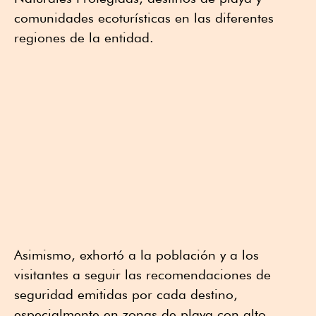
comunidades ecoturísticas en las diferentes
regiones de la entidad.
Asimismo, exhortó a la población y a los
visitantes a seguir las recomendaciones de
seguridad emitidas por cada destino,
especialmente en zonas de playa con alto