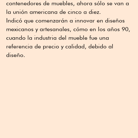
contenedores de muebles, ahora sólo se van a
la unión americana de cinco a diez.
Indicó que comenzarán a innovar en diseños
mexicanos y artesanales, cómo en los años 90,
cuando la industria del mueble fue una
referencia de precio y calidad, debido al
diseño.