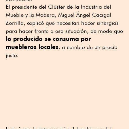
El presidente del Clúster de la Industria del
Mueble y la Madera, Miguel Ángel Cacigal
Zorrilla, explicó que necesitan hacer sinergias
para hacer frente a esa situación, de modo que
lo producido se consuma por
muebleros locales
, a cambio de un precio
justo.