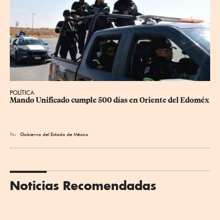
POLÍTICA
Mando Unificado cumple 500 días en Oriente del Edoméx
Por
Gobierno del Estado de México
Noticias Recomendadas