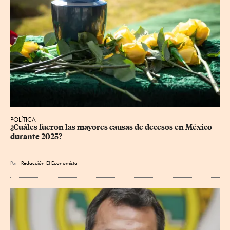
POLÍTICA
¿Cuáles fueron las mayores causas de decesos en México 
durante 2025?
Por
Redacción El Economista