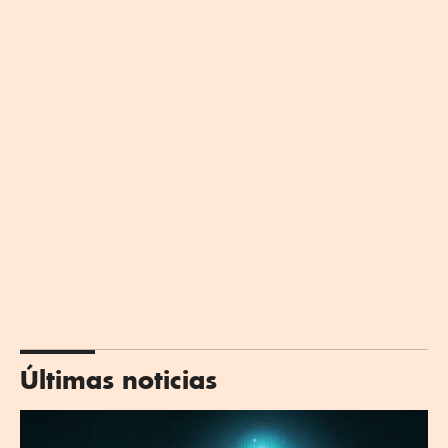
Últimas noticias