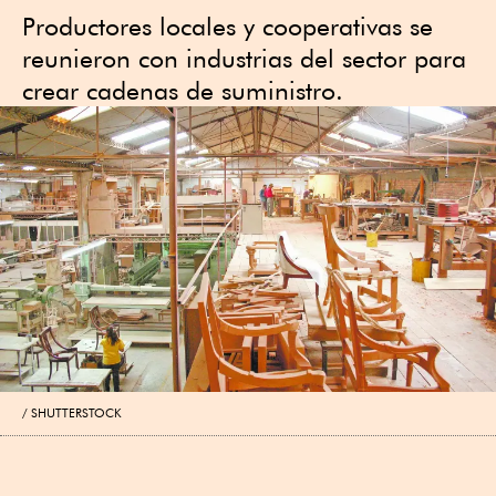
Productores locales y cooperativas se
reunieron con industrias del sector para
crear cadenas de suministro.
SHUTTERSTOCK