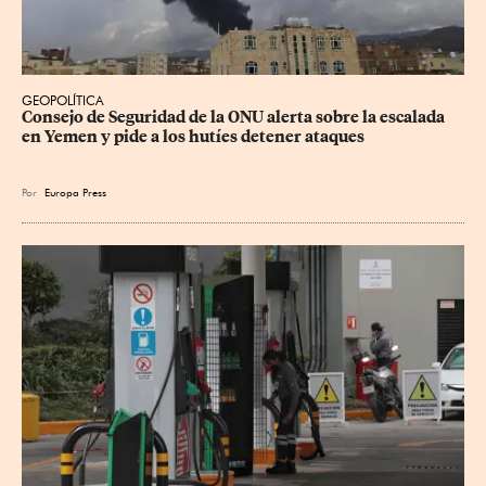
GEOPOLÍTICA
Consejo de Seguridad de la ONU alerta sobre la escalada 
en Yemen y pide a los hutíes detener ataques
Por
Europa Press