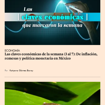
ECONOMÍA
Las claves económicas de la semana (3 al 7): De inflación, 
remesas y política monetaria en México
Por
Katyana Gómez Baray