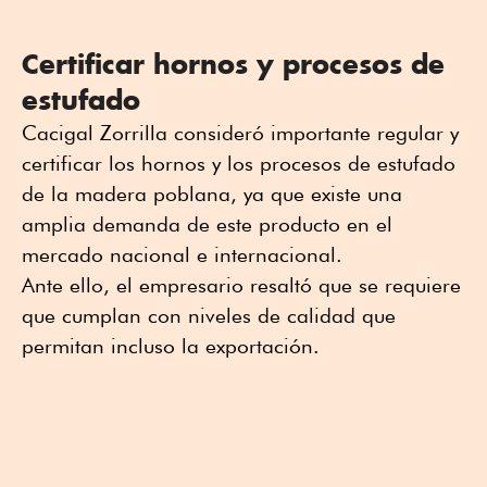
Certificar hornos y procesos de
estufado
Cacigal Zorrilla consideró importante regular y
certificar los hornos y los procesos de estufado
de la madera poblana, ya que existe una
amplia demanda de este producto en el
mercado nacional e internacional.
Ante ello, el empresario resaltó que se requiere
que cumplan con niveles de calidad que
permitan incluso la exportación.