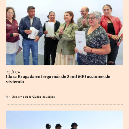
POLÍTICA
Clara Brugada entrega más de 3 mil 500 acciones de 
vivienda
Por
Gobierno de la Ciudad de México