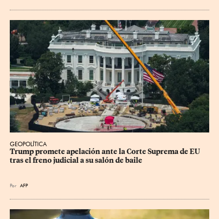
GEOPOLÍTICA
Trump promete apelación ante la Corte Suprema de EU 
tras el freno judicial a su salón de baile
Por
AFP