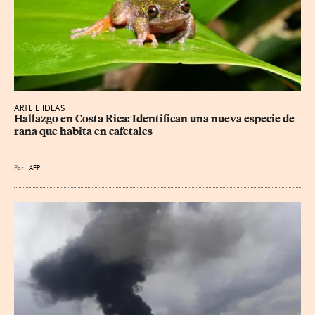
ARTE E IDEAS
Hallazgo en Costa Rica: Identifican una nueva especie de 
rana que habita en cafetales
Por
AFP