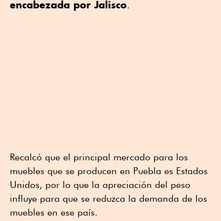
encabezada por Jalisco
.
Recalcó que el principal mercado para los
muebles que se producen en Puebla es Estados
Unidos, por lo que la apreciación del peso
influye para que se reduzca la demanda de los
muebles en ese país.