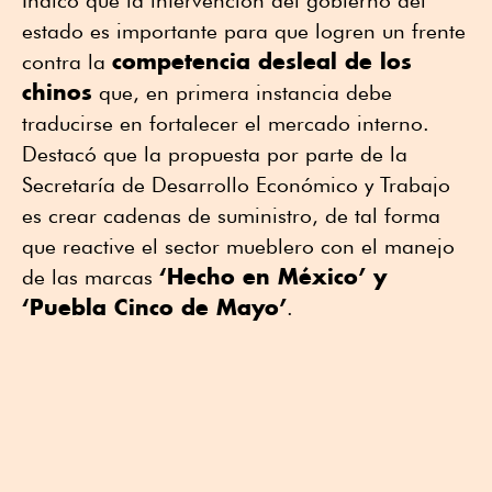
Indicó que la intervención del gobierno del
estado es importante para que logren un frente
competencia desleal de los
contra la
chinos
que, en primera instancia debe
traducirse en fortalecer el mercado interno.
Destacó que la propuesta por parte de la
Secretaría de Desarrollo Económico y Trabajo
es crear cadenas de suministro, de tal forma
que reactive el sector mueblero con el manejo
‘Hecho en México’ y
de las marcas
‘Puebla Cinco de Mayo’
.