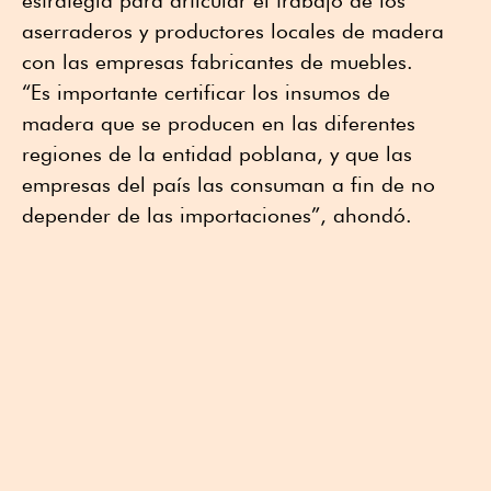
estrategia para articular el trabajo de los
aserraderos y productores locales de madera
con las empresas fabricantes de muebles.
“Es importante certificar los insumos de
madera que se producen en las diferentes
regiones de la entidad poblana, y que las
empresas del país las consuman a fin de no
depender de las importaciones”, ahondó.