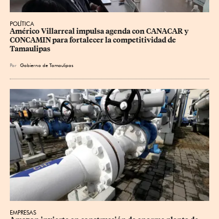
POLÍTICA
Américo Villarreal impulsa agenda con CANACAR y 
CONCAMIN para fortalecer la competitividad de 
Tamaulipas
Por
Gobierno de Tamaulipas
EMPRESAS