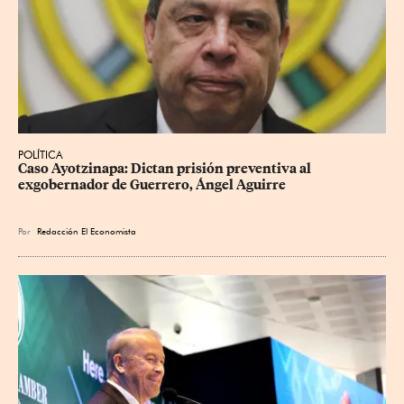
POLÍTICA
Caso Ayotzinapa: Dictan prisión preventiva al 
exgobernador de Guerrero, Ángel Aguirre
Por
Redacción El Economista