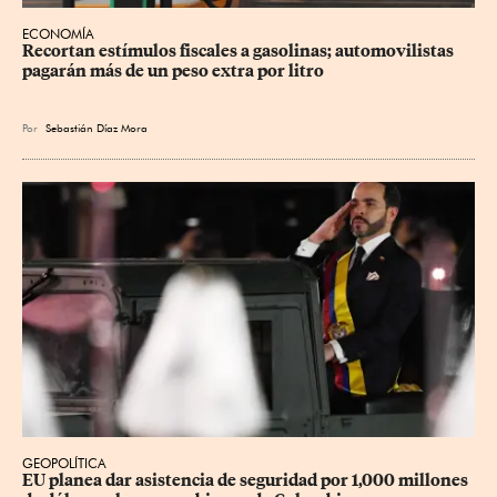
ECONOMÍA
Recortan estímulos fiscales a gasolinas; automovilistas 
pagarán más de un peso extra por litro
Por
Sebastián Díaz Mora
GEOPOLÍTICA
EU planea dar asistencia de seguridad por 1,000 millones 