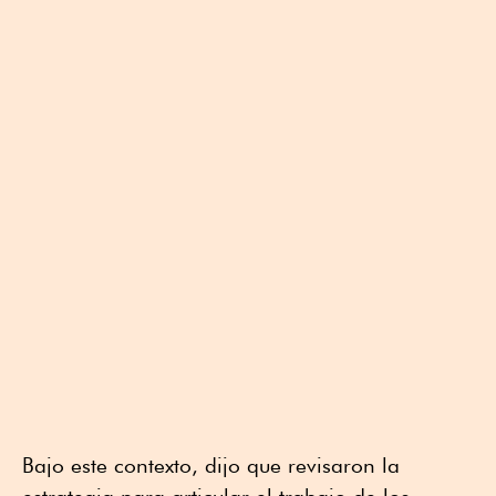
Bajo este contexto, dijo que revisaron la