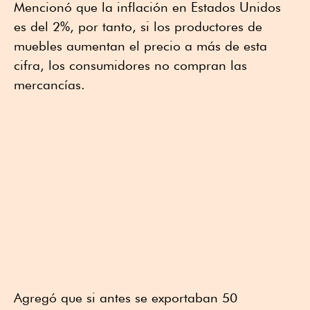
Mencionó que la inflación en Estados Unidos
es del 2%, por tanto, si los productores de
muebles aumentan el precio a más de esta
cifra, los consumidores no compran las
mercancías.
Agregó que si antes se exportaban 50