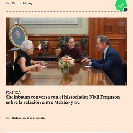
Por
Ricardo Quiroga
POLÍTICA
Sheinbaum conversa con el historiador Niall Ferguson 
sobre la relación entre México y EU
Por
Redacción El Economista