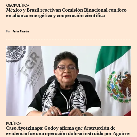
GEOPOLÍTICA
México y Brasil reactivan Comisión Binacional con foco 
en alianza energética y cooperación científica
Por
Perla Pineda
POLÍTICA
Caso Ayotzinapa: Godoy afirma que destrucción de 
evidencia fue una operación dolosa instruida por Aguirre