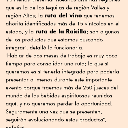
que es la de los tequilas de región Valles y
ruta del vino
región Altos; la
que tenemos
ahorita identificadas más de 15 vinícolas en el
ruta de la Raicilla
estado, y la
; son algunos
de los productos que estamos buscando
integrar", detalló la funcionaria.
"Hablar de dos meses de trabajo es muy poco
tiempo para consolidar una ruta; lo que sí
queremos es sí tenerla integrada para poderla
presentar al menos durante este importante
evento porque traemos más de 250 jueces del
mundo de las bebidas espirituosas reunidos
aquí, y no queremos perder la oportunidad.
Seguramente una vez que se presenten,
seguirán evolucionando estos productos",
enfatizó.