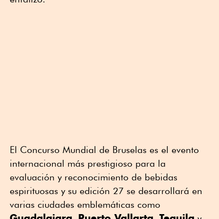
El Concurso Mundial de Bruselas es el evento
internacional más prestigioso para la
evaluación y reconocimiento de bebidas
espirituosas y su edición 27 se desarrollará en
varias ciudades emblemáticas como
Guadalajara
Puerto Vallarta
Tequila
,
,
y