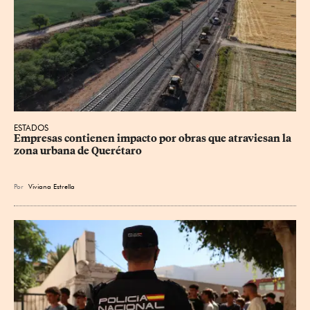
ESTADOS
Empresas contienen impacto por obras que atraviesan la 
zona urbana de Querétaro
Por
Viviana Estrella