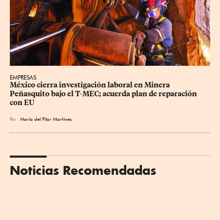
EMPRESAS
México cierra investigación laboral en Minera 
Peñasquito bajo el T-MEC; acuerda plan de reparación 
con EU
Por
María del Pilar Martínez
Noticias Recomendadas