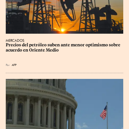
MERCADOS
Precios del petróleo suben ante menor optimismo sobre 
acuerdo en Oriente Medio
Por
AFP