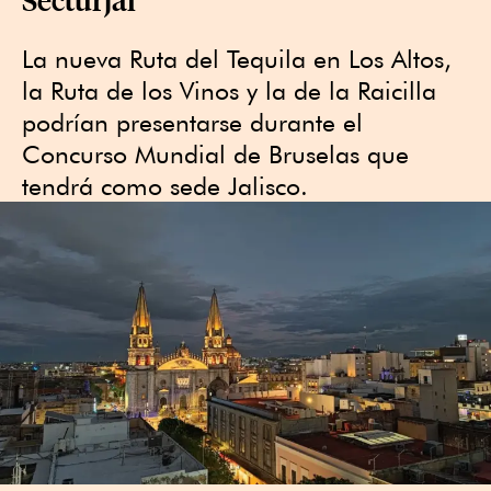
La nueva Ruta del Tequila en Los Altos,
la Ruta de los Vinos y la de la Raicilla
podrían presentarse durante el
Concurso Mundial de Bruselas que
tendrá como sede Jalisco.