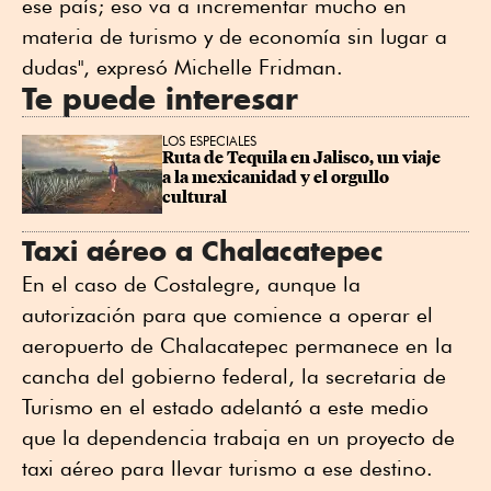
ese país; eso va a incrementar mucho en
materia de turismo y de economía sin lugar a
dudas", expresó Michelle Fridman.
Te puede interesar
LOS ESPECIALES
Ruta de Tequila en Jalisco, un viaje 
a la mexicanidad y el orgullo 
cultural
Taxi aéreo a Chalacatepec
En el caso de Costalegre, aunque la
autorización para que comience a operar el
aeropuerto de Chalacatepec permanece en la
cancha del gobierno federal, la secretaria de
Turismo en el estado adelantó a este medio
que la dependencia trabaja en un proyecto de
taxi aéreo para llevar turismo a ese destino.