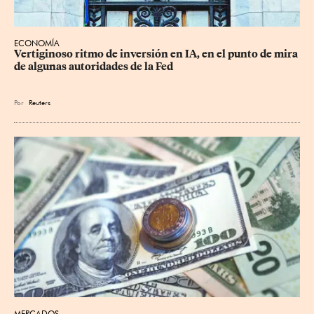
ECONOMÍA
Vertiginoso ritmo de inversión en IA, en el punto de mira 
de algunas autoridades de la Fed
Por
Reuters
MERCADOS