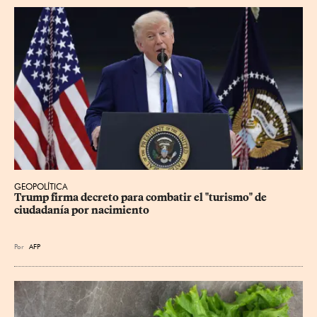
GEOPOLÍTICA
Trump firma decreto para combatir el "turismo" de 
ciudadanía por nacimiento
Por
AFP