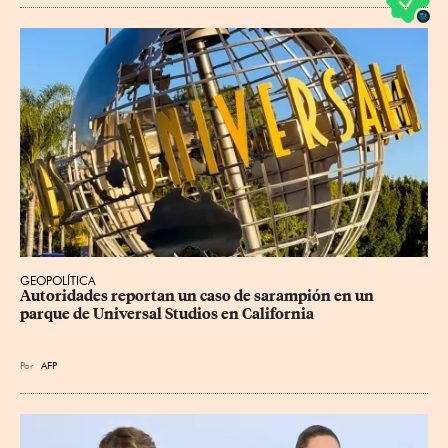
GEOPOLÍTICA
Autoridades reportan un caso de sarampión en un 
parque de Universal Studios en California
Por
AFP