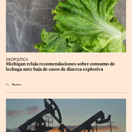
GEOPOLÍTICA
Míchigan relaja recomendaciones sobre consumo de 
lechuga ante baja de casos de diarrea explosiva
Por
Reuters