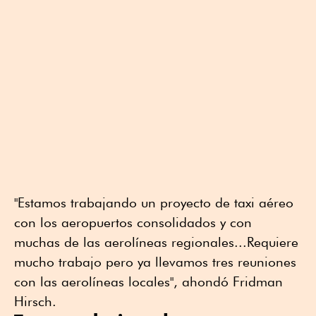
"Estamos trabajando un proyecto de taxi aéreo
con los aeropuertos consolidados y con
muchas de las aerolíneas regionales...Requiere
mucho trabajo pero ya llevamos tres reuniones
con las aerolíneas locales", ahondó Fridman
Hirsch.