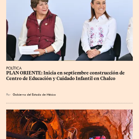
POLÍTICA
PLAN ORIENTE: Inicia en septiembre construcción de 
Centro de Educación y Cuidado Infantil en Chalco
Por
Gobierno del Estado de México