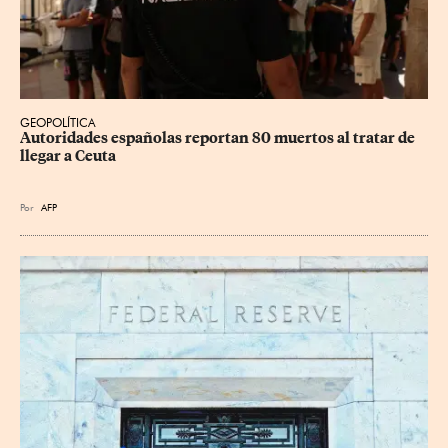
GEOPOLÍTICA
Autoridades españolas reportan 80 muertos al tratar de 
llegar a Ceuta
Por
AFP