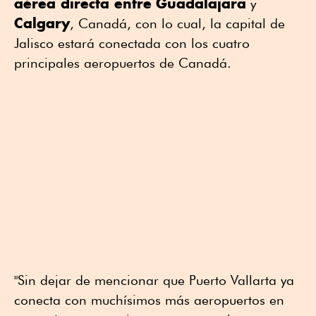
aérea directa entre
Guadalajara
y
Calgary
, Canadá, con lo cual, la capital de
Jalisco estará conectada con los cuatro
principales aeropuertos de Canadá.
"Sin dejar de mencionar que Puerto Vallarta ya
conecta con muchísimos más aeropuertos en