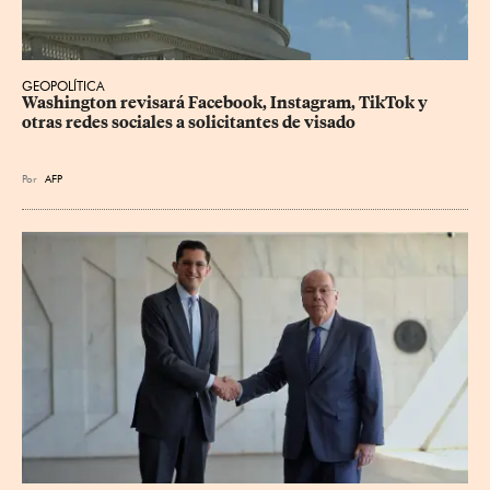
GEOPOLÍTICA
Washington revisará Facebook, Instagram, TikTok y 
otras redes sociales a solicitantes de visado
Por
AFP