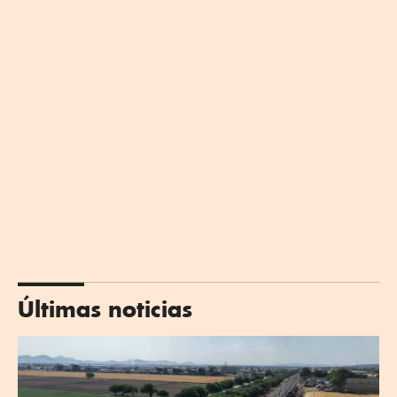
Últimas noticias