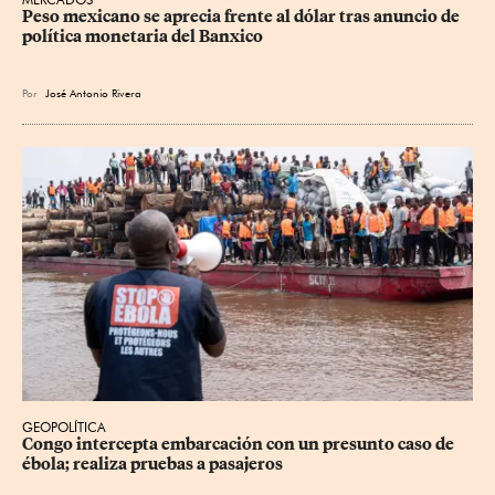
Peso mexicano se aprecia frente al dólar tras anuncio de 
política monetaria del Banxico
Por
José Antonio Rivera
GEOPOLÍTICA
Congo intercepta embarcación con un presunto caso de 
ébola; realiza pruebas a pasajeros