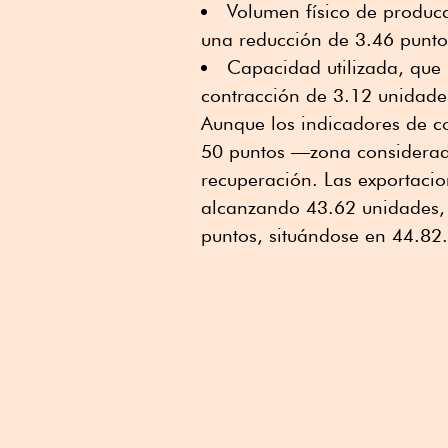
Volumen físico de producc
una reducción de 3.46 punto
Capacidad utilizada, que
contracción de 3.12 unidade
Aunque los indicadores de c
50 puntos —zona considerad
recuperación. Las exportaci
alcanzando 43.62 unidades,
puntos, situándose en 44.82.