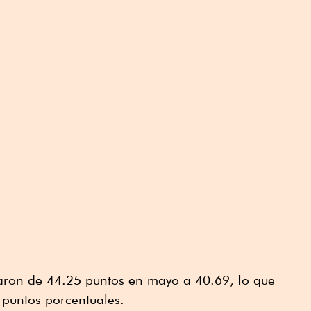
aron de 44.25 puntos en mayo a 40.69, lo que
 puntos porcentuales.