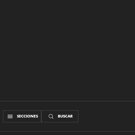
SECCIONES
BUSCAR