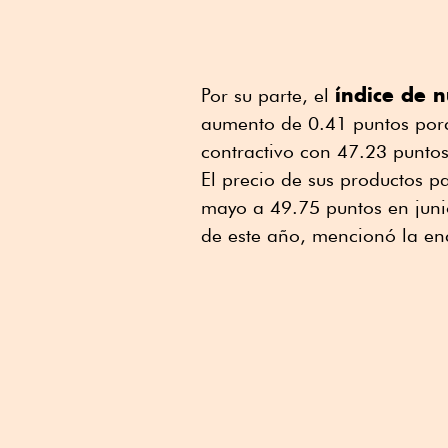
índice de 
Por su parte, el
aumento de 0.41 puntos porc
contractivo con 47.23 puntos
El precio de sus productos 
mayo a 49.75 puntos en junio
de este año, mencionó la en