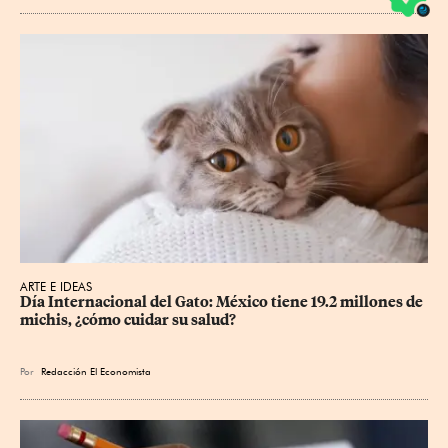
ARTE E IDEAS
Día Internacional del Gato: México tiene 19.2 millones de 
michis, ¿cómo cuidar su salud?
Por
Redacción El Economista