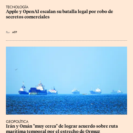
TECNOLOGÍA
Apple y OpenAI escalan su batalla legal por robo de 
secretos comerciales
Por
AFP
GEOPOLÍTICA
Irán y Omán "muy cerca" de lograr acuerdo sobre ruta 
marítima temporal por el estrecho de Ormuz