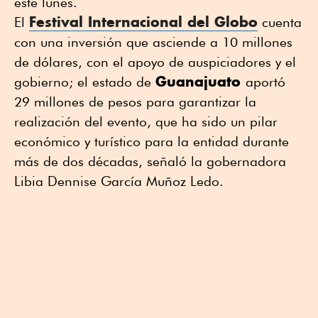
este lunes.
Festival Internacional del Globo
El
cuenta
con una inversión que asciende a 10 millones
de dólares, con el apoyo de auspiciadores y el
Guanajuato
gobierno; el estado de
aportó
29 millones de pesos para garantizar la
realización del evento, que ha sido un pilar
económico y turístico para la entidad durante
más de dos décadas, señaló la gobernadora
Libia Dennise García Muñoz Ledo.