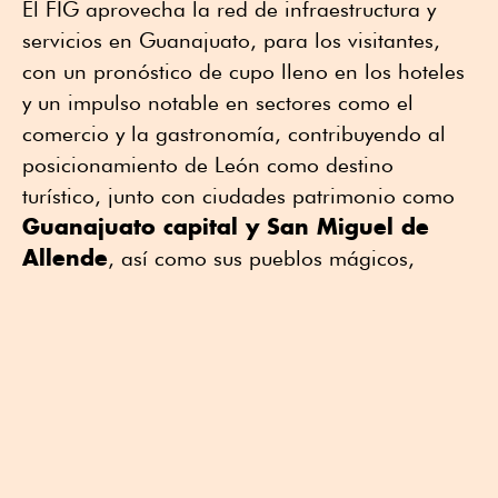
El FIG aprovecha la red de infraestructura y
servicios en Guanajuato, para los visitantes,
con un pronóstico de cupo lleno en los hoteles
y un impulso notable en sectores como el
comercio y la gastronomía, contribuyendo al
posicionamiento de León como destino
turístico, junto con ciudades patrimonio como
Guanajuato capital y San Miguel de
Allende
, así como sus pueblos mágicos,