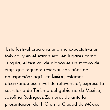
"Este festival crea una enorme expectativa en
México, y en el extranjero, en lugares como
Turquía, el festival de globos es un motivo de
viaje que requiere reservar con años de
León
anticipación; aquí, en
, estamos
alcanzando ese nivel de relevancia", expresó la
secretaria de Turismo del gobierno de México,
Josefina Rodríguez Zamora, durante la
presentación del FIG en la Ciudad de México