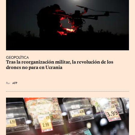
GEOPOLÍTICA
Tras la reorganización militar, la revolución de los 
drones no para en Ucrania
Por
AFP