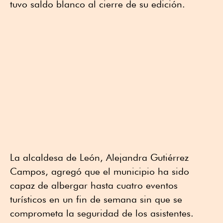
tuvo saldo blanco al cierre de su edición.
La alcaldesa de León, Alejandra Gutiérrez
Campos, agregó que el municipio ha sido
capaz de albergar hasta cuatro eventos
turísticos en un fin de semana sin que se
comprometa la seguridad de los asistentes.