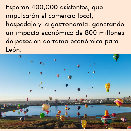
Esperan 400,000 asistentes, que
impulsarán el comercio local,
hospedaje y la gastronomía, generando
un impacto económico de 800 millones
de pesos en derrama económica para
León.