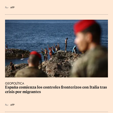
Por
AFP
GEOPOLÍTICA
España comienza los controles fronterizos con Italia tras 
crisis por migrantes
Por
AFP