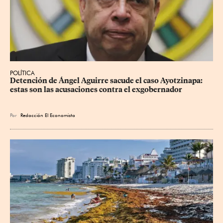
POLÍTICA
Detención de Ángel Aguirre sacude el caso Ayotzinapa: 
estas son las acusaciones contra el exgobernador
Por
Redacción El Economista