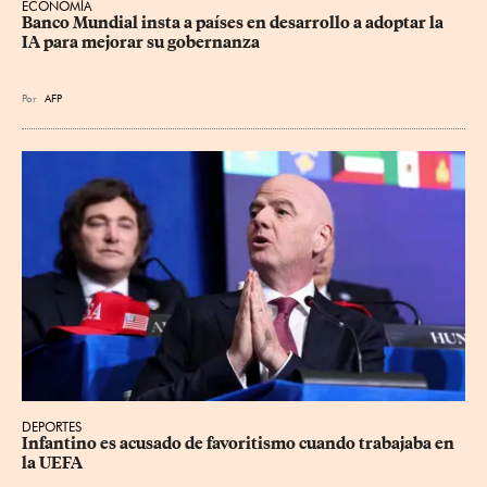
ECONOMÍA
Banco Mundial insta a países en desarrollo a adoptar la 
IA para mejorar su gobernanza
Por
AFP
DEPORTES
Infantino es acusado de favoritismo cuando trabajaba en 
la UEFA