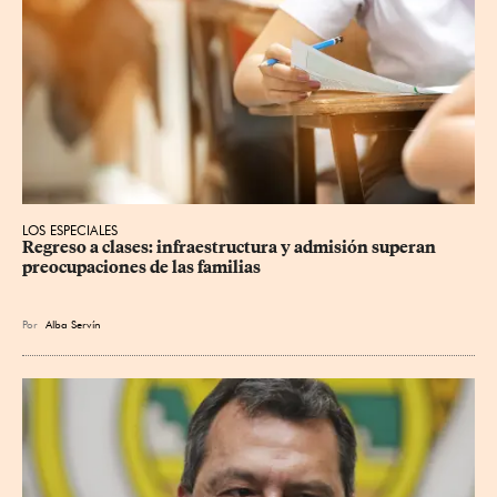
LOS ESPECIALES
Regreso a clases: infraestructura y admisión superan 
preocupaciones de las familias
Por
Alba Servín