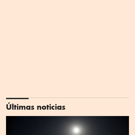
Últimas noticias