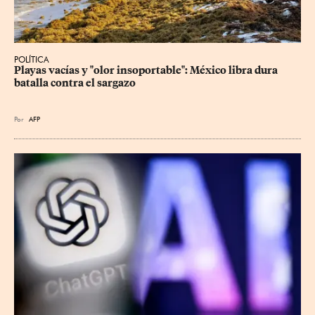
POLÍTICA
Playas vacías y "olor insoportable": México libra dura 
batalla contra el sargazo
Por
AFP