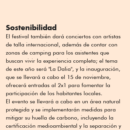
Sostenibilidad
El festival también dará conciertos con artistas
de talla internacional, además de contar con
zonas de camping para los asistentes que
buscan vivir la experiencia completa; el tema
de este año será "La Dalia", y la inauguración,
que se llevará a cabo el 15 de noviembre,
ofrecerá entradas al 2x1 para fomentar la
participación de los habitantes locales.
El evento se llevará a cabo en un área natural
protegida y se implementarán medidas para
mitigar su huella de carbono, incluyendo la
certificación medioambiental y la separación y