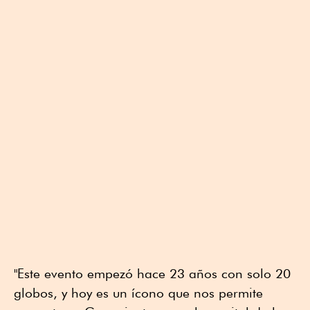
"Este evento empezó hace 23 años con solo 20
globos, y hoy es un ícono que nos permite