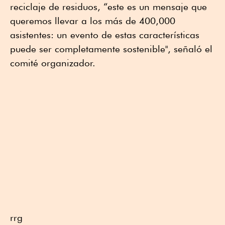
reciclaje de residuos, “este es un mensaje que
queremos llevar a los más de 400,000
asistentes: un evento de estas características
puede ser completamente sostenible", señaló el
comité organizador.
rrg