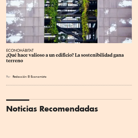
ECONOHÁBITAT
¿Qué hace valioso a un edificio? La sostenibilidad gana 
terreno
Por
Redacción El Economista
Noticias Recomendadas