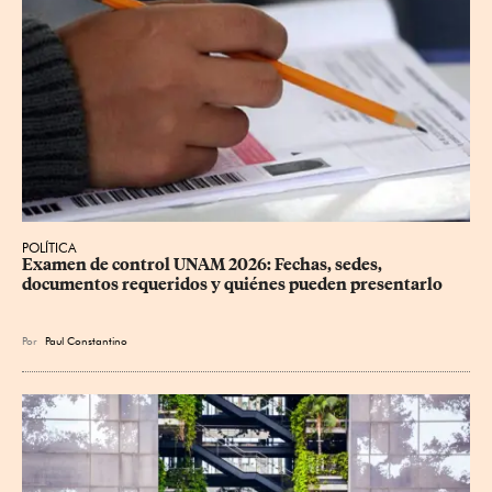
POLÍTICA
Examen de control UNAM 2026: Fechas, sedes, 
documentos requeridos y quiénes pueden presentarlo
Por
Paul Constantino