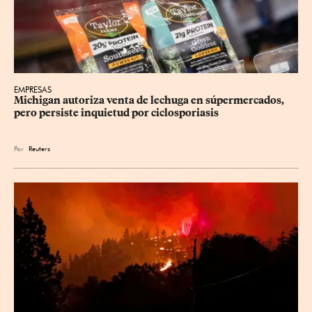
EMPRESAS
Michigan autoriza venta de lechuga en súpermercados, 
pero persiste inquietud por ciclosporiasis
Por
Reuters