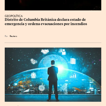
GEOPOLÍTICA
Distrito de Columbia Británica declara estado de 
emergencia y ordena evacuaciones por incendios
Por
Reuters