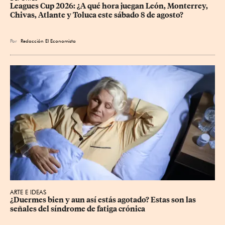
Leagues Cup 2026: ¿A qué hora juegan León, Monterrey, 
Chivas, Atlante y Toluca este sábado 8 de agosto?
Por
Redacción El Economista
ARTE E IDEAS
¿Duermes bien y aun así estás agotado? Estas son las 
señales del síndrome de fatiga crónica