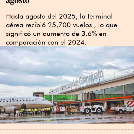
Hasta agosto del 2025, la terminal
aérea recibió 25,700 vuelos , lo que
significó un aumento de 3.6% en
comparación con el 2024.