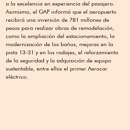
a la excelencia en experiencia del pasajero.
Asimismo, el GAP informó que el aeropuerto
recibirá una inversión de 781 millones de
pesos para realizar obras de remodelación,
como la ampliación del estacionamiento, la
modernización de los baños, mejoras en la
pista 13-31 y en los rodajes, el reforzamiento
de la seguridad y la adquisición de equipo
sustentable, entre ellos el primer Aerocar
eléctrico.