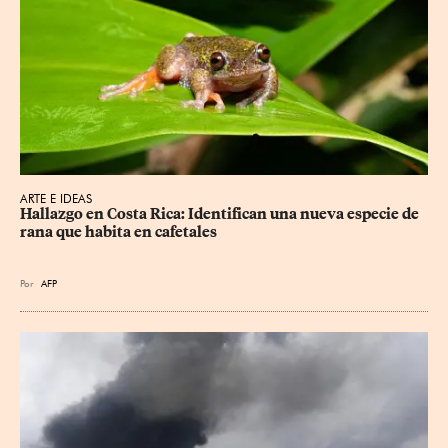
ARTE E IDEAS
Hallazgo en Costa Rica: Identifican una nueva especie de 
rana que habita en cafetales
Por
AFP