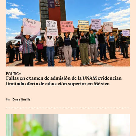
POLÍTICA
Fallas en examen de admisión de la UNAM evidencian 
limitada oferta de educación superior en México
Por
Diego Badillo