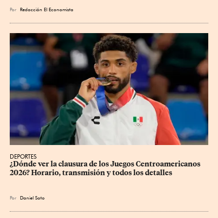
Por
Redacción El Economista
DEPORTES
¿Dónde ver la clausura de los Juegos Centroamericanos 
2026? Horario, transmisión y todos los detalles
Por
Daniel Soto