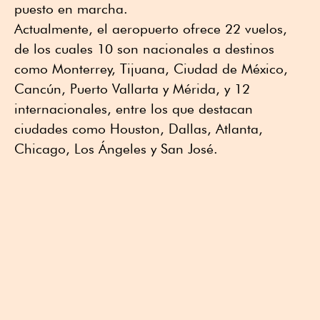
puesto en marcha.
Actualmente, el aeropuerto ofrece 22 vuelos,
de los cuales 10 son nacionales a destinos
como Monterrey, Tijuana, Ciudad de México,
Cancún, Puerto Vallarta y Mérida, y 12
internacionales, entre los que destacan
ciudades como Houston, Dallas, Atlanta,
Chicago, Los Ángeles y San José.