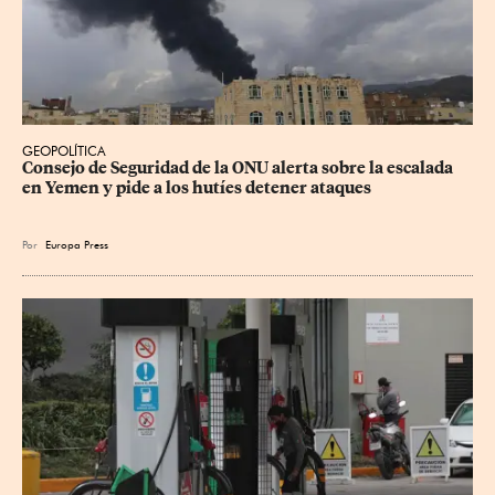
GEOPOLÍTICA
Consejo de Seguridad de la ONU alerta sobre la escalada 
en Yemen y pide a los hutíes detener ataques
Por
Europa Press