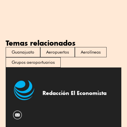
Temas relacionados
Guanajuato
Aeropuertos
Aerolíneas
Grupos aeroportuarios
Redacción El Economista