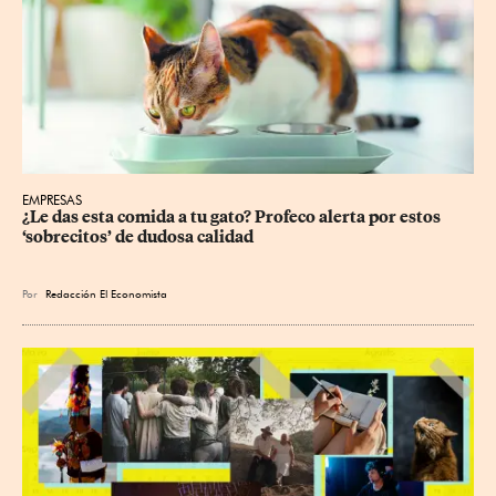
EMPRESAS
¿Le das esta comida a tu gato? Profeco alerta por estos 
‘sobrecitos’ de dudosa calidad
Por
Redacción El Economista