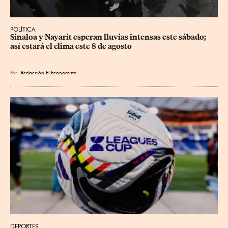
POLÍTICA
Sinaloa y Nayarit esperan lluvias intensas este sábado; 
así estará el clima este 8 de agosto
Por
Redacción El Economista
DEPORTES