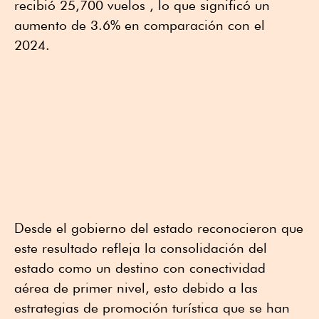
recibió 25,700 vuelos , lo que significó un
aumento de 3.6% en comparación con el
2024.
Desde el gobierno del estado reconocieron que
este resultado refleja la consolidación del
estado como un destino con conectividad
aérea de primer nivel, esto debido a las
estrategias de promoción turística que se han