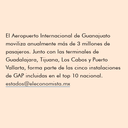
El Aeropuerto Internacional de Guanajuato
moviliza anualmente más de 3 millones de
pasajeros. Junto con las terminales de
Guadalajara, Tijuana, Los Cabos y Puerto
Vallarta, forma parte de las cinco instalaciones
de GAP incluidas en el top 10 nacional.
estados@eleconomista.mx