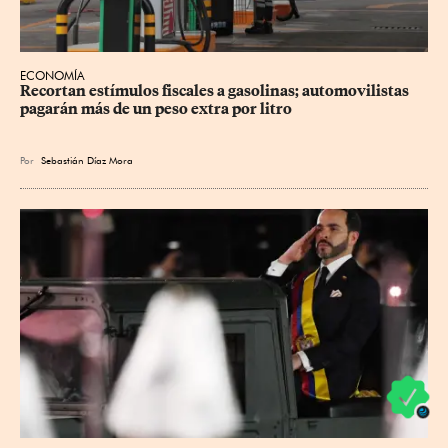
ECONOMÍA
Recortan estímulos fiscales a gasolinas; automovilistas 
pagarán más de un peso extra por litro
Por
Sebastián Díaz Mora