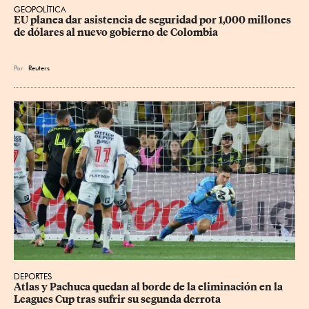
GEOPOLÍTICA
EU planea dar asistencia de seguridad por 1,000 millones 
de dólares al nuevo gobierno de Colombia
Por
Reuters
DEPORTES
Atlas y Pachuca quedan al borde de la eliminación en la 
Leagues Cup tras sufrir su segunda derrota