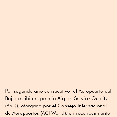
Por segundo año consecutivo, el Aeropuerto del
Bajío recibió el premio Airport Service Quality
(ASQ), otorgado por el Consejo Internacional
de Aeropuertos (ACI World), en reconocimiento