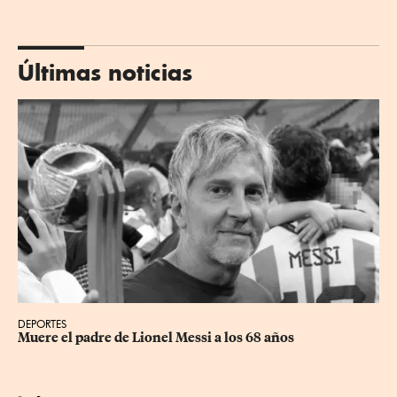
Últimas noticias
DEPORTES
Muere el padre de Lionel Messi a los 68 años