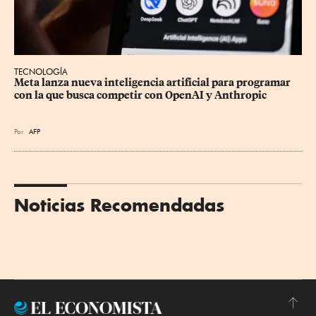
TECNOLOGÍA
Meta lanza nueva inteligencia artificial para programar 
con la que busca competir con OpenAI y Anthropic
Por
AFP
Noticias Recomendadas