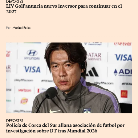
DEPORTES
LIV Golf anuncia nuevo inversor para continuar en el 
2027
Por
Marisol Rojas
DEPORTES
Policía de Corea del Sur allana asociación de futbol por 
investigación sobre DT tras Mundial 2026