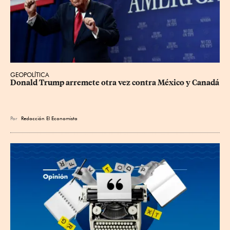
GEOPOLÍTICA
Donald Trump arremete otra vez contra México y Canadá
Por
Redacción El Economista