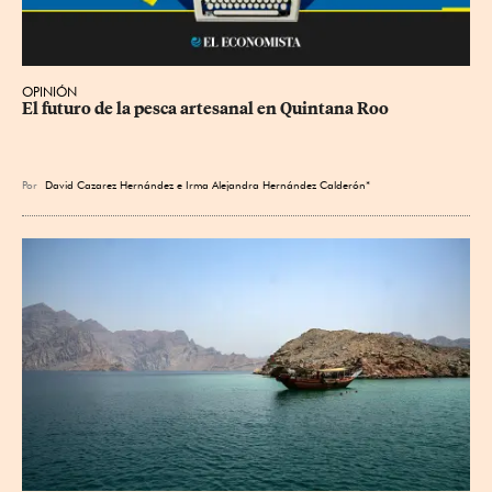
OPINIÓN
El futuro de la pesca artesanal en Quintana Roo
Por
David Cazarez Hernández e Irma Alejandra Hernández Calderón*