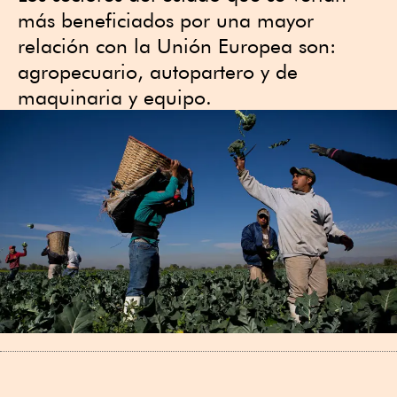
más beneficiados por una mayor
relación con la Unión Europea son:
agropecuario, autopartero y de
maquinaria y equipo.