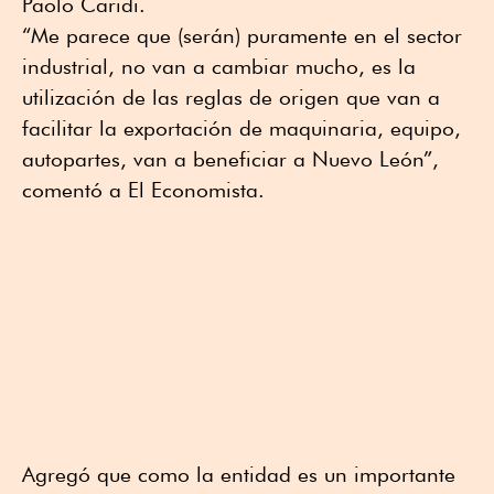
Paolo Caridi.
“Me parece que (serán) puramente en el sector
industrial, no van a cambiar mucho, es la
utilización de las reglas de origen que van a
facilitar la exportación de maquinaria, equipo,
autopartes, van a beneficiar a Nuevo León”,
comentó a El Economista.
Agregó que como la entidad es un importante