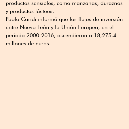
productos sensibles, como manzanas, duraznos
y productos lácteos.
Paolo Caridi informó que los flujos de inversión
entre Nuevo León y la Unión Europea, en el
periodo 2000-2016, ascendieron a 18,275.4
millones de euros.