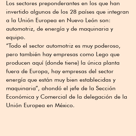
Los sectores preponderantes en los que han
invertido algunos de los 28 países que integran
a la Unión Europea en Nuevo León son:
automotriz, de energía y de maquinaria y
equipo.
“Todo el sector automotriz es muy poderoso,
pero también hay empresas como Lego que
producen aquí (donde tiene) la única planta
fuera de Europa, hay empresas del sector
energía que están muy bien establecidas y
maquinaria”, ahondó el jefe de la Sección
Económica y Comercial de la delegación de la
Unión Europea en México.