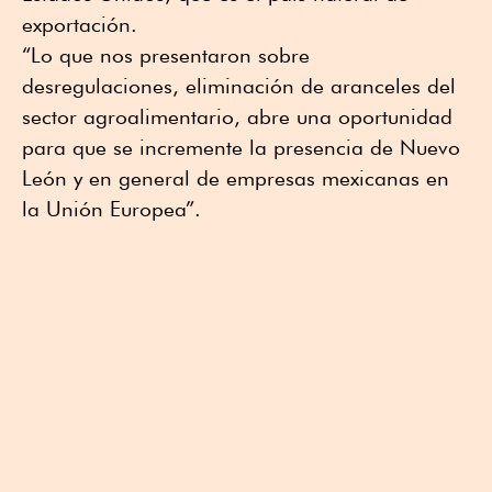
exportación.
“Lo que nos presentaron sobre
desregulaciones, eliminación de aranceles del
sector agroalimentario, abre una oportunidad
para que se incremente la presencia de Nuevo
León y en general de empresas mexicanas en
la Unión Europea”.