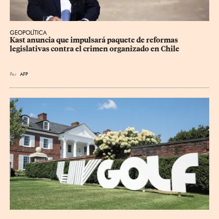
GEOPOLÍTICA
Kast anuncia que impulsará paquete de reformas 
legislativas contra el crimen organizado en Chile
Por
AFP