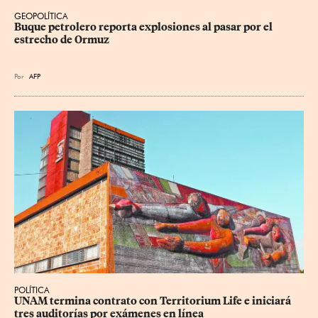
GEOPOLÍTICA
Buque petrolero reporta explosiones al pasar por el 
estrecho de Ormuz
Por
AFP
POLÍTICA
UNAM termina contrato con Territorium Life e iniciará 
tres auditorías por exámenes en línea