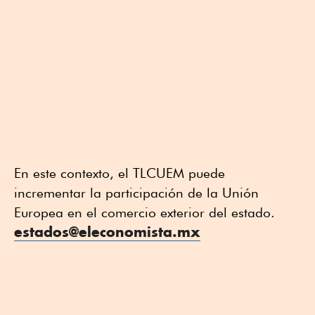
En este contexto, el TLCUEM puede
incrementar la participación de la Unión
Europea en el comercio exterior del estado.
estados@eleconomista.mx