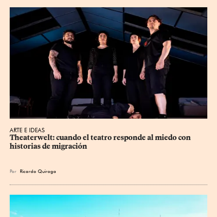
ARTE E IDEAS
Theaterwelt: cuando el teatro responde al miedo con 
historias de migración
Por
Ricardo Quiroga