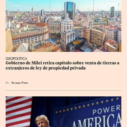
GEOPOLÍTICA
Gobierno de Milei retira capítulo sobre venta de tierras a 
extranjeros de ley de propiedad privada
Por
Europa Press