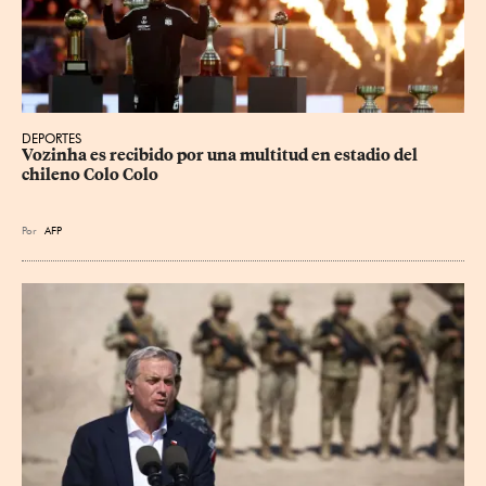
DEPORTES
Vozinha es recibido por una multitud en estadio del 
chileno Colo Colo
Por
AFP