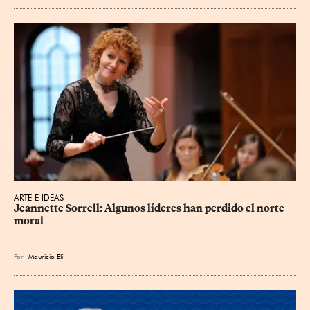
ARTE E IDEAS
Jeannette Sorrell: Algunos líderes han perdido el norte 
moral
Por
Mauricio Elí