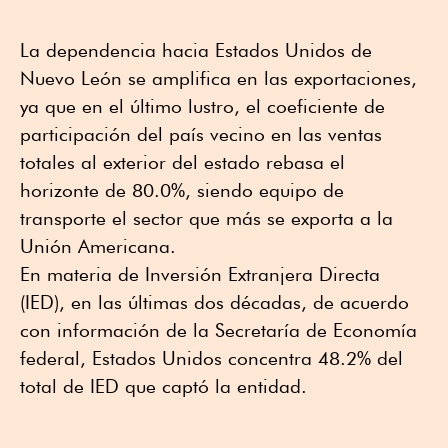
La dependencia hacia Estados Unidos de
Nuevo León se amplifica en las exportaciones,
ya que en el último lustro, el coeficiente de
participación del país vecino en las ventas
totales al exterior del estado rebasa el
horizonte de 80.0%, siendo equipo de
transporte el sector que más se exporta a la
Unión Americana.
En materia de Inversión Extranjera Directa
(IED), en las últimas dos décadas, de acuerdo
con información de la Secretaría de Economía
federal, Estados Unidos concentra 48.2% del
total de IED que captó la entidad.