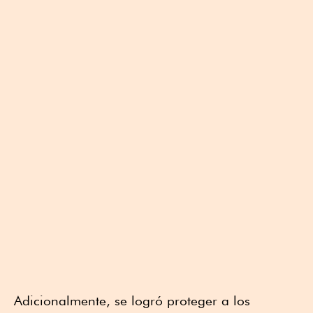
Adicionalmente, se logró proteger a los