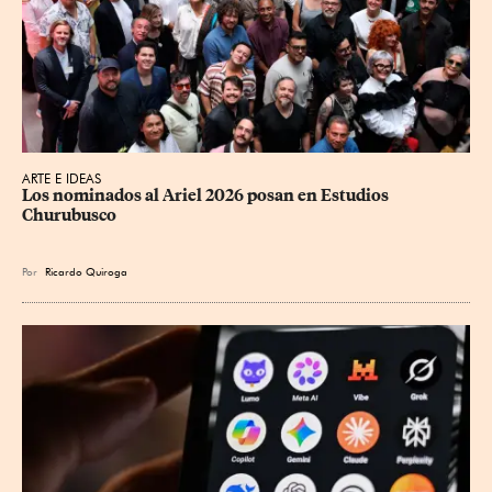
ARTE E IDEAS
Los nominados al Ariel 2026 posan en Estudios 
Churubusco
Por
Ricardo Quiroga