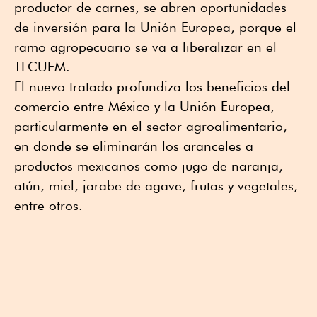
productor de carnes, se abren oportunidades
de inversión para la Unión Europea, porque el
ramo agropecuario se va a liberalizar en el
TLCUEM.
El nuevo tratado profundiza los beneficios del
comercio entre México y la Unión Europea,
particularmente en el sector agroalimentario,
en donde se eliminarán los aranceles a
productos mexicanos como jugo de naranja,
atún, miel, jarabe de agave, frutas y vegetales,
entre otros.