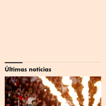
Últimas noticias