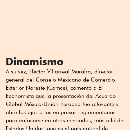
Dinamismo
A su vez, Héctor Villarreal Muraira, director
general del Consejo Mexicano de Comercio
Exterior Noreste (Comce), comentó a El
Economista que la presentación del Acuerdo
Global México-Unión Europea fue relevante y
abre los ojos a las empresas regiomontanas
para enfocarse en otros mercados, más allá de
Estados Unidos, que es el país natural de