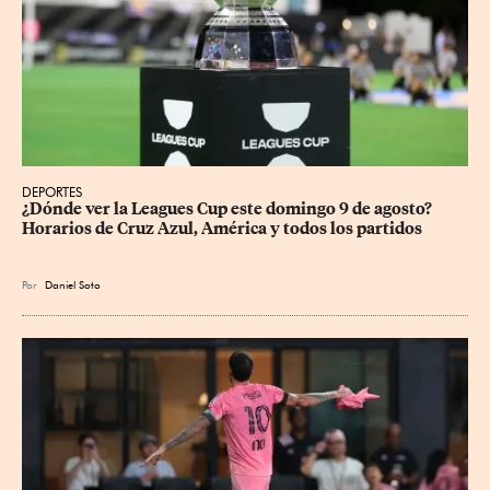
DEPORTES
¿Dónde ver la Leagues Cup este domingo 9 de agosto? 
Horarios de Cruz Azul, América y todos los partidos
Por
Daniel Soto