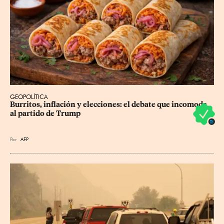
GEOPOLÍTICA
Burritos, inflación y elecciones: el debate que incomoda 
al partido de Trump
Por
AFP