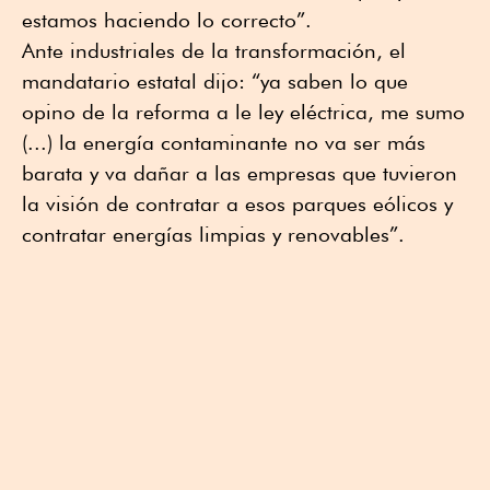
estamos haciendo lo correcto”.
Ante industriales de la transformación, el
mandatario estatal dijo: “ya saben lo que
opino de la reforma a le ley eléctrica, me sumo
(...) la energía contaminante no va ser más
barata y va dañar a las empresas que tuvieron
la visión de contratar a esos parques eólicos y
contratar energías limpias y renovables”.