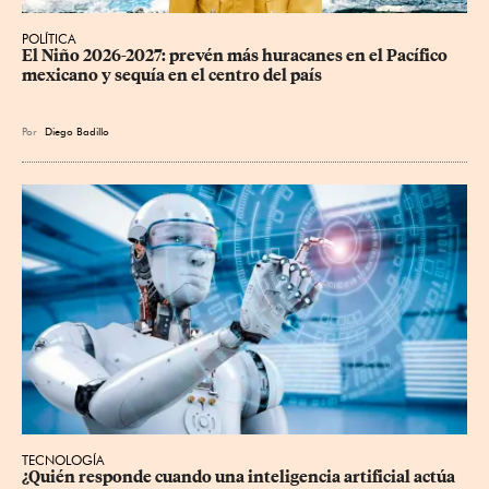
POLÍTICA
El Niño 2026-2027: prevén más huracanes en el Pacífico 
mexicano y sequía en el centro del país
Por
Diego Badillo
TECNOLOGÍA
¿Quién responde cuando una inteligencia artificial actúa 