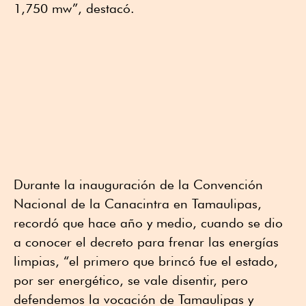
1,750 mw”, destacó.
Durante la inauguración de la Convención
Nacional de la Canacintra en Tamaulipas,
recordó que hace año y medio, cuando se dio
a conocer el decreto para frenar las energías
limpias, “el primero que brincó fue el estado,
por ser energético, se vale disentir, pero
defendemos la vocación de Tamaulipas y