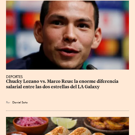
DEPORTES
Chucky Lozano vs. Marco Reus: la enorme diferencia 
salarial entre las dos estrellas del LA Galaxy
Por
Daniel Soto