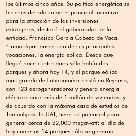
los últimos cinco años. Su política energética se
ha considerado como el principal incentivo
para la atracción de las inversiones
extranjeras, destacó el gobernador de la
entidad, Francisco García Cabeza de Vaca.
“Tamaulipas posee una de sus principales
vocaciones, la energía eólica. Desde que
llegué hace cuatro años sólo había dos
parques y ahora hay 14, y el parque eólico
más grande de Latinoamérica está en Reynosa,
con 123 aerogeneradores y genera energía
eléctrica para más de 1 millón de viviendas, y
de acuerdo con la máxima casa de estudios de
Tamaulipas, la UAT, tiene un potencial para
generar cerca de 22,000 megawatt; al día de
hoy con esos 14 parques sólo se generan