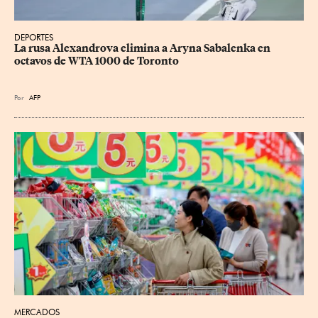
DEPORTES
La rusa Alexandrova elimina a Aryna Sabalenka en 
octavos de WTA 1000 de Toronto
Por
AFP
MERCADOS