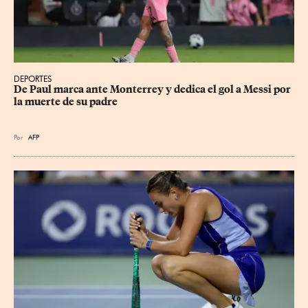
DEPORTES
De Paul marca ante Monterrey y dedica el gol a Messi por 
la muerte de su padre
Por
AFP