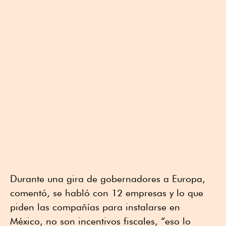
Durante una gira de gobernadores a Europa,
comentó, se habló con 12 empresas y lo que
piden las compañías para instalarse en
México, no son incentivos fiscales, “eso lo