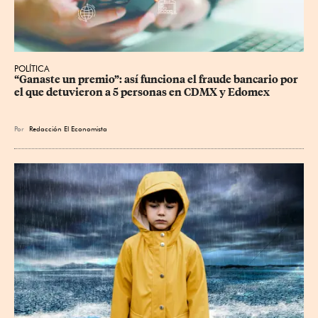
POLÍTICA
“Ganaste un premio”: así funciona el fraude bancario por 
el que detuvieron a 5 personas en CDMX y Edomex
Por
Redacción El Economista