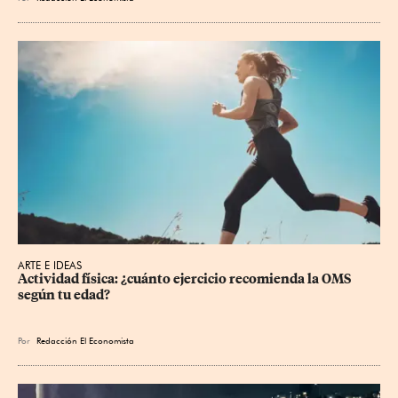
ARTE E IDEAS
Actividad física: ¿cuánto ejercicio recomienda la OMS 
según tu edad?
Por
Redacción El Economista