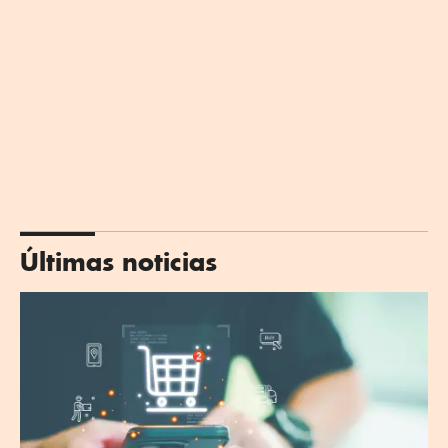
Últimas noticias