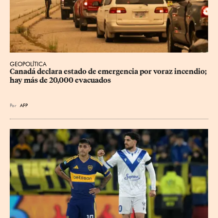
GEOPOLÍTICA
Canadá declara estado de emergencia por voraz incendio; 
hay más de 20,000 evacuados
Por
AFP