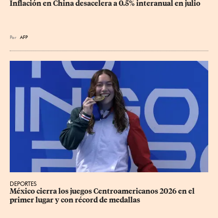
Inflación en China desacelera a 0.5% interanual en julio
Por
AFP
DEPORTES
México cierra los juegos Centroamericanos 2026 en el 
primer lugar y con récord de medallas