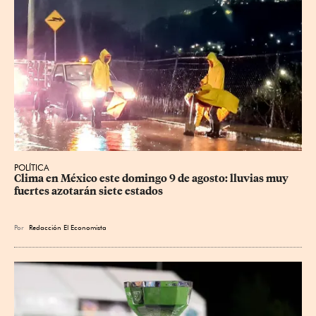
POLÍTICA
Clima en México este domingo 9 de agosto: lluvias muy 
fuertes azotarán siete estados
Por
Redacción El Economista