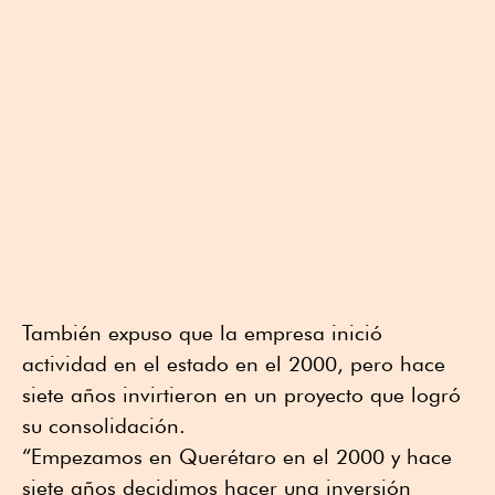
También expuso que la empresa inició
actividad en el estado en el 2000, pero hace
siete años invirtieron en un proyecto que logró
su consolidación.
“Empezamos en Querétaro en el 2000 y hace
siete años decidimos hacer una inversión