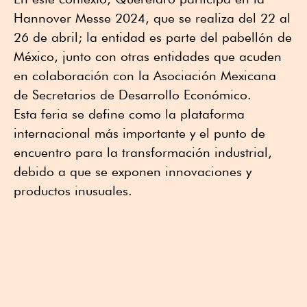
Hannover Messe 2024, que se realiza del 22 al
26 de abril; la entidad es parte del pabellón de
México, junto con otras entidades que acuden
en colaboración con la Asociación Mexicana
de Secretarios de Desarrollo Económico.
Esta feria se define como la plataforma
internacional más importante y el punto de
encuentro para la transformación industrial,
debido a que se exponen innovaciones y
productos inusuales.