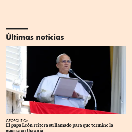
Últimas noticias
GEOPOLÍTICA
El papa León reitera su llamado para que termine la 
guerra en Ucrania