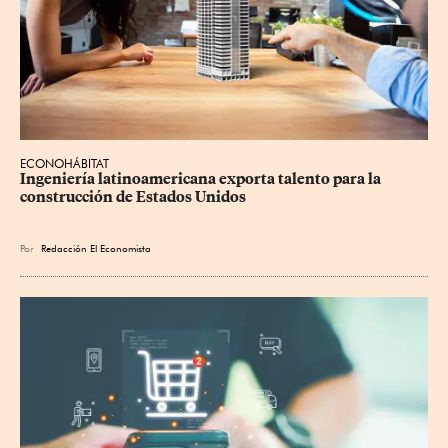
ECONOHÁBITAT
Ingeniería latinoamericana exporta talento para la 
construcción de Estados Unidos
Por
Redacción El Economista