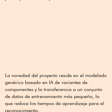
La novedad del proyecto reside en el modelado
genérico basado en IA de variantes de
componentes y la transferencia a un conjunto
de datos de entrenamiento más pequeño, lo
que reduce los tiempos de aprendizaje para el
reconocimiento.