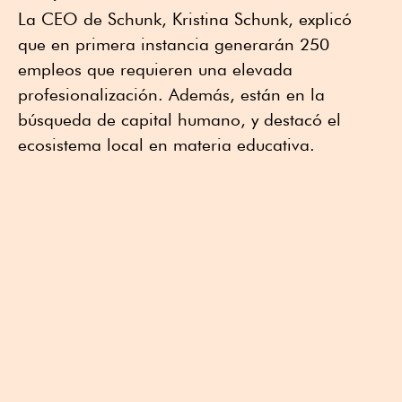
La CEO de Schunk, Kristina Schunk, explicó
que en primera instancia generarán 250
empleos que requieren una elevada
profesionalización. Además, están en la
búsqueda de capital humano, y destacó el
ecosistema local en materia educativa.