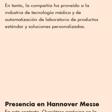
En tanto, la compañía ha proveído a la
industria de tecnología médica y de
automatización de laboratorio de productos
estándar y soluciones personalizadas.
Presencia en Hannover Messe
En este contexto, Querétaro participa en la