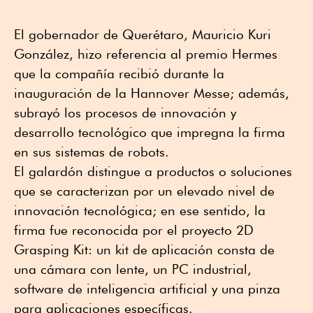
El gobernador de Querétaro, Mauricio Kuri
González, hizo referencia al premio Hermes
que la compañía recibió durante la
inauguración de la Hannover Messe; además,
subrayó los procesos de innovación y
desarrollo tecnológico que impregna la firma
en sus sistemas de robots.
El galardón distingue a productos o soluciones
que se caracterizan por un elevado nivel de
innovación tecnológica; en ese sentido, la
firma fue reconocida por el proyecto 2D
Grasping Kit: un kit de aplicación consta de
una cámara con lente, un PC industrial,
software de inteligencia artificial y una pinza
para aplicaciones específicas.