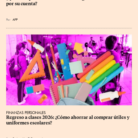
por su cuenta?
Por
AFP
FINANZAS PERSONALES
Regreso a clases 2026: ¿Cómo ahorrar al comprar útiles y 
uniformes escolares?