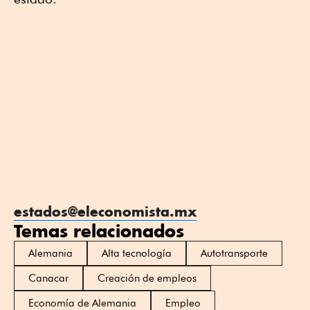
estados@eleconomista.mx
Temas relacionados
Alemania
Alta tecnología
Autotransporte
Canacar
Creación de empleos
Economía de Alemania
Empleo