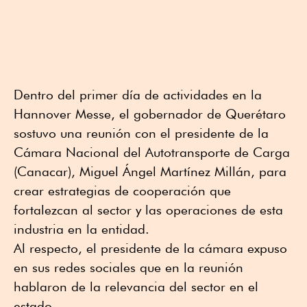
Dentro del primer día de actividades en la
Hannover Messe, el gobernador de Querétaro
sostuvo una reunión con el presidente de la
Cámara Nacional del Autotransporte de Carga
(Canacar), Miguel Ángel Martínez Millán, para
crear estrategias de cooperación que
fortalezcan al sector y las operaciones de esta
industria en la entidad.
Al respecto, el presidente de la cámara expuso
en sus redes sociales que en la reunión
hablaron de la relevancia del sector en el
estado.