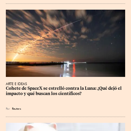
ARTE E IDEAS
Cohete de SpaceX se estrelló contra la Luna: ¿Qué dejó el 
impacto y qué buscan los científicos?
Por
Reuters