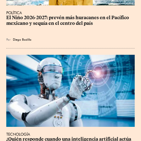
POLÍTICA
El Niño 2026-2027: prevén más huracanes en el Pacífico 
mexicano y sequía en el centro del país
Por
Diego Badillo
TECNOLOGÍA
¿Quién responde cuando una inteligencia artificial actúa 