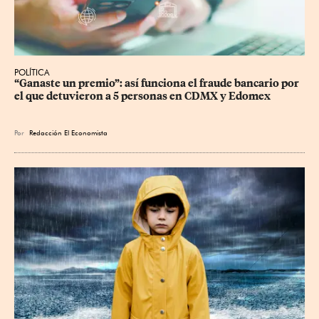
POLÍTICA
“Ganaste un premio”: así funciona el fraude bancario por 
el que detuvieron a 5 personas en CDMX y Edomex
Por
Redacción El Economista