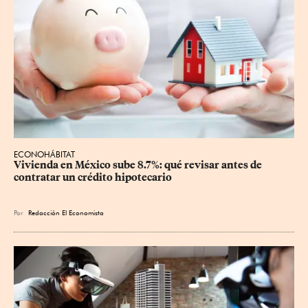
ECONOHÁBITAT
Vivienda en México sube 8.7%: qué revisar antes de 
contratar un crédito hipotecario
Por
Redacción El Economista