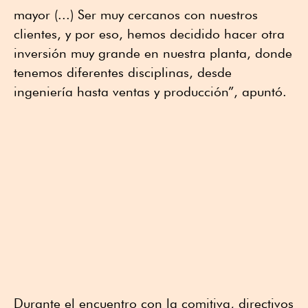
mayor (...) Ser muy cercanos con nuestros
clientes, y por eso, hemos decidido hacer otra
inversión muy grande en nuestra planta, donde
tenemos diferentes disciplinas, desde
ingeniería hasta ventas y producción”, apuntó.
Durante el encuentro con la comitiva, directivos