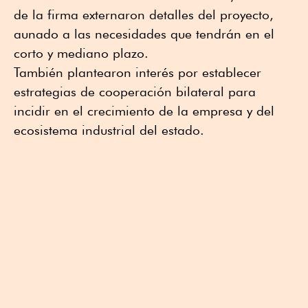
de la firma externaron detalles del proyecto,
aunado a las necesidades que tendrán en el
corto y mediano plazo.
También plantearon interés por establecer
estrategias de cooperación bilateral para
incidir en el crecimiento de la empresa y del
ecosistema industrial del estado.