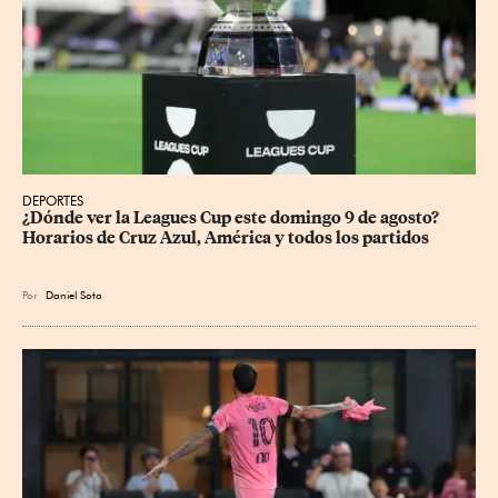
DEPORTES
¿Dónde ver la Leagues Cup este domingo 9 de agosto? 
Horarios de Cruz Azul, América y todos los partidos
Por
Daniel Soto