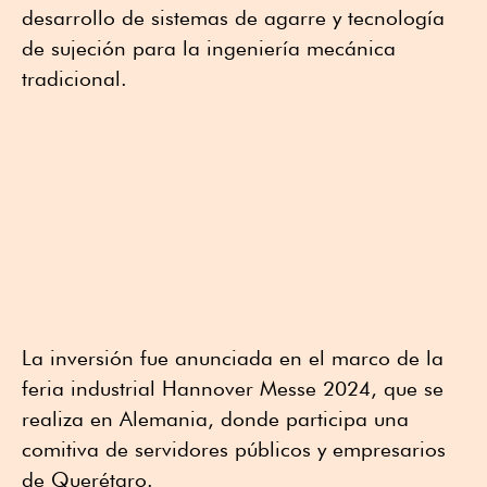
desarrollo de sistemas de agarre y tecnología
de sujeción para la ingeniería mecánica
tradicional.
La inversión fue anunciada en el marco de la
feria industrial Hannover Messe 2024, que se
realiza en Alemania, donde participa una
comitiva de servidores públicos y empresarios
de Querétaro.