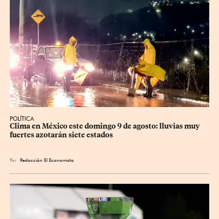
POLÍTICA
Clima en México este domingo 9 de agosto: lluvias muy 
fuertes azotarán siete estados
Por
Redacción El Economista