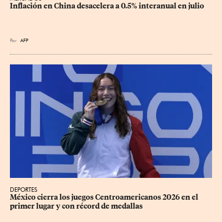
Inflación en China desacelera a 0.5% interanual en julio
Por
AFP
DEPORTES
México cierra los juegos Centroamericanos 2026 en el 
primer lugar y con récord de medallas