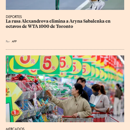
DEPORTES
La rusa Alexandrova elimina a Aryna Sabalenka en 
octavos de WTA 1000 de Toronto
Por
AFP
MERCADOS