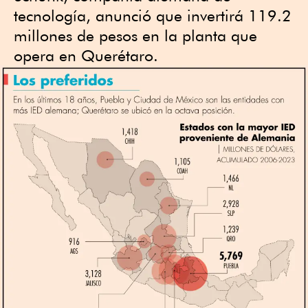
tecnología, anunció que invertirá 119.2
millones de pesos en la planta que
opera en Querétaro.