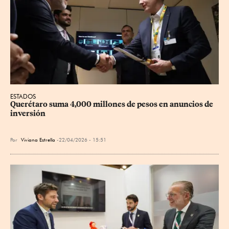
ESTADOS
Querétaro suma 4,000 millones de pesos en anuncios de 
inversión
Por
Viviana Estrella
22/04/2026 - 15:51