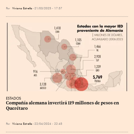
Por
Viviana Estrella
21/03/2025 - 17:57
ESTADOS
Compañía alemana invertirá 119 millones de pesos en 
Querétaro
Por
Viviana Estrella
22/04/2024 - 22:45