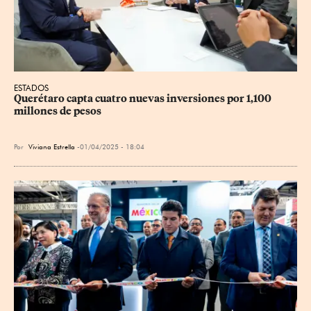
ESTADOS
Querétaro capta cuatro nuevas inversiones por 1,100 
millones de pesos
Por
Viviana Estrella
01/04/2025 - 18:04