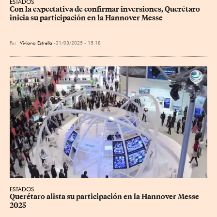
ESTADOS
Con la expectativa de confirmar inversiones, Querétaro 
inicia su participación en la Hannover Messe
Por
Viviana Estrella
31/03/2025 - 15:18
ESTADOS
Querétaro alista su participación en la Hannover Messe 
2025