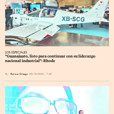
LOS ESPECIALES
“Guanajuato, listo para continuar con su liderazgo 
nacional industrial”: Rhode
Por
Patricia Ortega
05/10/2023 - 7:45