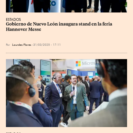
ESTADOS
Gobierno de Nuevo León inaugura stand en la feria 
Hannover Messe
Por
Lourdes Flores
31/03/2025 - 17:11