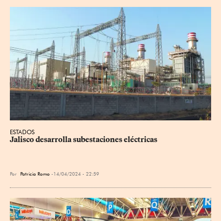
ESTADOS
Jalisco desarrolla subestaciones eléctricas
Por
Patricia Romo
14/04/2024 - 22:59