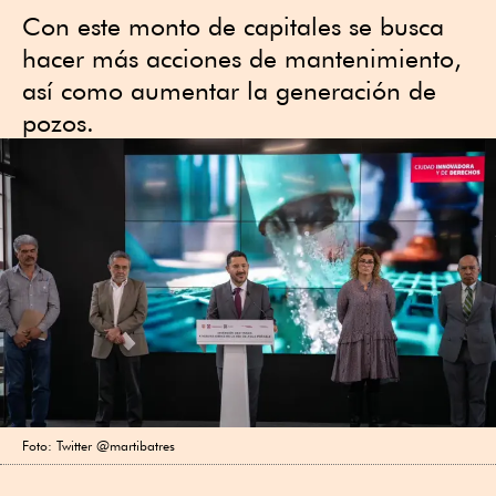
Con este monto de capitales se busca
hacer más acciones de mantenimiento,
así como aumentar la generación de
pozos.
Foto: Twitter @martibatres