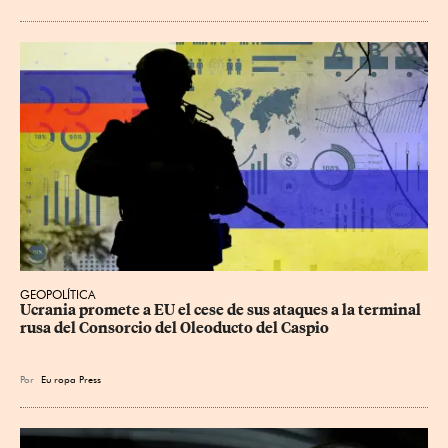
GEOPOLÍTICA
Ucrania promete a EU el cese de sus ataques a la terminal 
rusa del Consorcio del Oleoducto del Caspio
Por
Eu
ropa Press