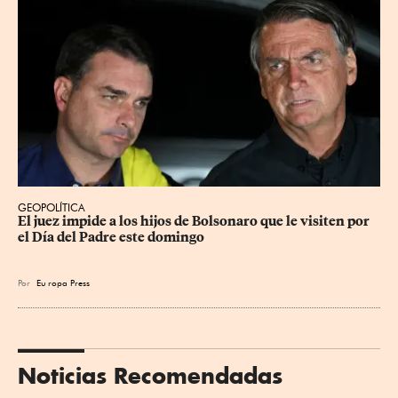
GEOPOLÍTICA
El juez impide a los hijos de Bolsonaro que le visiten por 
el Día del Padre este domingo
Por
Eu
ropa Press
Noticias Recomendadas