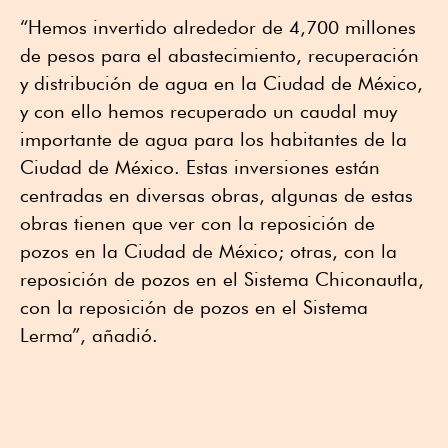
“Hemos invertido alrededor de 4,700 millones
de pesos para el abastecimiento, recuperación
y distribución de agua en la Ciudad de México,
y con ello hemos recuperado un caudal muy
importante de agua para los habitantes de la
Ciudad de México. Estas inversiones están
centradas en diversas obras, algunas de estas
obras tienen que ver con la reposición de
pozos en la Ciudad de México; otras, con la
reposición de pozos en el Sistema Chiconautla,
con la reposición de pozos en el Sistema
Lerma”, añadió.