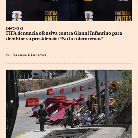
DEPORTES
FIFA denuncia ofensiva contra Gianni Infantino para 
debilitar su presidencia: “No lo toleraremos”
Por
Redacción El Economista