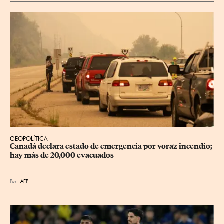
GEOPOLÍTICA
Canadá declara estado de emergencia por voraz incendio; 
hay más de 20,000 evacuados
Por
AFP