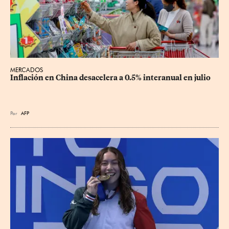
MERCADOS
Inflación en China desacelera a 0.5% interanual en julio
Por
AFP