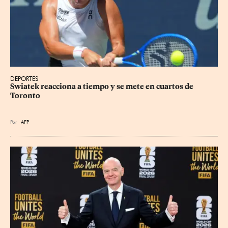
DEPORTES
Swiatek reacciona a tiempo y se mete en cuartos de 
Toronto
Por
AFP