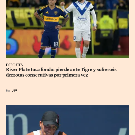
DEPORTES
River Plate toca fondo: pierde ante Tigre y sufre seis 
derrotas consecutivas por primera vez
Por
AFP