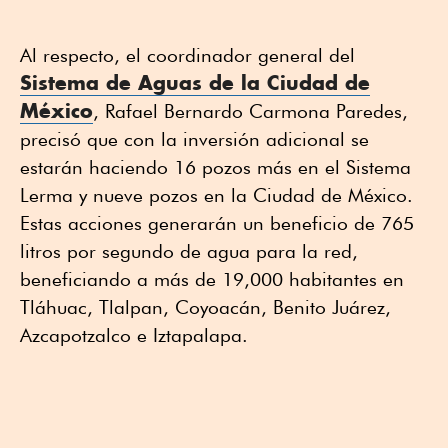
Al respecto, el coordinador general del
Sistema de Aguas de la Ciudad de
México
, Rafael Bernardo Carmona Paredes,
precisó que con la inversión adicional se
estarán haciendo 16 pozos más en el Sistema
Lerma y nueve pozos en la Ciudad de México.
Estas acciones generarán un beneficio de 765
litros por segundo de agua para la red,
beneficiando a más de 19,000 habitantes en
Tláhuac, Tlalpan, Coyoacán, Benito Juárez,
Azcapotzalco e Iztapalapa.