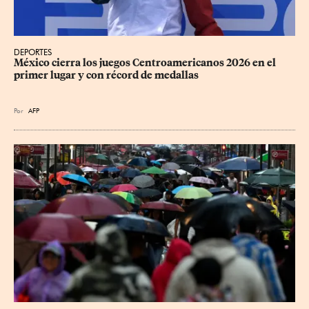
DEPORTES
México cierra los juegos Centroamericanos 2026 en el 
primer lugar y con récord de medallas
Por
AFP