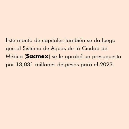
Este monto de capitales también se da luego
que al Sistema de Aguas de la Ciudad de
Sacmex
México (
) se le aprobó un presupuesto
por 13,031 millones de pesos para el 2023.