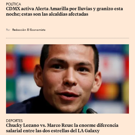
POLÍTICA
CDMX activa Alerta Amarilla por lluvias y granizo esta 
noche; estas son las alcaldías afectadas
Por
Redacción El Economista
DEPORTES
Chucky Lozano vs. Marco Reus: la enorme diferencia 
salarial entre las dos estrellas del LA Galaxy