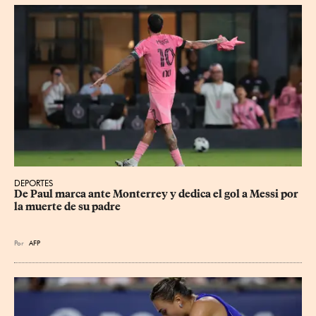
DEPORTES
De Paul marca ante Monterrey y dedica el gol a Messi por 
la muerte de su padre
Por
AFP