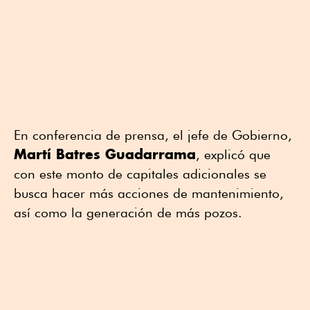
En conferencia de prensa, el jefe de Gobierno,
Martí Batres Guadarrama
, explicó que
con este monto de capitales adicionales se
busca hacer más acciones de mantenimiento,
así como la generación de más pozos.