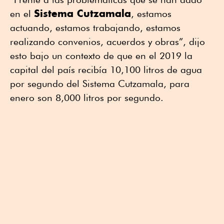
Sistema Cutzamala
en el
, estamos
actuando, estamos trabajando, estamos
realizando convenios, acuerdos y obras”, dijo
esto bajo un contexto de que en el 2019 la
capital del país recibía 10,100 litros de agua
por segundo del Sistema Cutzamala, para
enero son 8,000 litros por segundo.