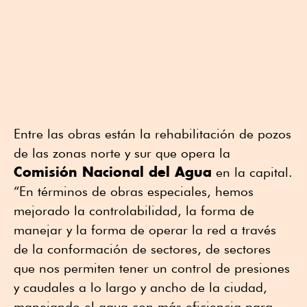
Entre las obras están la rehabilitación de pozos
de las zonas norte y sur que opera la
Comisión Nacional del Agua
en la capital.
“En términos de obras especiales, hemos
mejorado la controlabilidad, la forma de
manejar y la forma de operar la red a través
de la conformación de sectores, de sectores
que nos permiten tener un control de presiones
y caudales a lo largo y ancho de la ciudad,
manejando el agua con más eficiencia para