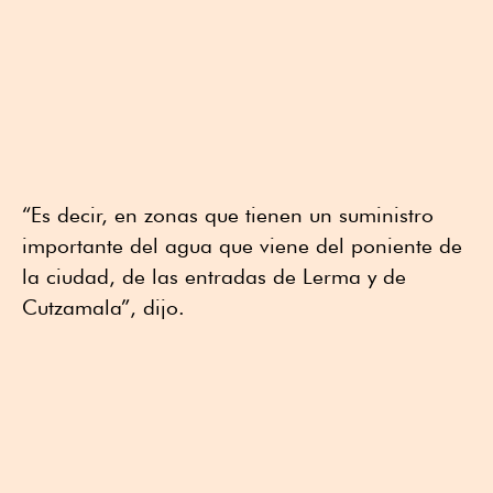
“Es decir, en zonas que tienen un suministro
importante del agua que viene del poniente de
la ciudad, de las entradas de Lerma y de
Cutzamala”, dijo.