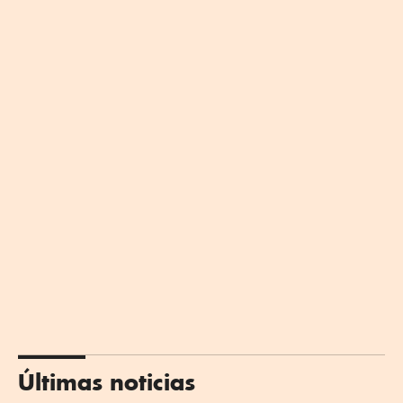
Últimas noticias