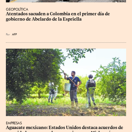
GEOPOLÍTICA
Atentados sacuden a Colombia en el primer día de 
gobierno de Abelardo de la Espriella
Por
AFP
EMPRESAS
Aguacate mexicano: Estados Unidos destaca acuerdos de 