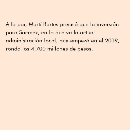
A la par, Martí Bartes precisó que la inversión
para Sacmex, en lo que va la actual
administración local, que empezó en el 2019,
ronda los 4,700 millones de pesos.