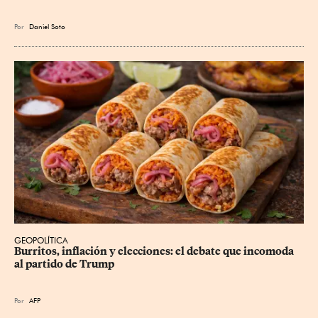
Por
Daniel Soto
GEOPOLÍTICA
Burritos, inflación y elecciones: el debate que incomoda 
al partido de Trump
Por
AFP