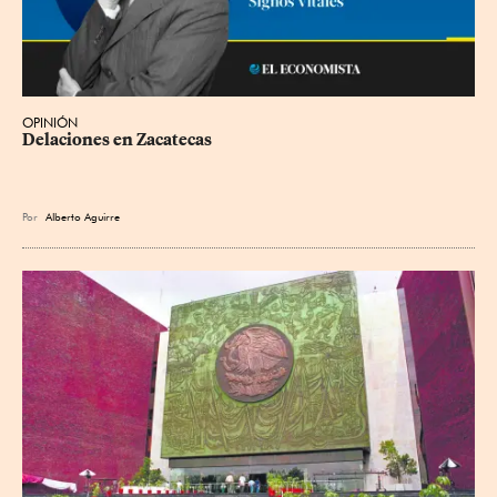
OPINIÓN
Delaciones en Zacatecas
Por
Alberto Aguirre