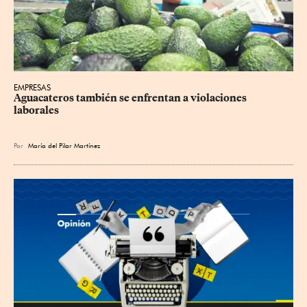
EMPRESAS
Aguacateros también se enfrentan a violaciones 
laborales
Por
María del Pilar Martínez