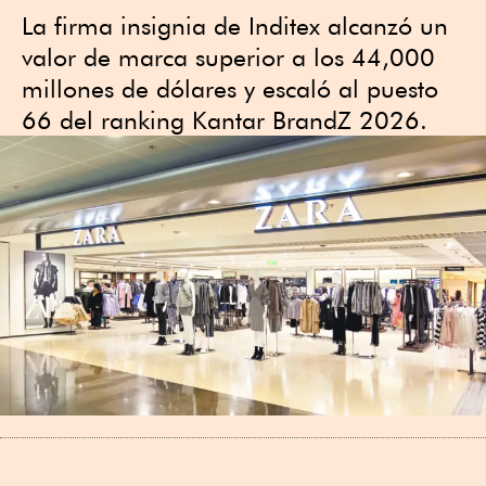
La firma insignia de Inditex alcanzó un
valor de marca superior a los 44,000
millones de dólares y escaló al puesto
66 del ranking Kantar BrandZ 2026.