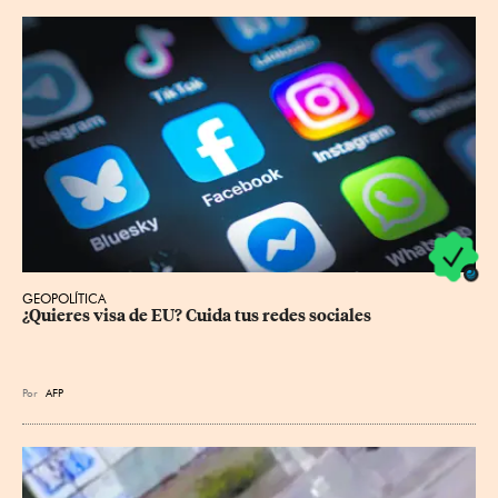
GEOPOLÍTICA
¿Quieres visa de EU? Cuida tus redes sociales
Por
AFP