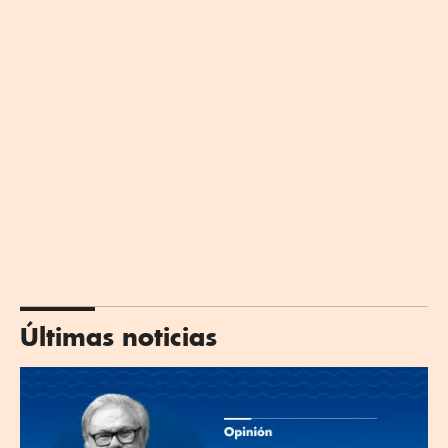
Últimas noticias