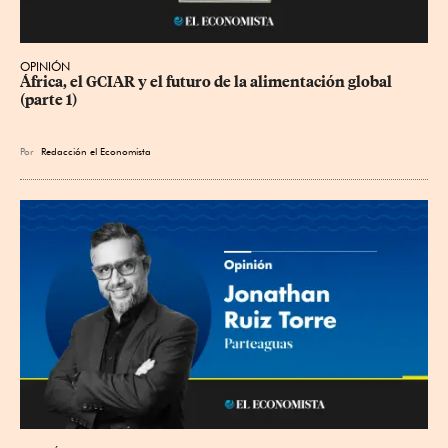
OPINIÓN
África, el GCIAR y el futuro de la alimentación global 
(parte 1)
Por
Redacción el Economista