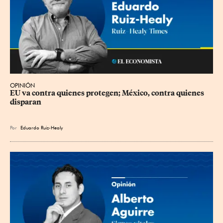
OPINIÓN
EU va contra quienes protegen; México, contra quienes 
disparan
Por
Eduardo Ruiz-Healy