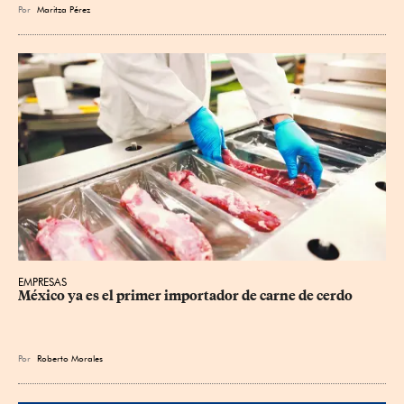
Por
Maritza Pérez
EMPRESAS
México ya es el primer importador de carne de cerdo
Por
Roberto Morales