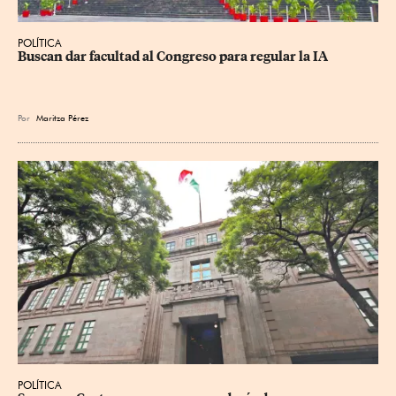
POLÍTICA
Buscan dar facultad al Congreso para regular la IA
Por
Maritza Pérez
POLÍTICA