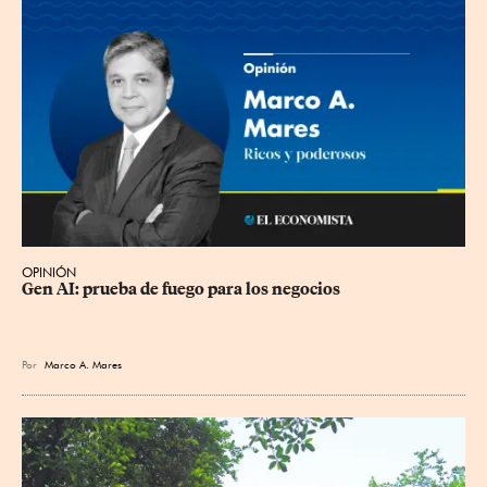
OPINIÓN
Gen AI: prueba de fuego para los negocios
Por
Marco A. Mares