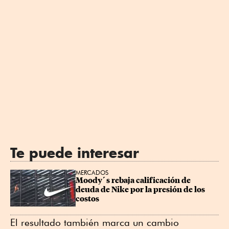
Te puede interesar
MERCADOS
Moody´s rebaja calificación de 
deuda de Nike por la presión de los 
costos
El resultado también marca un cambio