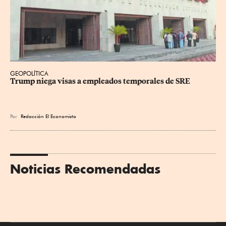
GEOPOLÍTICA
Trump niega visas a empleados temporales de SRE
Por
Redacción El Economista
Noticias Recomendadas