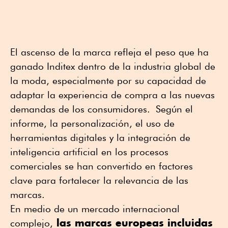
El ascenso de la marca refleja el peso que ha
ganado Inditex dentro de la industria global de
la moda, especialmente por su capacidad de
adaptar la experiencia de compra a las nuevas
demandas de los consumidores. Según el
informe, la personalización, el uso de
herramientas digitales y la integración de
inteligencia artificial en los procesos
comerciales se han convertido en factores
clave para fortalecer la relevancia de las
marcas.
En medio de un mercado internacional
las marcas europeas incluidas
complejo,