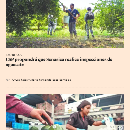
EMPRESAS
CSP propondrá que Senasica realice inspecciones de 
aguacate
Por
Arturo Rojas
y
María Fernanda Sosa Santiago