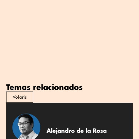
Temas relacionados
Volaris
Alejandro de la Rosa