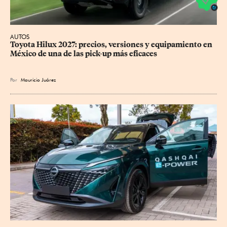
AUTOS
Toyota Hilux 2027: precios, versiones y equipamiento en 
México de una de las pick-up más eficaces
Por
Mauricio Juárez