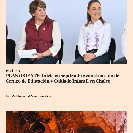
POLÍTICA
PLAN ORIENTE: Inicia en septiembre construcción de 
Centro de Educación y Cuidado Infantil en Chalco
Por
Gobierno del Estado de México