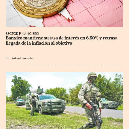
SECTOR FINANCIERO
Banxico mantiene su tasa de interés en 6.50% y retrasa 
llegada de la inflación al objetivo
Por
Yolanda Morales