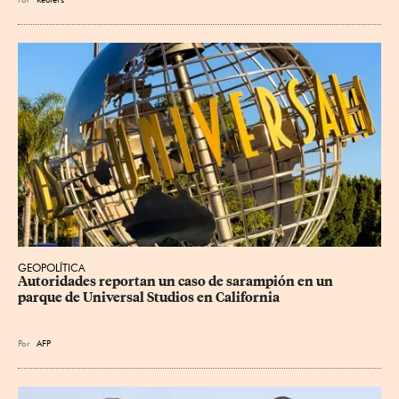
GEOPOLÍTICA
Autoridades reportan un caso de sarampión en un 
parque de Universal Studios en California
Por
AFP