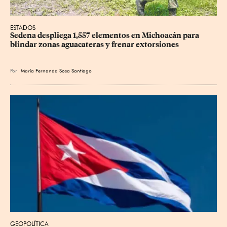
ESTADOS
Sedena despliega 1,557 elementos en Michoacán para 
blindar zonas aguacateras y frenar extorsiones
Por
María Fernanda Sosa Santiago
GEOPOLÍTICA