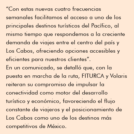
“Con estas nuevas cuatro frecuencias
semanales facilitamos el acceso a uno de los
principales destinos turísticos del Pacífico, al
mismo tiempo que respondemos a la creciente
demanda de viajes entre el centro del país y
Los Cabos, ofreciendo opciones accesibles y
eficientes para nuestros clientes”.
En un comunicado, se detalló que, con la
puesta en marcha de la ruta, FITURCA y Volaris
reiteran su compromiso de impulsar la
conectividad como motor del desarrollo
turístico y económico, favoreciendo el flujo
constante de viajeros y el posicionamiento de
Los Cabos como uno de los destinos más
competitivos de México.