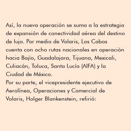
Así, la nueva operación se suma a la estrategia
de expansión de conectividad aérea del destino
de lujo. Por medio de Volaris, Los Cabos
cuenta con ocho rutas nacionales en operación
hacia Bajío, Guadalajara, Tijuana, Mexicali,
Culiacán, Toluca, Santa Lucía (AIFA) y la
Ciudad de México.
Por su parte, el vicepresidente ejecutivo de
Aerolínea, Operaciones y Comercial de
Volaris, Holger Blankenstein, refirió: