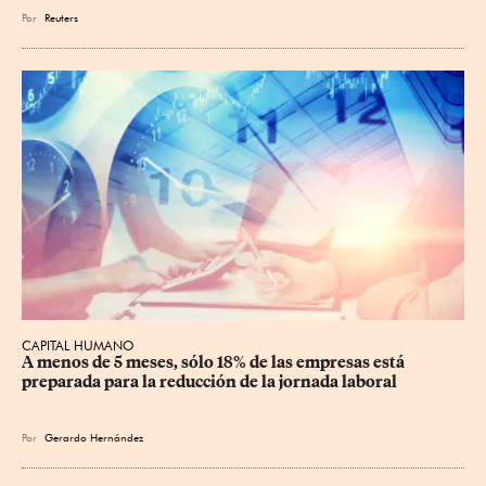
Por
Reuters
CAPITAL HUMANO
A menos de 5 meses, sólo 18% de las empresas está 
preparada para la reducción de la jornada laboral
Por
Gerardo Hernández