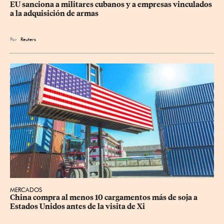
EU sanciona a militares cubanos y a empresas vinculados 
a la adquisición de armas
Por
Reuters
MERCADOS
China compra al menos 10 cargamentos más de soja a 
Estados Unidos antes de la visita de Xi