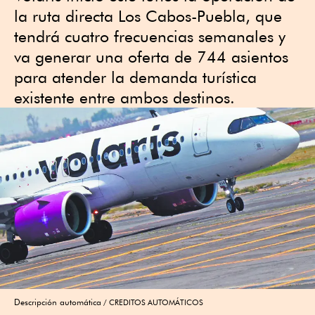
la ruta directa Los Cabos-Puebla, que
tendrá cuatro frecuencias semanales y
va generar una oferta de 744 asientos
para atender la demanda turística
existente entre ambos destinos.
Descripción automática
CREDITOS AUTOMÁTICOS