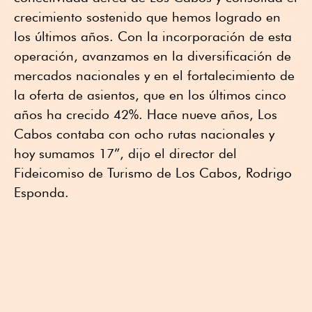
crecimiento sostenido que hemos logrado en
los últimos años. Con la incorporación de esta
operación, avanzamos en la diversificación de
mercados nacionales y en el fortalecimiento de
la oferta de asientos, que en los últimos cinco
años ha crecido 42%. Hace nueve años, Los
Cabos contaba con ocho rutas nacionales y
hoy sumamos 17”, dijo el director del
Fideicomiso de Turismo de Los Cabos, Rodrigo
Esponda.