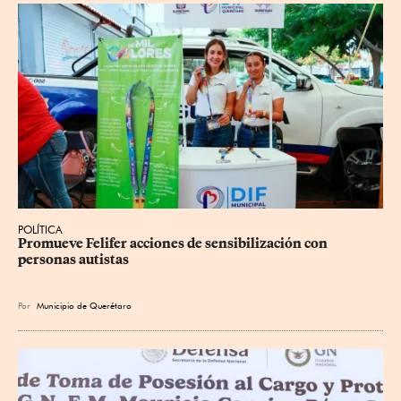
POLÍTICA
Promueve Felifer acciones de sensibilización con 
personas autistas
Por
Municipio de Querétaro