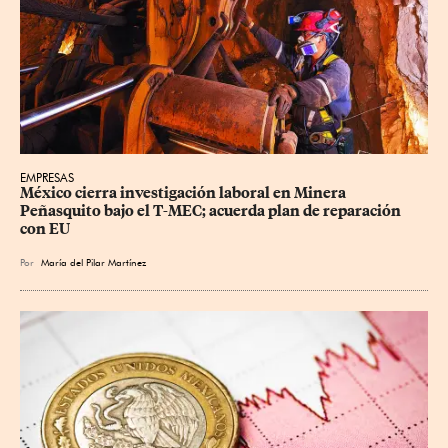
EMPRESAS
México cierra investigación laboral en Minera 
Peñasquito bajo el T-MEC; acuerda plan de reparación 
con EU
Por
María del Pilar Martínez