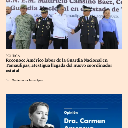
POLÍTICA
Reconoce Américo labor de la Guardia Nacional en 
Tamaulipas; atestigua llegada del nuevo coordinador 
estatal
Por
Gobierno de Tamaulipas