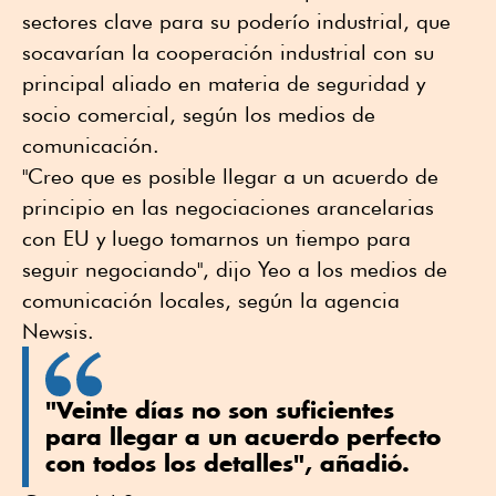
sectores clave para su poderío industrial, que
socavarían la cooperación industrial con su
principal aliado en materia de seguridad y
socio comercial, según los medios de
comunicación.
"Creo que es posible llegar a un acuerdo de
principio en las negociaciones arancelarias
con EU y luego tomarnos un tiempo para
seguir negociando", dijo Yeo a los medios de
comunicación locales, según la agencia
Newsis.
"Veinte días no son suficientes
para llegar a un acuerdo perfecto
con todos los detalles", añadió.