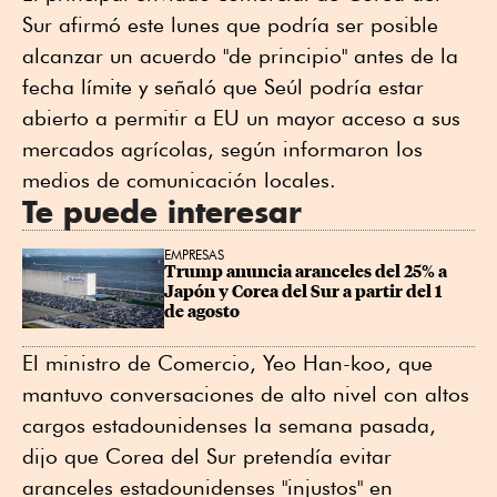
Sur afirmó este lunes que podría ser posible
alcanzar un acuerdo "de principio" antes de la
fecha límite y señaló que Seúl podría estar
abierto a permitir a EU un mayor acceso a sus
mercados agrícolas, según informaron los
medios de comunicación locales.
Te puede interesar
EMPRESAS
Trump anuncia aranceles del 25% a 
Japón y Corea del Sur a partir del 1 
de agosto
El ministro de Comercio, Yeo Han-koo, que
mantuvo conversaciones de alto nivel con altos
cargos estadounidenses la semana pasada,
dijo que Corea del Sur pretendía evitar
aranceles estadounidenses "injustos" en