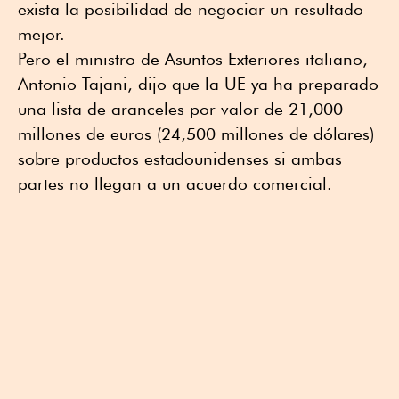
exista la posibilidad de negociar un resultado
mejor.
Pero el ministro de Asuntos Exteriores italiano,
Antonio Tajani, dijo que la UE ya ha preparado
una lista de aranceles por valor de 21,000
millones de euros (24,500 millones de dólares)
sobre productos estadounidenses si ambas
partes no llegan a un acuerdo comercial.