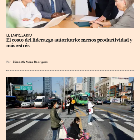
EL EMPRESARIO
El costo del liderazgo autoritario: menos productividad y 
más estrés
Por
Elizabeth Meza Rodríguez