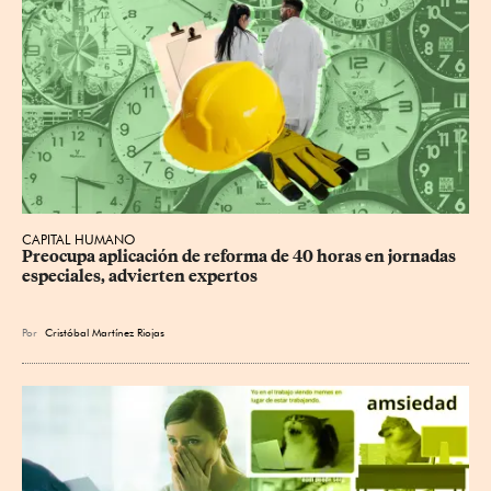
CAPITAL HUMANO
Preocupa aplicación de reforma de 40 horas en jornadas 
especiales, advierten expertos
Por
Cristóbal Martínez Riojas