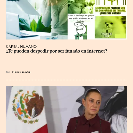
CAPITAL HUMANO
¿Te pueden despedir por ser funado en internet?
Por
Nancy Escutia