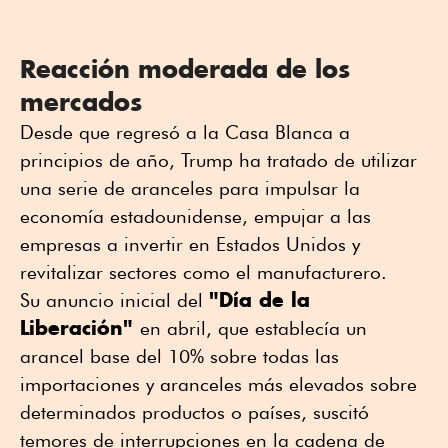
Reacción moderada de los
mercados
Desde que regresó a la Casa Blanca a
principios de año, Trump ha tratado de utilizar
una serie de aranceles para impulsar la
economía estadounidense, empujar a las
empresas a invertir en Estados Unidos y
revitalizar sectores como el manufacturero.
"Día de la
Su anuncio inicial del
Liberación"
en abril, que establecía un
arancel base del 10% sobre todas las
importaciones y aranceles más elevados sobre
determinados productos o países, suscitó
temores de interrupciones en la cadena de