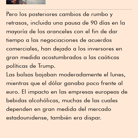
Pero los posteriores cambios de rumbo y
retrasos, incluida una pausa de 90 días en la
mayoría de los aranceles con el fin de dar
tiempo a las negociaciones de acuerdos
comerciales, han dejado a los inversores en
gran medida acostumbrados a las caóticas
políticas de Trump.
Las bolsas bajaban moderadamente el lunes,
mientras que el dólar ganaba poco frente al
euro. El impacto en las empresas europeas de
bebidas alcohólicas, muchas de las cuales
dependen en gran medida del mercado
estadounidense, también era dispar.