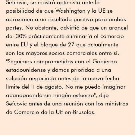
Sefcovic, se mostró optimista ante la
posibilidad de que Washington y la UE se
aproximen a un resultado positivo para ambas
partes. No obstante, advirtió de que un arancel
del 30% prácticamente eliminaría el comercio
entre EU y el bloque de 27 que actualmente
son los mayores socios comerciales entre sí.
"Seguimos comprometidos con el Gobierno
estadounidense y damos prioridad a una
solución negociada antes de la nueva fecha
límite del 1 de agosto. No me puedo imaginar
abandonando sin ningún esfuerzo", dijo
Sefcovic antes de una reunión con los ministros
de Comercio de la UE en Bruselas.