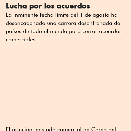
Lucha por los acuerdos
La inminente fecha límite del 1 de agosto ha
desencadenado una carrera desenfrenada de
países de todo el mundo para cerrar acuerdos
comerciales.
El principal enviado comercial de Corea del