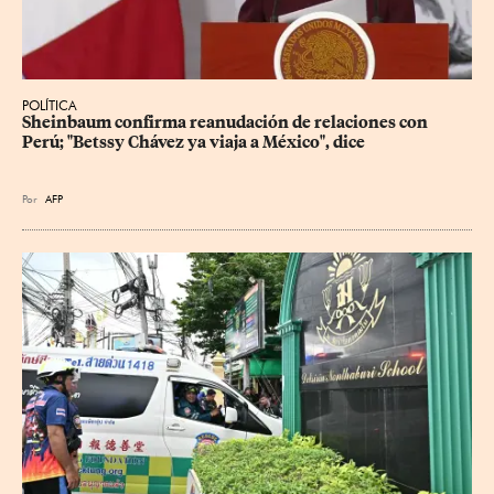
POLÍTICA
Sheinbaum confirma reanudación de relaciones con 
Perú; "Betssy Chávez ya viaja a México", dice
Por
AFP