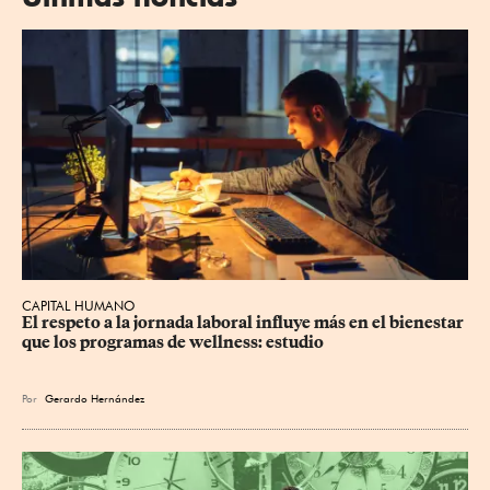
CAPITAL HUMANO
El respeto a la jornada laboral influye más en el bienestar 
que los programas de wellness: estudio
Por
Gerardo Hernández