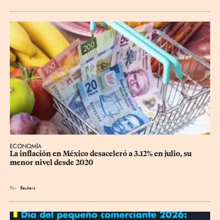
ECONOMÍA
La inflación en México desaceleró a 3.12% en julio, su 
menor nivel desde 2020
Por
Reuters