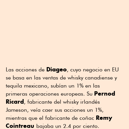
Diageo
Las acciones de
, cuyo negocio en EU
se basa en las ventas de whisky canadiense y
tequila mexicano, subían un 1% en las
Pernod
primeras operaciones europeas. Su
Ricard
, fabricante del whisky irlandés
Jameson, veía caer sus acciones un 1%,
Remy
mientras que el fabricante de coñac
Cointreau
bajaba un 2.4 por ciento.