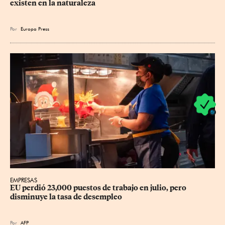
existen en la naturaleza
Por
Europa Press
EMPRESAS
EU perdió 23,000 puestos de trabajo en julio, pero 
disminuye la tasa de desempleo
Por
AFP