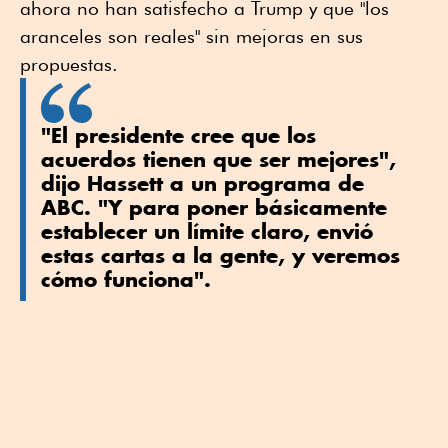
ahora no han satisfecho a Trump y que "los
aranceles son reales" sin mejoras en sus
propuestas.
"El presidente cree que los
acuerdos tienen que ser mejores",
dijo Hassett a un programa de
ABC. "Y para poner básicamente
establecer un límite claro, envió
estas cartas a la gente, y veremos
cómo funciona".