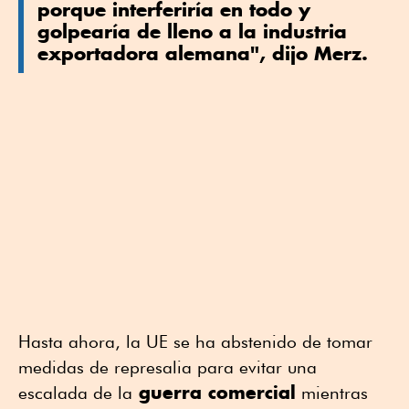
porque interferiría en todo y
golpearía de lleno a la industria
exportadora alemana", dijo Merz.
Hasta ahora, la UE se ha abstenido de tomar
medidas de represalia para evitar una
guerra comercial
escalada de la
mientras