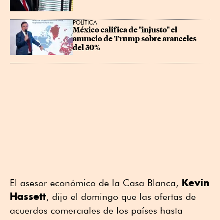
POLÍTICA
México califica de "injusto" el 
anuncio de Trump sobre aranceles 
del 30%
Kevin
El asesor económico de la Casa Blanca,
Hassett
, dijo el domingo que las ofertas de
acuerdos comerciales de los países hasta