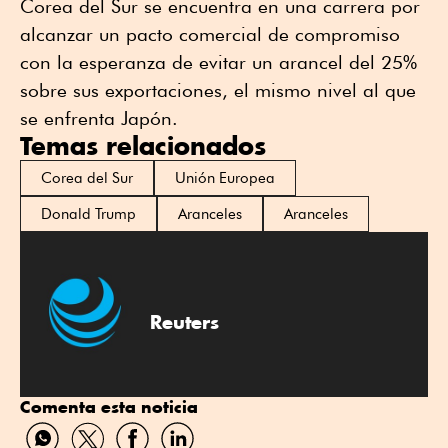
Corea del Sur se encuentra en una carrera por
alcanzar un pacto comercial de compromiso
con la esperanza de evitar un arancel del 25%
sobre sus exportaciones, el mismo nivel al que
se enfrenta Japón.
Temas relacionados
Corea del Sur
Unión Europea
Donald Trump
Aranceles
Aranceles
Reuters
Comenta esta noticia
Compartir
Compartir
Compartir
Compartir