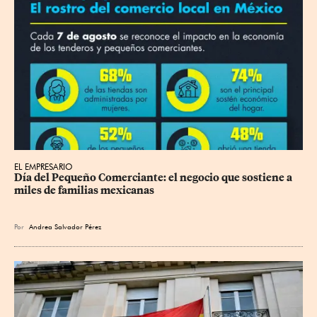
EL EMPRESARIO
Día del Pequeño Comerciante: el negocio que sostiene a 
miles de familias mexicanas
Por
Andrea Salvador Pérez