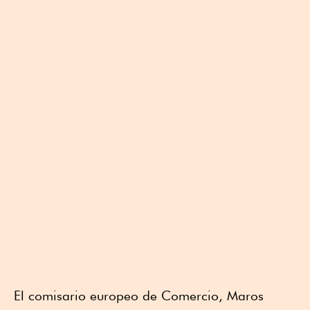
El comisario europeo de Comercio, Maros