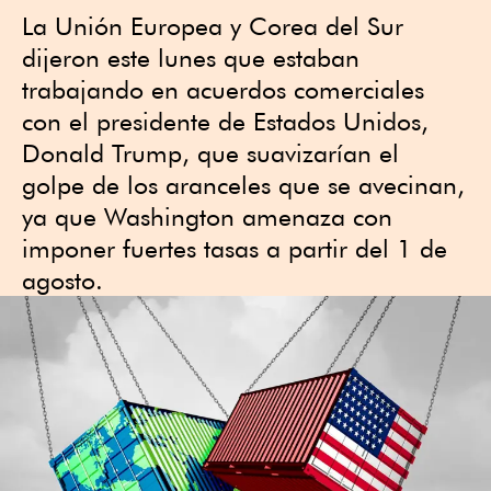
La Unión Europea y Corea del Sur
dijeron este lunes que estaban
trabajando en acuerdos comerciales
con el presidente de Estados Unidos,
Donald Trump, que suavizarían el
golpe de los aranceles que se avecinan,
ya que Washington amenaza con
imponer fuertes tasas a partir del 1 de
agosto.