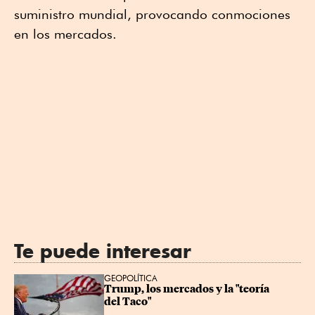
suministro mundial, provocando conmociones
en los mercados.
Te puede interesar
GEOPOLÍTICA
Trump, los mercados y la "teoría 
del Taco"