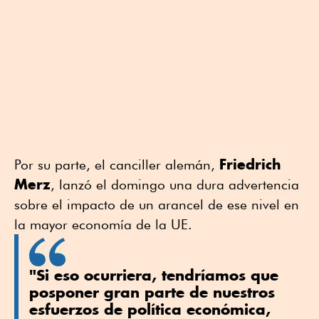
Friedrich
Por su parte, el canciller alemán,
Merz
, lanzó el domingo una dura advertencia
sobre el impacto de un arancel de ese nivel en
la mayor economía de la UE.
"Si eso ocurriera, tendríamos que
posponer gran parte de nuestros
esfuerzos de política económica,