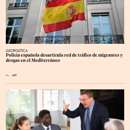
GEOPOLÍTICA
Policía española desarticula red de tráfico de migrantes y 
drogas en el Mediterráneo
Por
AFP