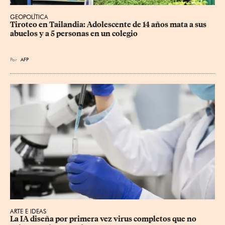
GEOPOLÍTICA
Tiroteo en Tailandia: Adolescente de 14 años mata a sus 
abuelos y a 5 personas en un colegio
Por
AFP
ARTE E IDEAS
La IA diseña por primera vez virus completos que no 