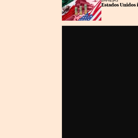
EMPRESAS
Estados Unidos 