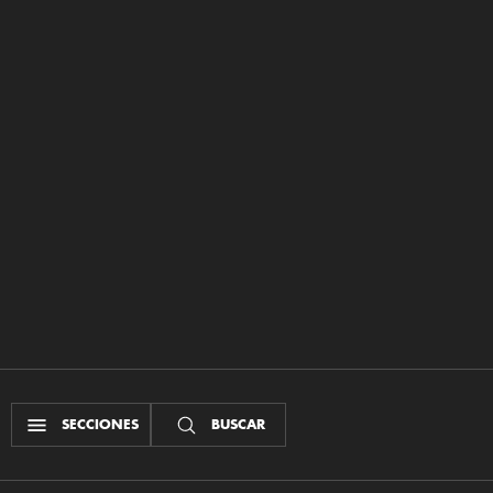
SECCIONES
BUSCAR