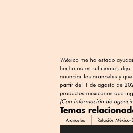
"México me ha estado ayudan
hecho no es suficiente", dij
anunciar los aranceles y que 
partir del 1 de agosto de 2
productos mexicanos que ing
(Con información de agencia
Temas relacionad
Aranceles
Relación México-