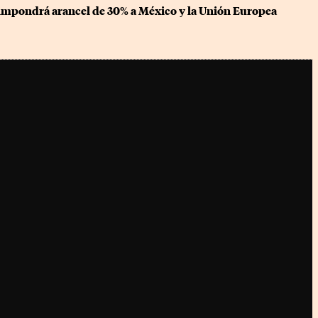
impondrá arancel de 30% a México y la Unión Europea