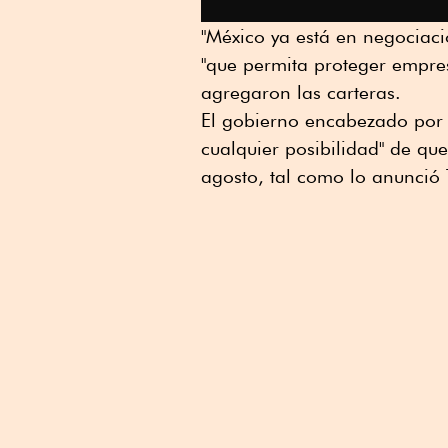
"México ya está en negociaci
"que permita proteger empre
agregaron las carteras.
El gobierno encabezado por 
cualquier posibilidad" de qu
agosto, tal como lo anunció