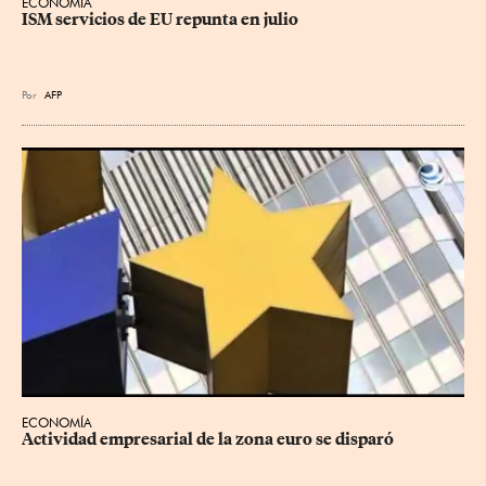
ECONOMÍA
ISM servicios de EU repunta en julio
Por
AFP
ECONOMÍA
Actividad empresarial de la zona euro se disparó