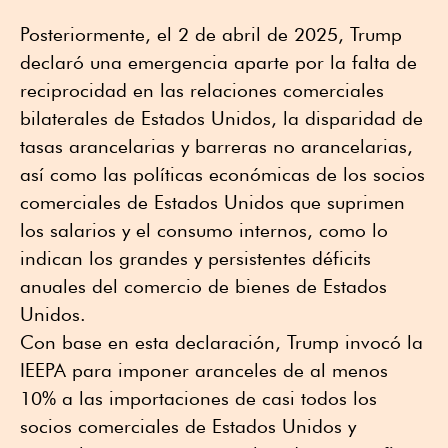
Posteriormente, el 2 de abril de 2025, Trump
declaró una emergencia aparte por la falta de
reciprocidad en las relaciones comerciales
bilaterales de Estados Unidos, la disparidad de
tasas arancelarias y barreras no arancelarias,
así como las políticas económicas de los socios
comerciales de Estados Unidos que suprimen
los salarios y el consumo internos, como lo
indican los grandes y persistentes déficits
anuales del comercio de bienes de Estados
Unidos.
Con base en esta declaración, Trump invocó la
IEEPA para imponer aranceles de al menos
10% a las importaciones de casi todos los
socios comerciales de Estados Unidos y