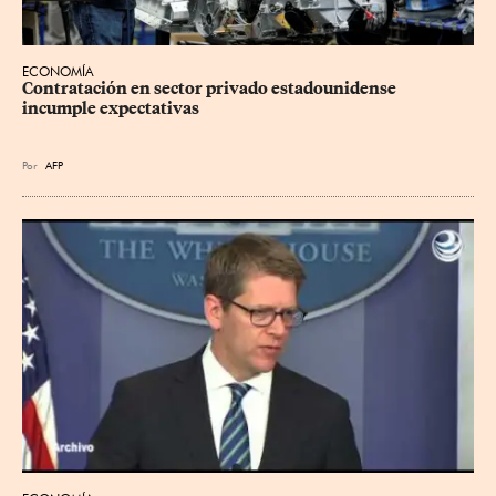
ECONOMÍA
Contratación en sector privado estadounidense 
incumple expectativas
Por
AFP