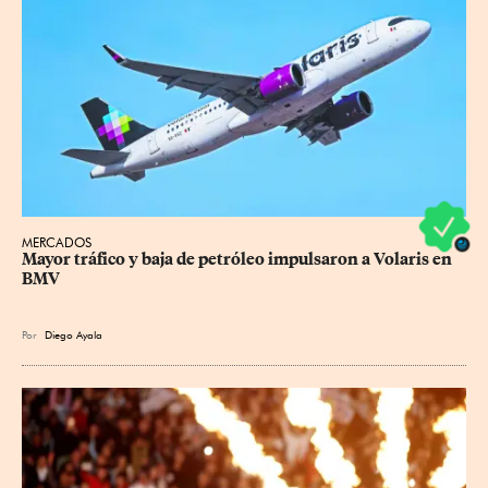
MERCADOS
Mayor tráfico y baja de petróleo impulsaron a Volaris en 
BMV
Por
Diego Ayala