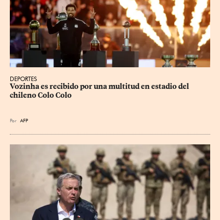
DEPORTES
Vozinha es recibido por una multitud en estadio del 
chileno Colo Colo
Por
AFP