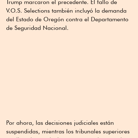
Trump marcaron el precedente. El fallo de
V.O.S. Selections también incluyó la demanda
del Estado de Oregón contra el Departamento
de Seguridad Nacional.
Por ahora, las decisiones judiciales están
suspendidas, mientras los tribunales superiores