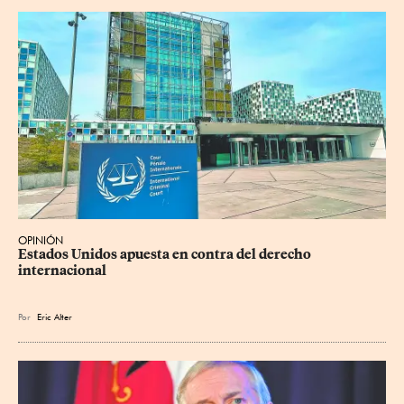
OPINIÓN
Estados Unidos apuesta en contra del derecho 
internacional
Por
Eric Alter