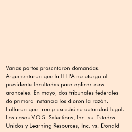
Varias partes presentaron demandas.
Argumentaron que la IEEPA no otorga al
presidente facultades para aplicar esos
aranceles. En mayo, dos tribunales federales
de primera instancia les dieron la razón.
Fallaron que Trump excedió su autoridad legal.
Los casos V.O.S. Selections, Inc. vs. Estados
Unidos y Learning Resources, Inc. vs. Donald