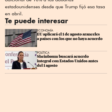
estadounidenses desde que Trump fijó esa tasa
en abril.
Te puede interesar
ECONOMÍA
EU aplicará el 1 de agosto aranceles 
a países con los que no haya acuerdo
POLÍTICA
Sheinbaum buscará acuerdo 
integral con Estados Unidos antes 
del 1 agosto