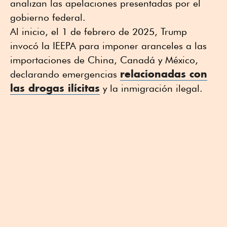
analizan las apelaciones presentadas por el
gobierno federal.
Al inicio, el 1 de febrero de 2025, Trump
invocó la IEEPA para imponer aranceles a las
importaciones de China, Canadá y México,
relacionadas con
declarando emergencias
las drogas ilícitas
y la inmigración ilegal.