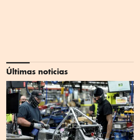
Últimas noticias