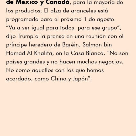
de México y Canadá
, para la mayoría de
los productos. El alza de aranceles está
programada para el próximo 1 de agosto.
“Va a ser igual para todos, para ese grupo”,
dijo Trump a la prensa en una reunión con el
príncipe heredero de Baréin, Salman bin
Hamad Al Khalifa, en la Casa Blanca. “No son
países grandes y no hacen muchos negocios.
No como aquellos con los que hemos
acordado, como China y Japón”.