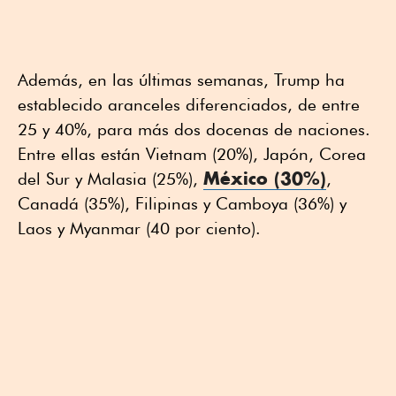
Además, en las últimas semanas, Trump ha
establecido aranceles diferenciados, de entre
25 y 40%, para más dos docenas de naciones.
Entre ellas están Vietnam (20%), Japón, Corea
México (30%)
del Sur y Malasia (25%),
,
Canadá (35%), Filipinas y Camboya (36%) y
Laos y Myanmar (40 por ciento).