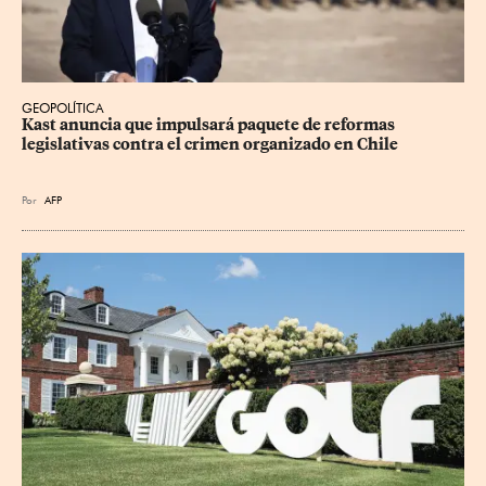
GEOPOLÍTICA
Kast anuncia que impulsará paquete de reformas 
legislativas contra el crimen organizado en Chile
Por
AFP