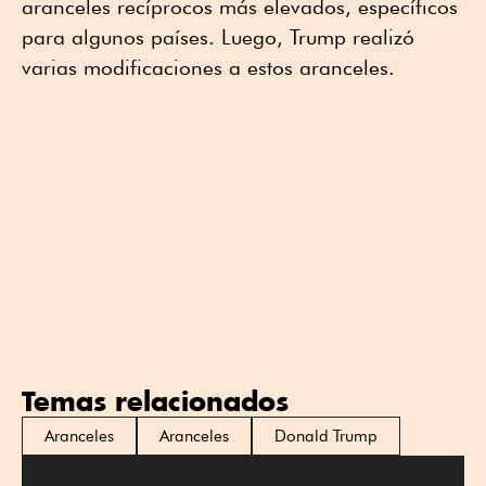
aranceles recíprocos más elevados, específicos
para algunos países. Luego, Trump realizó
varias modificaciones a estos aranceles.
Temas relacionados
Aranceles
Aranceles
Donald Trump