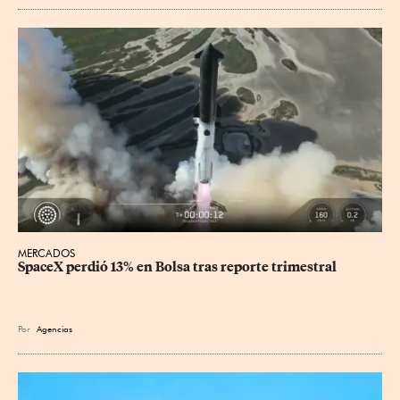
MERCADOS
SpaceX perdió 13% en Bolsa tras reporte trimestral
Por
Agencias