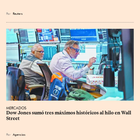
Por
Reuters
MERCADOS
Dow Jones sumó tres máximos históricos al hilo en Wall 
Street
Por
Agencias