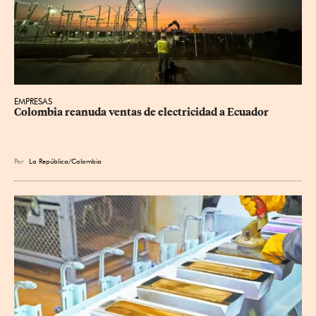
EMPRESAS
Colombia reanuda ventas de electricidad a Ecuador
Por
La República/Colombia