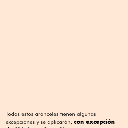
Todos estos aranceles tienen algunas
con excepción
excepciones y se aplicarán,