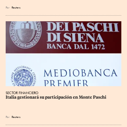
Por
Reuters
SECTOR FINANCIERO
Italia gestionará su participación en Monte Paschi
Por
Reuters