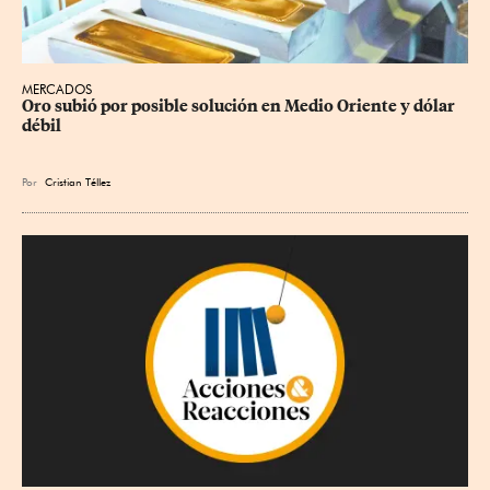
MERCADOS
Oro subió por posible solución en Medio Oriente y dólar 
débil
Por
Cristian Téllez