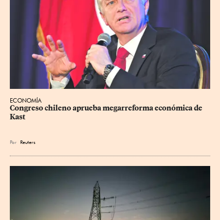
ECONOMÍA
Congreso chileno aprueba megarreforma económica de 
Kast
Por
Reuters