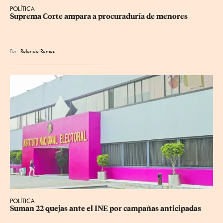
POLÍTICA
Suprema Corte ampara a procuraduría de menores
Por
Rolando Ramos
POLÍTICA
Suman 22 quejas ante el INE por campañas anticipadas