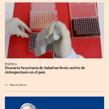
POLÍTICA
Descarta Secretaría de Salud un brote activo de 
ciclosporiasis en el país
Por
Rolando Ramos