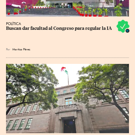
POLÍTICA
Buscan dar facultad al Congreso para regular la IA
Por
Maritza Pérez