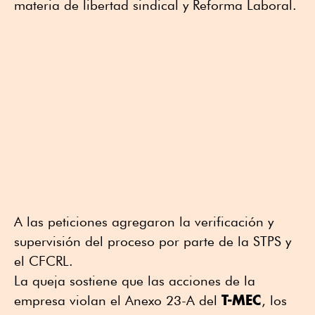
materia de libertad sindical y Reforma Laboral.
A las peticiones agregaron la verificación y
supervisión del proceso por parte de la STPS y
el CFCRL.
La queja sostiene que las acciones de la
T-MEC
empresa violan el Anexo 23-A del
, los