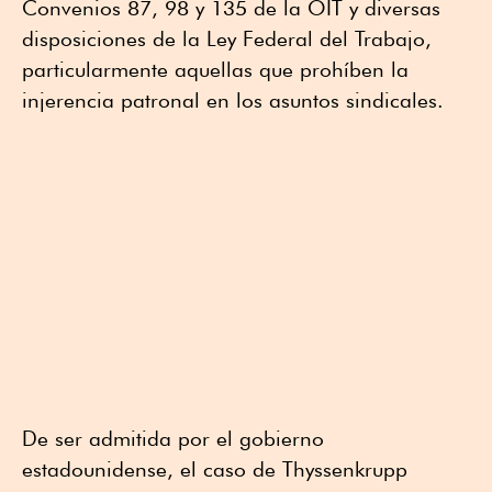
Convenios 87, 98 y 135 de la OIT y diversas
disposiciones de la Ley Federal del Trabajo,
particularmente aquellas que prohíben la
injerencia patronal en los asuntos sindicales.
De ser admitida por el gobierno
estadounidense, el caso de Thyssenkrupp