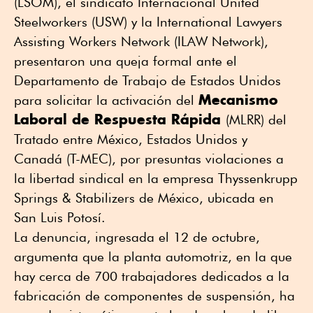
(LSOM), el sindicato Internacional United
Steelworkers (USW) y la International Lawyers
Assisting Workers Network (ILAW Network),
presentaron una queja formal ante el
Departamento de Trabajo de Estados Unidos
Mecanismo
para solicitar la activación del
Laboral de Respuesta Rápida
(MLRR) del
Tratado entre México, Estados Unidos y
Canadá (T-MEC), por presuntas violaciones a
la libertad sindical en la empresa Thyssenkrupp
Springs & Stabilizers de México, ubicada en
San Luis Potosí.
La denuncia, ingresada el 12 de octubre,
argumenta que la planta automotriz, en la que
hay cerca de 700 trabajadores dedicados a la
fabricación de componentes de suspensión, ha