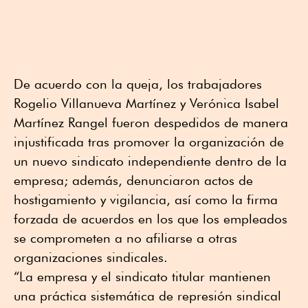
De acuerdo con la queja, los trabajadores
Rogelio Villanueva Martínez y Verónica Isabel
Martínez Rangel fueron despedidos de manera
injustificada tras promover la organización de
un nuevo sindicato independiente dentro de la
empresa; además, denunciaron actos de
hostigamiento y vigilancia, así como la firma
forzada de acuerdos en los que los empleados
se comprometen a no afiliarse a otras
organizaciones sindicales.
“La empresa y el sindicato titular mantienen
una práctica sistemática de represión sindical