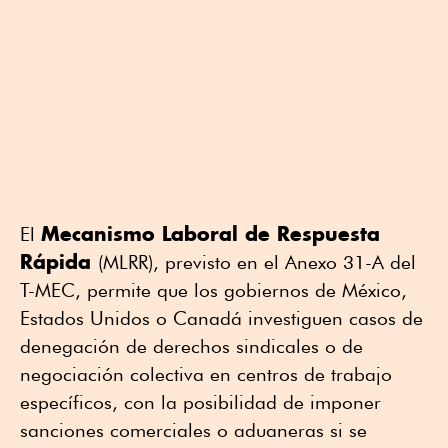
Mecanismo Laboral de Respuesta
El
Rápida
(MLRR), previsto en el Anexo 31-A del
T-MEC, permite que los gobiernos de México,
Estados Unidos o Canadá investiguen casos de
denegación de derechos sindicales o de
negociación colectiva en centros de trabajo
específicos, con la posibilidad de imponer
sanciones comerciales o aduaneras si se