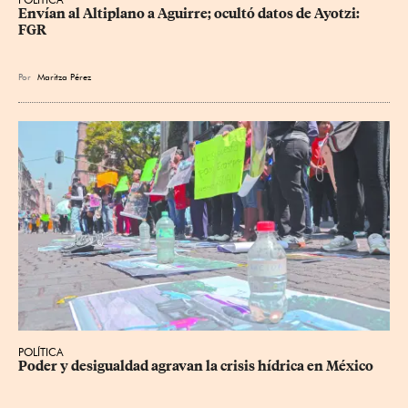
Envían al Altiplano a Aguirre; ocultó datos de Ayotzi: 
FGR
Por
Maritza Pérez
POLÍTICA
Poder y desigualdad agravan la crisis hídrica en México