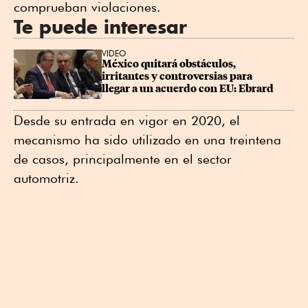
comprueban violaciones.
Te puede interesar
VIDEO
México quitará obstáculos, 
irritantes y controversias para 
llegar a un acuerdo con EU: Ebrard
Desde su entrada en vigor en 2020, el
mecanismo ha sido utilizado en una treintena
de casos, principalmente en el sector
automotriz.