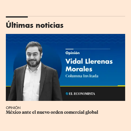
Últimas noticias
OPINIÓN
México ante el nuevo orden comercial global