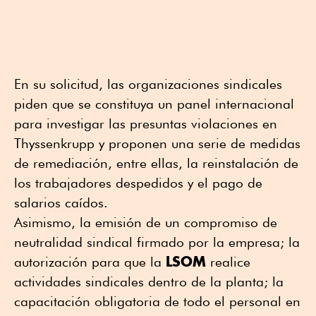
En su solicitud, las organizaciones sindicales
piden que se constituya un panel internacional
para investigar las presuntas violaciones en
Thyssenkrupp y proponen una serie de medidas
de remediación, entre ellas, la reinstalación de
los trabajadores despedidos y el pago de
salarios caídos.
Asimismo, la emisión de un compromiso de
neutralidad sindical firmado por la empresa; la
LSOM
autorización para que la
realice
actividades sindicales dentro de la planta; la
capacitación obligatoria de todo el personal en