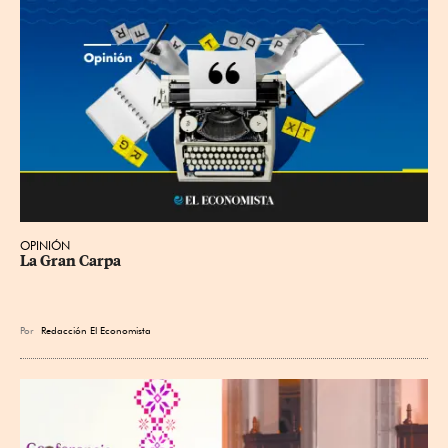
OPINIÓN
La Gran Carpa
Por
Redacción El Economista