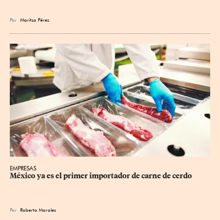
Por
Maritza Pérez
EMPRESAS
México ya es el primer importador de carne de cerdo
Por
Roberto Morales