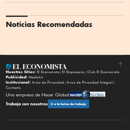
Noticias Recomendadas
Nuestros Sitios:
El Economista
El Empresario
Club El Economista
Subir
Publicidad:
Mediakit
Institucional:
Aviso de Privacidad
Aviso de Privacidad Integral
Contacto
Una empresa de Nacer Global
Trabaja con nosotros
Ir a la bolsa de trabajo