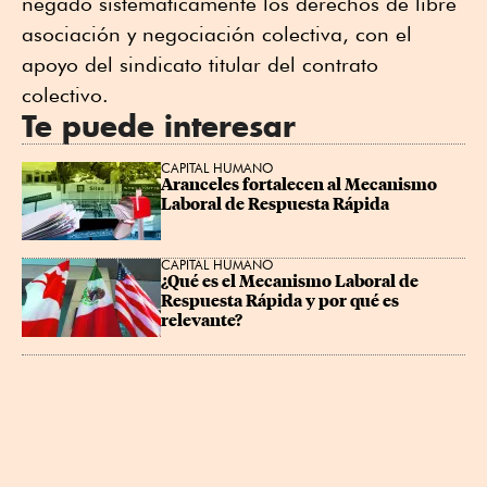
negado sistemáticamente los derechos de libre
asociación y negociación colectiva, con el
apoyo del sindicato titular del contrato
colectivo.
Te puede interesar
CAPITAL HUMANO
Aranceles fortalecen al Mecanismo 
Laboral de Respuesta Rápida
CAPITAL HUMANO
¿Qué es el Mecanismo Laboral de 
Respuesta Rápida y por qué es 
relevante?