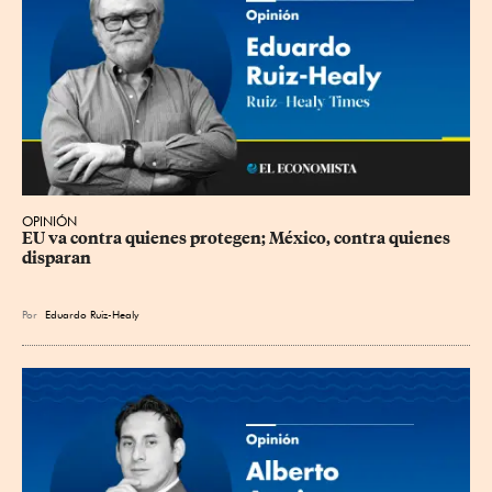
OPINIÓN
EU va contra quienes protegen; México, contra quienes 
disparan
Por
Eduardo Ruiz-Healy