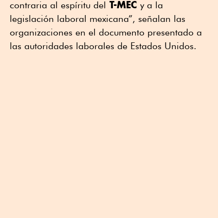
T-MEC
contraria al espíritu del
y a la
legislación laboral mexicana”, señalan las
organizaciones en el documento presentado a
las autoridades laborales de Estados Unidos.