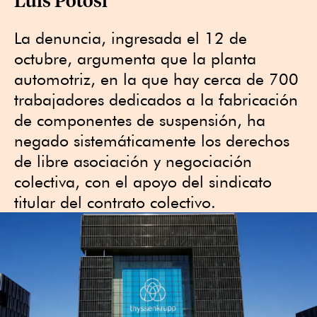
La denuncia, ingresada el 12 de
octubre, argumenta que la planta
automotriz, en la que hay cerca de 700
trabajadores dedicados a la fabricación
de componentes de suspensión, ha
negado sistemáticamente los derechos
de libre asociación y negociación
colectiva, con el apoyo del sindicato
titular del contrato colectivo.