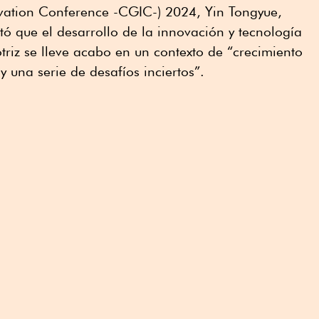
vation Conference -CGIC-) 2024, Yin Tongyue,
 que el desarrollo de la innovación y tecnología
triz se lleve acabo en un contexto de “crecimiento
 y una serie de desafíos inciertos”.