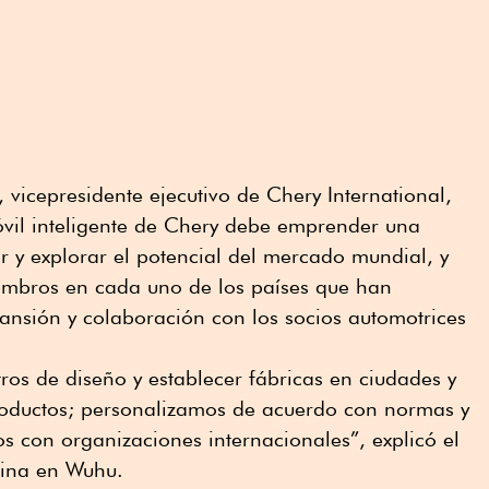
vicepresidente ejecutivo de Chery International,
óvil inteligente de Chery debe emprender una
 y explorar el potencial del mercado mundial, y
iembros en cada uno de los países que han
ansión y colaboración con los socios automotrices
ros de diseño y establecer fábricas en ciudades y
roductos; personalizamos de acuerdo con normas y
 con organizaciones internacionales”, explicó el
hina en Wuhu.