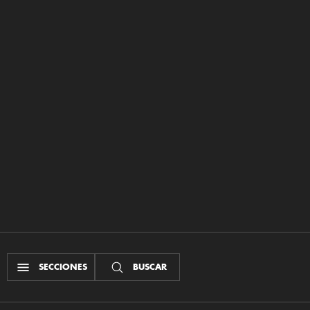
SECCIONES
BUSCAR