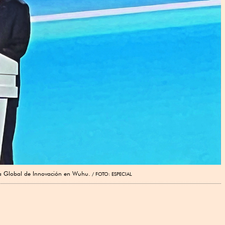
a Global de Innovación en Wuhu.
FOTO: ESPECIAL