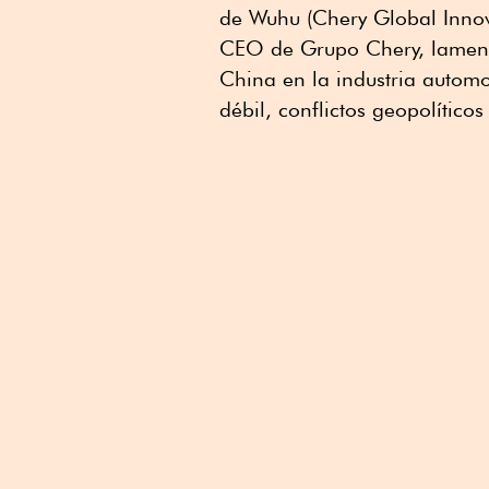
de Wuhu (Chery Global Inno
CEO de Grupo Chery, lamentó
China en la industria automo
débil, conflictos geopolíticos