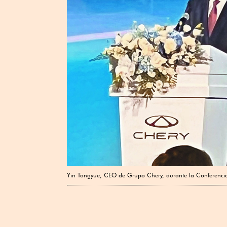
Yin Tongyue, CEO de Grupo Chery, durante la Conferenci