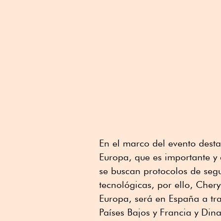
En el marco del evento dest
Europa, que es importante y 
se buscan protocolos de seg
tecnológicas, por ello, Cher
Europa, será en España a tra
Países Bajos y Francia y Din