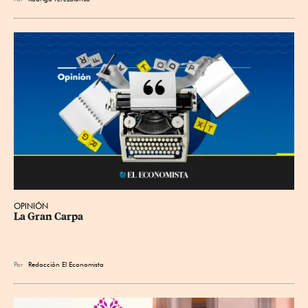
OPINIÓN
La Gran Carpa
Por
Redacción El Economista