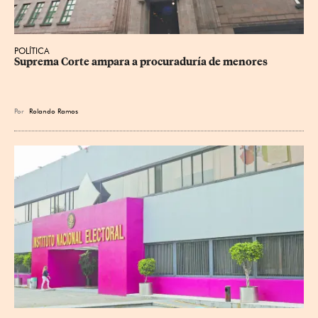
POLÍTICA
Suprema Corte ampara a procuraduría de menores
Por
Rolando Ramos