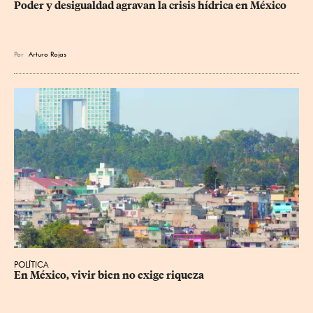
Poder y desigualdad agravan la crisis hídrica en México
Por
Arturo Rojas
POLÍTICA
En México, vivir bien no exige riqueza