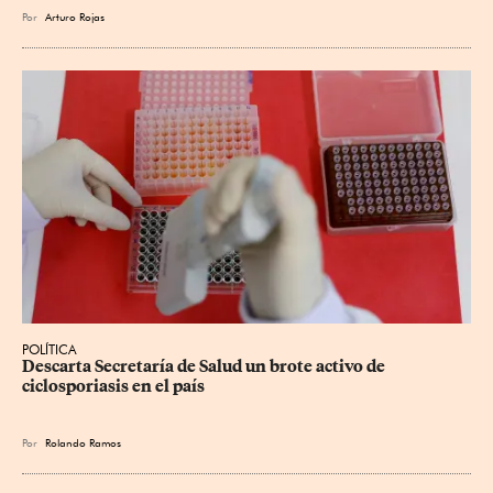
Por
Arturo Rojas
POLÍTICA
Descarta Secretaría de Salud un brote activo de 
ciclosporiasis en el país
Por
Rolando Ramos