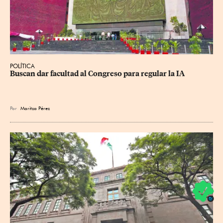
POLÍTICA
Buscan dar facultad al Congreso para regular la IA
Por
Maritza Pérez