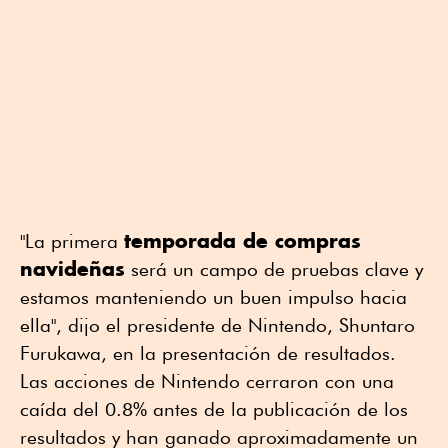
temporada de compras
"La primera
navideñas
será un campo de pruebas clave y
estamos manteniendo un buen impulso hacia
ella", dijo el presidente de Nintendo, Shuntaro
Furukawa, en la presentación de resultados.
Las acciones de Nintendo cerraron con una
caída del 0.8% antes de la publicación de los
resultados y han ganado aproximadamente un