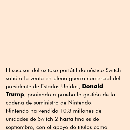
El sucesor del exitoso portátil doméstico Switch
salió a la venta en plena guerra comercial del
Donald
presidente de Estados Unidos,
Trump
, poniendo a prueba la gestión de la
cadena de suministro de Nintendo.
Nintendo ha vendido 10.3 millones de
unidades de Switch 2 hasta finales de
septiembre, con el apoyo de títulos como