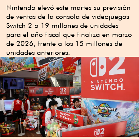
Nintendo elevó este martes su previsión
de ventas de la consola de videojuegos
Switch 2 a 19 millones de unidades
para el año fiscal que finaliza en marzo
de 2026, frente a los 15 millones de
unidades anteriores.