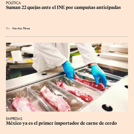
POLÍTICA
Suman 22 quejas ante el INE por campañas anticipadas
Por
Maritza Pérez
EMPRESAS
México ya es el primer importador de carne de cerdo