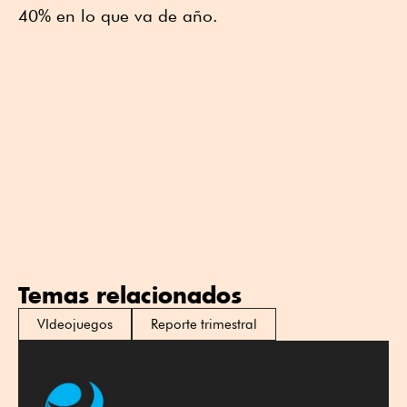
40% en lo que va de año.
Temas relacionados
VIdeojuegos
Reporte trimestral