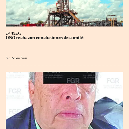
EMPRESAS
ONG rechazan conclusiones de comité
Por
Arturo Rojas