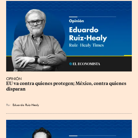
OPINIÓN
EU va contra quienes protegen; México, contra quienes 
disparan
Por
Eduardo Ruiz-Healy