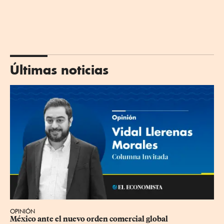
Últimas noticias
OPINIÓN
México ante el nuevo orden comercial global