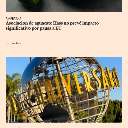
EMPRESAS
Asociación de aguacate Hass no prevé impacto 
significativo por pausa a EU
Por
Reuters