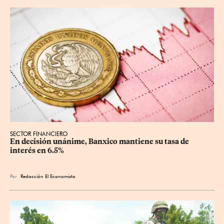
SECTOR FINANCIERO
En decisión unánime, Banxico mantiene su tasa de 
interés en 6.5%
Por
Redacción El Economista