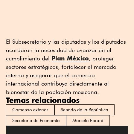
El Subsecretario y las diputadas y los diputados
acordaron la necesidad de avanzar en el
Plan México
cumplimiento del
, proteger
sectores estratégicos, fortalecer el mercado
interno y asegurar que el comercio
internacional contribuya directamente al
bienestar de la población mexicana.
Temas relacionados
Comercio exterior
Senado de la República
Secretaría de Economía
Marcelo Ebrard