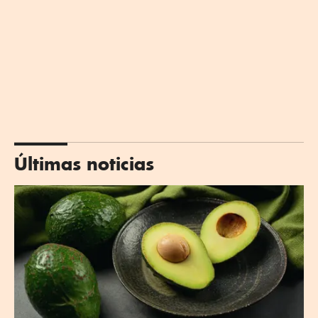
Últimas noticias