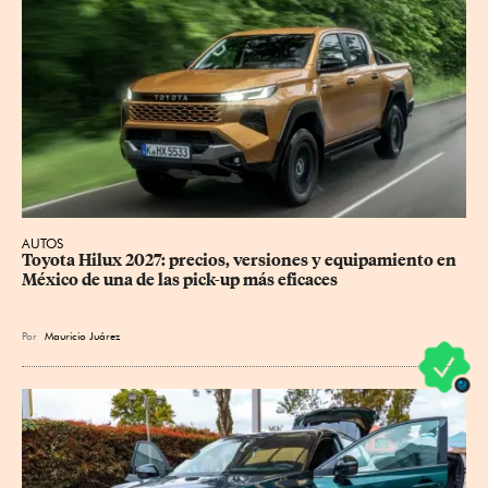
AUTOS
Toyota Hilux 2027: precios, versiones y equipamiento en 
México de una de las pick-up más eficaces
Por
Mauricio Juárez