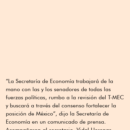
“La Secretaría de Economía trabajará de la
mano con las y los senadores de todas las
fuerzas políticas, rumbo a la revisión del T-MEC
y buscará a través del consenso fortalecer la
posición de México”, dijo la Secretaría de
Economía en un comunicado de prensa.
Acompañaron al secretario, Vidal Llerenas,