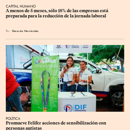
CAPITAL HUMANO
A menos de 5 meses, sólo 18% de las empresas está 
preparada para la reducción de la jornada laboral
Por
Gerardo Hernández
POLÍTICA
Promueve Felifer acciones de sensibilización con 
personas autistas