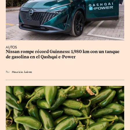
AUTOS
Nissan rompe récord Guinness: 1,980 km con un tanque 
de gasolina en el Qashqai e-Power
Por
Mauricio Juárez