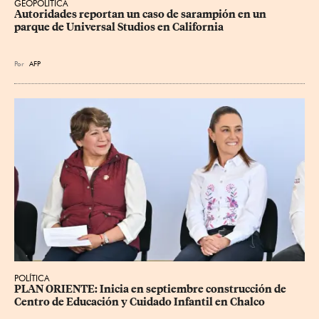
GEOPOLÍTICA
Autoridades reportan un caso de sarampión en un 
parque de Universal Studios en California
Por
AFP
POLÍTICA
PLAN ORIENTE: Inicia en septiembre construcción de 
Centro de Educación y Cuidado Infantil en Chalco