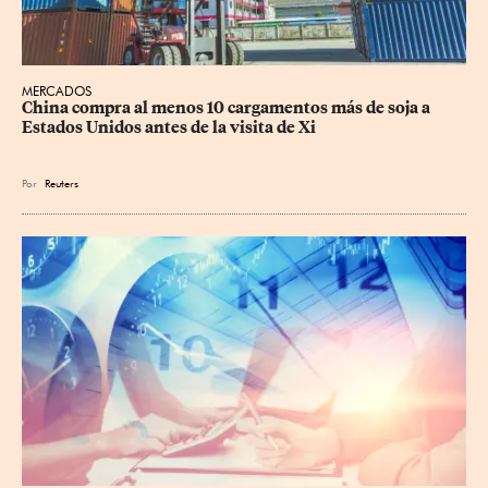
MERCADOS
China compra al menos 10 cargamentos más de soja a 
Estados Unidos antes de la visita de Xi
Por
Reuters