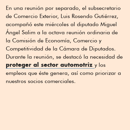
En una reunión por separado, el subsecretario
de Comercio Exterior, Luis Rosendo Gutiérrez,
acompañó este miércoles al diputado Miguel
Ángel Salim a la octava reunión ordinaria de
la Comisión de Economía, Comercio y
Competitividad de la Cámara de Diputados.
Durante la reunión, se destacó la necesidad de
proteger al sector automotriz
y los
empleos que éste genera, así como priorizar a
nuestros socios comerciales.