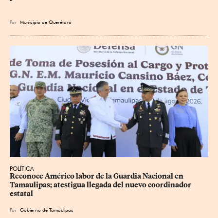
Por
Municipio de Querétaro
POLÍTICA
Reconoce Américo labor de la Guardia Nacional en 
Tamaulipas; atestigua llegada del nuevo coordinador 
estatal
Por
Gobierno de Tamaulipas