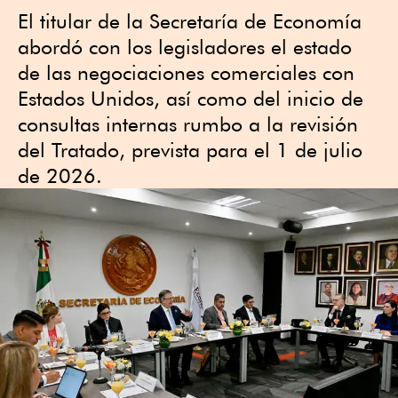
El titular de la Secretaría de Economía
abordó con los legisladores el estado
de las negociaciones comerciales con
Estados Unidos, así como del inicio de
consultas internas rumbo a la revisión
del Tratado, prevista para el 1 de julio
de 2026.