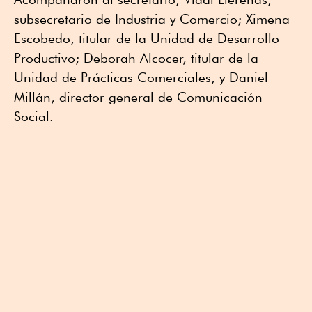
subsecretario de Industria y Comercio; Ximena
Escobedo, titular de la Unidad de Desarrollo
Productivo; Deborah Alcocer, titular de la
Unidad de Prácticas Comerciales, y Daniel
Millán, director general de Comunicación
Social.