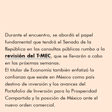
Durante el encuentro, se abordó el papel
fundamental que tendrá el Senado de la
República en las consultas públicas rumbo a la
revisión del T-MEC
, que se llevarán a cabo
en las próximas semanas.
El titular de Economía también enfatizó la
confianza que existe en México como país
destino de inversión y los avances del
Portafolio de Inversión para la Prosperidad
Compartida y la posición de México ante el
nuevo orden comercial.