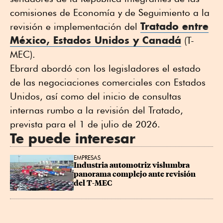
comisiones de Economía y de Seguimiento a la
Tratado entre
revisión e implementación del
México, Estados Unidos y Canadá
(T-
MEC).
Ebrard abordó con los legisladores el estado
de las negociaciones comerciales con Estados
Unidos, así como del inicio de consultas
internas rumbo a la revisión del Tratado,
prevista para el 1 de julio de 2026.
Te puede interesar
EMPRESAS
Industria automotriz vislumbra 
panorama complejo ante revisión 
del T-MEC