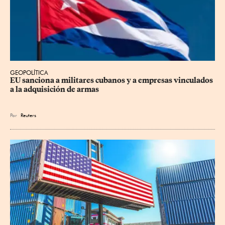
GEOPOLÍTICA
EU sanciona a militares cubanos y a empresas vinculados 
a la adquisición de armas
Por
Reuters