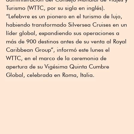
Turismo (WTTC, por su sigla en inglés).
“Lefebvre es un pionero en el turismo de lujo,
habiendo transformado Silversea Cruises en un
líder global, expandiendo sus operaciones a
más de 900 destinos antes de su venta al Royal
Caribbean Group”, informó este lunes el
WTTC, en el marco de la ceremonia de
apertura de su Vigésima Quinta Cumbre
Global, celebrada en Roma, Italia.