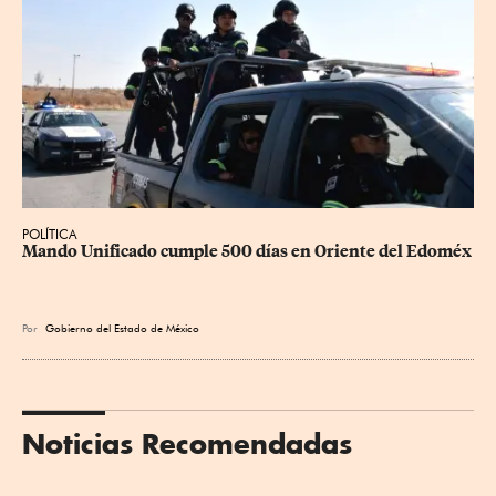
POLÍTICA
Mando Unificado cumple 500 días en Oriente del Edoméx
Por
Gobierno del Estado de México
Noticias Recomendadas