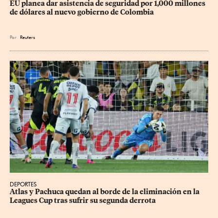
EU planea dar asistencia de seguridad por 1,000 millones 
de dólares al nuevo gobierno de Colombia
Por
Reuters
DEPORTES
Atlas y Pachuca quedan al borde de la eliminación en la 
Leagues Cup tras sufrir su segunda derrota