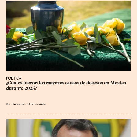
POLÍTICA
¿Cuáles fueron las mayores causas de decesos en México 
durante 2025?
Por
Redacción El Economista