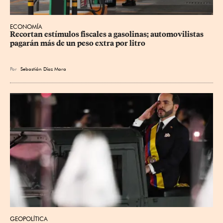
ECONOMÍA
Recortan estímulos fiscales a gasolinas; automovilistas 
pagarán más de un peso extra por litro
Por
Sebastián Díaz Mora
GEOPOLÍTICA