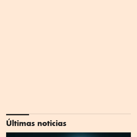
Últimas noticias