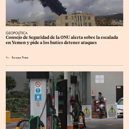
GEOPOLÍTICA
Consejo de Seguridad de la ONU alerta sobre la escalada 
en Yemen y pide a los hutíes detener ataques
Por
Europa Press