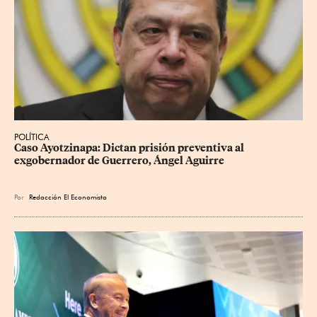
POLÍTICA
Caso Ayotzinapa: Dictan prisión preventiva al 
exgobernador de Guerrero, Ángel Aguirre
Por
Redacción El Economista