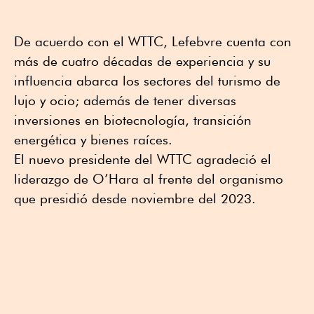
De acuerdo con el WTTC, Lefebvre cuenta con
más de cuatro décadas de experiencia y su
influencia abarca los sectores del turismo de
lujo y ocio; además de tener diversas
inversiones en biotecnología, transición
energética y bienes raíces.
El nuevo presidente del WTTC agradeció el
liderazgo de O’Hara al frente del organismo
que presidió desde noviembre del 2023.