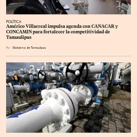
POLÍTICA
Américo Villarreal impulsa agenda con CANACAR y 
CONCAMIN para fortalecer la competitividad de 
Tamaulipas
Por
Gobierno de Tamaulipas