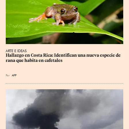
ARTE E IDEAS
Hallazgo en Costa Rica: Identifican una nueva especie de 
rana que habita en cafetales
Por
AFP