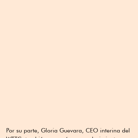
Por su parte, Gloria Guevara, CEO interina del