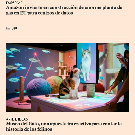
EMPRESAS
Amazon invierte en construcción de enorme planta de 
gas en EU para centros de datos
Por
AFP
ARTE E IDEAS
Museo del Gato, una apuesta interactiva para contar la 
historia de los felinos