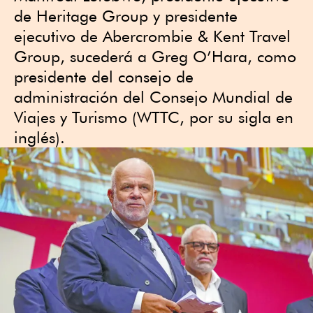
de Heritage Group y presidente
ejecutivo de Abercrombie & Kent Travel
Group, sucederá a Greg O’Hara, como
presidente del consejo de
administración del Consejo Mundial de
Viajes y Turismo (WTTC, por su sigla en
inglés).