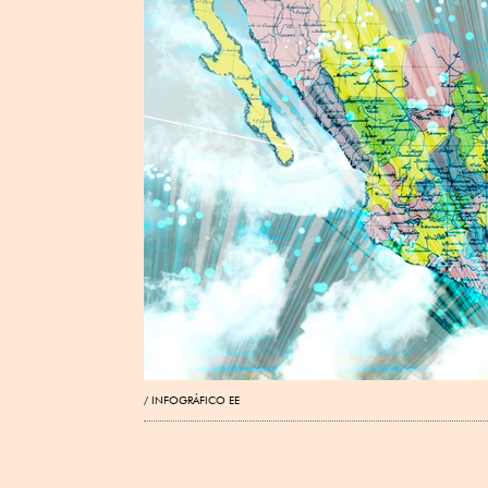
INFOGRÁFICO EE