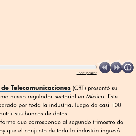
ReadSpeaker
 de Telecomunicaciones
(CRT) presentó su
omo nuevo regulador sectorial en México. Este
erado por toda la industria, luego de casi 100
nutrir sus bancos de datos.
informe que corresponde al segundo trimestre de
oy que el conjunto de toda la industria ingresó