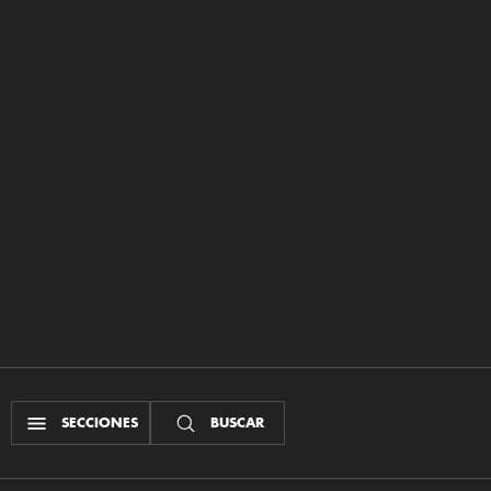
SECCIONES
BUSCAR