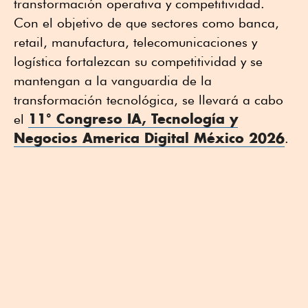
transformación operativa y competitividad.
Con el objetivo de que sectores como banca,
retail, manufactura, telecomunicaciones y
logística fortalezcan su competitividad y se
mantengan a la vanguardia de la
transformación tecnológica, se llevará a cabo
11° Congreso IA, Tecnología y
el
Negocios America Digital México 2026
.