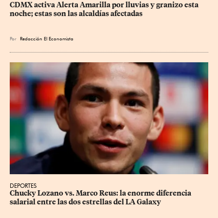
CDMX activa Alerta Amarilla por lluvias y granizo esta 
noche; estas son las alcaldías afectadas
Por
Redacción El Economista
DEPORTES
Chucky Lozano vs. Marco Reus: la enorme diferencia 
salarial entre las dos estrellas del LA Galaxy