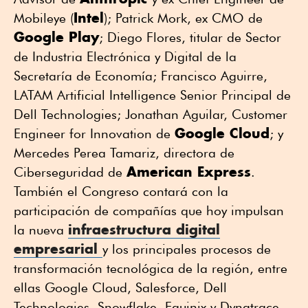
Intel
Mobileye (
); Patrick Mork, ex CMO de
Google Play
; Diego Flores, titular de Sector
de Industria Electrónica y Digital de la
Secretaría de Economía; Francisco Aguirre,
LATAM Artificial Intelligence Senior Principal de
Dell Technologies; Jonathan Aguilar, Customer
Google Cloud
Engineer for Innovation de
; y
Mercedes Perea Tamariz, directora de
American Express
Ciberseguridad de
.
También el Congreso contará con la
participación de compañías que hoy impulsan
infraestructura digital
la nueva
empresarial
y los principales procesos de
transformación tecnológica de la región, entre
ellas Google Cloud, Salesforce, Dell
Technologies, Snowflake, Equinix y Dynatrace.