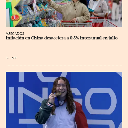
MERCADOS
Inflación en China desacelera a 0.5% interanual en julio
Por
AFP