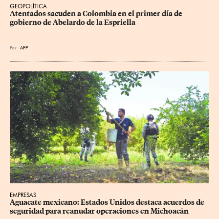
GEOPOLÍTICA
Atentados sacuden a Colombia en el primer día de 
gobierno de Abelardo de la Espriella
Por
AFP
EMPRESAS
Aguacate mexicano: Estados Unidos destaca acuerdos de 
seguridad para reanudar operaciones en Michoacán