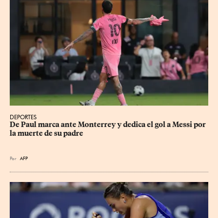
DEPORTES
De Paul marca ante Monterrey y dedica el gol a Messi por 
la muerte de su padre
Por
AFP