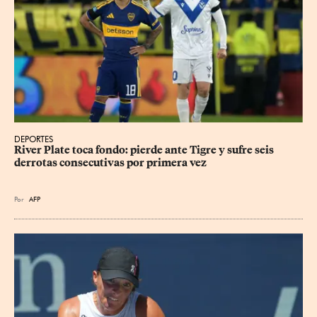
DEPORTES
River Plate toca fondo: pierde ante Tigre y sufre seis 
derrotas consecutivas por primera vez
Por
AFP