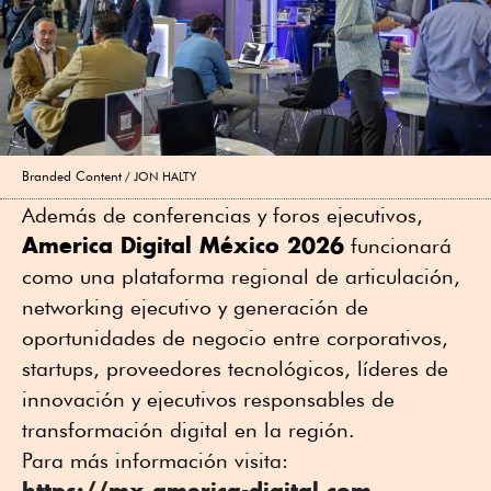
Branded Content
JON HALTY
Además de conferencias y foros ejecutivos,
America Digital México 2026
funcionará
como una plataforma regional de articulación,
networking ejecutivo y generación de
oportunidades de negocio entre corporativos,
startups, proveedores tecnológicos, líderes de
innovación y ejecutivos responsables de
transformación digital en la región.
Para más información visita:
https://mx.america-digital.com