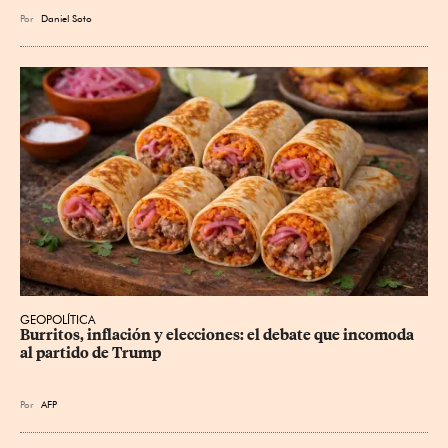
Por
Daniel Soto
GEOPOLÍTICA
Burritos, inflación y elecciones: el debate que incomoda 
al partido de Trump
Por
AFP