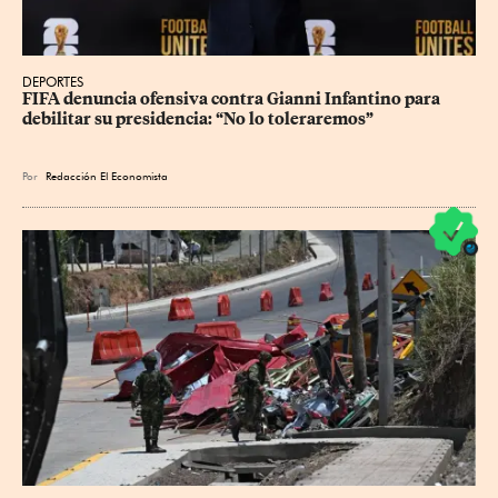
DEPORTES
FIFA denuncia ofensiva contra Gianni Infantino para 
debilitar su presidencia: “No lo toleraremos”
Por
Redacción El Economista