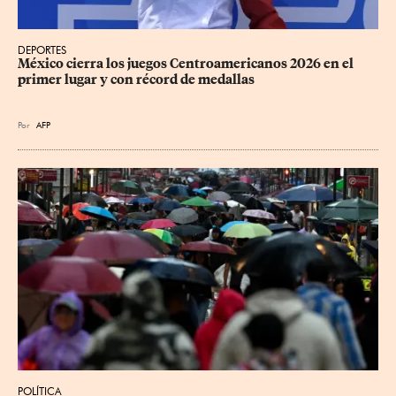
DEPORTES
México cierra los juegos Centroamericanos 2026 en el 
primer lugar y con récord de medallas
Por
AFP
POLÍTICA