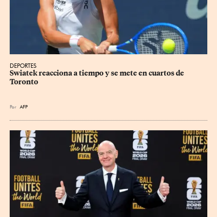
DEPORTES
Swiatek reacciona a tiempo y se mete en cuartos de 
Toronto
Por
AFP