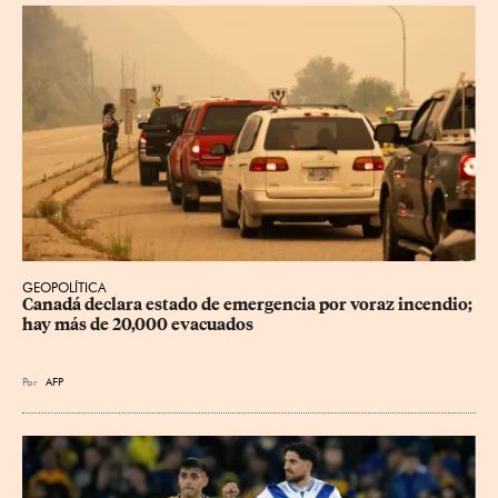
GEOPOLÍTICA
Canadá declara estado de emergencia por voraz incendio; 
hay más de 20,000 evacuados
Por
AFP