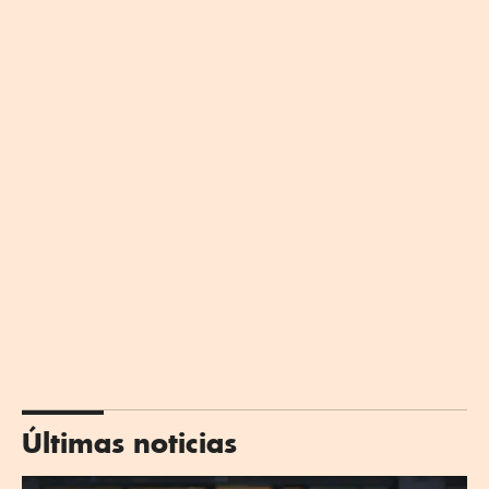
Últimas noticias