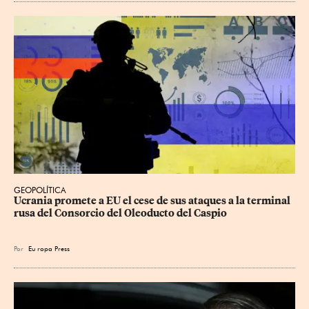
GEOPOLÍTICA
Ucrania promete a EU el cese de sus ataques a la terminal 
rusa del Consorcio del Oleoducto del Caspio
Por
Eu
ropa Press