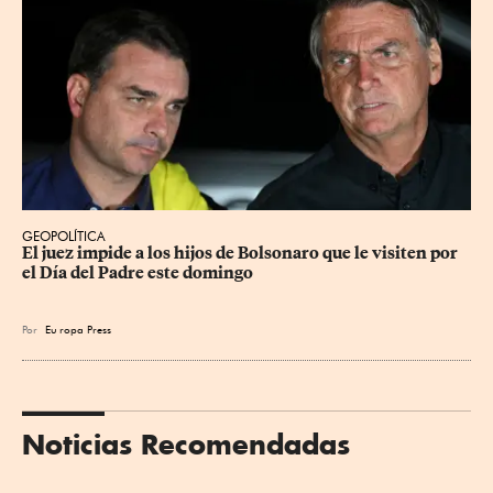
GEOPOLÍTICA
El juez impide a los hijos de Bolsonaro que le visiten por 
el Día del Padre este domingo
Por
Eu
ropa Press
Noticias Recomendadas