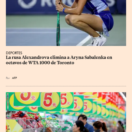
DEPORTES
La rusa Alexandrova elimina a Aryna Sabalenka en 
octavos de WTA 1000 de Toronto
Por
AFP