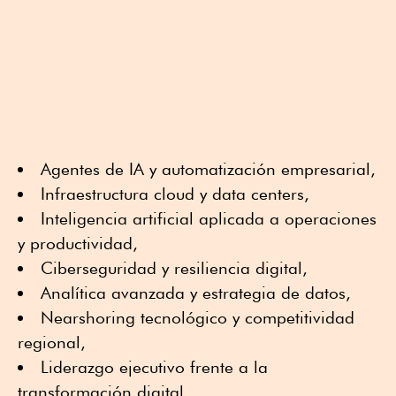
Agentes de IA y automatización empresarial,
Infraestructura cloud y data centers,
Inteligencia artificial aplicada a operaciones
y productividad,
Ciberseguridad y resiliencia digital,
Analítica avanzada y estrategia de datos,
Nearshoring tecnológico y competitividad
regional,
Liderazgo ejecutivo frente a la
transformación digital,