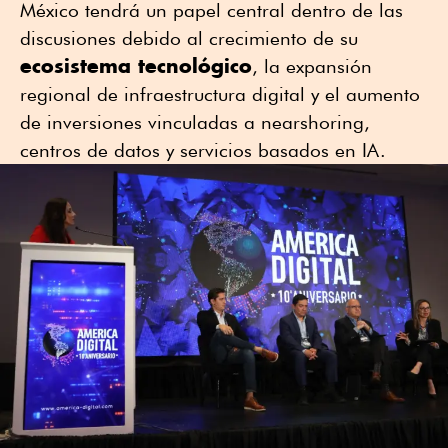
México tendrá un papel central dentro de las
discusiones debido al crecimiento de su
ecosistema tecnológico
, la expansión
regional de infraestructura digital y el aumento
de inversiones vinculadas a nearshoring,
centros de datos y servicios basados en IA.