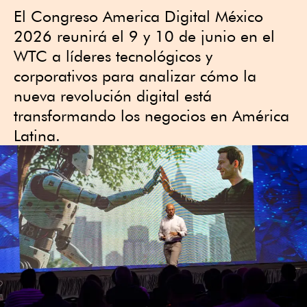
El Congreso America Digital México
2026 reunirá el 9 y 10 de junio en el
WTC a líderes tecnológicos y
corporativos para analizar cómo la
nueva revolución digital está
transformando los negocios en América
Latina.