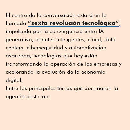
El centro de la conversación estará en la
“sexta revolución tecnológica”
llamada
,
impulsada por la convergencia entre IA
generativa, agentes inteligentes, cloud, data
centers, ciberseguridad y automatización
avanzada, tecnologías que hoy están
transformando la operación de las empresas y
acelerando la evolución de la economía
digital.
Entre los principales temas que dominarán la
agenda destacan: