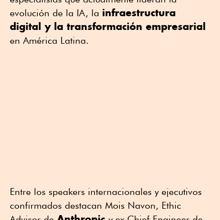
infraestructura
evolución de la IA, la
digital y la transformación empresarial
en América Latina.
Entre los speakers internacionales y ejecutivos
confirmados destacan Mois Navon, Ethic
Anthropic
Advisor de
y ex Chief Engineer de