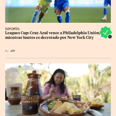
DEPORTES
Leagues Cup: Cruz Azul vence a Philadelphia Unión, 
mientras Santos es derrotado por New York City
Por
AFP