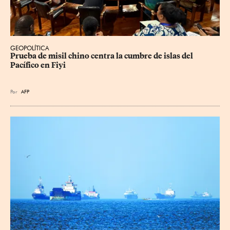
GEOPOLÍTICA
Prueba de misil chino centra la cumbre de islas del 
Pacífico en Fiyi
Por
AFP