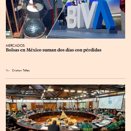
MERCADOS
Bolsas en México suman dos días con pérdidas
Por
Cristian Téllez