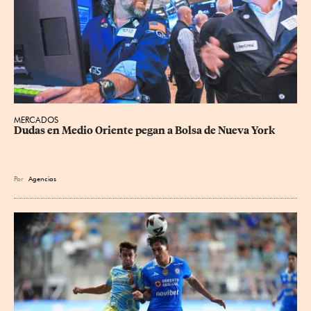
MERCADOS
Dudas en Medio Oriente pegan a Bolsa de Nueva York
Por
Agencias