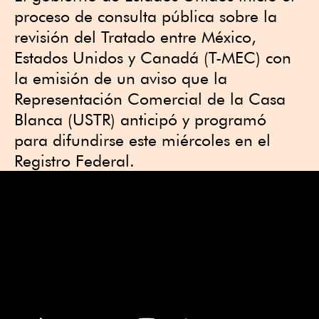
proceso de consulta pública sobre la
revisión del Tratado entre México,
Estados Unidos y Canadá (T-MEC) con
la emisión de un aviso que la
Representación Comercial de la Casa
Blanca (USTR) anticipó y programó
para difundirse este miércoles en el
Registro Federal.