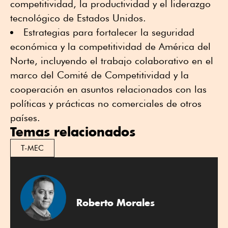
competitividad, la productividad y el liderazgo
tecnológico de Estados Unidos.
Estrategias para fortalecer la seguridad
económica y la competitividad de América del
Norte, incluyendo el trabajo colaborativo en el
marco del Comité de Competitividad y la
cooperación en asuntos relacionados con las
políticas y prácticas no comerciales de otros
países.
Temas relacionados
T-MEC
Roberto Morales