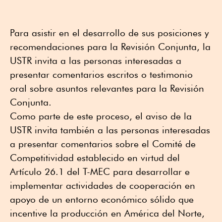
Para asistir en el desarrollo de sus posiciones y
recomendaciones para la Revisión Conjunta, la
USTR invita a las personas interesadas a
presentar comentarios escritos o testimonio
oral sobre asuntos relevantes para la Revisión
Conjunta.
Como parte de este proceso, el aviso de la
USTR invita también a las personas interesadas
a presentar comentarios sobre el Comité de
Competitividad establecido en virtud del
Artículo 26.1 del T-MEC para desarrollar e
implementar actividades de cooperación en
apoyo de un entorno económico sólido que
incentive la producción en América del Norte,