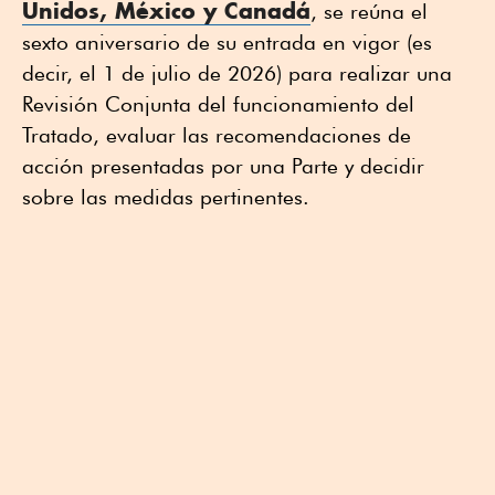
Unidos, México y Canadá
, se reúna el
sexto aniversario de su entrada en vigor (es
decir, el 1 de julio de 2026) para realizar una
Revisión Conjunta del funcionamiento del
Tratado, evaluar las recomendaciones de
acción presentadas por una Parte y decidir
sobre las medidas pertinentes.