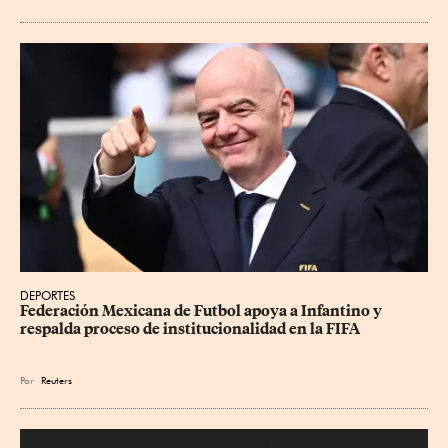
DEPORTES
Federación Mexicana de Futbol apoya a Infantino y 
respalda proceso de institucionalidad en la FIFA
Por
Reuters