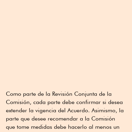
Como parte de la Revisión Conjunta de la
Comisión, cada parte debe confirmar si desea
extender la vigencia del Acuerdo. Asimismo, la
parte que desee recomendar a la Comisión
que tome medidas debe hacerlo al menos un