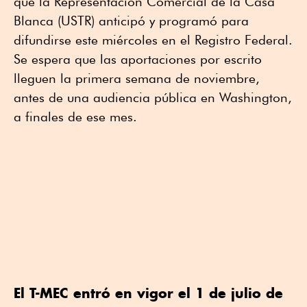
que la Representación Comercial de la Casa
Blanca (USTR) anticipó y programó para
difundirse este miércoles en el Registro Federal.
Se espera que las aportaciones por escrito
lleguen la primera semana de noviembre,
antes de una audiencia pública en Washington,
a finales de ese mes.
El T-MEC entró en vigor el 1 de julio de