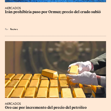
MERCADOS
Irán prohibiría paso por Ormuz; precio del crudo subió
Por
Reuters
MERCADOS
Oro cae por incremento del precio del petróleo