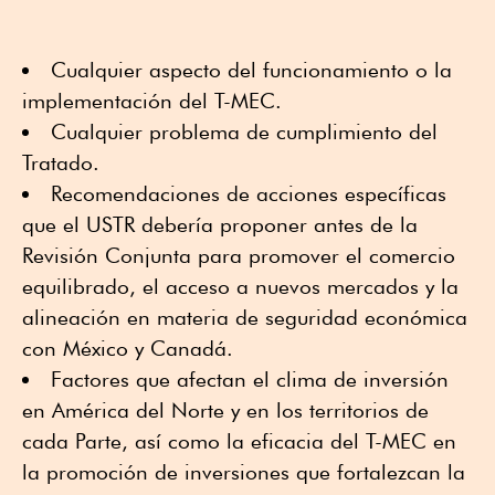
Cualquier aspecto del funcionamiento o la
implementación del T-MEC.
Cualquier problema de cumplimiento del
Tratado.
Recomendaciones de acciones específicas
que el USTR debería proponer antes de la
Revisión Conjunta para promover el comercio
equilibrado, el acceso a nuevos mercados y la
alineación en materia de seguridad económica
con México y Canadá.
Factores que afectan el clima de inversión
en América del Norte y en los territorios de
cada Parte, así como la eficacia del T-MEC en
la promoción de inversiones que fortalezcan la