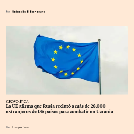
Por
Redacción El Economista
GEOPOLÍTICA
La UE afirma que Rusia reclutó a más de 28,000 
extranjeros de 135 países para combatir en Ucrania
Por
Europa Press