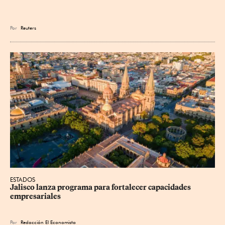
Por
Reuters
ESTADOS
Jalisco lanza programa para fortalecer capacidades 
empresariales
Por
Redacción El Economista