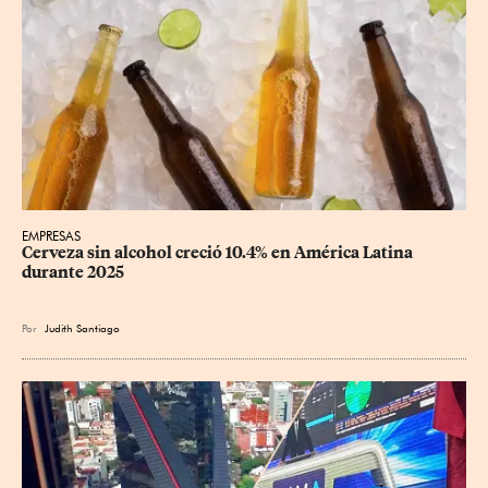
EMPRESAS
Cerveza sin alcohol creció 10.4% en América Latina 
durante 2025
Por
Judith Santiago