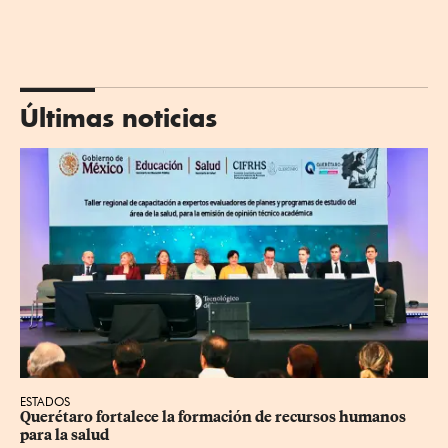
Últimas noticias
ESTADOS
Querétaro fortalece la formación de recursos humanos 
para la salud