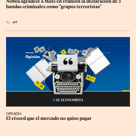
Noboa agradece a Milei en reunión la declaración de 3 
bandas criminales como "grupos terroristas"
Por
AFP
OPINIÓN
El récord que el mercado no quiso pagar