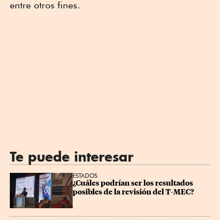
entre otros fines.
Te puede interesar
ESTADOS
¿Cuáles podrían ser los resultados 
posibles de la revisión del T-MEC?