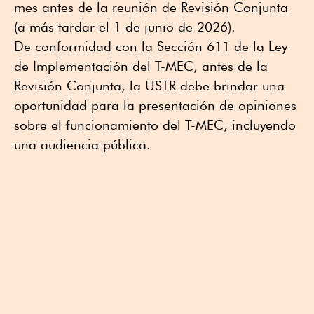
mes antes de la reunión de Revisión Conjunta
(a más tardar el 1 de junio de 2026).
De conformidad con la Sección 611 de la Ley
de Implementación del T-MEC, antes de la
Revisión Conjunta, la USTR debe brindar una
oportunidad para la presentación de opiniones
sobre el funcionamiento del T-MEC, incluyendo
una audiencia pública.