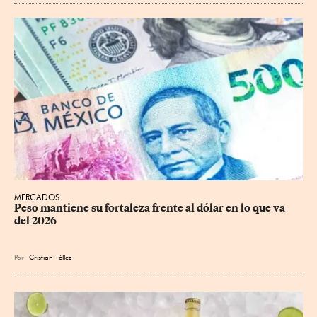
MERCADOS
Peso mantiene su fortaleza frente al dólar en lo que va 
del 2026
Por
Cristian Téllez