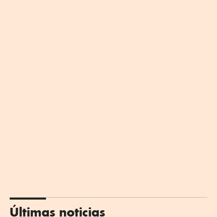
Últimas noticias