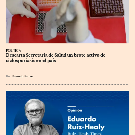
POLÍTICA
Descarta Secretaría de Salud un brote activo de 
ciclosporiasis en el país
Por
Rolando Ramos