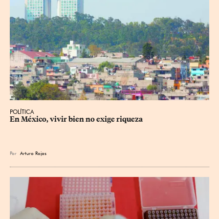
POLÍTICA
En México, vivir bien no exige riqueza
Por
Arturo Rojas