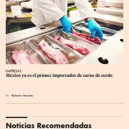
EMPRESAS
México ya es el primer importador de carne de cerdo
Por
Roberto Morales
Noticias Recomendadas