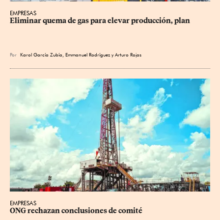
EMPRESAS
Eliminar quema de gas para elevar producción, plan
Por
Karol García Zubía
,
Emmanuel Rodríguez
y
Arturo Rojas
EMPRESAS
ONG rechazan conclusiones de comité