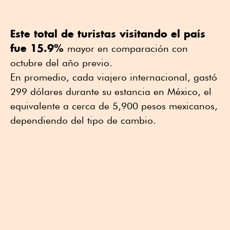
Este total de turistas visitando el país
fue 15.9%
mayor en comparación con
octubre del año previo.
En promedio, cada viajero internacional, gastó
299 dólares durante su estancia en México, el
equivalente a cerca de 5,900 pesos mexicanos,
dependiendo del tipo de cambio.