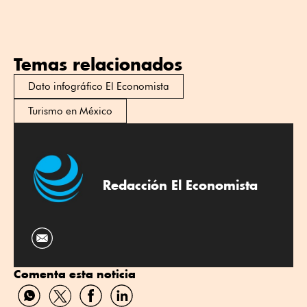
Temas relacionados
Dato infográfico El Economista
Turismo en México
Redacción El Economista
Comenta esta noticia
Compartir
Compartir
Compartir
Compartir