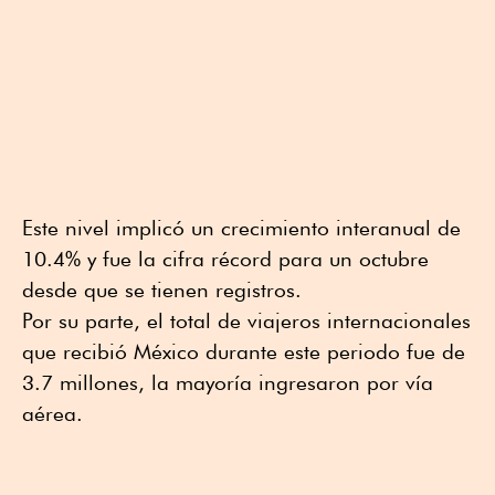
Este nivel implicó un crecimiento interanual de
10.4% y fue la cifra récord para un octubre
desde que se tienen registros.
Por su parte, el total de viajeros internacionales
que recibió México durante este periodo fue de
3.7 millones, la mayoría ingresaron por vía
aérea.