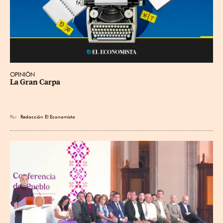
OPINIÓN
La Gran Carpa
Por
Redacción El Economista