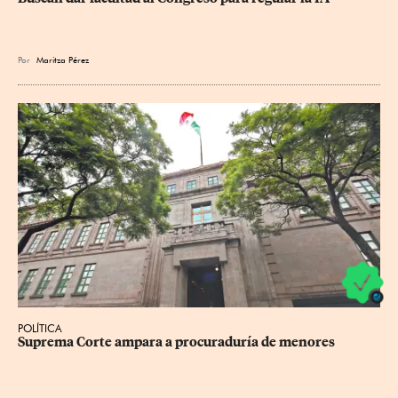
Por
Maritza Pérez
POLÍTICA
Suprema Corte ampara a procuraduría de menores