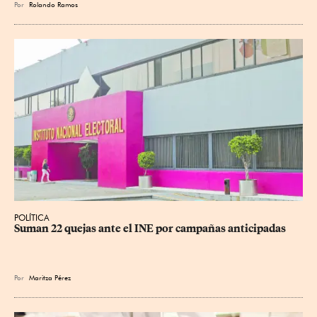
Por
Rolando Ramos
POLÍTICA
Suman 22 quejas ante el INE por campañas anticipadas
Por
Maritza Pérez