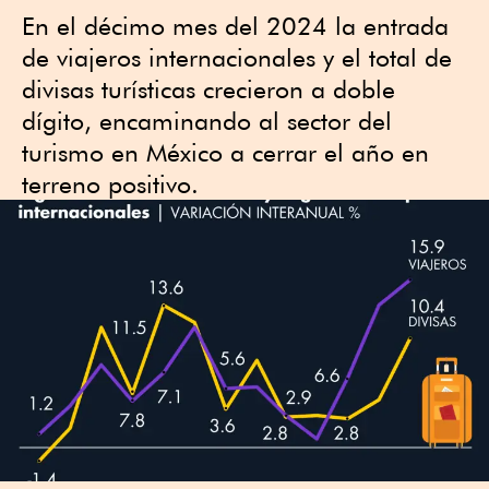
En el décimo mes del 2024 la entrada
de viajeros internacionales y el total de
divisas turísticas crecieron a doble
dígito, encaminando al sector del
turismo en México a cerrar el año en
terreno positivo.