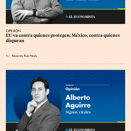
OPINIÓN
EU va contra quienes protegen; México, contra quienes 
disparan
Por
Eduardo Ruiz-Healy