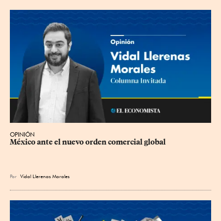
OPINIÓN
México ante el nuevo orden comercial global
Por
Vidal Llerenas Morales