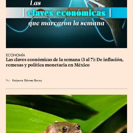
ECONOMÍA
Las claves económicas de la semana (3 al 7): De inflación, 
remesas y política monetaria en México
Por
Katyana Gómez Baray