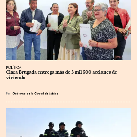
POLÍTICA
Clara Brugada entrega más de 3 mil 500 acciones de 
vivienda
Por
Gobierno de la Ciudad de México