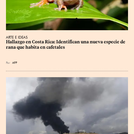
ARTE E IDEAS
Hallazgo en Costa Rica: Identifican una nueva especie de 
rana que habita en cafetales
Por
AFP