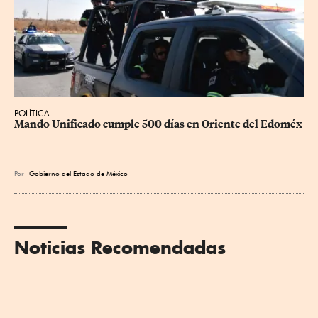
POLÍTICA
Mando Unificado cumple 500 días en Oriente del Edoméx
Por
Gobierno del Estado de México
Noticias Recomendadas