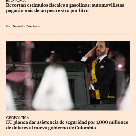
ECONOMÍA
Recortan estímulos fiscales a gasolinas; automovilistas 
pagarán más de un peso extra por litro
Por
Sebastián Díaz Mora
GEOPOLÍTICA
EU planea dar asistencia de seguridad por 1,000 millones 
de dólares al nuevo gobierno de Colombia