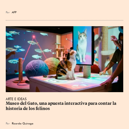
Por
AFP
ARTE E IDEAS
Museo del Gato, una apuesta interactiva para contar la 
historia de los felinos
Por
Ricardo Quiroga