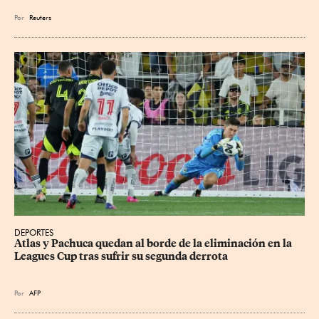
Por
Reuters
DEPORTES
Atlas y Pachuca quedan al borde de la eliminación en la 
Leagues Cup tras sufrir su segunda derrota
Por
AFP