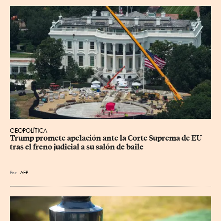
GEOPOLÍTICA
Trump promete apelación ante la Corte Suprema de EU 
tras el freno judicial a su salón de baile
Por
AFP