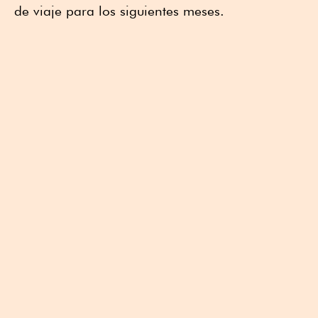
de viaje para los siguientes meses.