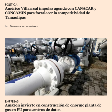
POLÍTICA
Américo Villarreal impulsa agenda con CANACAR y 
CONCAMIN para fortalecer la competitividad de 
Tamaulipas
Por
Gobierno de Tamaulipas
EMPRESAS
Amazon invierte en construcción de enorme planta de 
gas en EU para centros de datos