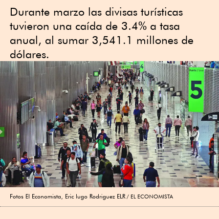
Durante marzo las divisas turísticas
tuvieron una caída de 3.4% a tasa
anual, al sumar 3,541.1 millones de
dólares.
Fotos El Economista, Eric lugo Rodriguez ELR
EL ECONOMISTA