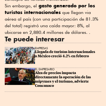
gasto generado por los
Sin embargo, el
turistas internacionales
que llegan via
aérea al país (con una participación de 81.3%
del total) registró una caída mayor: 8%, al
ubicarse en 2,880.4 millones de dólares. .
Te puede interesar
EMPRESAS
Llegada de turistas internacionales 
a México creció 4.2% en febrero
EL EMPRESARIO
Alza de precios impacta 
directamente la operación de las 
mipymes y el turismo, advierte 
Concanaco