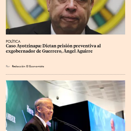
POLÍTICA
Caso Ayotzinapa: Dictan prisión preventiva al 
exgobernador de Guerrero, Ángel Aguirre
Por
Redacción El Economista