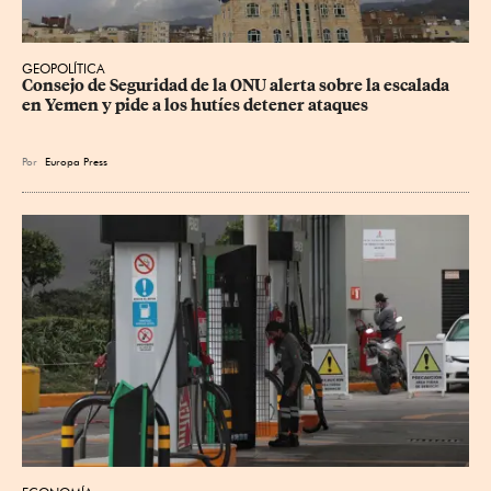
GEOPOLÍTICA
Consejo de Seguridad de la ONU alerta sobre la escalada 
en Yemen y pide a los hutíes detener ataques
Por
Europa Press