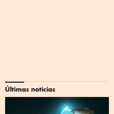
Últimas noticias