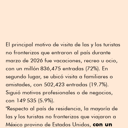
El principal motivo de visita de las y los turistas
no fronterizos que entraron al país durante
marzo de 2026 fue vacaciones, recreo u ocio,
con un millón 836,475 entradas (72%). En
segundo lugar, se ubicó visita a familiares o
amistades, con 502,423 entradas (19.7%).
Siguió motivos profesionales o de negocios,
con 149 535 (5.9%).
"Respecto al país de residencia, la mayoría de
las y los turistas no fronterizos que viajaron a
con un
México provino de Estados Unidos,