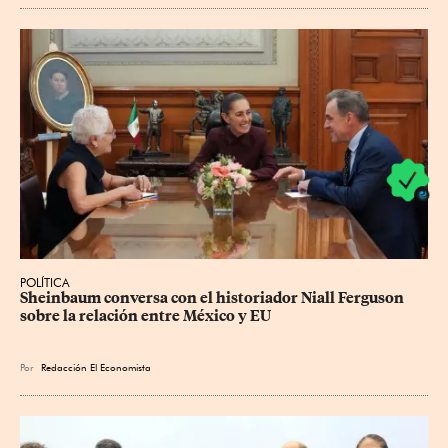
POLÍTICA
Sheinbaum conversa con el historiador Niall Ferguson 
sobre la relación entre México y EU
Por
Redacción El Economista