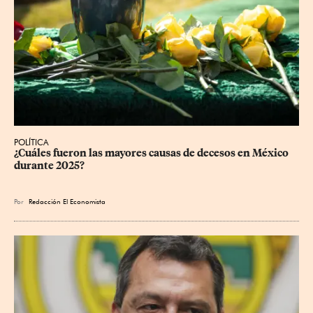
POLÍTICA
¿Cuáles fueron las mayores causas de decesos en México 
durante 2025?
Por
Redacción El Economista