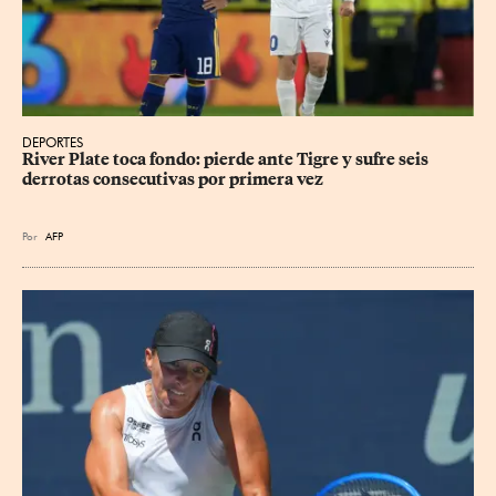
DEPORTES
River Plate toca fondo: pierde ante Tigre y sufre seis 
derrotas consecutivas por primera vez
Por
AFP