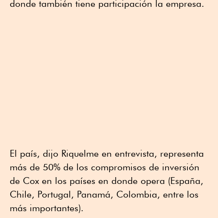
donde también tiene participación la empresa.
El país, dijo Riquelme en entrevista, representa
más de 50% de los compromisos de inversión
de Cox en los países en donde opera (España,
Chile, Portugal, Panamá, Colombia, entre los
más importantes).