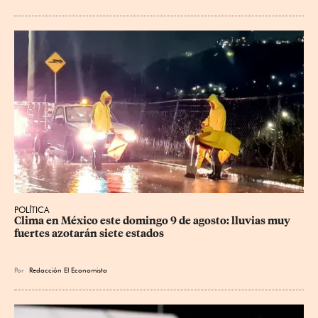
POLÍTICA
Clima en México este domingo 9 de agosto: lluvias muy 
fuertes azotarán siete estados
Por
Redacción El Economista