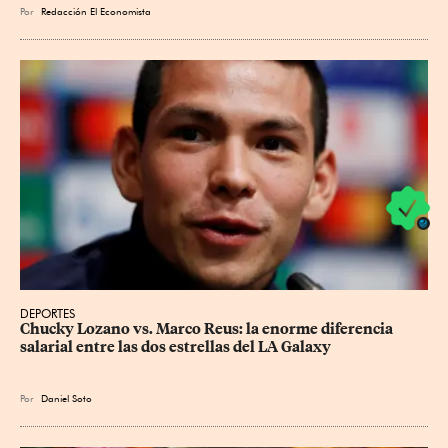
Por
Redacción El Economista
DEPORTES
Chucky Lozano vs. Marco Reus: la enorme diferencia 
salarial entre las dos estrellas del LA Galaxy
Por
Daniel Soto