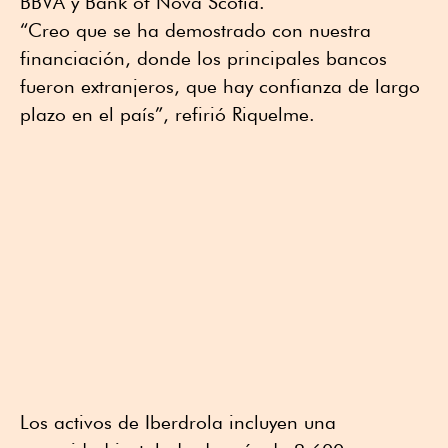
BBVA y Bank of Nova Scotia.
“Creo que se ha demostrado con nuestra
financiación, donde los principales bancos
fueron extranjeros, que hay confianza de largo
plazo en el país”, refirió Riquelme.
Los activos de Iberdrola incluyen una