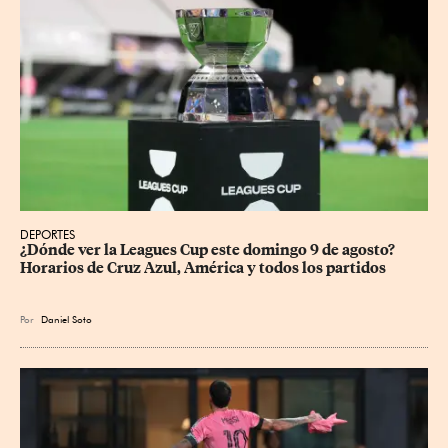
DEPORTES
¿Dónde ver la Leagues Cup este domingo 9 de agosto? 
Horarios de Cruz Azul, América y todos los partidos
Por
Daniel Soto