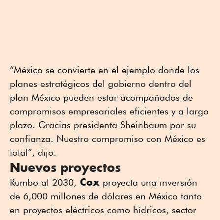
“México se convierte en el ejemplo donde los
planes estratégicos del gobierno dentro del
plan México pueden estar acompañados de
compromisos empresariales eficientes y a largo
plazo. Gracias presidenta Sheinbaum por su
confianza. Nuestro compromiso con México es
total”, dijo.
Nuevos proyectos
Cox
Rumbo al 2030,
proyecta una inversión
de 6,000 millones de dólares en México tanto
en proyectos eléctricos como hídricos, sector