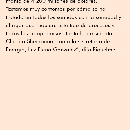
monto de 4,200 millones de dólares.
“Estamos muy contentos por cómo se ha
tratado en todos los sentidos con la seriedad y
el rigor que requiere este tipo de procesos y
todos los compromisos, tanto la presidenta
Claudia Sheinbaum como la secretaria de
Energía, Luz Elena González”, dijo Riquelme.