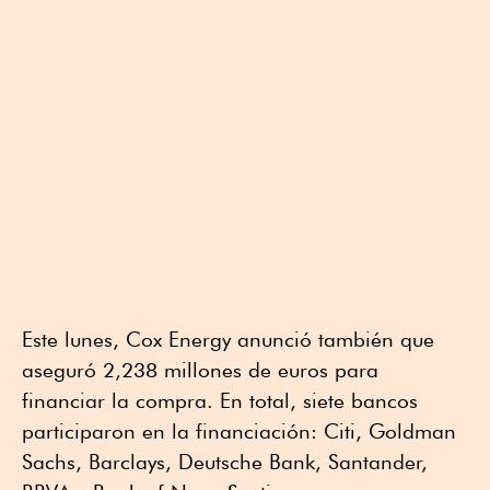
Este lunes, Cox Energy anunció también que
aseguró 2,238 millones de euros para
financiar la compra. En total, siete bancos
participaron en la financiación: Citi, Goldman
Sachs, Barclays, Deutsche Bank, Santander,