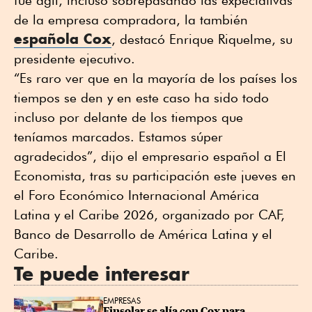
de la empresa compradora, la también
española Cox
, destacó Enrique Riquelme, su
presidente ejecutivo.
“Es raro ver que en la mayoría de los países los
tiempos se den y en este caso ha sido todo
incluso por delante de los tiempos que
teníamos marcados. Estamos súper
agradecidos”, dijo el empresario español a El
Economista, tras su participación este jueves en
el Foro Económico Internacional América
Latina y el Caribe 2026, organizado por CAF,
Banco de Desarrollo de América Latina y el
Caribe.
Te puede interesar
EMPRESAS
Finsolar se alía con Cox para 