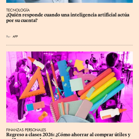
TECNOLOGÍA
¿Quién responde cuando una inteligencia artificial actúa 
por su cuenta?
Por
AFP
FINANZAS PERSONALES
Regreso a clases 2026: ¿Cómo ahorrar al comprar útiles y 