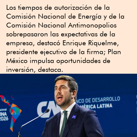
Los tiempos de autorización de la
Comisión Nacional de Energía y de la
Comisión Nacional Antimonopolios
sobrepasaron las expectativas de la
empresa, destacó Enrique Riquelme,
presidente ejecutivo de la firma; Plan
México impulsa oportunidades de
inversión, destaca.