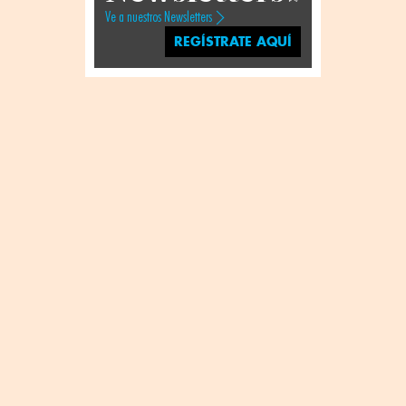
Ve a nuestros Newsletters
REGÍSTRATE AQUÍ