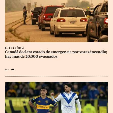
GEOPOLÍTICA
Canadá declara estado de emergencia por voraz incendio; 
hay más de 20,000 evacuados
Por
AFP