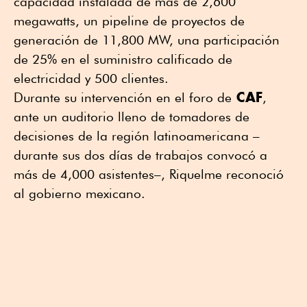
capacidad instalada de más de 2,600
megawatts, un pipeline de proyectos de
generación de 11,800 MW, una participación
de 25% en el suministro calificado de
electricidad y 500 clientes.
CAF
Durante su intervención en el foro de
,
ante un auditorio lleno de tomadores de
decisiones de la región latinoamericana –
durante sus dos días de trabajos convocó a
más de 4,000 asistentes–, Riquelme reconoció
al gobierno mexicano.