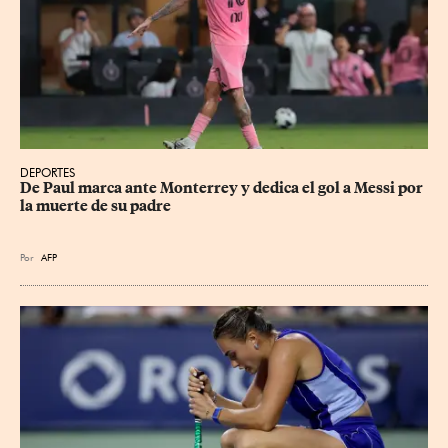
DEPORTES
De Paul marca ante Monterrey y dedica el gol a Messi por 
la muerte de su padre
Por
AFP