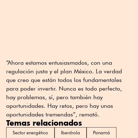
“Ahora estamos entusiasmados, con una
regulación justa y el plan México. La verdad
que creo que están todos los fundamentales
para poder invertir. Nunca es todo perfecto,
hay problemas, sí, pero también hay
oportunidades. Hay retos, pero hay unas
oportunidades tremendas”, remató.
Temas relacionados
Sector energético
Iberdrola
Panamá