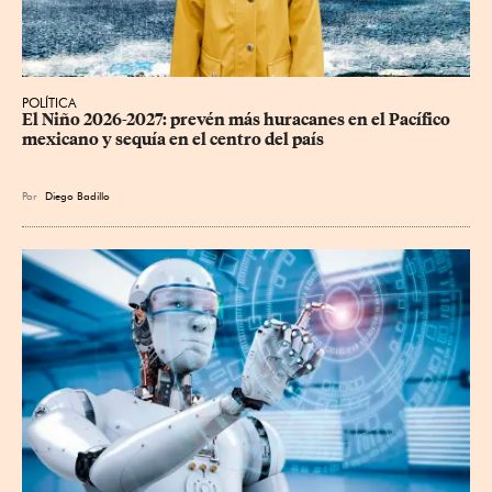
POLÍTICA
El Niño 2026-2027: prevén más huracanes en el Pacífico 
mexicano y sequía en el centro del país
Por
Diego Badillo