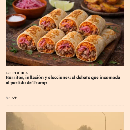
GEOPOLÍTICA
Burritos, inflación y elecciones: el debate que incomoda 
al partido de Trump
Por
AFP