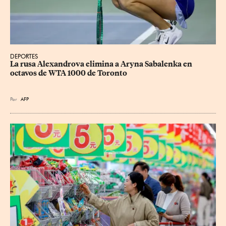
DEPORTES
La rusa Alexandrova elimina a Aryna Sabalenka en 
octavos de WTA 1000 de Toronto
Por
AFP