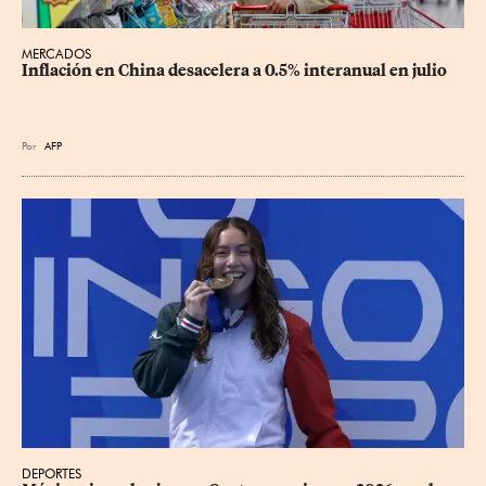
MERCADOS
Inflación en China desacelera a 0.5% interanual en julio
Por
AFP
DEPORTES