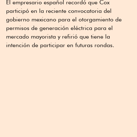
El empresario español recordó que Cox
participó en la reciente convocatoria del
gobierno mexicano para el otorgamiento de
permisos de generación eléctrica para el
mercado mayorista y refirió que tiene la
intención de participar en futuras rondas.