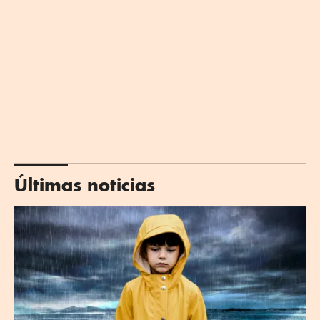
Últimas noticias