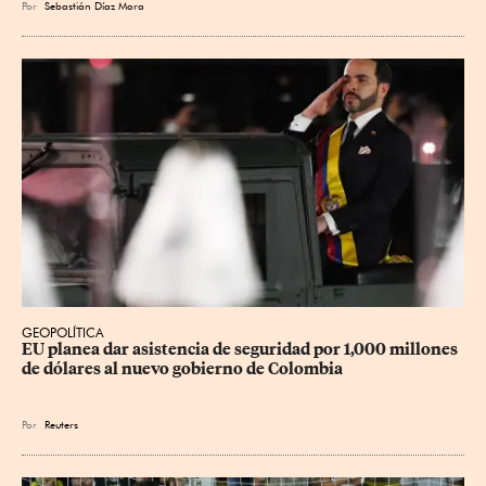
Por
Sebastián Díaz Mora
GEOPOLÍTICA
EU planea dar asistencia de seguridad por 1,000 millones 
de dólares al nuevo gobierno de Colombia
Por
Reuters