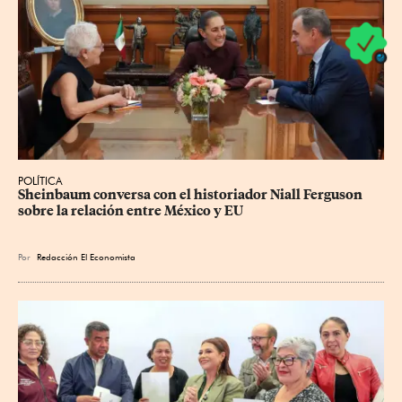
POLÍTICA
Sheinbaum conversa con el historiador Niall Ferguson 
sobre la relación entre México y EU
Por
Redacción El Economista