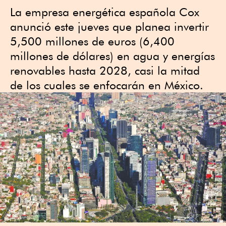
La empresa energética española Cox
anunció este jueves que planea invertir
5,500 millones de euros (6,400
millones de dólares) en agua y energías
renovables hasta 2028, casi la mitad
de los cuales se enfocarán en México.