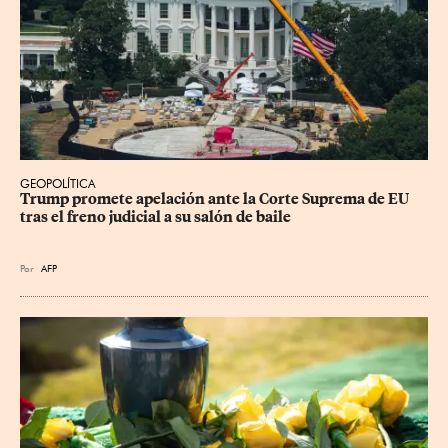
GEOPOLÍTICA
Trump promete apelación ante la Corte Suprema de EU 
tras el freno judicial a su salón de baile
Por
AFP