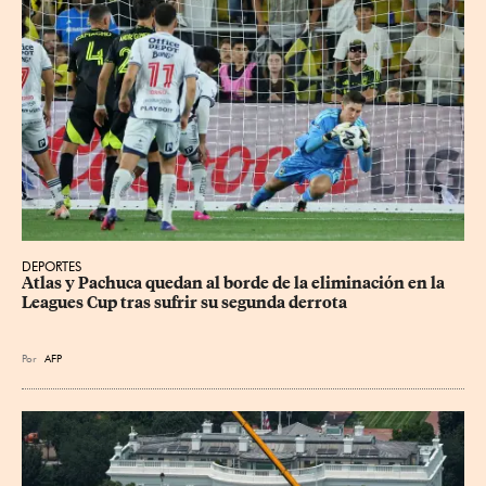
DEPORTES
Atlas y Pachuca quedan al borde de la eliminación en la 
Leagues Cup tras sufrir su segunda derrota
Por
AFP