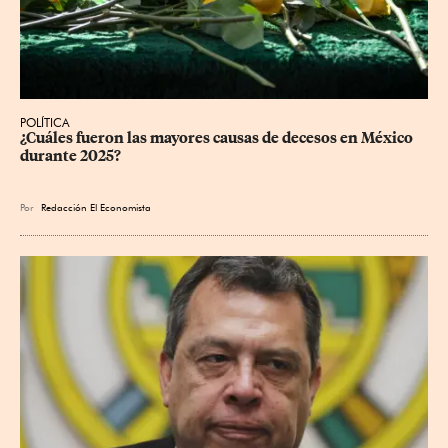
POLÍTICA
¿Cuáles fueron las mayores causas de decesos en México 
durante 2025?
Por
Redacción El Economista