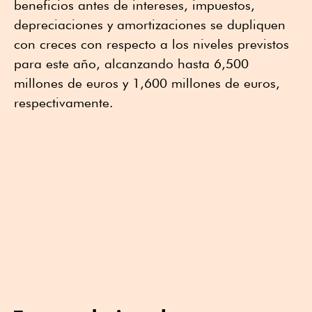
beneficios antes de intereses, impuestos,
depreciaciones y amortizaciones se dupliquen
con creces con respecto a los niveles previstos
para este año, alcanzando hasta 6,500
millones de euros y 1,600 millones de euros,
respectivamente.