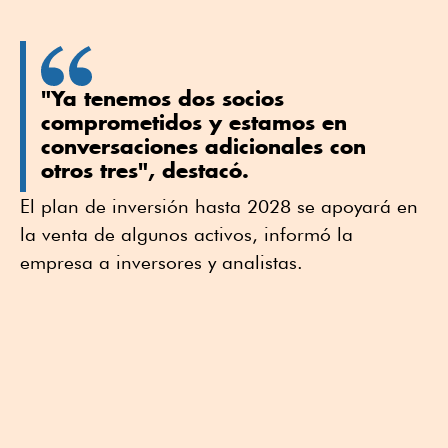
"Ya tenemos dos socios
comprometidos y estamos en
conversaciones adicionales con
otros tres", destacó.
El plan de inversión hasta 2028 se apoyará en
la venta de algunos activos, informó la
empresa a inversores y analistas.