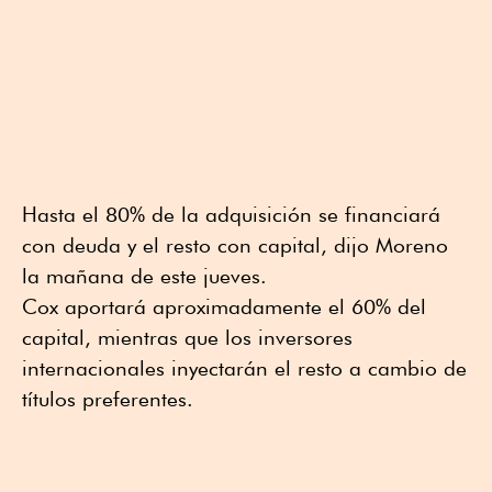
Hasta el 80% de la adquisición se financiará
con deuda y el resto con capital, dijo Moreno
la mañana de este jueves.
Cox aportará aproximadamente el 60% del
capital, mientras que los inversores
internacionales inyectarán el resto a cambio de
títulos preferentes.