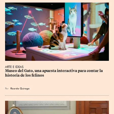
ARTE E IDEAS
Museo del Gato, una apuesta interactiva para contar la 
historia de los felinos
Por
Ricardo Quiroga