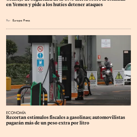
en Yemen y pide a los hutíes detener ataques
Por
Europa Press
ECONOMÍA
Recortan estímulos fiscales a gasolinas; automovilistas 
pagarán más de un peso extra por litro