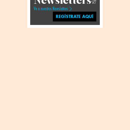
Ve a nuestros Newsletters
REGÍSTRATE AQUÍ