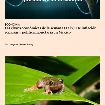
ECONOMÍA
Las claves económicas de la semana (3 al 7): De inflación, 
remesas y política monetaria en México
Por
Katyana Gómez Baray