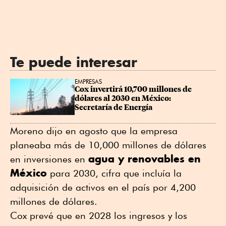
Te puede interesar
EMPRESAS
Cox invertirá 10,700 millones de 
dólares al 2030 en México: 
Secretaría de Energía
Moreno dijo en agosto que la empresa
planeaba más de 10,000 millones de dólares
agua y renovables en
en inversiones en
México
para 2030, cifra que incluía la
adquisición de activos en el país por 4,200
millones de dólares.
Cox prevé que en 2028 los ingresos y los