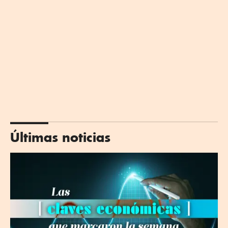
Últimas noticias