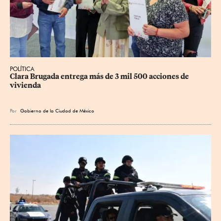
POLÍTICA
Clara Brugada entrega más de 3 mil 500 acciones de 
vivienda
Por
Gobierno de la Ciudad de México