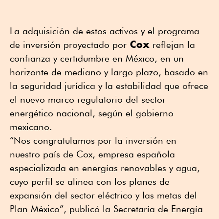
La adquisición de estos activos y el programa
Cox
de inversión proyectado por
reflejan la
confianza y certidumbre en México, en un
horizonte de mediano y largo plazo, basado en
la seguridad jurídica y la estabilidad que ofrece
el nuevo marco regulatorio del sector
energético nacional, según el gobierno
mexicano.
“Nos congratulamos por la inversión en
nuestro país de Cox, empresa española
especializada en energías renovables y agua,
cuyo perfil se alinea con los planes de
expansión del sector eléctrico y las metas del
Plan México”, publicó la Secretaría de Energía