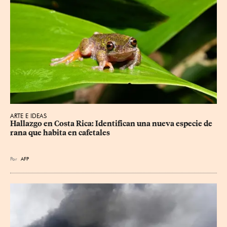
ARTE E IDEAS
Hallazgo en Costa Rica: Identifican una nueva especie de 
rana que habita en cafetales
Por
AFP