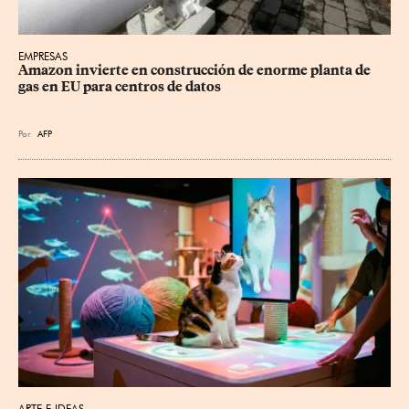
EMPRESAS
Amazon invierte en construcción de enorme planta de 
gas en EU para centros de datos
Por
AFP
ARTE E IDEAS