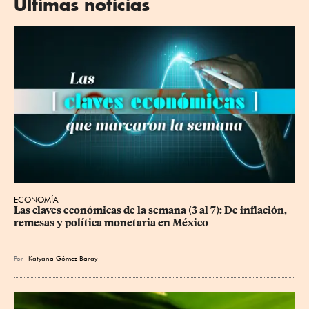
Últimas noticias
ECONOMÍA
Las claves económicas de la semana (3 al 7): De inflación, 
remesas y política monetaria en México
Por
Katyana Gómez Baray