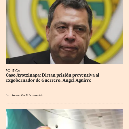
POLÍTICA
Caso Ayotzinapa: Dictan prisión preventiva al 
exgobernador de Guerrero, Ángel Aguirre
Por
Redacción El Economista