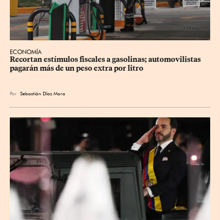
ECONOMÍA
Recortan estímulos fiscales a gasolinas; automovilistas 
pagarán más de un peso extra por litro
Por
Sebastián Díaz Mora