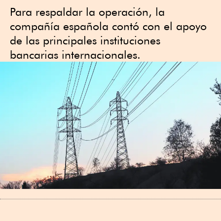
Para respaldar la operación, la
compañía española contó con el apoyo
de las principales instituciones
bancarias internacionales.