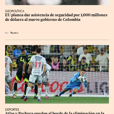
GEOPOLÍTICA
EU planea dar asistencia de seguridad por 1,000 millones 
de dólares al nuevo gobierno de Colombia
Por
Reuters
DEPORTES
Atlas y Pachuca quedan al borde de la eliminación en la 