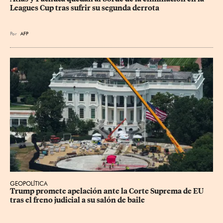
Leagues Cup tras sufrir su segunda derrota
Por
AFP
GEOPOLÍTICA
Trump promete apelación ante la Corte Suprema de EU 
tras el freno judicial a su salón de baile