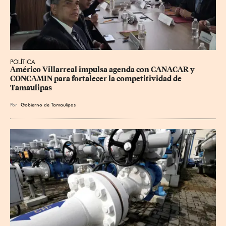
POLÍTICA
Américo Villarreal impulsa agenda con CANACAR y 
CONCAMIN para fortalecer la competitividad de 
Tamaulipas
Por
Gobierno de Tamaulipas