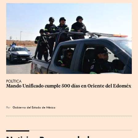
POLÍTICA
Mando Unificado cumple 500 días en Oriente del Edoméx
Por
Gobierno del Estado de México