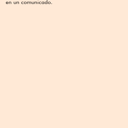
en un comunicado.