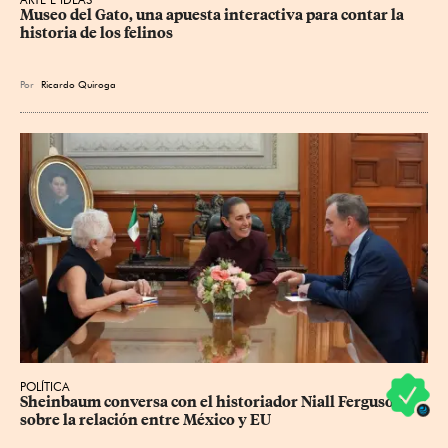
Museo del Gato, una apuesta interactiva para contar la 
historia de los felinos
Por
Ricardo Quiroga
POLÍTICA
Sheinbaum conversa con el historiador Niall Ferguson 
sobre la relación entre México y EU