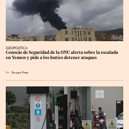
GEOPOLÍTICA
Consejo de Seguridad de la ONU alerta sobre la escalada 
en Yemen y pide a los hutíes detener ataques
Por
Europa Press