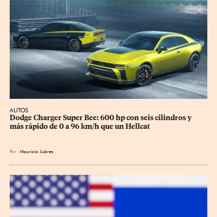
AUTOS
Dodge Charger Super Bee: 600 hp con seis cilindros y 
más rápido de 0 a 96 km/h que un Hellcat
Por
Mauricio Juárez