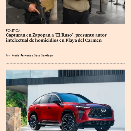
POLÍTICA
Capturan en Zapopan a "El Ruso", presunto autor 
intelectual de homicidios en Playa del Carmen
Por
María Fernanda Sosa Santiago