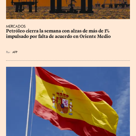
MERCADOS
Petróleo cierra la semana con alzas de más de 1% 
impulsado por falta de acuerdo en Oriente Medio
Por
AFP