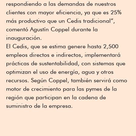
respondiendo a las demandas de nuestros
clientes con mayor eficiencia, ya que es 25%
más productivo que un Cedis tradicional”,
comentó Agustín Coppel durante la
inauguración.
El Cedis, que se estima genere hasta 2,500
empleos directos e indirectos, implementará
prácticas de sustentabilidad, con sistemas que
optimizan el uso de energía, agua y otros
recursos. Según Coppel, también servirá como
motor de crecimiento para las pymes de la
región que participan en la cadena de
suministro de la empresa.