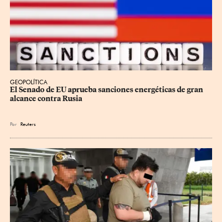
GEOPOLÍTICA
El Senado de EU aprueba sanciones energéticas de gran 
alcance contra Rusia
Por
Reuters