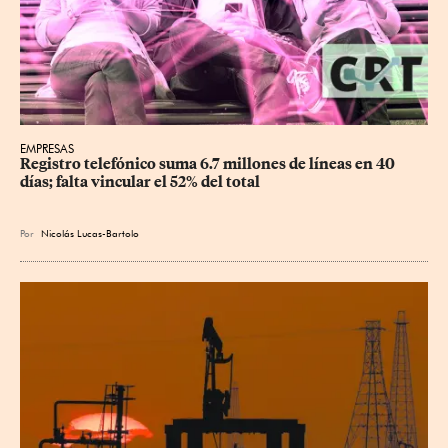
EMPRESAS
Registro telefónico suma 6.7 millones de líneas en 40 
días; falta vincular el 52% del total
Por
Nicolás Lucas-Bartolo