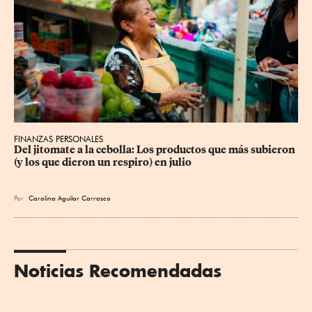
FINANZAS PERSONALES
Del jitomate a la cebolla: Los productos que más subieron 
(y los que dieron un respiro) en julio
Por
Carolina Aguilar Carrasco
Noticias Recomendadas