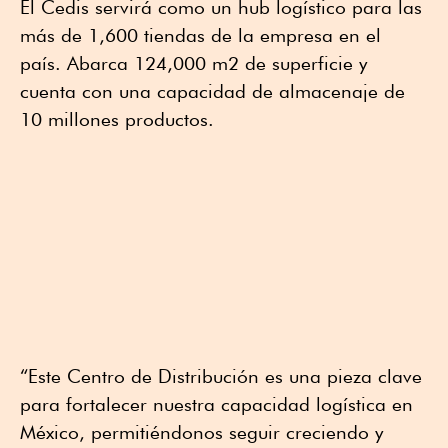
El Cedis servirá como un hub logístico para las
más de 1,600 tiendas de la empresa en el
país. Abarca 124,000 m2 de superficie y
cuenta con una capacidad de almacenaje de
10 millones productos.
“Este Centro de Distribución es una pieza clave
para fortalecer nuestra capacidad logística en
México, permitiéndonos seguir creciendo y