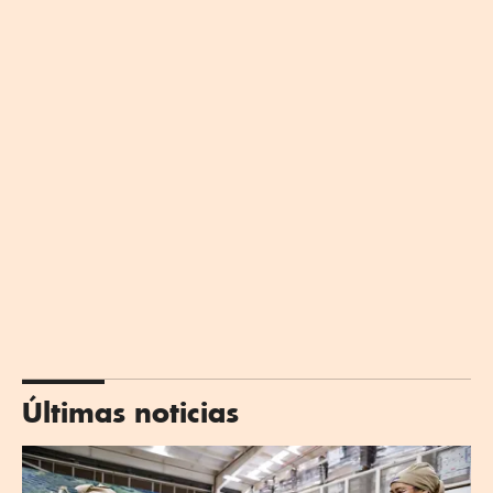
Últimas noticias