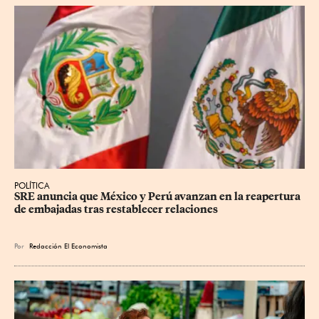
POLÍTICA
SRE anuncia que México y Perú avanzan en la reapertura 
de embajadas tras restablecer relaciones
Por
Redacción El Economista