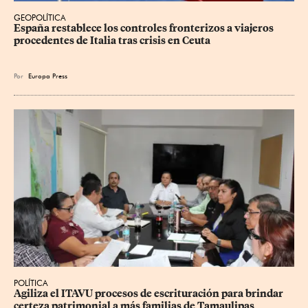
GEOPOLÍTICA
España restablece los controles fronterizos a viajeros 
procedentes de Italia tras crisis en Ceuta
Por
Europa Press
POLÍTICA
Agiliza el ITAVU procesos de escrituración para brindar 
certeza patrimonial a más familias de Tamaulipas