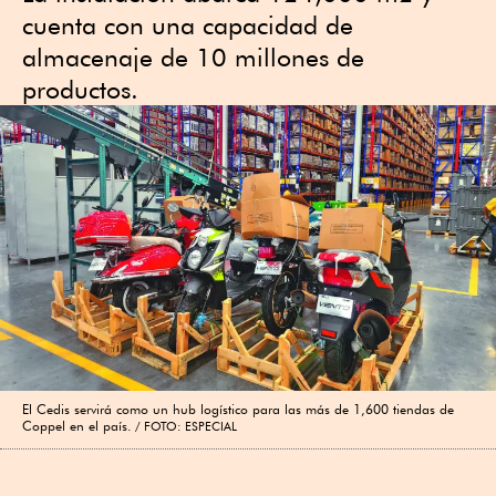
cuenta con una capacidad de
almacenaje de 10 millones de
productos.
El Cedis servirá como un hub logístico para las más de 1,600 tiendas de
Coppel en el país.
FOTO: ESPECIAL