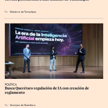
Por
Gobierno de Tamaulipas
POLÍTICA
Busca Querétaro regulación de IA con creación de 
reglamento
Por
Municipio de Querétaro