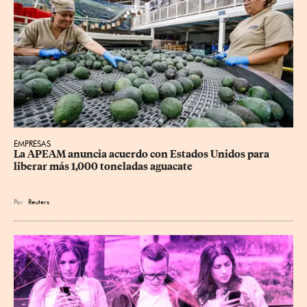
EMPRESAS
La APEAM anuncia acuerdo con Estados Unidos para 
liberar más 1,000 toneladas aguacate
Por
Reuters