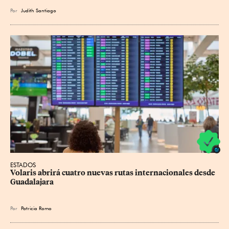
Por
Judith Santiago
ESTADOS
Volaris abrirá cuatro nuevas rutas internacionales desde 
Guadalajara
Por
Patricia Romo