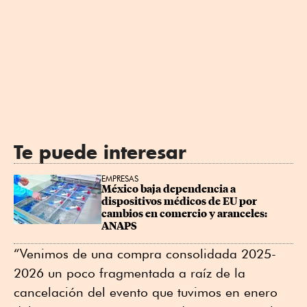
Te puede interesar
EMPRESAS
México baja dependencia a 
dispositivos médicos de EU por 
cambios en comercio y aranceles: 
ANAPS
“Venimos de una compra consolidada 2025-
2026 un poco fragmentada a raíz de la
cancelación del evento que tuvimos en enero