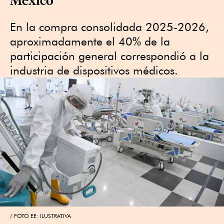
En la compra consolidada 2025-2026,
aproximadamente el 40% de la
participación general correspondió a la
industria de dispositivos médicos.
FOTO EE: ILUSTRATIVA