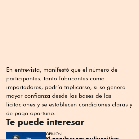
En entrevista, manifestó que el número de
participantes, tanto fabricantes como
importadores, podría triplicarse, si se genera
mayor confianza desde las bases de las
licitaciones y se establecen condiciones claras y
de pago oportuno.
Te puede interesar
OPINIÓN
El auge de pymes en dispositivos 