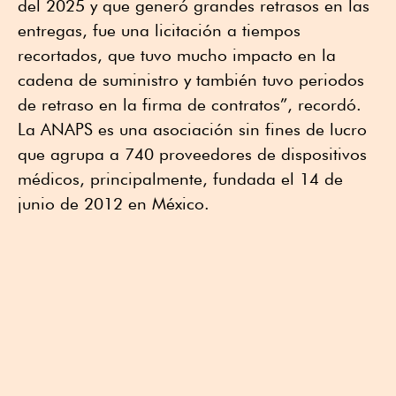
del 2025 y que generó grandes retrasos en las
entregas, fue una licitación a tiempos
recortados, que tuvo mucho impacto en la
cadena de suministro y también tuvo periodos
de retraso en la firma de contratos”, recordó.
La ANAPS es una asociación sin fines de lucro
que agrupa a 740 proveedores de dispositivos
médicos, principalmente, fundada el 14 de
junio de 2012 en México.