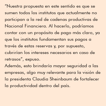
“Nuestra propuesta en este sentido es que se
sumen todos los institutos que actualmente no
participan a la red de cadenas productivas de
Nacional Financiera. Al hacerlo, podríamos
contar con un propósito de pago más claro, ya
que los institutos fundamentan sus pagos a
través de estas reservas y, por supuesto,
cubrirían los intereses necesarios en caso de
retrasos”, expuso.
Además, esto brindaría mayor seguridad a las
empresas, algo muy relevante para la visión de
la presidenta Claudia Sheinbaum de fortalecer
la productividad dentro del país.