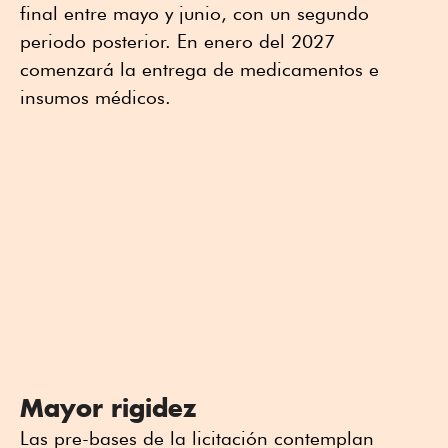
final entre mayo y junio, con un segundo
periodo posterior. En enero del 2027
comenzará la entrega de medicamentos e
insumos médicos.
Mayor rigidez
Las pre-bases de la licitación contemplan