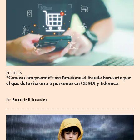
POLÍTICA
“Ganaste un premio”: así funciona el fraude bancario por 
el que detuvieron a 5 personas en CDMX y Edomex
Por
Redacción El Economista