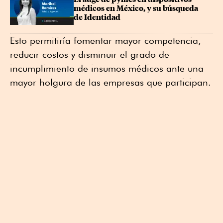
médicos en México, y su búsqueda 
de Identidad
Esto permitiría fomentar mayor competencia,
reducir costos y disminuir el grado de
incumplimiento de insumos médicos ante una
mayor holgura de las empresas que participan.