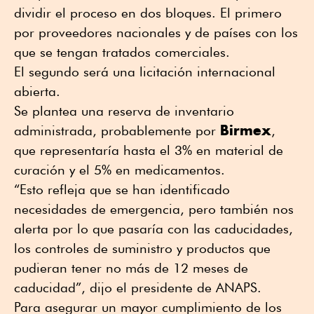
dividir el proceso en dos bloques. El primero
por proveedores nacionales y de países con los
que se tengan tratados comerciales.
El segundo será una licitación internacional
abierta.
Se plantea una reserva de inventario
Birmex
administrada, probablemente por
,
que representaría hasta el 3% en material de
curación y el 5% en medicamentos.
“Esto refleja que se han identificado
necesidades de emergencia, pero también nos
alerta por lo que pasaría con las caducidades,
los controles de suministro y productos que
pudieran tener no más de 12 meses de
caducidad”, dijo el presidente de ANAPS.
Para asegurar un mayor cumplimiento de los