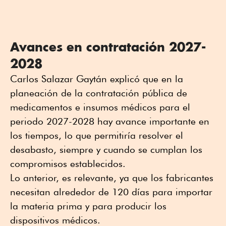
Avances en contratación 2027-
2028
Carlos Salazar Gaytán explicó que en la
planeación de la contratación pública de
medicamentos e insumos médicos para el
periodo 2027-2028 hay avance importante en
los tiempos, lo que permitiría resolver el
desabasto, siempre y cuando se cumplan los
compromisos establecidos.
Lo anterior, es relevante, ya que los fabricantes
necesitan alrededor de 120 días para importar
la materia prima y para producir los
dispositivos médicos.