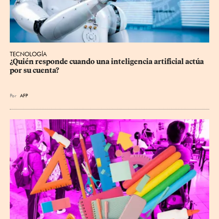
TECNOLOGÍA
¿Quién responde cuando una inteligencia artificial actúa 
por su cuenta?
Por
AFP