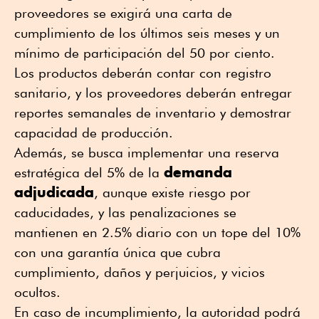
proveedores se exigirá una carta de
cumplimiento de los últimos seis meses y un
mínimo de participación del 50 por ciento.
Los productos deberán contar con registro
sanitario, y los proveedores deberán entregar
reportes semanales de inventario y demostrar
capacidad de producción.
Además, se busca implementar una reserva
demanda
estratégica del 5% de la
adjudicada
, aunque existe riesgo por
caducidades, y las penalizaciones se
mantienen en 2.5% diario con un tope del 10%
con una garantía única que cubra
cumplimiento, daños y perjuicios, y vicios
ocultos.
En caso de incumplimiento, la autoridad podrá