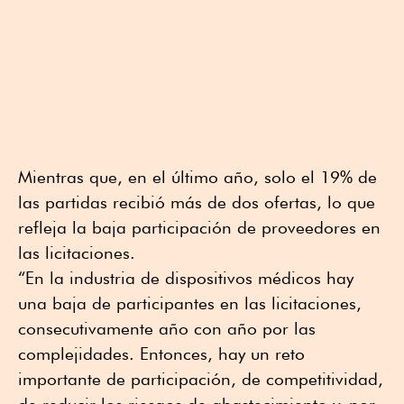
Mientras que, en el último año, solo el 19% de
las partidas recibió más de dos ofertas, lo que
refleja la baja participación de proveedores en
las licitaciones.
“En la industria de dispositivos médicos hay
una baja de participantes en las licitaciones,
consecutivamente año con año por las
complejidades. Entonces, hay un reto
importante de participación, de competitividad,