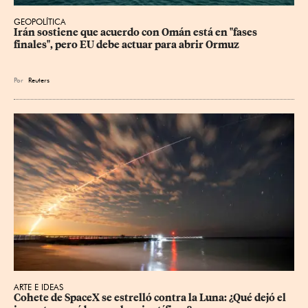
GEOPOLÍTICA
Irán sostiene que acuerdo con Omán está en "fases 
finales", pero EU debe actuar para abrir Ormuz
Por
Reuters
ARTE E IDEAS
Cohete de SpaceX se estrelló contra la Luna: ¿Qué dejó el 