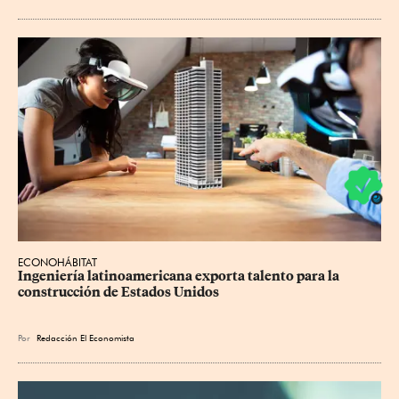
ECONOHÁBITAT
Ingeniería latinoamericana exporta talento para la 
construcción de Estados Unidos
Por
Redacción El Economista