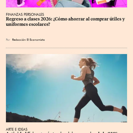
FINANZAS PERSONALES
Regreso a clases 2026: ¿Cómo ahorrar al comprar útiles y 
uniformes escolares?
Por
Redacción El Economista
ARTE E IDEAS