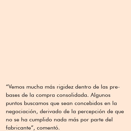
“Vemos mucha más rigidez dentro de las pre-
bases de la compra consolidada. Algunos
puntos buscamos que sean concebidos en la
negociación, derivado de la percepción de que
no se ha cumplido nada más por parte del
fabricante”, comentó.