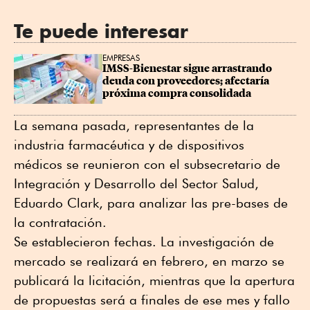
Te puede interesar
EMPRESAS
IMSS-Bienestar sigue arrastrando 
deuda con proveedores; afectaría 
próxima compra consolidada
La semana pasada, representantes de la
industria farmacéutica y de dispositivos
médicos se reunieron con el subsecretario de
Integración y Desarrollo del Sector Salud,
Eduardo Clark, para analizar las pre-bases de
la contratación.
Se establecieron fechas. La investigación de
mercado se realizará en febrero, en marzo se
publicará la licitación, mientras que la apertura
de propuestas será a finales de ese mes y fallo