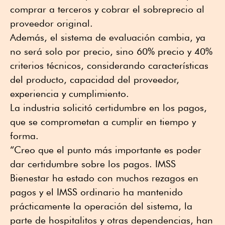
comprar a terceros y cobrar el sobreprecio al
proveedor original.
Además, el sistema de evaluación cambia, ya
no será solo por precio, sino 60% precio y 40%
criterios técnicos, considerando características
del producto, capacidad del proveedor,
experiencia y cumplimiento.
La industria solicitó certidumbre en los pagos,
que se comprometan a cumplir en tiempo y
forma.
“Creo que el punto más importante es poder
dar certidumbre sobre los pagos. IMSS
Bienestar ha estado con muchos rezagos en
pagos y el IMSS ordinario ha mantenido
prácticamente la operación del sistema, la
parte de hospitalitos y otras dependencias, han