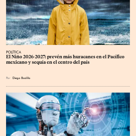
POLÍTICA
El Niño 2026-2027: prevén más huracanes en el Pacífico 
mexicano y sequía en el centro del país
Por
Diego Badillo