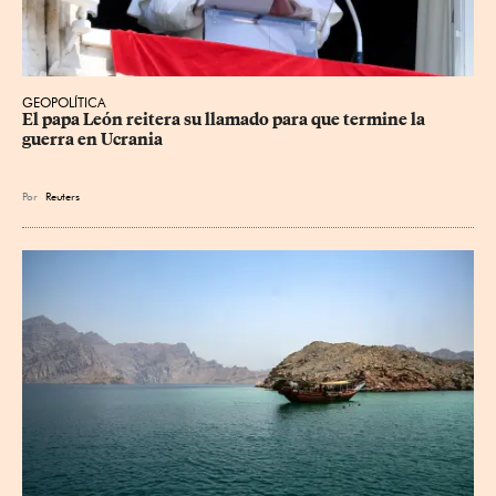
GEOPOLÍTICA
El papa León reitera su llamado para que termine la 
guerra en Ucrania
Por
Reuters