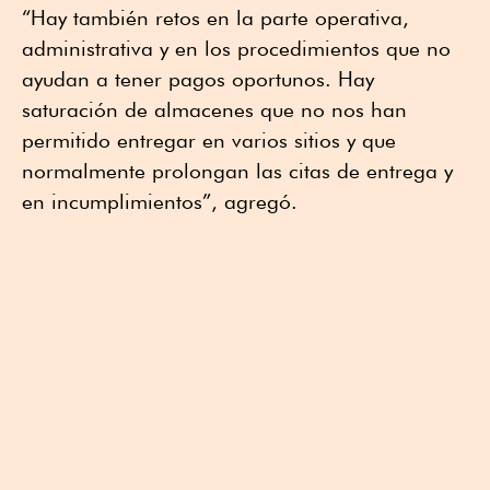
“Hay también retos en la parte operativa,
administrativa y en los procedimientos que no
ayudan a tener pagos oportunos. Hay
saturación de almacenes que no nos han
permitido entregar en varios sitios y que
normalmente prolongan las citas de entrega y
en incumplimientos”, agregó.