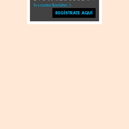
Ve a nuestros Newsletters
REGÍSTRATE AQUÍ