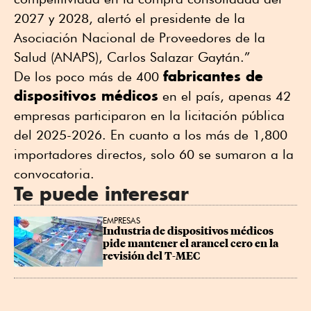
2027 y 2028, alertó el presidente de la
Asociación Nacional de Proveedores de la
Salud (ANAPS), Carlos Salazar Gaytán.”
fabricantes de
De los poco más de 400
dispositivos médicos
en el país, apenas 42
empresas participaron en la licitación pública
del 2025-2026. En cuanto a los más de 1,800
importadores directos, solo 60 se sumaron a la
convocatoria.
Te puede interesar
EMPRESAS
Industria de dispositivos médicos 
pide mantener el arancel cero en la 
revisión del T-MEC