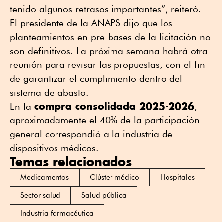
tenido algunos retrasos importantes”, reiteró.
El presidente de la ANAPS dijo que los
planteamientos en pre-bases de la licitación no
son definitivos. La próxima semana habrá otra
reunión para revisar las propuestas, con el fin
de garantizar el cumplimiento dentro del
sistema de abasto.
compra consolidada 2025-2026
En la
,
aproximadamente el 40% de la participación
general correspondió a la industria de
dispositivos médicos.
Temas relacionados
Medicamentos
Clúster médico
Hospitales
Sector salud
Salud pública
Industria farmacéutica