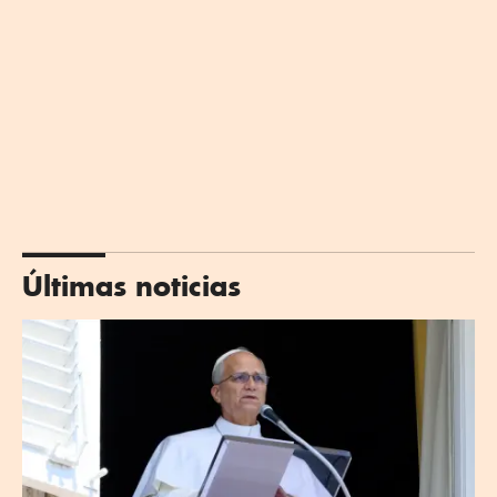
Últimas noticias