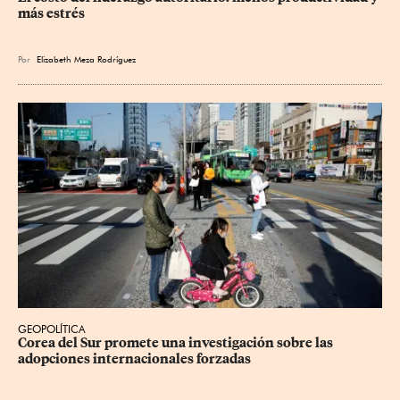
más estrés
Por
Elizabeth Meza Rodríguez
GEOPOLÍTICA
Corea del Sur promete una investigación sobre las 
adopciones internacionales forzadas