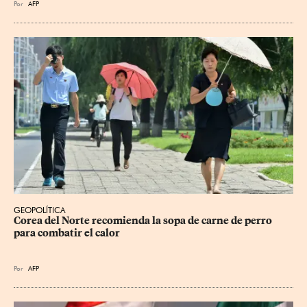
Por
AFP
GEOPOLÍTICA
Corea del Norte recomienda la sopa de carne de perro 
para combatir el calor
Por
AFP