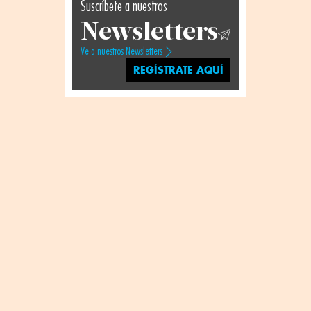
Suscríbete a nuestros
Newsletters
Ve a nuestros Newsletters
REGÍSTRATE AQUÍ