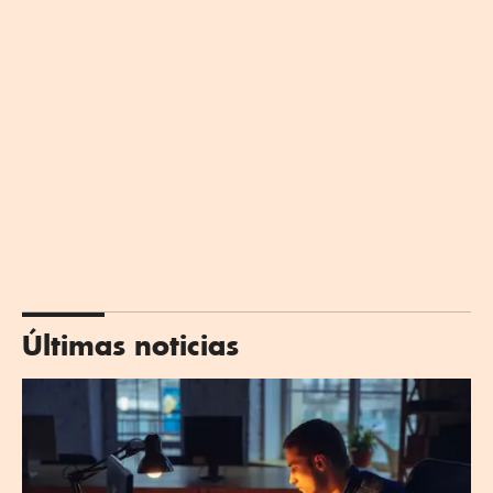
Últimas noticias