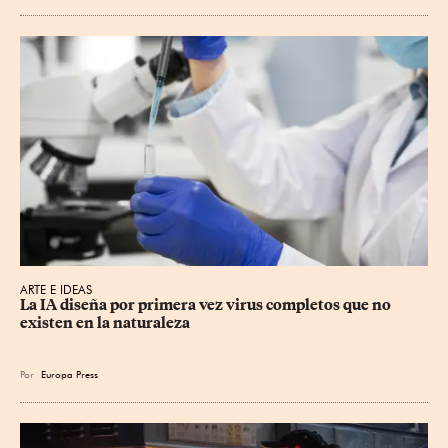
ARTE E IDEAS
La IA diseña por primera vez virus completos que no 
existen en la naturaleza
Por
Europa Press