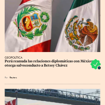
GEOPOLÍTICA
Perú reanuda las relaciones diplomáticas con México y 
otorga salvoconducto a Betssy Chávez
Por
Reuters