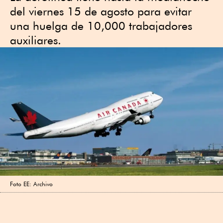
del viernes 15 de agosto para evitar
una huelga de 10,000 trabajadores
auxiliares.
Foto EE: Archivo