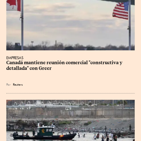
EMPRESAS
Canadá mantiene reunión ‌comercial "constructiva y 
detallada" con Greer
Por
Reuters