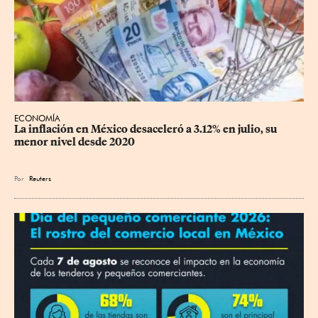
ECONOMÍA
La inflación en México desaceleró a 3.12% en julio, su 
menor nivel desde 2020
Por
Reuters