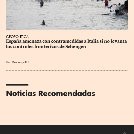
GEOPOLÍTICA
España amenaza con contramedidas a Italia si no levanta 
los controles fronterizos de Schengen
Por
Reuters
y
AFP
Noticias Recomendadas