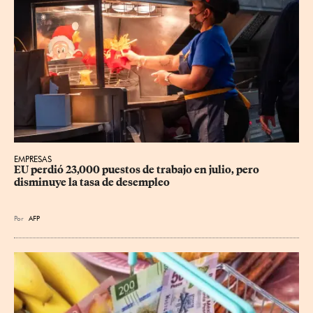
EMPRESAS
EU perdió 23,000 puestos de trabajo en julio, pero 
disminuye la tasa de desempleo
Por
AFP