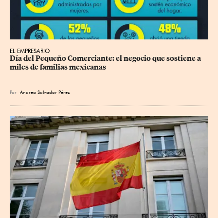
EL EMPRESARIO
Día del Pequeño Comerciante: el negocio que sostiene a 
miles de familias mexicanas
Por
Andrea Salvador Pérez