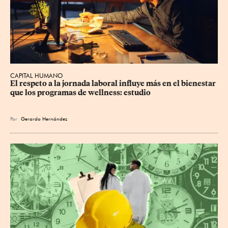
CAPITAL HUMANO
El respeto a la jornada laboral influye más en el bienestar 
que los programas de wellness: estudio
Por
Gerardo Hernández