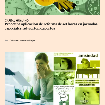
CAPITAL HUMANO
Preocupa aplicación de reforma de 40 horas en jornadas 
especiales, advierten expertos
Por
Cristóbal Martínez Riojas