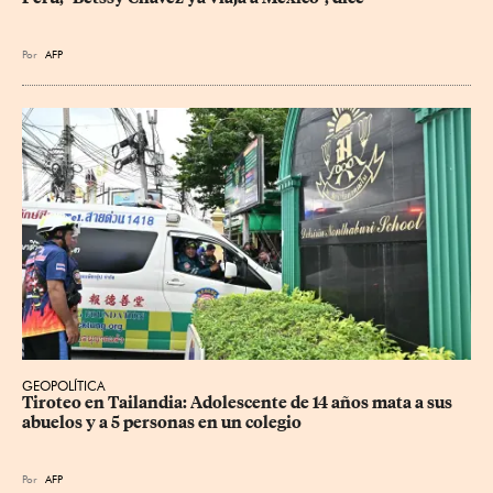
Por
AFP
GEOPOLÍTICA
Tiroteo en Tailandia: Adolescente de 14 años mata a sus 
abuelos y a 5 personas en un colegio
Por
AFP