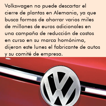
Volkswagen no puede descartar el
cierre de plantas en Alemania, ya que
busca formas de ahorrar varios miles
de millones de euros adicionales en
una campaña de reducción de costos
en curso en su marca homónima,
dijeron este lunes el fabricante de autos
y su comité de empresa.