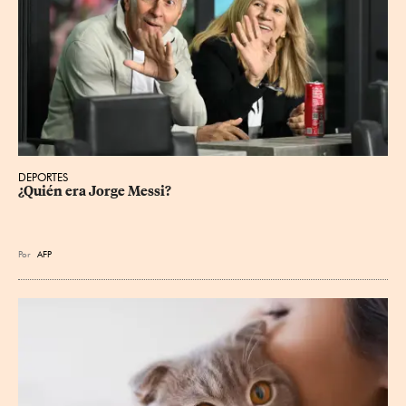
DEPORTES
¿Quién era Jorge Messi?
Por
AFP