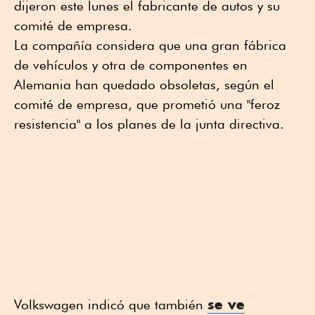
dijeron este lunes el fabricante de autos y su
comité de empresa.
La compañía considera que una gran fábrica
de vehículos y otra de componentes en
Alemania han quedado obsoletas, según el
comité de empresa, que prometió una "feroz
resistencia" a los planes de la junta directiva.
se ve
Volkswagen indicó que también