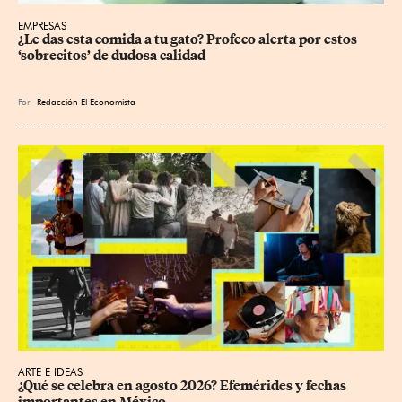
EMPRESAS
¿Le das esta comida a tu gato? Profeco alerta por estos 
‘sobrecitos’ de dudosa calidad
Por
Redacción El Economista
ARTE E IDEAS
¿Qué se celebra en agosto 2026? Efemérides y fechas 