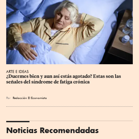
ARTE E IDEAS
¿Duermes bien y aun así estás agotado? Estas son las 
señales del síndrome de fatiga crónica
Por
Redacción El Economista
Noticias Recomendadas