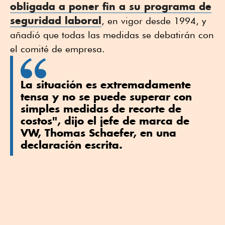
obligada a poner fin a su programa de
seguridad laboral
, en vigor desde 1994, y
añadió que todas las medidas se debatirán con
el comité de empresa.
La situación es extremadamente
tensa y no se puede superar con
simples medidas de recorte de
costos", dijo el jefe de marca de
VW, Thomas Schaefer, en una
declaración escrita.