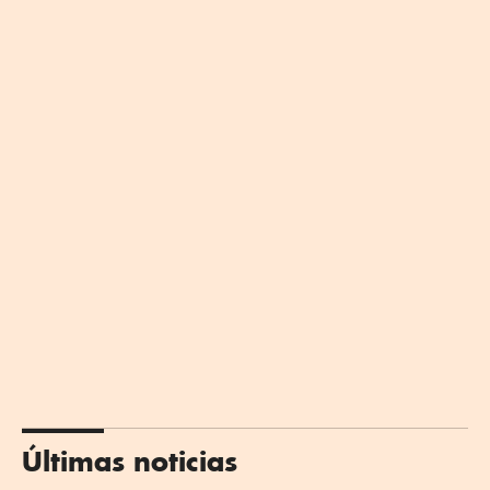
Últimas noticias