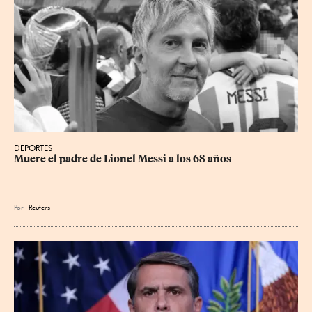
DEPORTES
Muere el padre de Lionel Messi a los 68 años
Por
Reuters