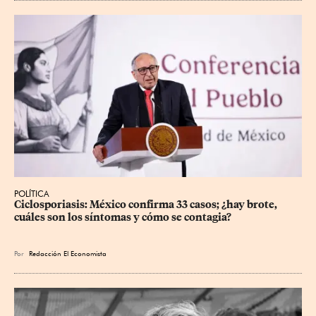
POLÍTICA
Ciclosporiasis: México confirma 33 casos; ¿hay brote, 
cuáles son los síntomas y cómo se contagia?
Por
Redacción El Economista