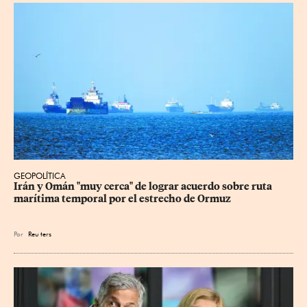
GEOPOLÍTICA
Irán y Omán "muy cerca" de lograr acuerdo sobre ruta 
marítima temporal por el estrecho de Ormuz
Por
Reu
ters