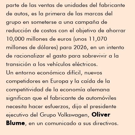
parte de las ventas de unidades del fabricante
de autos, es la primera de las marcas del
grupo en someterse a una campaña de
reducción de costos con el objetivo de ahorrar
10,000 millones de euros (unos 11,070
millones de dólares) para 2026, en un intento
de racionalizar el gasto para sobrevivir a la
transición a los vehículos eléctricos.
Un entorno económico difícil, nuevos
competidores en Europa y la caída de la
competitividad de la economía alemana
significan que el fabricante de automóviles
necesita hacer esfuerzos, dijo el presidente
Oliver
ejecutivo del Grupo Volkswagen,
Blume
, en un comunicado a sus directivos.