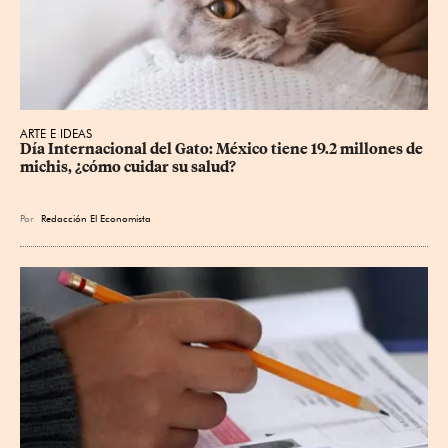
ARTE E IDEAS
Día Internacional del Gato: México tiene 19.2 millones de 
michis, ¿cómo cuidar su salud?
Por
Redacción El Economista