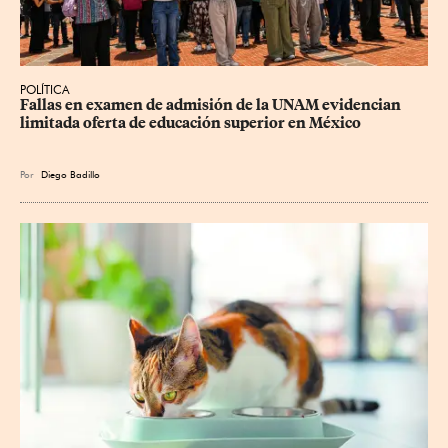
POLÍTICA
Fallas en examen de admisión de la UNAM evidencian 
limitada oferta de educación superior en México
Por
Diego Badillo