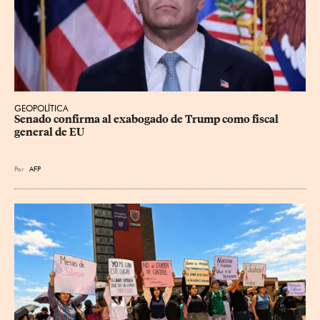
GEOPOLÍTICA
Senado confirma al exabogado de Trump como fiscal 
general de EU
Por
AFP