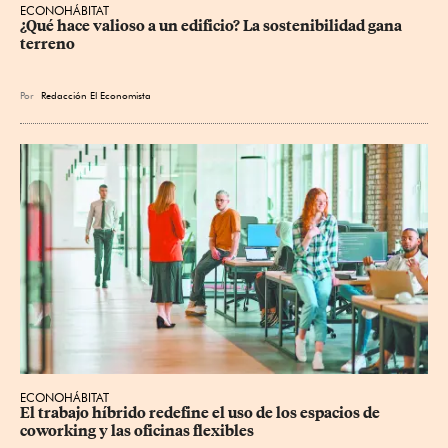
ECONOHÁBITAT
¿Qué hace valioso a un edificio? La sostenibilidad gana 
terreno
Por
Redacción El Economista
ECONOHÁBITAT
El trabajo híbrido redefine el uso de los espacios de 
coworking y las oficinas flexibles