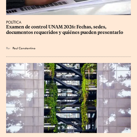
POLÍTICA
Examen de control UNAM 2026: Fechas, sedes, 
documentos requeridos y quiénes pueden presentarlo
Por
Paul Constantino