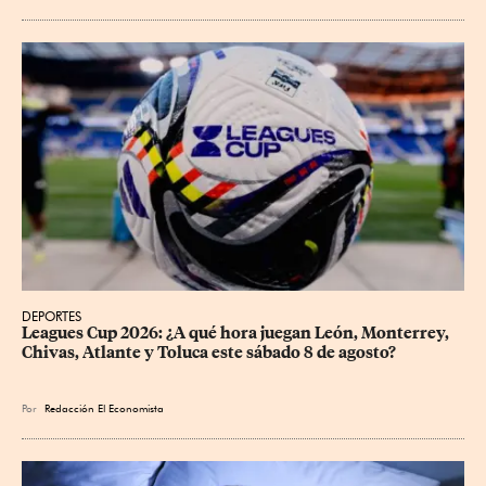
DEPORTES
Leagues Cup 2026: ¿A qué hora juegan León, Monterrey, 
Chivas, Atlante y Toluca este sábado 8 de agosto?
Por
Redacción El Economista