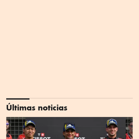
Últimas noticias