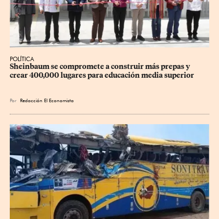
POLÍTICA
Sheinbaum se compromete a construir más prepas y 
crear 400,000 lugares para educación media superior
Por
Redacción El Economista