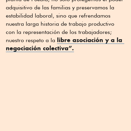
adquisitivo de las familias y preservamos la 
estabilidad laboral, sino que refrendamos 
nuestra larga historia de trabajo productivo 
con la representación de los trabajadores; 
libre asociación y a la 
nuestro respeto a la 
negociación colectiva”.