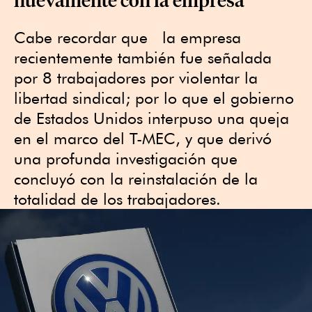
Cabe recordar que  la empresa 
recientemente también fue señalada 
por 8 trabajadores por violentar la 
libertad sindical; por lo que el gobierno 
de Estados Unidos interpuso una queja 
en el marco del T-MEC, y que derivó 
una profunda investigación que 
concluyó con la reinstalación de la 
totalidad de los trabajadores. 