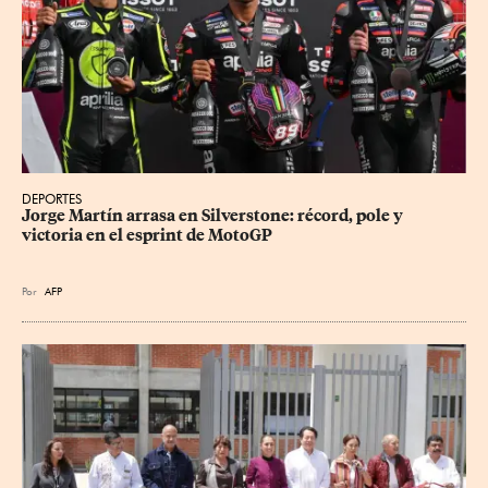
DEPORTES
Jorge Martín arrasa en Silverstone: récord, pole y 
victoria en el esprint de MotoGP
Por
AFP