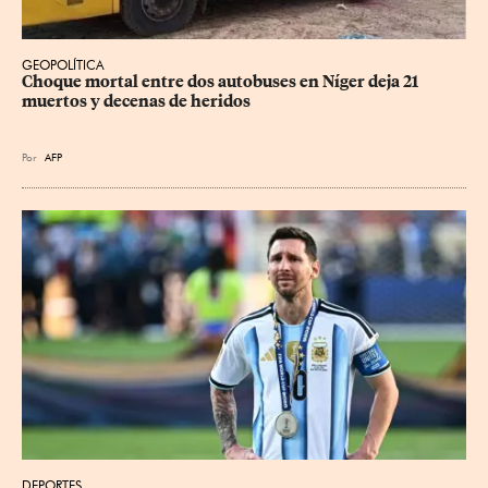
GEOPOLÍTICA
Choque mortal entre dos autobuses en Níger deja 21 
muertos y decenas de heridos
Por
AFP
DEPORTES