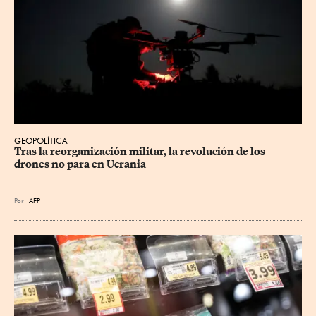
GEOPOLÍTICA
Tras la reorganización militar, la revolución de los 
drones no para en Ucrania
Por
AFP