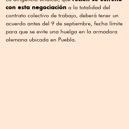
con esta negociación
 a la totalidad del 
contrato colectivo de trabajo, deberá tener un 
acuerdo antes del 9 de septiembre, fecha límite 
para que se evite una huelga en la armadora 
alemana ubicada en Puebla.