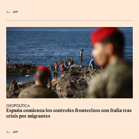
Por
AFP
GEOPOLÍTICA
España comienza los controles fronterizos con Italia tras 
crisis por migrantes
Por
AFP