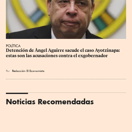
POLÍTICA
Detención de Ángel Aguirre sacude el caso Ayotzinapa: 
estas son las acusaciones contra el exgobernador
Por
Redacción El Economista
Noticias Recomendadas