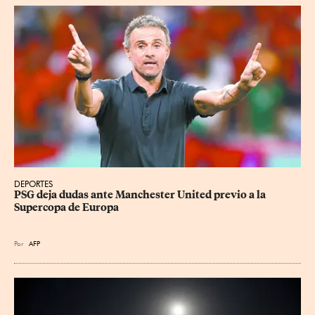
DEPORTES
PSG deja dudas ante Manchester United previo a la 
Supercopa de Europa
Por
AFP