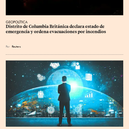
GEOPOLÍTICA
Distrito de Columbia Británica declara estado de 
emergencia y ordena evacuaciones por incendios
Por
Reuters