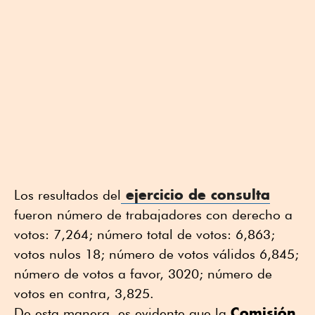
 ejercicio de consulta
Los resultados del
fueron número de trabajadores con derecho a 
votos: 7,264; número total de votos: 6,863; 
votos nulos 18; número de votos válidos 6,845; 
número de votos a favor, 3020; número de 
votos en contra, 3,825.
Comisión 
De esta manera, es evidente que la 