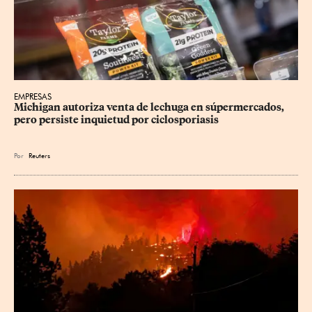
EMPRESAS
Michigan autoriza venta de lechuga en súpermercados, 
pero persiste inquietud por ciclosporiasis
Por
Reuters