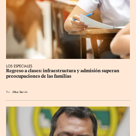
LOS ESPECIALES
Regreso a clases: infraestructura y admisión superan 
preocupaciones de las familias
Por
Alba Servín