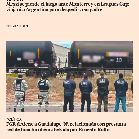
Messi se pierde el juego ante Monterrey en Leagues Cup; 
viajará a Argentina para despedir a su padre
Por
Daniel Soto
POLÍTICA
FGR detiene a Guadalupe ‘N’, relacionada con presunta 
red de huachicol encabezada por Ernesto Ruffo