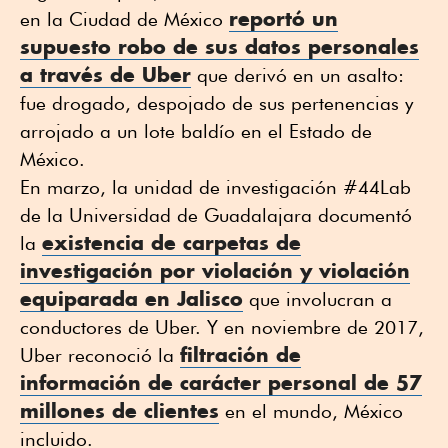
reportó un
en la Ciudad de México
supuesto robo de sus datos personales
a través de Uber
que derivó en un asalto:
fue drogado, despojado de sus pertenencias y
arrojado a un lote baldío en el Estado de
México.
En marzo, la unidad de investigación #44Lab
de la Universidad de Guadalajara documentó
existencia de carpetas de
la
investigación por violación y violación
equiparada en Jalisco
que involucran a
conductores de Uber. Y en noviembre de 2017,
filtración de
Uber reconoció la
información de carácter personal de 57
millones de clientes
en el mundo, México
incluido.