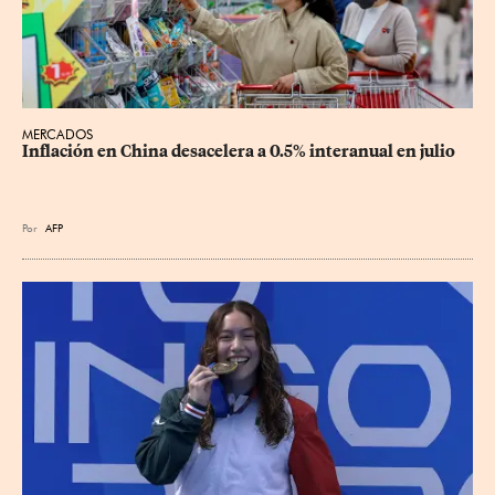
MERCADOS
Inflación en China desacelera a 0.5% interanual en julio
Por
AFP