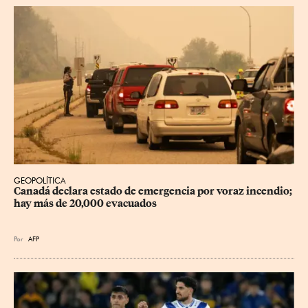
GEOPOLÍTICA
Canadá declara estado de emergencia por voraz incendio; 
hay más de 20,000 evacuados
Por
AFP