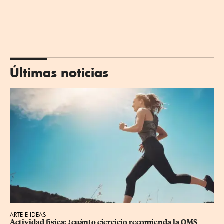
Últimas noticias
ARTE E IDEAS
Actividad física: ¿cuánto ejercicio recomienda la OMS 