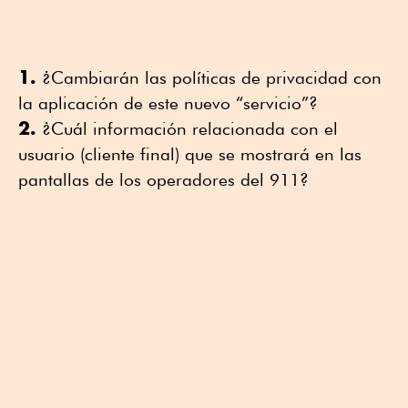
1.
¿Cambiarán las políticas de privacidad con
la aplicación de este nuevo “servicio”?
2.
¿Cuál información relacionada con el
usuario (cliente final) que se mostrará en las
pantallas de los operadores del 911?