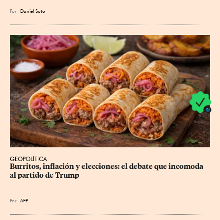
Por
Daniel Soto
GEOPOLÍTICA
Burritos, inflación y elecciones: el debate que incomoda 
al partido de Trump
Por
AFP