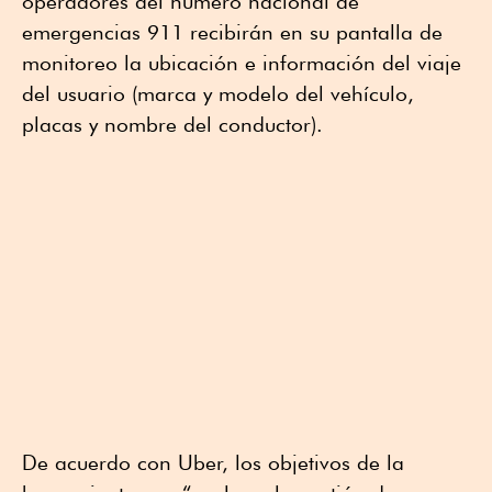
operadores del número nacional de
emergencias 911 recibirán en su pantalla de
monitoreo la ubicación e información del viaje
del usuario (marca y modelo del vehículo,
placas y nombre del conductor).
De acuerdo con Uber, los objetivos de la