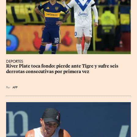
DEPORTES
River Plate toca fondo: pierde ante Tigre y sufre seis 
derrotas consecutivas por primera vez
Por
AFP