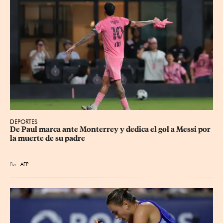
DEPORTES
De Paul marca ante Monterrey y dedica el gol a Messi por 
la muerte de su padre
Por
AFP