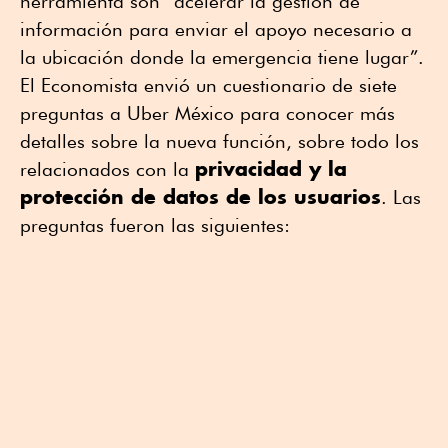
herramienta son “acelerar la gestión de
información para enviar el apoyo necesario a
la ubicación donde la emergencia tiene lugar”.
El Economista envió un cuestionario de siete
preguntas a Uber México para conocer más
detalles sobre la nueva función, sobre todo los
privacidad y la
relacionados con la
protección de datos de los usuarios
. Las
preguntas fueron las siguientes: