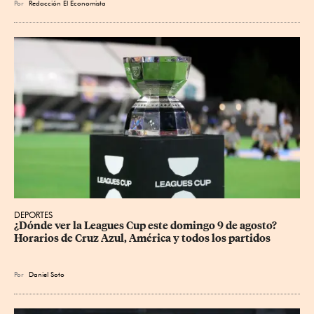
Por
Redacción El Economista
DEPORTES
¿Dónde ver la Leagues Cup este domingo 9 de agosto? 
Horarios de Cruz Azul, América y todos los partidos
Por
Daniel Soto