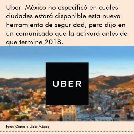
Uber México no especificó en cuáles
ciudades estará disponible esta nueva
herramienta de seguridad, pero dijo en
un comunicado que la activará antes de
que termine 2018.
Foto: Cortesía Uber México