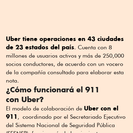
Uber tiene operaciones en 43 ciudades
de 23 estados del país
. Cuenta con 8
millones de usuarios activos y más de 250,000
socios conductores, de acuerdo con un vocero
de la compañía consultado para elaborar esta
nota.
¿Cómo funcionará el 911
con Uber?
Uber con el
El modelo de colaboración de
911
, coordinado por el Secretariado Ejecutivo
del Sistema Nacional de Seguridad Pública