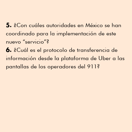
5.
¿Con cuáles autoridades en México se han
coordinado para la implementación de este
nuevo “servicio”?
6.
¿Cuál es el protocolo de transferencia de
información desde la plataforma de Uber a las
pantallas de los operadores del 911?