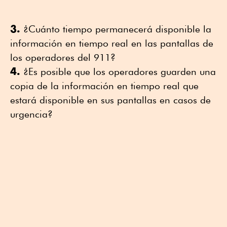
3.
¿Cuánto tiempo permanecerá disponible la
información en tiempo real en las pantallas de
los operadores del 911?
4.
¿Es posible que los operadores guarden una
copia de la información en tiempo real que
estará disponible en sus pantallas en casos de
urgencia?