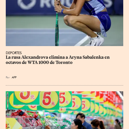
DEPORTES
La rusa Alexandrova elimina a Aryna Sabalenka en 
octavos de WTA 1000 de Toronto
Por
AFP