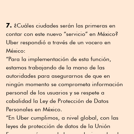
7.
¿Cuáles ciudades serán las primeras en
contar con este nuevo “servicio” en México?
Uber respondió a través de un vocero en
México:
“Para la implementación de esta función,
estamos trabajando de la mano de las
autoridades para asegurarnos de que en
ningún momento se comprometa información
personal de los usuarios y se respete a
cabalidad la Ley de Protección de Datos
Personales en México.
“En Uber cumplimos, a nivel global, con las
leyes de protección de datos de la Unión