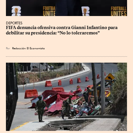
DEPORTES
FIFA denuncia ofensiva contra Gianni Infantino para 
debilitar su presidencia: “No lo toleraremos”
Por
Redacción El Economista