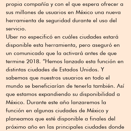
propia compañía y con el que espera ofrecer a
sus millones de usuarios en México una nueva
herramienta de seguridad durante el uso del
servicio.
Uber no especificó en cuáles ciudades estará
disponible esta herramienta, pero aseguró en
un comunicado que la activará antes de que
termine 2018. “Hemos lanzado esta función en
distintas ciudades de Estados Unidos. Y
sabemos que nuestros usuarios en todo el
mundo se beneficiarían de tenerla también. Así
que estamos expandiendo su disponibilidad a
México. Durante este año lanzaremos la
función en algunas ciudades de México y
planeamos que esté disponible a finales del
próximo año en las principales ciudades donde