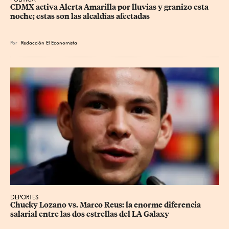
CDMX activa Alerta Amarilla por lluvias y granizo esta 
noche; estas son las alcaldías afectadas
Por
Redacción El Economista
DEPORTES
Chucky Lozano vs. Marco Reus: la enorme diferencia 
salarial entre las dos estrellas del LA Galaxy