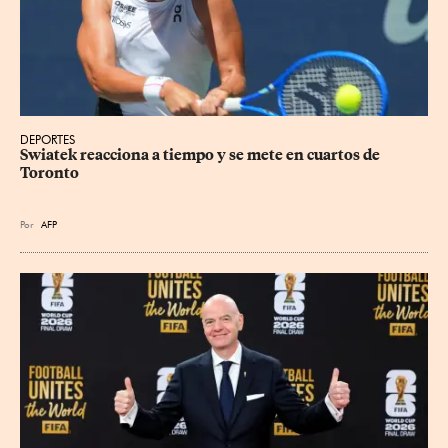
DEPORTES
Swiatek reacciona a tiempo y se mete en cuartos de 
Toronto
Por
AFP