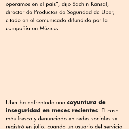
operamos en el país”, dijo Sachin Kansal,
director de Productos de Seguridad de Uber,
citado en el comunicado difundido por la
compañía en México.
coyuntura de
Uber ha enfrentado una
inseguridad en meses recientes
. El caso
más fresco y denunciado en redes sociales se
registró en julio, cuando un usuario del servicio