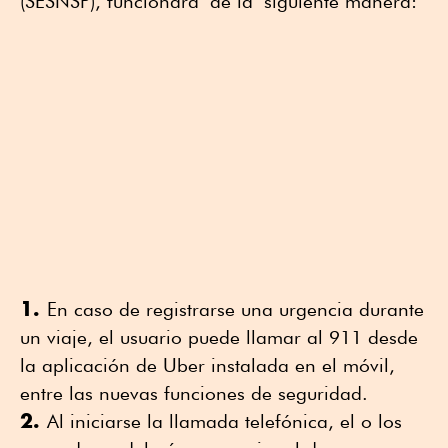
(SESNSP), funcionará de la siguiente manera:
1.
En caso de registrarse una urgencia durante
un viaje, el usuario puede llamar al 911 desde
la aplicación de Uber instalada en el móvil,
entre las nuevas funciones de seguridad.
2.
Al iniciarse la llamada telefónica, el o los