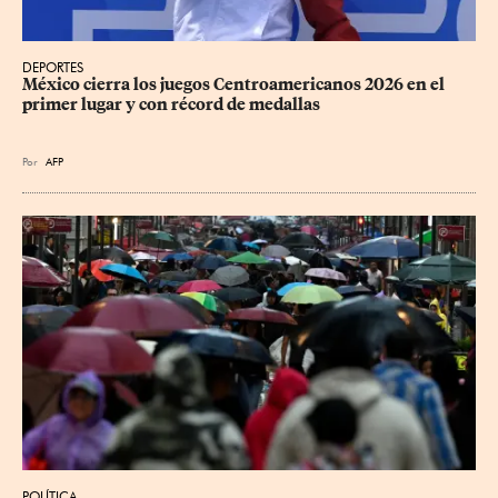
DEPORTES
México cierra los juegos Centroamericanos 2026 en el 
primer lugar y con récord de medallas
Por
AFP
POLÍTICA