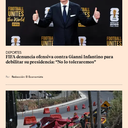
DEPORTES
FIFA denuncia ofensiva contra Gianni Infantino para 
debilitar su presidencia: “No lo toleraremos”
Por
Redacción El Economista