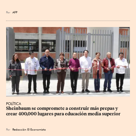
Por
AFP
POLÍTICA
Sheinbaum se compromete a construir más prepas y 
crear 400,000 lugares para educación media superior
Por
Redacción El Economista