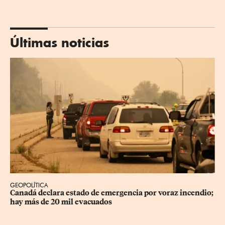
Últimas noticias
GEOPOLÍTICA
Canadá declara estado de emergencia por voraz incendio; 
hay más de 20 mil evacuados