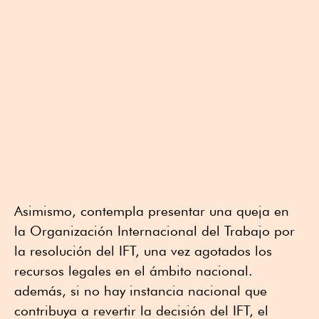
Asimismo, contempla presentar una queja en
la Organización Internacional del Trabajo por
la resolución del IFT, una vez agotados los
recursos legales en el ámbito nacional.
además, si no hay instancia nacional que
contribuya a revertir la decisión del IFT, el