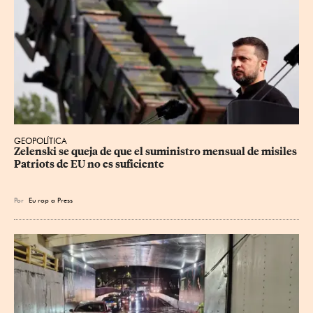
GEOPOLÍTICA
Zelenski se queja de que el suministro mensual de misiles 
Patriots de EU no es suficiente
Por
Eu
rop
a Press