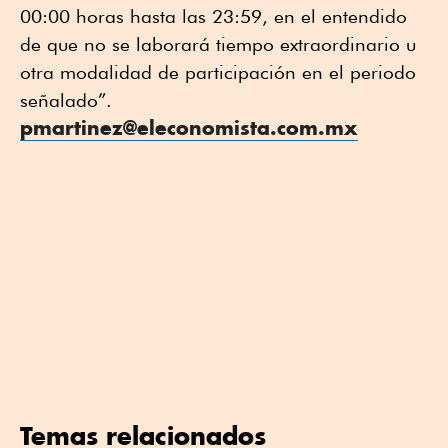
00:00 horas hasta las 23:59, en el entendido
de que no se laborará tiempo extraordinario u
otra modalidad de participación en el periodo
señalado”.
pmartinez@eleconomista.com.mx
Temas relacionados