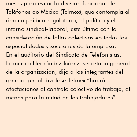
meses para evitar la división funcional de
Teléfonos de México (Telmex), que contempla el
ámbito jurídico-regulatorio, el político y el
interno sindical-laboral, este último con la
consideración de faltas colectivas en todas las
especialidades y secciones de la empresa.
En el auditorio del Sindicato de Telefonistas,
Francisco Hernández Juárez, secretario general
de la organización, dijo a los integrantes del
gremio que al dividirse Telmex “habrá
afectaciones al contrato colectivo de trabajo, al
menos para la mitad de los trabajadores”.