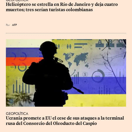
Helicóptero se estrella en Río de Janeiro y deja cuatro 
muertos; tres serían turistas colombianas
Por
AFP
GEOPOLÍTICA
Ucrania promete a EU el cese de sus ataques a la terminal 
rusa del Consorcio del Oleoducto del Caspio