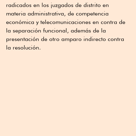
radicados en los juzgados de distrito en
materia administrativa, de competencia
económica y telecomunicaciones en contra de
la separación funcional, además de la
presentación de otro amparo indirecto contra
la resolución.