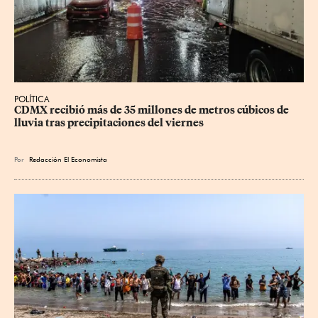
POLÍTICA
CDMX recibió más de 35 millones de metros cúbicos de 
lluvia tras precipitaciones del viernes
Por
Redacción El Economista