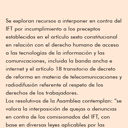
Se exploran recursos a interponer en contra del
IFT por incumplimiento a los preceptos
establecidos en el artículo sexto constitucional
en relación con el derecho humano de acceso
a las tecnologías de la información y las
comunicaciones, incluida la banda ancha e
internet y el artículo 18 transitorio de decreto
de reforma en materia de telecomunicaciones y
radiodifusión referente al respeto de los
derechos de los trabajadores.
Los resolutivos de la Asamblea contemplan: “se
valora la interposición de quejas o denuncias
en contra de los comisionados del IFT, con
base en diversas leyes aplicables por las