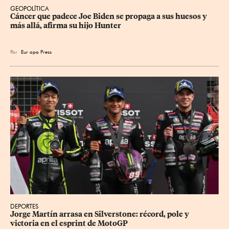
GEOPOLÍTICA
Cáncer que padece Joe Biden se propaga a sus huesos y 
más allá, afirma su hijo Hunter
Por
Eur
opa Press
DEPORTES
Jorge Martín arrasa en Silverstone: récord, pole y 
victoria en el esprint de MotoGP