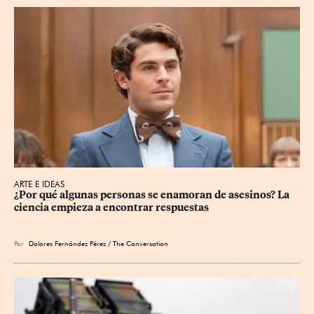
ARTE E IDEAS
¿Por qué algunas personas se enamoran de asesinos? La 
ciencia empieza a encontrar respuestas
Por
Dolores Fernández Pérez / The Conversation