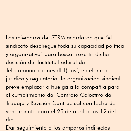
Los miembros del STRM acordaron que “el
sindicato despliegue toda su capacidad política
y organizativa” para buscar revertir dicha
decisión del Instituto Federal de
Telecomunicaciones (IFT); así, en el tema
jurídico y regulatorio, la organización sindical
prevé emplazar a huelga a la compañía para
el cumplimiento del Contrato Colectivo de
Trabajo y Revisión Contractual con fecha de
vencimiento para el 25 de abril a las 12 del
día.
Dar seguimiento a los amparos indirectos