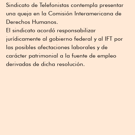
Sindicato de Telefonistas contempla presentar
una queja en la Comisión Interamericana de
Derechos Humanos.
El sindicato acordó responsabilizar
jurídicamente al gobierno federal y al IFT por
las posibles afectaciones laborales y de
carácter patrimonial a la fuente de empleo
derivadas de dicha resolución.