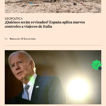
GEOPOLÍTICA
¿Quiénes serán revisados? España aplica nuevos 
controles a viajeros de Italia
Por
Redacción El Economista