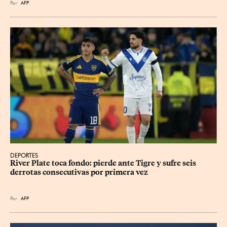
Por
AFP
DEPORTES
River Plate toca fondo: pierde ante Tigre y sufre seis 
derrotas consecutivas por primera vez
Por
AFP