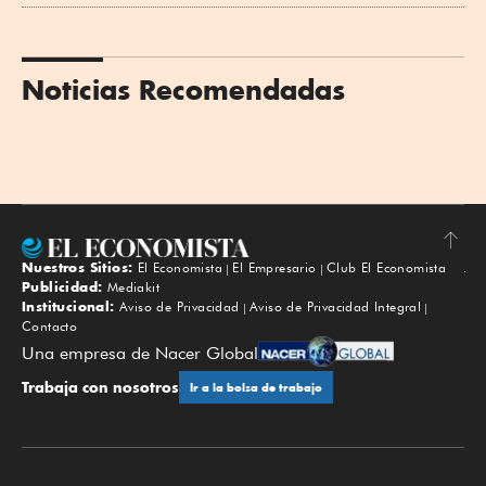
Noticias Recomendadas
Nuestros Sitios:
El Economista
El Empresario
Club El Economista
Subir
Publicidad:
Mediakit
Institucional:
Aviso de Privacidad
Aviso de Privacidad Integral
Contacto
Una empresa de Nacer Global
Trabaja con nosotros
Ir a la bolsa de trabajo