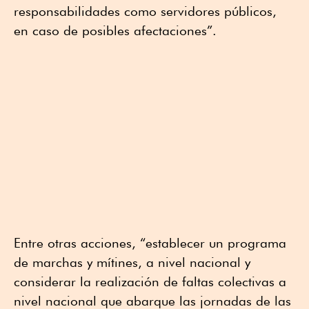
responsabilidades como servidores públicos,
en caso de posibles afectaciones”.
Entre otras acciones, “establecer un programa
de marchas y mítines, a nivel nacional y
considerar la realización de faltas colectivas a
nivel nacional que abarque las jornadas de las