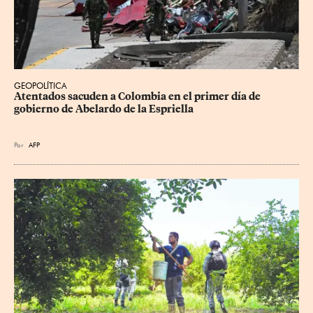
GEOPOLÍTICA
Atentados sacuden a Colombia en el primer día de 
gobierno de Abelardo de la Espriella
Por
AFP