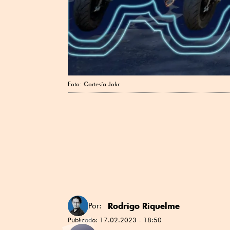
Foto: Cortesía Jokr
Rodrigo Riquelme
Por:
Publicado:
17.02.2023 - 18:50