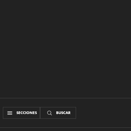
SECCIONES
BUSCAR