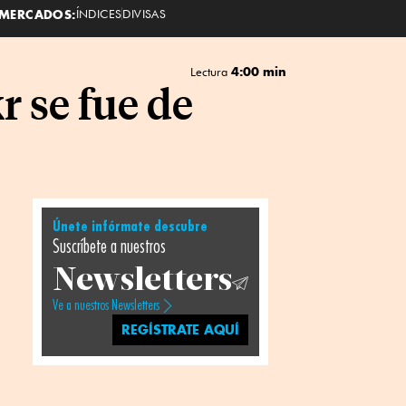
MERCADOS:
ÍNDICES
DIVISAS
4:00 min
Lectura
r se fue de
Únete infórmate descubre
Suscríbete a nuestros
Newsletters
Ve a nuestros Newsletters
REGÍSTRATE AQUÍ